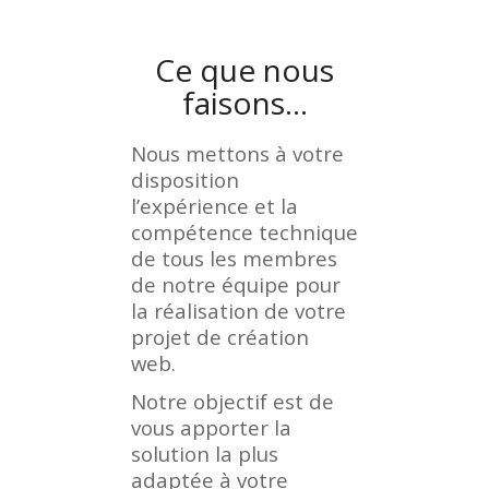
Ce que nous
faisons…
Nous mettons à votre
disposition
l’expérience et la
compétence technique
de tous les membres
de notre équipe pour
la réalisation de votre
projet de création
web.
Notre objectif est de
vous apporter la
solution la plus
adaptée à votre