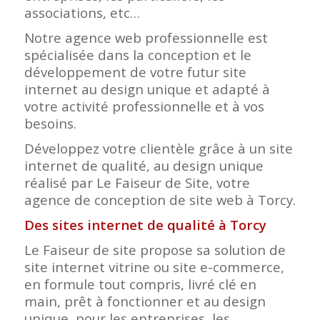
associations, etc…
Notre agence web professionnelle est
spécialisée dans la conception et le
développement de votre futur site
internet au design unique et adapté à
votre activité professionnelle et à vos
besoins.
Développez votre clientèle grâce à un site
internet de qualité, au design unique
réalisé par Le Faiseur de Site, votre
agence de conception de site web à Torcy.
Des sites internet de qualité à Torcy
Le Faiseur de site propose sa solution de
site internet vitrine ou site e-commerce,
en formule tout compris, livré clé en
main, prêt à fonctionner et au design
unique, pour les entreprises, les