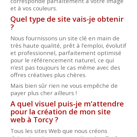
corresponde parfaitement à votre image
et à vos couleurs.
Quel type de site vais-je obtenir
?
Nous fournissons un site clé en main de
très haute qualité, prêt à l’emploi, évolutif
et professionnel, parfaitement optimisé
pour le référencement naturel, ce qui
n’est pas toujours le cas même avec des
offres créatives plus chères.
Mais bien sûr rien ne vous empêche de
payer plus cher ailleurs !
A quel visuel puis-je m’attendre
pour la création de mon site
web à Torcy
?
Tous les sites Web que nous créons