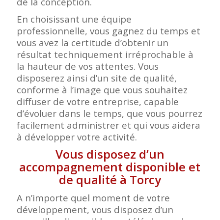
de la conception.
En choisissant une équipe
professionnelle, vous gagnez du temps et
vous avez la certitude d’obtenir un
résultat techniquement irréprochable à
la hauteur de vos attentes. Vous
disposerez ainsi d’un site de qualité,
conforme à l’image que vous souhaitez
diffuser de votre entreprise, capable
d’évoluer dans le temps, que vous pourrez
facilement administrer et qui vous aidera
à développer votre activité.
Vous disposez d’un
accompagnement disponible et
de qualité à Torcy
A n’importe quel moment de votre
développement, vous disposez d’un