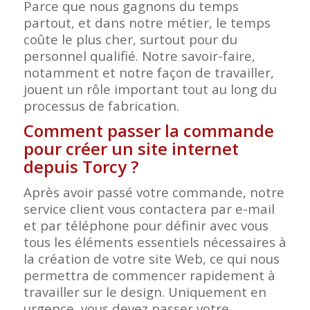
Parce que nous gagnons du temps
partout, et dans notre métier, le temps
coûte le plus cher, surtout pour du
personnel qualifié. Notre savoir-faire,
notamment et notre façon de travailler,
jouent un rôle important tout au long du
processus de fabrication.
Comment passer la commande
pour créer un site internet
depuis Torcy ?
Après avoir passé votre commande, notre
service client vous contactera par e-mail
et par téléphone pour définir avec vous
tous les éléments essentiels nécessaires à
la création de votre site Web, ce qui nous
permettra de commencer rapidement à
travailler sur le design. Uniquement en
urgence, vous devez passer votre