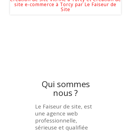
site e-commerce à Torcy par
Le Faiseur de
Site
Qui sommes
nous ?
Le Faiseur de site, est
une agence web
professionnelle,
sérieuse et qualifiée