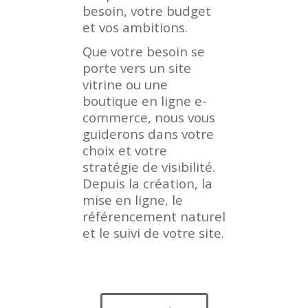
besoin, votre budget
et vos ambitions.
Que votre besoin se
porte vers un site
vitrine ou une
boutique en ligne e-
commerce, nous vous
guiderons dans votre
choix et votre
stratégie de visibilité.
Depuis la création, la
mise en ligne, le
référencement naturel
et le suivi de votre site.