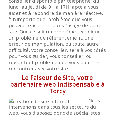
conseiller disponible par téléphone, du
lundi au jeudi de 9H à 17H, apte à vous
aider et à répondre de manière réactive,
à n’importe quel problème que vous
pouvez rencontrer dans l’usage de votre
site. Que ce soit un problème technique,
un problème de référencement, une
erreur de manipulation, ou toute autre
difficulté, votre conseiller, sera à vos côtés
pour vous guider, vous conseiller, ou
régler tout problème que vous pourriez
rencontrer avec votre
site.
Le Faiseur de Site, votre
partenaire web indispensable à
Torcy
Nous
intervenons dans tous les secteurs du
web, vous disposez donc de spécialistes