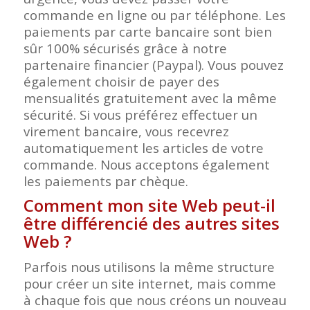
commande en ligne ou par téléphone. Les
paiements par carte bancaire sont bien
sûr 100% sécurisés grâce à notre
partenaire financier (Paypal). Vous pouvez
également choisir de payer des
mensualités gratuitement avec la même
sécurité. Si vous préférez effectuer un
virement bancaire, vous recevrez
automatiquement les articles de votre
commande. Nous acceptons également
les paiements par chèque.
Comment mon site Web peut-il
être différencié des autres sites
Web ?
Parfois nous utilisons la même structure
pour créer un site internet, mais comme
à chaque fois que nous créons un nouveau