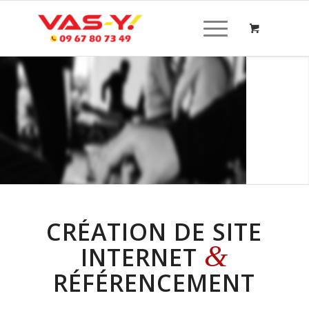
CRÉATION DE SITE
&
INTERNET
RÉFÉRENCEMENT