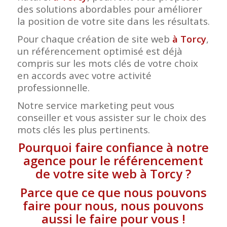
des solutions abordables pour améliorer
la position de votre site dans les résultats.
Pour chaque création de site web
à Torcy
,
un référencement optimisé est déjà
compris sur les mots clés de votre choix
en accords avec votre activité
professionnelle.
Notre service marketing peut vous
conseiller et vous assister sur le choix des
mots clés les plus pertinents.
Pourquoi faire confiance à notre
agence pour le référencement
de votre site web à Torcy ?
Parce que ce que nous pouvons
faire pour nous, nous pouvons
aussi le faire pour vous !