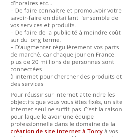
d’horaires etc…
– De faire connaitre et promouvoir votre
savoir-faire en détaillant l’ensemble de
vos services et produits.
– De faire de la publicité à moindre coût
sur du long terme.
– D’augmenter régulièrement vos parts
de marché, car chaque jour en France,
plus de 20 millions de personnes sont
connectées
à internet pour chercher des produits et
des services.
Pour réussir sur internet atteindre les
objectifs que vous vous êtes fixés, un site
internet seul ne suffit pas. C’est la raison
pour laquelle avoir une équipe
professionnelle dans le domaine de la
création de site internet à Torcy
à vos