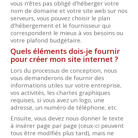
vous n’êtes pas obligé d’héberger votre
nom de domaine et votre site web sur nos
serveurs, vous pouvez choisir le plan
d’hébergement et le fournisseur qui
correspondent le mieux à vos besoins ou
votre plafond budgétaire.
Quels éléments dois-je fournir
pour créer mon site internet ?
Lors du processus de conception, nous
vous demanderons de fournir des
informations utiles sur votre entreprise,
vos activités, les chartes graphiques
requises, si vous avez un logo, une
adresse, un numéro de téléphone, etc.
Ensuite, vous devez nous donner le texte
à insérer page par page (ceux-ci peuvent
tous être modifiés plus tard), mais ne