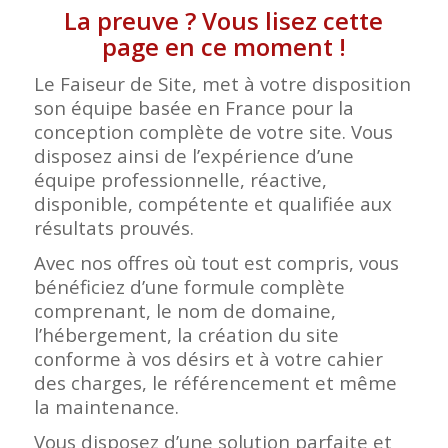
La preuve ? Vous lisez cette
page en ce moment !
Le Faiseur de Site, met à votre disposition
son équipe basée en France pour la
conception complète de votre site. Vous
disposez ainsi de l’expérience d’une
équipe professionnelle, réactive,
disponible, compétente et qualifiée aux
résultats prouvés.
Avec nos offres où tout est compris, vous
bénéficiez d’une formule complète
comprenant, le nom de domaine,
l’hébergement, la création du site
conforme à vos désirs et à votre cahier
des charges, le référencement et même
la maintenance.
Vous disposez d’une solution parfaite et