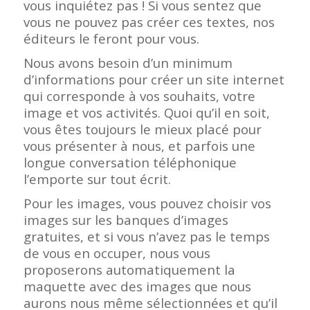
vous inquiétez pas ! Si vous sentez que
vous ne pouvez pas créer ces textes, nos
éditeurs le feront pour vous.
Nous avons besoin d’un minimum
d’informations pour créer un site internet
qui corresponde à vos souhaits, votre
image et vos activités. Quoi qu’il en soit,
vous êtes toujours le mieux placé pour
vous présenter à nous, et parfois une
longue conversation téléphonique
l’emporte sur tout écrit.
Pour les images, vous pouvez choisir vos
images sur les banques d’images
gratuites, et si vous n’avez pas le temps
de vous en occuper, nous vous
proposerons automatiquement la
maquette avec des images que nous
aurons nous même sélectionnées et qu’il