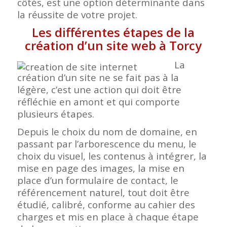
côtés, est une option déterminante dans
la réussite de votre projet.
Les différentes étapes de la
création d’un site web à Torcy
La
création d’un site ne se fait pas à la
légère, c’est une action qui doit être
réfléchie en amont et qui comporte
plusieurs étapes.
Depuis le choix du nom de domaine, en
passant par l’arborescence du menu, le
choix du visuel, les contenus à intégrer, la
mise en page des images, la mise en
place d’un formulaire de contact, le
référencement naturel, tout doit être
étudié, calibré, conforme au cahier des
charges et mis en place à chaque étape