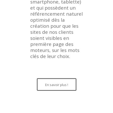
smartphone, tablette)
et qui possèdent un
référencement naturel
optimisé dès la
création pour que les
sites de nos clients
soient visibles en
première page des
moteurs, sur les mots
clés de leur choix.
En savoir plus !