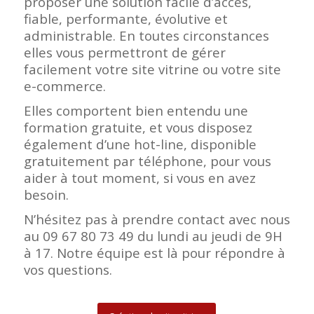
proposer une solution facile d’accès,
fiable, performante, évolutive et
administrable. En toutes circonstances
elles vous permettront de gérer
facilement votre site vitrine ou votre site
e-commerce.
Elles comportent bien entendu une
formation gratuite, et vous disposez
également d’une hot-line, disponible
gratuitement par téléphone, pour vous
aider à tout moment, si vous en avez
besoin.
N’hésitez pas à prendre contact avec nous
au 09 67 80 73 49 du lundi au jeudi de 9H
à 17. Notre équipe est là pour répondre à
vos questions.