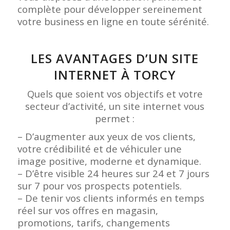
complète pour développer sereinement
votre business en ligne en toute sérénité.
LES AVANTAGES D’UN SITE
INTERNET À TORCY
Quels que soient vos objectifs et votre
secteur d’activité, un site internet vous
permet :
– D’augmenter aux yeux de vos clients,
votre crédibilité et de véhiculer une
image positive, moderne et dynamique.
– D’être visible 24 heures sur 24 et 7 jours
sur 7 pour vos prospects potentiels.
– De tenir vos clients informés en temps
réel sur vos offres en magasin,
promotions, tarifs, changements