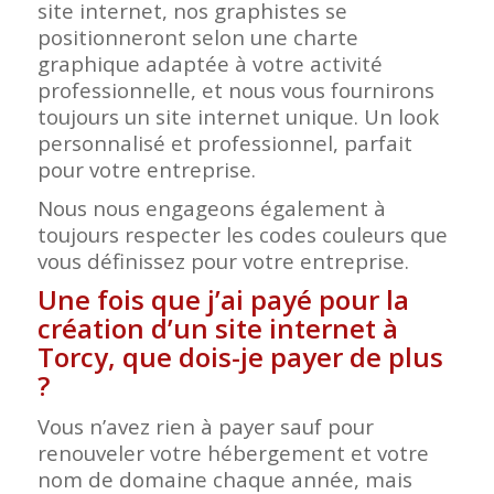
site internet, nos graphistes se
positionneront selon une charte
graphique adaptée à votre activité
professionnelle, et nous vous fournirons
toujours un site internet unique. Un look
personnalisé et professionnel, parfait
pour votre entreprise.
Nous nous engageons également à
toujours respecter les codes couleurs que
vous définissez pour votre entreprise.
Une fois que j’ai payé pour la
création d’un site internet à
Torcy, que dois-je payer de plus
?
Vous n’avez rien à payer sauf pour
renouveler votre hébergement et votre
nom de domaine chaque année, mais