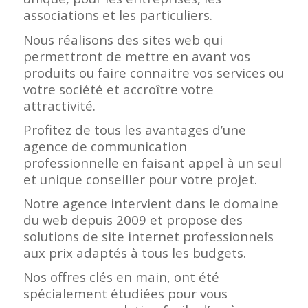
associations et les particuliers.
Nous réalisons des sites web qui
permettront de mettre en avant vos
produits ou faire connaitre vos services ou
votre société et accroître votre
attractivité.
Profitez de tous les avantages d’une
agence de communication
professionnelle en faisant appel à un seul
et unique conseiller pour votre projet.
Notre agence intervient dans le domaine
du web depuis 2009 et propose des
solutions de site internet professionnels
aux prix adaptés à tous les budgets.
Nos offres clés en main, ont été
spécialement étudiées pour vous