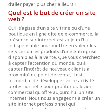
d’aller payer plus cher ailleurs !
Quel est le but de créer un site
web ?
Qu’il s’agisse d’un site vitrine ou d’une
boutique en ligne dite de e-commerce, la
présence sur internet est aujourd’hui
indispensable pour mettre en valeur les
services ou les produits d’une entreprise
disponibles à la vente. Que vous cherchiez
à capter l’attention du monde, ou à
capter l’intérêt de nouveaux clients à
proximité du point de vente, il est
primordial de développer votre activité
professionnelle pour profiter du levier
commercial qu’offre aujourd’hui un site
internet. Nous nous engageons à créer un
site internet professionnel qui