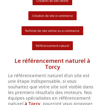
Création de site vitrine
Création de site e-commerce
Refonte de site vitrine ou e-commerce
Référencement naturel
Le référencement naturel à
Torcy
Le référencement naturel d’un site est
une étape indispensable, si vous
souhaitez que votre site soit visible dans
les premiers résultats des moteurs. Nos
équipes spécialisées en référencement
naturel
à Torcy
, pourront vous proposer