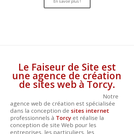
En savoir plus !
Le Faiseur de Site est
une agence de création
de sites web à Torcy.
Notre
agence web de création est spécialisée
dans la conception de
sites internet
professionnels à
Torcy
et réalise la
conception de site Web pour les
entreprises, les particuliers, les