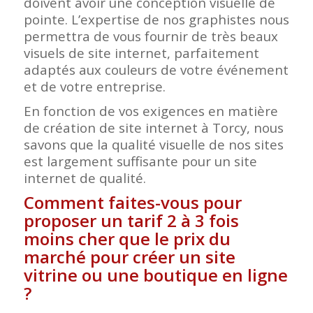
doivent avoir une conception visuelle de
pointe. L’expertise de nos graphistes nous
permettra de vous fournir de très beaux
visuels de site internet, parfaitement
adaptés aux couleurs de votre événement
et de votre entreprise.
En fonction de vos exigences en matière
de création de site internet à Torcy, nous
savons que la qualité visuelle de nos sites
est largement suffisante pour un site
internet de qualité.
Comment faites-vous pour
proposer un tarif 2 à 3 fois
moins cher que le prix du
marché pour créer un site
vitrine ou une boutique en ligne
?