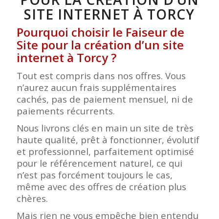
SITE INTERNET À TORCY
Pourquoi choisir le Faiseur de
Site pour la création d’un site
internet à Torcy ?
Tout est compris dans nos offres. Vous
n’aurez aucun frais supplémentaires
cachés, pas de paiement mensuel, ni de
paiements récurrents.
Nous livrons clés en main un site de très
haute qualité, prêt à fonctionner, évolutif
et professionnel, parfaitement optimisé
pour le référencement naturel, ce qui
n’est pas forcément toujours le cas,
même avec des offres de création plus
chères.
Mais rien ne vous empêche bien entendu