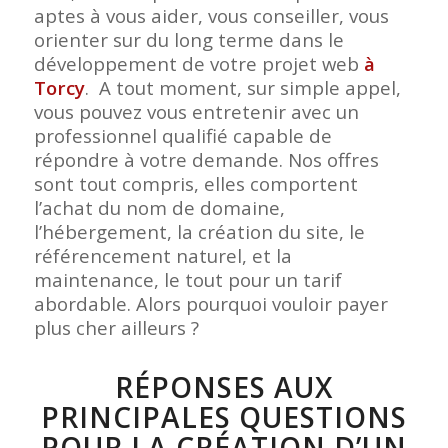
aptes à vous aider, vous conseiller, vous
orienter sur du long terme dans le
développement de votre projet web
à
Torcy
. A tout moment, sur simple appel,
vous pouvez vous entretenir avec un
professionnel qualifié capable de
répondre à votre demande. Nos offres
sont tout compris, elles comportent
l’achat du nom de domaine,
l’hébergement, la création du site, le
référencement naturel, et la
maintenance, le tout pour un tarif
abordable. Alors pourquoi vouloir payer
plus cher ailleurs ?
RÉPONSES AUX
PRINCIPALES QUESTIONS
POUR LA CRÉATION D’UN