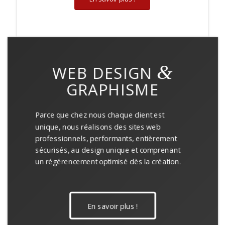
&
WEB DESIGN
GRAPHISME
Parce que chez nous chaque client est
unique, nous réalisons des sites web
professionnels, performants, entièrement
sécurisés, au design unique et comprenant
un régérencement optimisé dès la création.
En savoir plus !