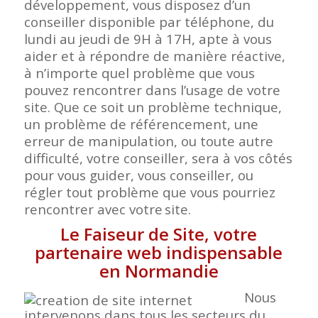
développement, vous disposez d’un
conseiller disponible par téléphone, du
lundi au jeudi de 9H à 17H, apte à vous
aider et à répondre de manière réactive,
à n’importe quel problème que vous
pouvez rencontrer dans l’usage de votre
site. Que ce soit un problème technique,
un problème de référencement, une
erreur de manipulation, ou toute autre
difficulté, votre conseiller, sera à vos côtés
pour vous guider, vous conseiller, ou
régler tout problème que vous pourriez
rencontrer avec votre
site.
Le Faiseur de Site, votre
partenaire web indispensable
en Normandie
Nous
intervenons dans tous les secteurs du