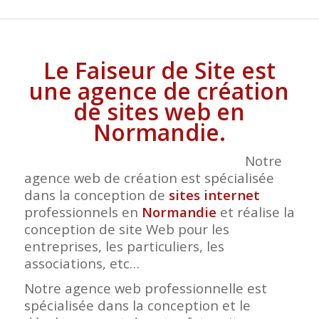
Le Faiseur de Site est
une agence de création
de sites web en
Normandie.
Notre
agence web de création est spécialisée
dans la conception de
sites internet
professionnels en
Normandie
et réalise la
conception de site Web pour les
entreprises, les particuliers, les
associations, etc…
Notre agence web professionnelle est
spécialisée dans la conception et le