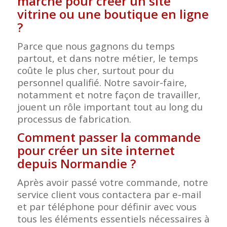
marché pour créer un site
vitrine ou une boutique en ligne
?
Parce que nous gagnons du temps
partout, et dans notre métier, le temps
coûte le plus cher, surtout pour du
personnel qualifié. Notre savoir-faire,
notamment et notre façon de travailler,
jouent un rôle important tout au long du
processus de fabrication.
Comment passer la commande
pour créer un site internet
depuis Normandie ?
Après avoir passé votre commande, notre
service client vous contactera par e-mail
et par téléphone pour définir avec vous
tous les éléments essentiels nécessaires à