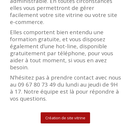
administrable. En toutes circonstances
elles vous permettront de gérer
facilement votre site vitrine ou votre site
e-commerce.
Elles comportent bien entendu une
formation gratuite, et vous disposez
également d’une hot-line, disponible
gratuitement par téléphone, pour vous
aider à tout moment, si vous en avez
besoin.
N’hésitez pas à prendre contact avec nous
au 09 67 80 73 49 du lundi au jeudi de 9H
à 17. Notre équipe est là pour répondre à
vos questions.
Création de site vitrine