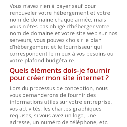
Vous n’avez rien à payer sauf pour
renouveler votre hébergement et votre
nom de domaine chaque année, mais
vous n’êtes pas obligé d’héberger votre
nom de domaine et votre site web sur nos
serveurs, vous pouvez choisir le plan
d’hébergement et le fournisseur qui
correspondent le mieux à vos besoins ou
votre plafond budgétaire.
Quels éléments dois-je fournir
pour créer mon site internet ?
Lors du processus de conception, nous
vous demanderons de fournir des
informations utiles sur votre entreprise,
vos activités, les chartes graphiques
requises, si vous avez un logo, une
adresse, un numéro de téléphone, etc.