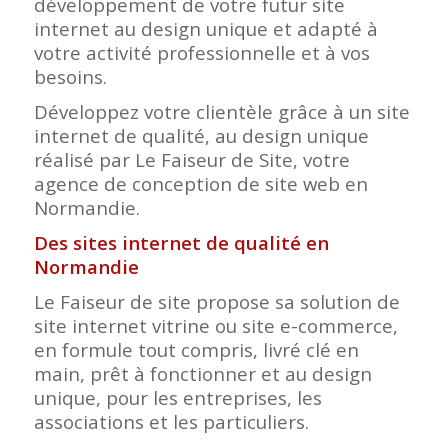
développement de votre futur site
internet au design unique et adapté à
votre activité professionnelle et à vos
besoins.
Développez votre clientèle grâce à un site
internet de qualité, au design unique
réalisé par Le Faiseur de Site, votre
agence de conception de site web en
Normandie.
Des sites internet de qualité en
Normandie
Le Faiseur de site propose sa solution de
site internet vitrine ou site e-commerce,
en formule tout compris, livré clé en
main, prêt à fonctionner et au design
unique, pour les entreprises, les
associations et les particuliers.