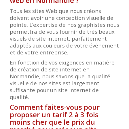
web en Normandie
?
Tous les sites Web que nous créons
doivent avoir une conception visuelle de
pointe. L’expertise de nos graphistes nous
permettra de vous fournir de très beaux
visuels de site internet, parfaitement
adaptés aux couleurs de votre événement
et de votre entreprise.
En fonction de vos exigences en matière
de création de site internet en
Normandie, nous savons que la qualité
visuelle de nos sites est largement
suffisante pour un site internet de
qualité.
Comment faites-vous pour
proposer un tarif 2 à 3 fois
moins cher que le prix du