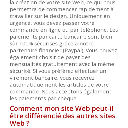
la création de votre site Web, ce qui nous
permettra de commencer rapidement à
travailler sur le design. Uniquement en
urgence, vous devez passer votre
commande en ligne ou par téléphone. Les
paiements par carte bancaire sont bien
sûr 100% sécurisés grâce à notre
partenaire financier (Paypal). Vous pouvez
également choisir de payer des
mensualités gratuitement avec la même
sécurité. Si vous préférez effectuer un
virement bancaire, vous recevrez
automatiquement les articles de votre
commande. Nous acceptons également
les paiements par chèque.
Comment mon site Web peut-il
être différencié des autres sites
Web ?