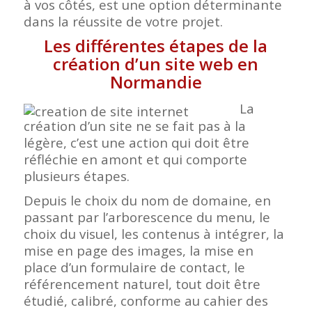
à vos côtés, est une option déterminante
dans la réussite de votre projet.
Les différentes étapes de la
création d’un site web en
Normandie
La
création d’un site ne se fait pas à la
légère, c’est une action qui doit être
réfléchie en amont et qui comporte
plusieurs étapes.
Depuis le choix du nom de domaine, en
passant par l’arborescence du menu, le
choix du visuel, les contenus à intégrer, la
mise en page des images, la mise en
place d’un formulaire de contact, le
référencement naturel, tout doit être
étudié, calibré, conforme au cahier des