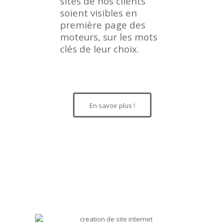
sites de nos clients
soient visibles en
première page des
moteurs, sur les mots
clés de leur choix.
En savoir plus !