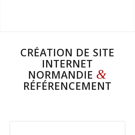
CRÉATION DE SITE
INTERNET
&
NORMANDIE
RÉFÉRENCEMENT