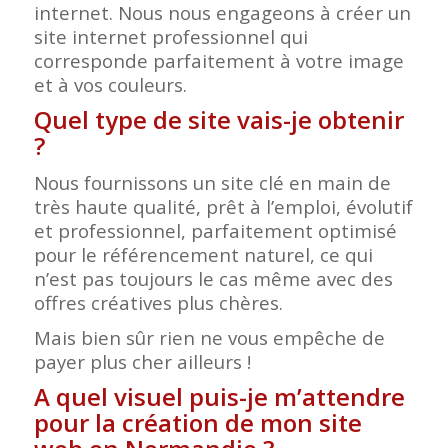
internet. Nous nous engageons à créer un
site internet professionnel qui
corresponde parfaitement à votre image
et à vos couleurs.
Quel type de site vais-je obtenir
?
Nous fournissons un site clé en main de
très haute qualité, prêt à l’emploi, évolutif
et professionnel, parfaitement optimisé
pour le référencement naturel, ce qui
n’est pas toujours le cas même avec des
offres créatives plus chères.
Mais bien sûr rien ne vous empêche de
payer plus cher ailleurs !
A quel visuel puis-je m’attendre
pour la création de mon site