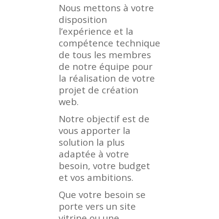
Nous mettons à votre
disposition
l’expérience et la
compétence technique
de tous les membres
de notre équipe pour
la réalisation de votre
projet de création
web.
Notre objectif est de
vous apporter la
solution la plus
adaptée à votre
besoin, votre budget
et vos ambitions.
Que votre besoin se
porte vers un site
vitrine ou une