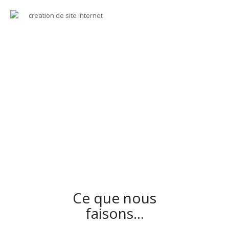
Ce que nous
faisons…