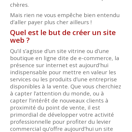
chères.
Mais rien ne vous empêche bien entendu
d’aller payer plus cher ailleurs !
Quel est le but de créer un site
web ?
Qu’il s’agisse d’un site vitrine ou d’une
boutique en ligne dite de e-commerce, la
présence sur internet est aujourd’hui
indispensable pour mettre en valeur les
services ou les produits d’une entreprise
disponibles à la vente. Que vous cherchiez
à capter l’attention du monde, ou à
capter l’intérêt de nouveaux clients à
proximité du point de vente, il est
primordial de développer votre activité
professionnelle pour profiter du levier
commercial qu’offre aujourd’hui un site