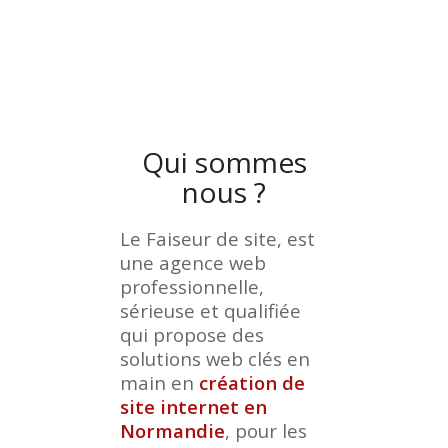
Qui sommes
nous ?
Le Faiseur de site, est
une agence web
professionnelle,
sérieuse et qualifiée
qui propose des
solutions web clés en
main en
création de
site internet en
Normandie
, pour les