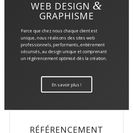
&
WEB DESIGN
GRAPHISME
Parce que chez nous chaque client est
unique, nous réalisons des sites web
professionnels, performants, entièrement
sécurisés, au design unique et comprenant
un régérencement optimisé dès la création.
En savoir plus !
RÉFÉRENCEMENT