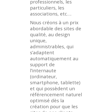
professionnels, les
particuliers, les
associations, etc….
Nous créons à un prix
abordable des sites de
qualité, au design
unique,
administrables, qui
s’adaptent
automatiquement au
support de
l’internaute
(ordinateur,
smartphone, tablette)
et qui possèdent un
référencement naturel
optimisé dès la
création pour que les