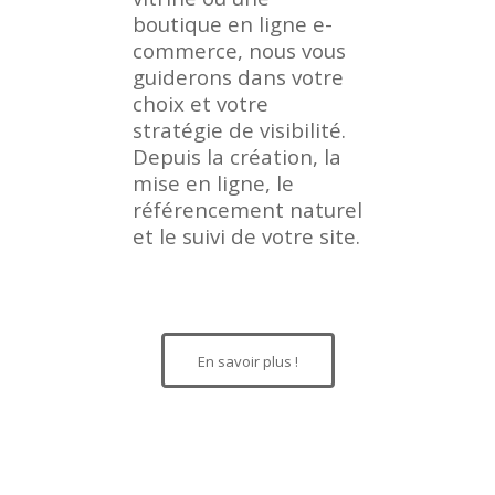
boutique en ligne e-
commerce, nous vous
guiderons dans votre
choix et votre
stratégie de visibilité.
Depuis la création, la
mise en ligne, le
référencement naturel
et le suivi de votre site.
En savoir plus !