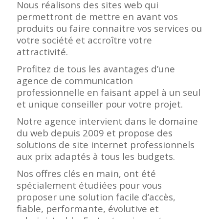
Nous réalisons des sites web qui
permettront de mettre en avant vos
produits ou faire connaitre vos services ou
votre société et accroître votre
attractivité.
Profitez de tous les avantages d’une
agence de communication
professionnelle en faisant appel à un seul
et unique conseiller pour votre projet.
Notre agence intervient dans le domaine
du web depuis 2009 et propose des
solutions de site internet professionnels
aux prix adaptés à tous les budgets.
Nos offres clés en main, ont été
spécialement étudiées pour vous
proposer une solution facile d’accès,
fiable, performante, évolutive et