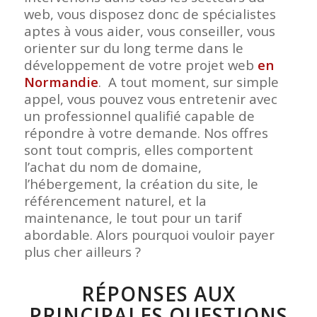
web, vous disposez donc de spécialistes
aptes à vous aider, vous conseiller, vous
orienter sur du long terme dans le
développement de votre projet web
en
Normandie
. A tout moment, sur simple
appel, vous pouvez vous entretenir avec
un professionnel qualifié capable de
répondre à votre demande. Nos offres
sont tout compris, elles comportent
l’achat du nom de domaine,
l’hébergement, la création du site, le
référencement naturel, et la
maintenance, le tout pour un tarif
abordable. Alors pourquoi vouloir payer
plus cher ailleurs ?
RÉPONSES AUX
PRINCIPALES QUESTIONS