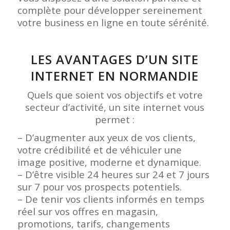
complète pour développer sereinement
votre business en ligne en toute sérénité.
LES AVANTAGES D’UN SITE
INTERNET EN NORMANDIE
Quels que soient vos objectifs et votre
secteur d’activité, un site internet vous
permet :
– D’augmenter aux yeux de vos clients,
votre crédibilité et de véhiculer une
image positive, moderne et dynamique.
– D’être visible 24 heures sur 24 et 7 jours
sur 7 pour vos prospects potentiels.
– De tenir vos clients informés en temps
réel sur vos offres en magasin,
promotions, tarifs, changements