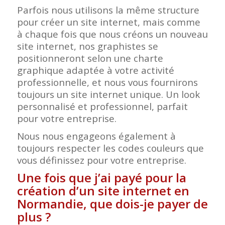
Parfois nous utilisons la même structure
pour créer un site internet, mais comme
à chaque fois que nous créons un nouveau
site internet, nos graphistes se
positionneront selon une charte
graphique adaptée à votre activité
professionnelle, et nous vous fournirons
toujours un site internet unique. Un look
personnalisé et professionnel, parfait
pour votre entreprise.
Nous nous engageons également à
toujours respecter les codes couleurs que
vous définissez pour votre entreprise.
Une fois que j’ai payé pour la
création d’un site internet en
Normandie, que dois-je payer de
plus ?