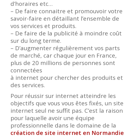
d’horaires etc…
– De faire connaitre et promouvoir votre
savoir-faire en détaillant l’ensemble de
vos services et produits.
– De faire de la publicité à moindre coût
sur du long terme.
– D’augmenter régulièrement vos parts
de marché, car chaque jour en France,
plus de 20 millions de personnes sont
connectées
à internet pour chercher des produits et
des services.
Pour réussir sur internet atteindre les
objectifs que vous vous êtes fixés, un site
internet seul ne suffit pas. C’est la raison
pour laquelle avoir une équipe
professionnelle dans le domaine de la
création de site internet en Normandie