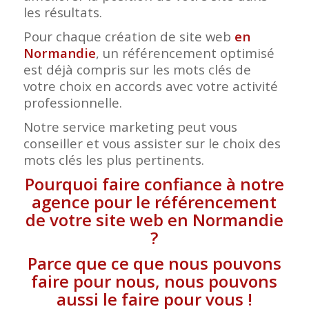
les résultats.
Pour chaque création de site web
en
Normandie
, un référencement optimisé
est déjà compris sur les mots clés de
votre choix en accords avec votre activité
professionnelle.
Notre service marketing peut vous
conseiller et vous assister sur le choix des
mots clés les plus pertinents.
Pourquoi faire confiance à notre
agence pour le référencement
de votre site web en Normandie
?
Parce que ce que nous pouvons
faire pour nous, nous pouvons
aussi le faire pour vous !