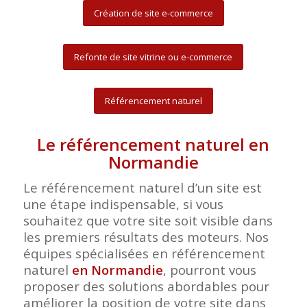
Création de site e-commerce
Refonte de site vitrine ou e-commerce
Référencement naturel
Le référencement naturel en
Normandie
Le référencement naturel d’un site est
une étape indispensable, si vous
souhaitez que votre site soit visible dans
les premiers résultats des moteurs. Nos
équipes spécialisées en référencement
naturel
en Normandie
, pourront vous
proposer des solutions abordables pour
améliorer la position de votre site dans