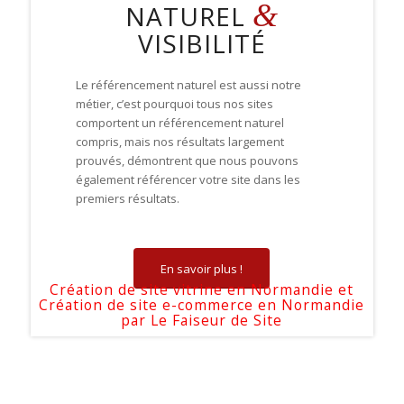
&
NATUREL
VISIBILITÉ
Le référencement naturel est aussi notre
métier, c’est pourquoi tous nos sites
comportent un référencement naturel
compris, mais nos résultats largement
prouvés, démontrent que nous pouvons
également référencer votre site dans les
premiers résultats.
En savoir plus !
Création de site vitrine en Normandie et
Création de site e-commerce en Normandie
par
Le Faiseur de Site