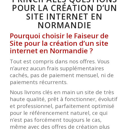
POUR LA CRÉATION D’UN
SITE INTERNET EN
NORMANDIE
Pourquoi choisir le Faiseur de
Site pour la création d’un site
internet en Normandie ?
Tout est compris dans nos offres. Vous
n’aurez aucun frais supplémentaires
cachés, pas de paiement mensuel, ni de
paiements récurrents.
Nous livrons clés en main un site de très
haute qualité, prêt à fonctionner, évolutif
et professionnel, parfaitement optimisé
pour le référencement naturel, ce qui
n’est pas forcément toujours le cas,
même avec des offres de création plus