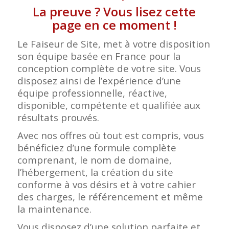
La preuve ? Vous lisez cette
page en ce moment !
Le Faiseur de Site, met à votre disposition
son équipe basée en France pour la
conception complète de votre site. Vous
disposez ainsi de l’expérience d’une
équipe professionnelle, réactive,
disponible, compétente et qualifiée aux
résultats prouvés.
Avec nos offres où tout est compris, vous
bénéficiez d’une formule complète
comprenant, le nom de domaine,
l’hébergement, la création du site
conforme à vos désirs et à votre cahier
des charges, le référencement et même
la maintenance.
Vous disposez d’une solution parfaite et