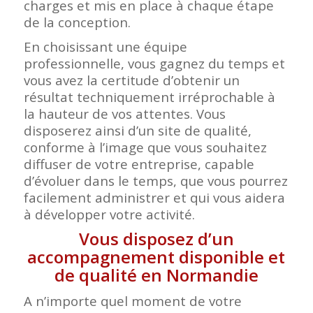
charges et mis en place à chaque étape
de la conception.
En choisissant une équipe
professionnelle, vous gagnez du temps et
vous avez la certitude d’obtenir un
résultat techniquement irréprochable à
la hauteur de vos attentes. Vous
disposerez ainsi d’un site de qualité,
conforme à l’image que vous souhaitez
diffuser de votre entreprise, capable
d’évoluer dans le temps, que vous pourrez
facilement administrer et qui vous aidera
à développer votre activité.
Vous disposez d’un
accompagnement disponible et
de qualité en Normandie
A n’importe quel moment de votre