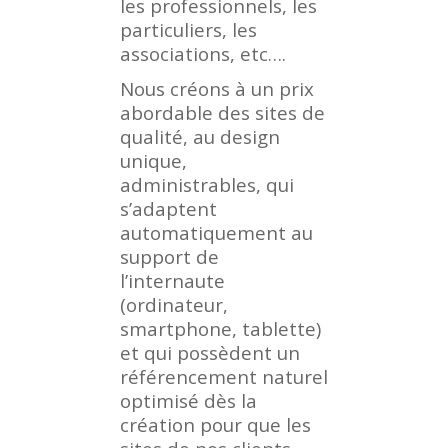
les professionnels, les
particuliers, les
associations, etc….
Nous créons à un prix
abordable des sites de
qualité, au design
unique,
administrables, qui
s’adaptent
automatiquement au
support de
l’internaute
(ordinateur,
smartphone, tablette)
et qui possèdent un
référencement naturel
optimisé dès la
création pour que les