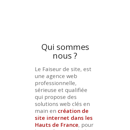
Qui sommes
nous ?
Le Faiseur de site, est
une agence web
professionnelle,
sérieuse et qualifiée
qui propose des
solutions web clés en
main en
création de
site internet dans les
Hauts de France
, pour