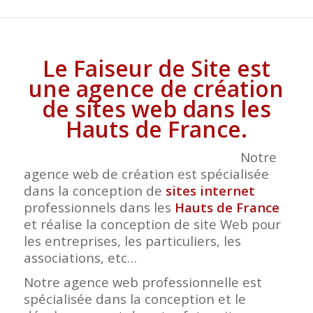
Le Faiseur de Site est
une agence de création
de sites web dans les
Hauts de France.
Notre
agence web de création est spécialisée
dans la conception de
sites internet
professionnels dans les
Hauts de France
et réalise la conception de site Web pour
les entreprises, les particuliers, les
associations, etc…
Notre agence web professionnelle est
spécialisée dans la conception et le