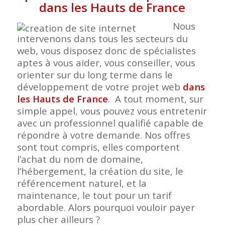
dans les Hauts de France
Nous
intervenons dans tous les secteurs du
web, vous disposez donc de spécialistes
aptes à vous aider, vous conseiller, vous
orienter sur du long terme dans le
développement de votre projet web
dans
les Hauts de France
. A tout moment, sur
simple appel, vous pouvez vous entretenir
avec un professionnel qualifié capable de
répondre à votre demande. Nos offres
sont tout compris, elles comportent
l’achat du nom de domaine,
l’hébergement, la création du site, le
référencement naturel, et la
maintenance, le tout pour un tarif
abordable. Alors pourquoi vouloir payer
plus cher ailleurs ?