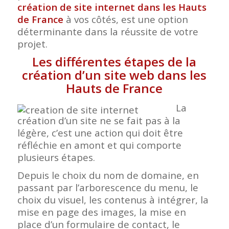
création de site internet dans les Hauts
de France
à vos côtés, est une option
déterminante dans la réussite de votre
projet.
Les différentes étapes de la
création d’un site web dans les
Hauts de France
La
création d’un site ne se fait pas à la
légère, c’est une action qui doit être
réfléchie en amont et qui comporte
plusieurs étapes.
Depuis le choix du nom de domaine, en
passant par l’arborescence du menu, le
choix du visuel, les contenus à intégrer, la
mise en page des images, la mise en
place d’un formulaire de contact, le