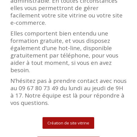
administrable. En toutes circonstances
elles vous permettront de gérer
facilement votre site vitrine ou votre site
e-commerce.
Elles comportent bien entendu une
formation gratuite, et vous disposez
également d’une hot-line, disponible
gratuitement par téléphone, pour vous
aider à tout moment, si vous en avez
besoin.
N’hésitez pas à prendre contact avec nous
au 09 67 80 73 49 du lundi au jeudi de 9H
à 17. Notre équipe est là pour répondre à
vos questions.
Création de site vitrine