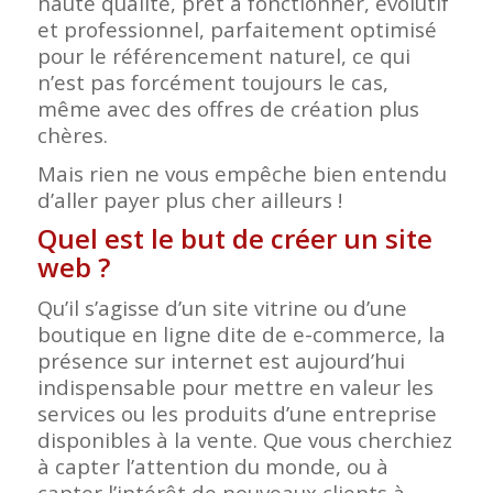
haute qualité, prêt à fonctionner, évolutif
et professionnel, parfaitement optimisé
pour le référencement naturel, ce qui
n’est pas forcément toujours le cas,
même avec des offres de création plus
chères.
Mais rien ne vous empêche bien entendu
d’aller payer plus cher ailleurs !
Quel est le but de créer un site
web ?
Qu’il s’agisse d’un site vitrine ou d’une
boutique en ligne dite de e-commerce, la
présence sur internet est aujourd’hui
indispensable pour mettre en valeur les
services ou les produits d’une entreprise
disponibles à la vente. Que vous cherchiez
à capter l’attention du monde, ou à
capter l’intérêt de nouveaux clients à