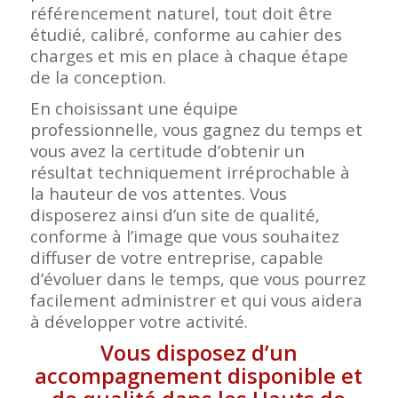
référencement naturel, tout doit être
étudié, calibré, conforme au cahier des
charges et mis en place à chaque étape
de la conception.
En choisissant une équipe
professionnelle, vous gagnez du temps et
vous avez la certitude d’obtenir un
résultat techniquement irréprochable à
la hauteur de vos attentes. Vous
disposerez ainsi d’un site de qualité,
conforme à l’image que vous souhaitez
diffuser de votre entreprise, capable
d’évoluer dans le temps, que vous pourrez
facilement administrer et qui vous aidera
à développer votre activité.
Vous disposez d’un
accompagnement disponible et