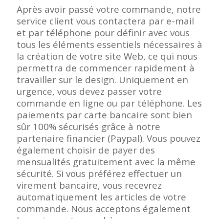
Après avoir passé votre commande, notre
service client vous contactera par e-mail
et par téléphone pour définir avec vous
tous les éléments essentiels nécessaires à
la création de votre site Web, ce qui nous
permettra de commencer rapidement à
travailler sur le design. Uniquement en
urgence, vous devez passer votre
commande en ligne ou par téléphone. Les
paiements par carte bancaire sont bien
sûr 100% sécurisés grâce à notre
partenaire financier (Paypal). Vous pouvez
également choisir de payer des
mensualités gratuitement avec la même
sécurité. Si vous préférez effectuer un
virement bancaire, vous recevrez
automatiquement les articles de votre
commande. Nous acceptons également