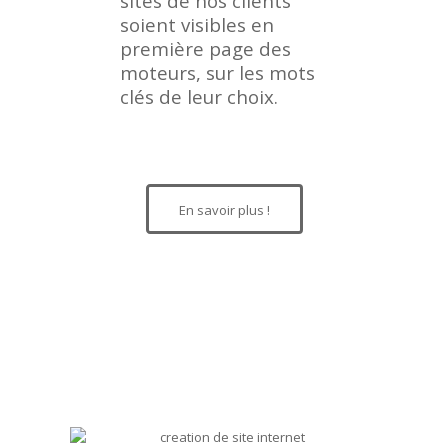
sites de nos clients
soient visibles en
première page des
moteurs, sur les mots
clés de leur choix.
En savoir plus !