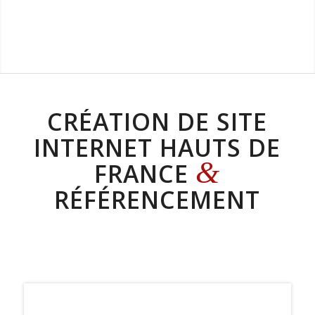
CRÉATION DE SITE
INTERNET HAUTS DE
&
FRANCE
RÉFÉRENCEMENT