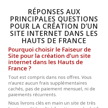
RÉPONSES AUX
PRINCIPALES QUESTIONS
POUR LA CRÉATION D’UN
SITE INTERNET DANS LES
HAUTS DE FRANCE
Pourquoi choisir le Faiseur de
Site pour la création d’un site
internet dans les Hauts de
France ?
Tout est compris dans nos offres. Vous
n’aurez aucun frais supplémentaires
cachés, pas de paiement mensuel, ni de
paiements récurrents.
Nous livrons clés en main un site de très