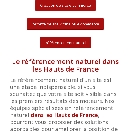
Création de site e-commerce
Refonte de site vitrine ou e-commerce
Référencement naturel
Le référencement naturel dans
les Hauts de France
Le référencement naturel d’un site est
une étape indispensable, si vous
souhaitez que votre site soit visible dans
les premiers résultats des moteurs. Nos
équipes spécialisées en référencement
naturel
dans les Hauts de France
,
pourront vous proposer des solutions
abordables pour améliorer la position de