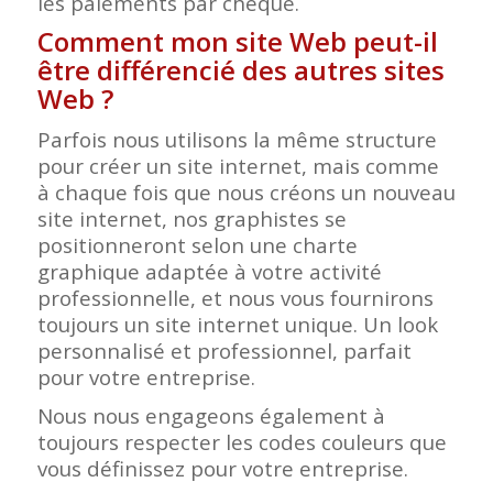
les paiements par chèque.
Comment mon site Web peut-il
être différencié des autres sites
Web ?
Parfois nous utilisons la même structure
pour créer un site internet, mais comme
à chaque fois que nous créons un nouveau
site internet, nos graphistes se
positionneront selon une charte
graphique adaptée à votre activité
professionnelle, et nous vous fournirons
toujours un site internet unique. Un look
personnalisé et professionnel, parfait
pour votre entreprise.
Nous nous engageons également à
toujours respecter les codes couleurs que
vous définissez pour votre entreprise.