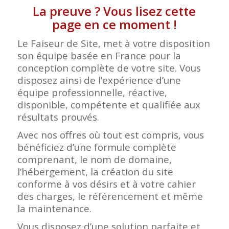
La preuve ? Vous lisez cette
page en ce moment !
Le Faiseur de Site, met à votre disposition
son équipe basée en France pour la
conception complète de votre site. Vous
disposez ainsi de l’expérience d’une
équipe professionnelle, réactive,
disponible, compétente et qualifiée aux
résultats prouvés.
Avec nos offres où tout est compris, vous
bénéficiez d’une formule complète
comprenant, le nom de domaine,
l’hébergement, la création du site
conforme à vos désirs et à votre cahier
des charges, le référencement et même
la maintenance.
Vous disposez d’une solution parfaite et