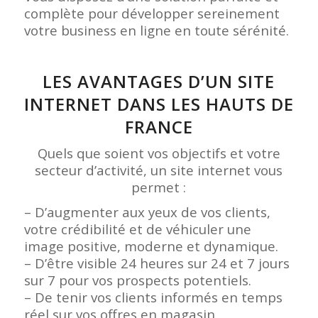
complète pour développer sereinement
votre business en ligne en toute sérénité.
LES AVANTAGES D’UN SITE
INTERNET DANS LES HAUTS DE
FRANCE
Quels que soient vos objectifs et votre
secteur d’activité, un site internet vous
permet :
– D’augmenter aux yeux de vos clients,
votre crédibilité et de véhiculer une
image positive, moderne et dynamique.
– D’être visible 24 heures sur 24 et 7 jours
sur 7 pour vos prospects potentiels.
– De tenir vos clients informés en temps
réel sur vos offres en magasin,