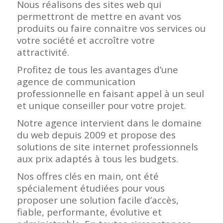
Nous réalisons des sites web qui
permettront de mettre en avant vos
produits ou faire connaitre vos services ou
votre société et accroître votre
attractivité.
Profitez de tous les avantages d’une
agence de communication
professionnelle en faisant appel à un seul
et unique conseiller pour votre projet.
Notre agence intervient dans le domaine
du web depuis 2009 et propose des
solutions de site internet professionnels
aux prix adaptés à tous les budgets.
Nos offres clés en main, ont été
spécialement étudiées pour vous
proposer une solution facile d’accès,
fiable, performante, évolutive et