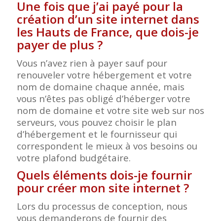
Une fois que j’ai payé pour la
création d’un site internet dans
les Hauts de France, que dois-je
payer de plus ?
Vous n’avez rien à payer sauf pour
renouveler votre hébergement et votre
nom de domaine chaque année, mais
vous n’êtes pas obligé d’héberger votre
nom de domaine et votre site web sur nos
serveurs, vous pouvez choisir le plan
d’hébergement et le fournisseur qui
correspondent le mieux à vos besoins ou
votre plafond budgétaire.
Quels éléments dois-je fournir
pour créer mon site internet ?
Lors du processus de conception, nous
vous demanderons de fournir des