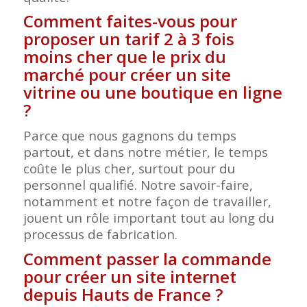
Comment faites-vous pour
proposer un tarif 2 à 3 fois
moins cher que le prix du
marché pour créer un site
vitrine ou une boutique en ligne
?
Parce que nous gagnons du temps
partout, et dans notre métier, le temps
coûte le plus cher, surtout pour du
personnel qualifié. Notre savoir-faire,
notamment et notre façon de travailler,
jouent un rôle important tout au long du
processus de fabrication.
Comment passer la commande
pour créer un site internet
depuis Hauts de France ?