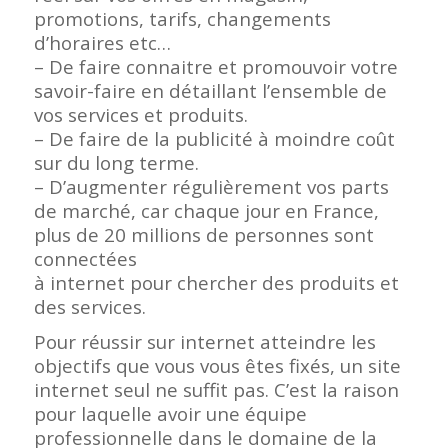
promotions, tarifs, changements
d’horaires etc…
– De faire connaitre et promouvoir votre
savoir-faire en détaillant l’ensemble de
vos services et produits.
– De faire de la publicité à moindre coût
sur du long terme.
– D’augmenter régulièrement vos parts
de marché, car chaque jour en France,
plus de 20 millions de personnes sont
connectées
à internet pour chercher des produits et
des services.
Pour réussir sur internet atteindre les
objectifs que vous vous êtes fixés, un site
internet seul ne suffit pas. C’est la raison
pour laquelle avoir une équipe
professionnelle dans le domaine de la