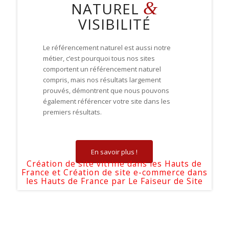
&
NATUREL
VISIBILITÉ
Le référencement naturel est aussi notre
métier, c’est pourquoi tous nos sites
comportent un référencement naturel
compris, mais nos résultats largement
prouvés, démontrent que nous pouvons
également référencer votre site dans les
premiers résultats.
En savoir plus !
Création de site vitrine dans les Hauts de
France et
Création de site e-commerce dans
les Hauts de France par
Le Faiseur de Site