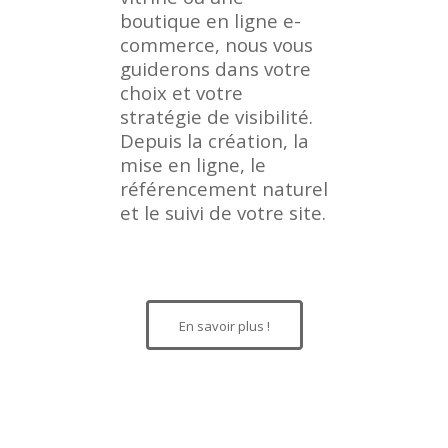
boutique en ligne e-
commerce, nous vous
guiderons dans votre
choix et votre
stratégie de visibilité.
Depuis la création, la
mise en ligne, le
référencement naturel
et le suivi de votre site.
En savoir plus !