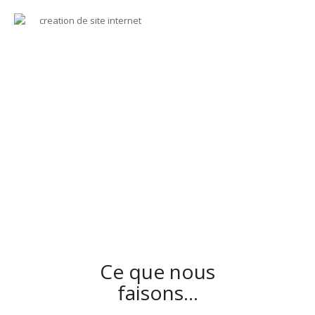
Ce que nous
faisons…