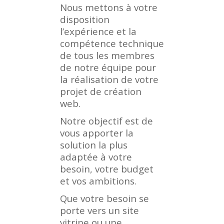
Nous mettons à votre
disposition
l’expérience et la
compétence technique
de tous les membres
de notre équipe pour
la réalisation de votre
projet de création
web.
Notre objectif est de
vous apporter la
solution la plus
adaptée à votre
besoin, votre budget
et vos ambitions.
Que votre besoin se
porte vers un site
vitrine ou une