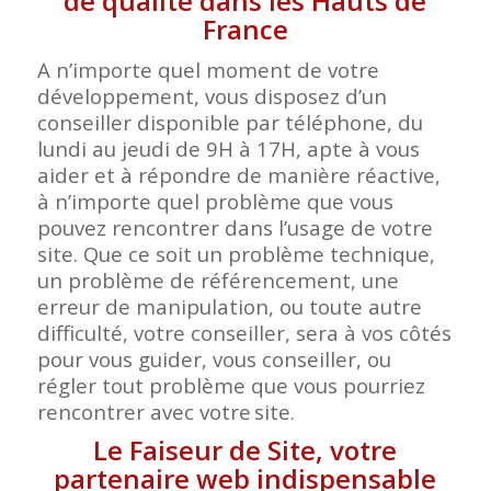
de qualité dans les Hauts de
France
A n’importe quel moment de votre
développement, vous disposez d’un
conseiller disponible par téléphone, du
lundi au jeudi de 9H à 17H, apte à vous
aider et à répondre de manière réactive,
à n’importe quel problème que vous
pouvez rencontrer dans l’usage de votre
site. Que ce soit un problème technique,
un problème de référencement, une
erreur de manipulation, ou toute autre
difficulté, votre conseiller, sera à vos côtés
pour vous guider, vous conseiller, ou
régler tout problème que vous pourriez
rencontrer avec votre
site.
Le Faiseur de Site, votre
partenaire web indispensable