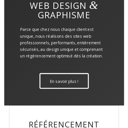
&
WEB DESIGN
GRAPHISME
Parce que chez nous chaque client est
unique, nous réalisons des sites web
professionnels, performants, entièrement
sécurisés, au design unique et comprenant
un régérencement optimisé dès la création.
En savoir plus !
RÉFÉRENCEMENT