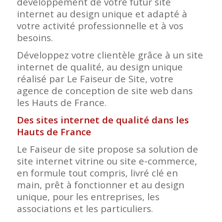
développement de votre futur site
internet au design unique et adapté à
votre activité professionnelle et à vos
besoins.
Développez votre clientèle grâce à un site
internet de qualité, au design unique
réalisé par Le Faiseur de Site, votre
agence de conception de site web dans
les Hauts de France.
Des sites internet de qualité dans les
Hauts de France
Le Faiseur de site propose sa solution de
site internet vitrine ou site e-commerce,
en formule tout compris, livré clé en
main, prêt à fonctionner et au design
unique, pour les entreprises, les
associations et les particuliers.