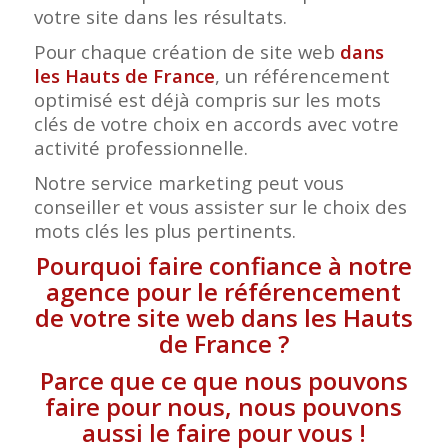
votre site dans les résultats.
Pour chaque création de site web
dans
les Hauts de France
, un référencement
optimisé est déjà compris sur les mots
clés de votre choix en accords avec votre
activité professionnelle.
Notre service marketing peut vous
conseiller et vous assister sur le choix des
mots clés les plus pertinents.
Pourquoi faire confiance à notre
agence pour le référencement
de votre site web dans les Hauts
de France ?
Parce que ce que nous pouvons
faire pour nous, nous pouvons
aussi le faire pour vous !