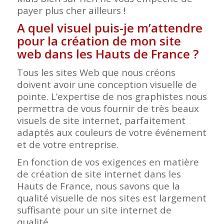
payer plus cher ailleurs !
A quel visuel puis-je m’attendre
pour la création de mon site
web dans les Hauts de France
?
Tous les sites Web que nous créons
doivent avoir une conception visuelle de
pointe. L’expertise de nos graphistes nous
permettra de vous fournir de très beaux
visuels de site internet, parfaitement
adaptés aux couleurs de votre événement
et de votre entreprise.
En fonction de vos exigences en matière
de création de site internet dans les
Hauts de France, nous savons que la
qualité visuelle de nos sites est largement
suffisante pour un site internet de
qualité.