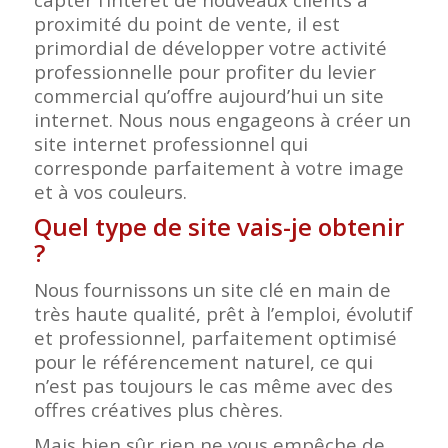
proximité du point de vente, il est
primordial de développer votre activité
professionnelle pour profiter du levier
commercial qu’offre aujourd’hui un site
internet. Nous nous engageons à créer un
site internet professionnel qui
corresponde parfaitement à votre image
et à vos couleurs.
Quel type de site vais-je obtenir
?
Nous fournissons un site clé en main de
très haute qualité, prêt à l’emploi, évolutif
et professionnel, parfaitement optimisé
pour le référencement naturel, ce qui
n’est pas toujours le cas même avec des
offres créatives plus chères.
Mais bien sûr rien ne vous empêche de