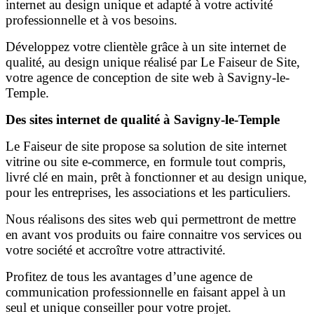
internet au design unique et adapté à votre activité
professionnelle et à vos besoins.
Développez votre clientèle grâce à un site internet de
qualité, au design unique réalisé par Le Faiseur de Site,
votre agence de conception de site web à Savigny-le-
Temple.
Des sites internet de qualité à Savigny-le-Temple
Le Faiseur de site propose sa solution de site internet
vitrine ou site e-commerce, en formule tout compris,
livré clé en main, prêt à fonctionner et au design unique,
pour les entreprises, les associations et les particuliers.
Nous réalisons des sites web qui permettront de mettre
en avant vos produits ou faire connaitre vos services ou
votre société et accroître votre attractivité.
Profitez de tous les avantages d’une agence de
communication professionnelle en faisant appel à un
seul et unique conseiller pour votre projet.