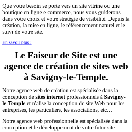
Que votre besoin se porte vers un site vitrine ou une
boutique en ligne e-commerce, nous vous guiderons
dans votre choix et votre stratégie de visibilité. Depuis la
création, la mise en ligne, le référencement naturel et le
suivi de votre site.
En savoir plus !
Le Faiseur de Site est une
agence de création de sites web
à Savigny-le-Temple.
Notre agence web de création est spécialisée dans la
conception de
sites internet
professionnels à
Savigny-
le-Temple
et réalise la conception de site Web pour les
entreprises, les particuliers, les associations, etc…
Notre agence web professionnelle est spécialisée dans la
conception et le développement de votre futur site