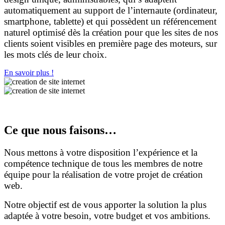
automatiquement au support de l’internaute (ordinateur,
smartphone, tablette) et qui possèdent un référencement
naturel optimisé dès la création pour que les sites de nos
clients soient visibles en première page des moteurs, sur
les mots clés de leur choix.
En savoir plus !
Ce que nous faisons…
Nous mettons à votre disposition l’expérience et la
compétence technique de tous les membres de notre
équipe pour la réalisation de votre projet de création
web.
Notre objectif est de vous apporter la solution la plus
adaptée à votre besoin, votre budget et vos ambitions.