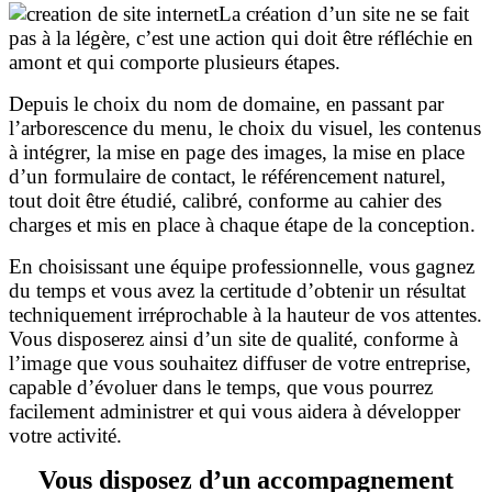
La création d’un site ne se fait
pas à la légère, c’est une action qui doit être réfléchie en
amont et qui comporte plusieurs étapes.
Depuis le choix du nom de domaine, en passant par
l’arborescence du menu, le choix du visuel, les contenus
à intégrer, la mise en page des images, la mise en place
d’un formulaire de contact, le référencement naturel,
tout doit être étudié, calibré, conforme au cahier des
charges et mis en place à chaque étape de la conception.
En choisissant une équipe professionnelle, vous gagnez
du temps et vous avez la certitude d’obtenir un résultat
techniquement irréprochable à la hauteur de vos attentes.
Vous disposerez ainsi d’un site de qualité, conforme à
l’image que vous souhaitez diffuser de votre entreprise,
capable d’évoluer dans le temps, que vous pourrez
facilement administrer et qui vous aidera à développer
votre activité.
Vous disposez d’un accompagnement