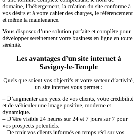
domaine, l’hébergement, la création du site conforme à
vos désirs et à votre cahier des charges, le référencement
et même la maintenance.
Vous disposez d’une solution parfaite et complète pour
développer sereinement votre business en ligne en toute
sérénité.
Les avantages d’un site internet à
Savigny-le-Temple
Quels que soient vos objectifs et votre secteur d’activité,
un site internet vous permet :
– D’augmenter aux yeux de vos clients, votre crédibilité
et de véhiculer une image positive, moderne et
dynamique.
– D’être visible 24 heures sur 24 et 7 jours sur 7 pour
vos prospects potentiels.
– De tenir vos clients informés en temps réel sur vos