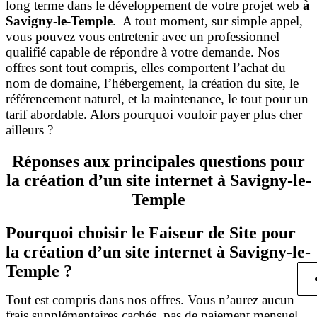
long terme dans le développement de votre projet web
à
Savigny-le-Temple
. A tout moment, sur simple appel,
vous pouvez vous entretenir avec un professionnel
qualifié capable de répondre à votre demande. Nos
offres sont tout compris, elles comportent l’achat du
nom de domaine, l’hébergement, la création du site, le
référencement naturel, et la maintenance, le tout pour un
tarif abordable. Alors pourquoi vouloir payer plus cher
ailleurs ?
Réponses aux principales questions pour
la création d’un site internet à Savigny-le-
Temple
Pourquoi choisir le Faiseur de Site pour
la création d’un site internet à Savigny-le-
Temple ?
Tout est compris dans nos offres. Vous n’aurez aucun
frais supplémentaires cachés, pas de paiement mensuel,