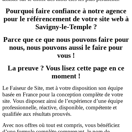
Pourquoi faire confiance à notre agence
pour le référencement de votre site web à
Savigny-le-Temple ?
Parce que ce que nous pouvons faire pour
nous, nous pouvons aussi le faire pour
vous !
La preuve ? Vous lisez cette page en ce
moment !
Le Faiseur de Site, met à votre disposition son équipe
basée en France pour la conception complète de votre
site. Vous disposez ainsi de l’expérience d’une équipe
professionnelle, réactive, disponible, compétente et
qualifiée aux résultats prouvés.
Avec nos offres où tout est compris, vous bénéficiez
d’une formule complète comprenant, le nom de