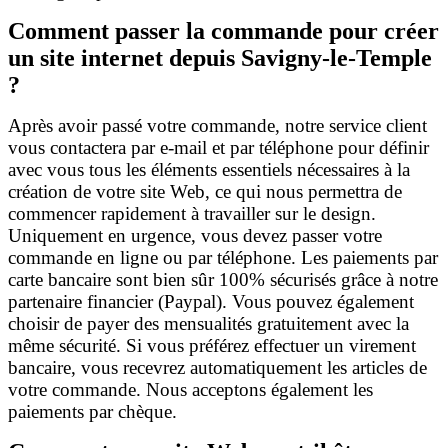
Comment passer la commande pour créer
un site internet depuis Savigny-le-Temple
?
Après avoir passé votre commande, notre service client
vous contactera par e-mail et par téléphone pour définir
avec vous tous les éléments essentiels nécessaires à la
création de votre site Web, ce qui nous permettra de
commencer rapidement à travailler sur le design.
Uniquement en urgence, vous devez passer votre
commande en ligne ou par téléphone. Les paiements par
carte bancaire sont bien sûr 100% sécurisés grâce à notre
partenaire financier (Paypal). Vous pouvez également
choisir de payer des mensualités gratuitement avec la
même sécurité. Si vous préférez effectuer un virement
bancaire, vous recevrez automatiquement les articles de
votre commande. Nous acceptons également les
paiements par chèque.