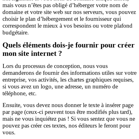
mais vous n’êtes pas obligé d’héberger votre nom de
domaine et votre site web sur nos serveurs, vous pouvez
choisir le plan d’hébergement et le fournisseur qui
correspondent le mieux à vos besoins ou votre plafond
budgétaire.
Quels éléments dois-je fournir pour créer
mon site internet ?
Lors du processus de conception, nous vous
demanderons de fournir des informations utiles sur votre
entreprise, vos activités, les chartes graphiques requises,
si vous avez un logo, une adresse, un numéro de
téléphone, etc.
Ensuite, vous devez nous donner le texte à insérer page
par page (ceux-ci peuvent tous être modifiés plus tard),
mais ne vous inquiétez pas ! Si vous sentez que vous ne
pouvez pas créer ces textes, nos éditeurs le feront pour
vous.