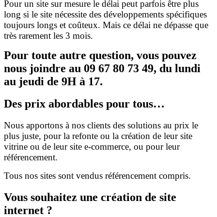
Pour un site sur mesure le délai peut parfois être plus
long si le site nécessite des développements spécifiques
toujours longs et coûteux. Mais ce délai ne dépasse que
très rarement les 3 mois.
Pour toute autre question, vous pouvez
nous joindre au 09 67 80 73 49, du lundi
au jeudi de 9H à 17.
Des prix abordables pour tous…
Nous apportons à nos clients des solutions au prix le
plus juste, pour la refonte ou la création de leur site
vitrine ou de leur site e-commerce, ou pour leur
référencement.
Tous nos sites sont vendus référencement compris.
Vous souhaitez une création de site
internet ?