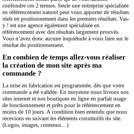
confondre ces 2 termes. Seule une entreprise spécialisée
en référencement naturel peut vous apporter de résultats
réels en positionnement dans les premiers résultats. Vas-
y ! est une agence également spécialisée en
référencement avec des résultats largement prouvés.
Vous n’avez donc aucune inquiétude à vous faire sur le
résultat du positionnement.
En combien de temps allez-vous réaliser
la création de mon site après ma
commande ?
La mise en fabrication est programmée, dès que votre
commande a été validée. En moyenne nous livrons nos
sites internet et nos boutiques en ligne en parfait usage
de fonctionnement et prêts pour le référencement en
moins de 10 jours. A condition bien entendu que nous
recevions en suivant les éléments constitutifs du site.
(Logos, images, contenus…)