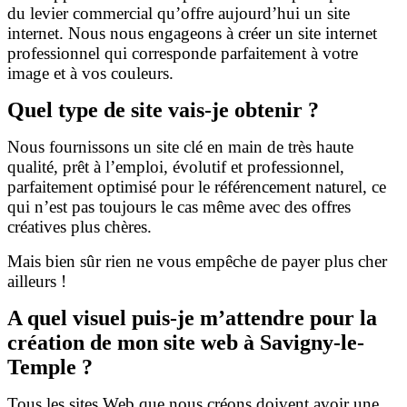
du levier commercial qu’offre aujourd’hui un site
internet. Nous nous engageons à créer un site internet
professionnel qui corresponde parfaitement à votre
image et à vos couleurs.
Quel type de site vais-je obtenir ?
Nous fournissons un site clé en main de très haute
qualité, prêt à l’emploi, évolutif et professionnel,
parfaitement optimisé pour le référencement naturel, ce
qui n’est pas toujours le cas même avec des offres
créatives plus chères.
Mais bien sûr rien ne vous empêche de payer plus cher
ailleurs !
A quel visuel puis-je m’attendre pour la
création de mon site web à Savigny-le-
Temple
?
Tous les sites Web que nous créons doivent avoir une