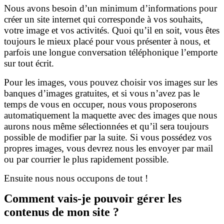
Nous avons besoin d’un minimum d’informations pour
créer un site internet qui corresponde à vos souhaits,
votre image et vos activités. Quoi qu’il en soit, vous êtes
toujours le mieux placé pour vous présenter à nous, et
parfois une longue conversation téléphonique l’emporte
sur tout écrit.
Pour les images, vous pouvez choisir vos images sur les
banques d’images gratuites, et si vous n’avez pas le
temps de vous en occuper, nous vous proposerons
automatiquement la maquette avec des images que nous
aurons nous même sélectionnées et qu’il sera toujours
possible de modifier par la suite. Si vous possédez vos
propres images, vous devrez nous les envoyer par mail
ou par courrier le plus rapidement possible.
Ensuite nous nous occupons de tout !
Comment vais-je pouvoir gérer les
contenus de mon site ?