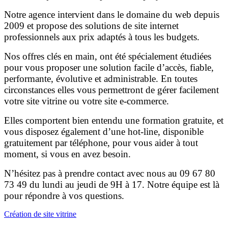
Notre agence intervient dans le domaine du web depuis
2009 et propose des solutions de site internet
professionnels aux prix adaptés à tous les budgets.
Nos offres clés en main, ont été spécialement étudiées
pour vous proposer une solution facile d’accès, fiable,
performante, évolutive et administrable. En toutes
circonstances elles vous permettront de gérer facilement
votre site vitrine ou votre site e-commerce.
Elles comportent bien entendu une formation gratuite, et
vous disposez également d’une hot-line, disponible
gratuitement par téléphone, pour vous aider à tout
moment, si vous en avez besoin.
N’hésitez pas à prendre contact avec nous au 09 67 80
73 49 du lundi au jeudi de 9H à 17. Notre équipe est là
pour répondre à vos questions.
Création de site vitrine