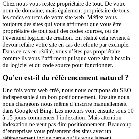
Chez nous vous restez propriétaire de tout. De votre
nom de domaine, mais également propriétaire de tous
les codes sources de votre site web. Méfiez-vous
toujours des sites qui vous affirment que vous être
propriétaire de tout sauf des codes sources, ou de
l’éventuel logiciel de création. En réalité cela revient à
devoir refaire votre site en cas de refonte par exemple.
Dans ce cas en réalité, vous n’êtes pas propriétaire
comme ils vous l’affirment puisque votre site à besoin
du logiciel et du code source pour fonctionner.
Qu’en est-il du référencement naturel ?
Une fois votre web créé, nous nous occupons du SEO
indispensable à un bon positionnement. Ensuite nous
nous chargeons nous même d’inscrire manuellement
dans Google et Bing. Les moteurs vont ensuite sous 10
à 15 jours commencer l’indexation. Mais attention
indexation ne veut pas dire positionnement. Beaucoup
d’entreprises vous présentent des sites avec un
référencement inclus parce qu’ils vous laissent