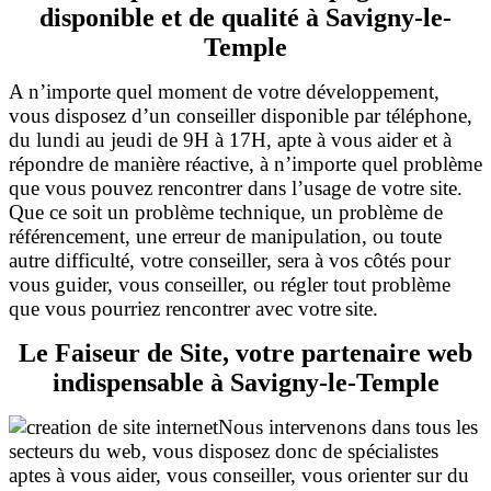
disponible et de qualité à Savigny-le-
Temple
A n’importe quel moment de votre développement,
vous disposez d’un conseiller disponible par téléphone,
du lundi au jeudi de 9H à 17H, apte à vous aider et à
répondre de manière réactive, à n’importe quel problème
que vous pouvez rencontrer dans l’usage de votre site.
Que ce soit un problème technique, un problème de
référencement, une erreur de manipulation, ou toute
autre difficulté, votre conseiller, sera à vos côtés pour
vous guider, vous conseiller, ou régler tout problème
que vous pourriez rencontrer avec votre
site.
Le Faiseur de Site, votre partenaire web
indispensable à Savigny-le-Temple
Nous intervenons dans tous les
secteurs du web, vous disposez donc de spécialistes
aptes à vous aider, vous conseiller, vous orienter sur du