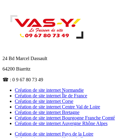
24 Bd Marcel Dassault
64200 Biarritz
☎ : 0 9 67 80 73 49
Création de site internet Normandie
Création de site internet Île de France
Création de site internet Corse
Création de site internet Centre Val de Loire
Création de site internet Bretagne
Création de site internet Bourgogne Franche Comté
Création de site internet Auvergne Rhône Alpes
Création de site internet Pays de la Loire