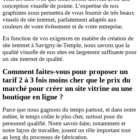
conception visuelle de pointe. L’expertise de nos
graphistes nous permettra de vous fournir de très beaux
visuels de site internet, parfaitement adaptés aux
couleurs de votre événement et de votre entreprise.
En fonction de vos exigences en matière de création de
site internet à Savigny-le-Temple, nous savons que la
qualité visuelle de nos sites est largement suffisante pour
un site internet de qualité.
Comment faites-vous pour proposer un
tarif 2 à 3 fois moins cher que le prix du
marché pour créer un site vitrine ou une
boutique en ligne ?
Parce que nous gagnons du temps partout, et dans notre
métier, le temps coûte le plus cher, surtout pour du
personnel qualifié. Notre savoir-faire, notamment et
notre façon de travailler, jouent un rôle important tout
au long du processus de fabrication.