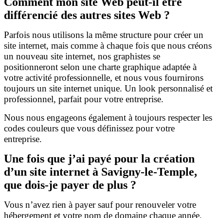
Comment mon site Web peut-il être
différencié des autres sites Web ?
Parfois nous utilisons la même structure pour créer un
site internet, mais comme à chaque fois que nous créons
un nouveau site internet, nos graphistes se
positionneront selon une charte graphique adaptée à
votre activité professionnelle, et nous vous fournirons
toujours un site internet unique. Un look personnalisé et
professionnel, parfait pour votre entreprise.
Nous nous engageons également à toujours respecter les
codes couleurs que vous définissez pour votre
entreprise.
Une fois que j’ai payé pour la création
d’un site internet à Savigny-le-Temple,
que dois-je payer de plus ?
Vous n’avez rien à payer sauf pour renouveler votre
hébergement et votre nom de domaine chaque année,