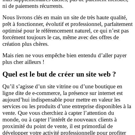
ni de paiements récurrents.
Nous livrons clés en main un site de très haute qualité,
prêt à fonctionner, évolutif et professionnel, parfaitement
optimisé pour le référencement naturel, ce qui n’est pas
forcément toujours le cas, même avec des offres de
création plus chères.
Mais rien ne vous empêche bien entendu d’aller payer
plus cher ailleurs !
Quel est le but de créer un site web ?
Qu’il s’agisse d’un site vitrine ou d’une boutique en
ligne dite de e-commerce, la présence sur internet est
aujourd’hui indispensable pour mettre en valeur les
services ou les produits d’une entreprise disponibles à la
vente. Que vous cherchiez à capter l’attention du
monde, ou à capter l’intérêt de nouveaux clients à
proximité du point de vente, il est primordial de
développer votre activité professionnelle pour profiter