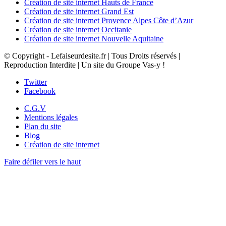
Création de site internet Hauts de France
Création de site internet Grand Est
Création de site internet Provence Alpes Côte d’Azur
Création de site internet Occitanie
Création de site internet Nouvelle Aquitaine
© Copyright - Lefaiseurdesite.fr | Tous Droits réservés |
Reproduction Interdite | Un site du Groupe Vas-y !
Twitter
Facebook
C.G.V
Mentions légales
Plan du site
Blog
Création de site internet
Faire défiler vers le haut