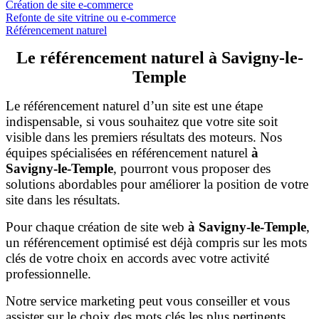
Création de site e-commerce
Refonte de site vitrine ou e-commerce
Référencement naturel
Le référencement naturel à Savigny-le-
Temple
Le référencement naturel d’un site est une étape
indispensable, si vous souhaitez que votre site soit
visible dans les premiers résultats des moteurs. Nos
équipes spécialisées en référencement naturel
à
Savigny-le-Temple
, pourront vous proposer des
solutions abordables pour améliorer la position de votre
site dans les résultats.
Pour chaque création de site web
à Savigny-le-Temple
,
un référencement optimisé est déjà compris sur les mots
clés de votre choix en accords avec votre activité
professionnelle.
Notre service marketing peut vous conseiller et vous
assister sur le choix des mots clés les plus pertinents.