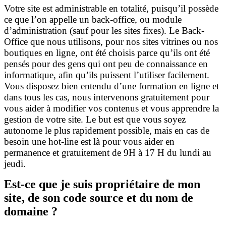
Votre site est administrable en totalité, puisqu’il possède
ce que l’on appelle un back-office, ou module
d’administration (sauf pour les sites fixes). Le Back-
Office que nous utilisons, pour nos sites vitrines ou nos
boutiques en ligne, ont été choisis parce qu’ils ont été
pensés pour des gens qui ont peu de connaissance en
informatique, afin qu’ils puissent l’utiliser facilement.
Vous disposez bien entendu d’une formation en ligne et
dans tous les cas, nous intervenons gratuitement pour
vous aider à modifier vos contenus et vous apprendre la
gestion de votre site. Le but est que vous soyez
autonome le plus rapidement possible, mais en cas de
besoin une hot-line est là pour vous aider en
permanence et gratuitement de 9H à 17 H du lundi au
jeudi.
Est-ce que je suis propriétaire de mon
site, de son code source et du nom de
domaine ?