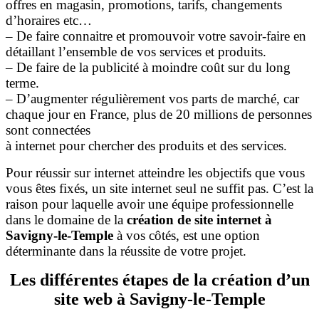
offres en magasin, promotions, tarifs, changements
d’horaires etc…
– De faire connaitre et promouvoir votre savoir-faire en
détaillant l’ensemble de vos services et produits.
– De faire de la publicité à moindre coût sur du long
terme.
– D’augmenter régulièrement vos parts de marché, car
chaque jour en France, plus de 20 millions de personnes
sont connectées
à internet pour chercher des produits et des services.
Pour réussir sur internet atteindre les objectifs que vous
vous êtes fixés, un site internet seul ne suffit pas. C’est la
raison pour laquelle avoir une équipe professionnelle
dans le domaine de la
création de site internet à
Savigny-le-Temple
à vos côtés, est une option
déterminante dans la réussite de votre projet.
Les différentes étapes de la création d’un
site web à Savigny-le-Temple