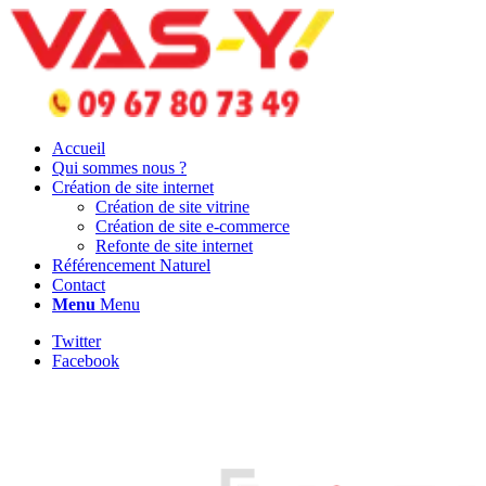
Accueil
Qui sommes nous ?
Création de site internet
Création de site vitrine
Création de site e-commerce
Refonte de site internet
Référencement Naturel
Contact
Menu
Menu
Twitter
Facebook