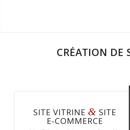
CRÉATION DE 
&
SITE VITRINE
SITE
E-COMMERCE