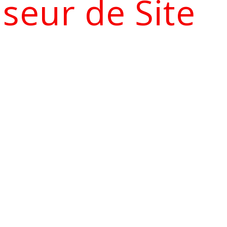
iseur de Site