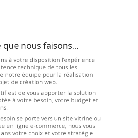
 que nous faisons…
s à votre disposition l’expérience
tence technique de tous les
notre équipe pour la réalisation
ojet de création web.
tif est de vous apporter la solution
ptée à votre besoin, votre budget et
ns.
esoin se porte vers un site vitrine ou
ue en ligne e-commerce, nous vous
ans votre choix et votre stratégie