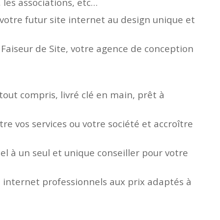
, les associations, etc…
otre futur site internet au design unique et
e Faiseur de Site, votre agence de conception
tout compris, livré clé en main, prêt à
e vos services ou votre société et accroître
l à un seul et unique conseiller pour votre
 internet professionnels aux prix adaptés à