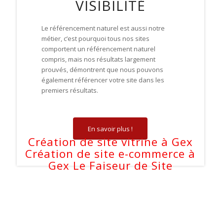
VISIBILITÉ
Le référencement naturel est aussi notre
métier, c’est pourquoi tous nos sites
comportent un référencement naturel
compris, mais nos résultats largement
prouvés, démontrent que nous pouvons
également référencer votre site dans les
premiers résultats.
En savoir plus !
Création de site vitrine à Gex
Création de site e-commerce à
Gex
Le Faiseur de Site