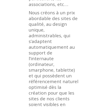
associations, etc….
Nous créons à un prix
abordable des sites de
qualité, au design
unique,
administrables, qui
s’adaptent
automatiquement au
support de
l’internaute
(ordinateur,
smarphone, tablette)
et qui possèdent un
référencement naturel
optimisé dès la
création pour que les
sites de nos clients
soient visibles en