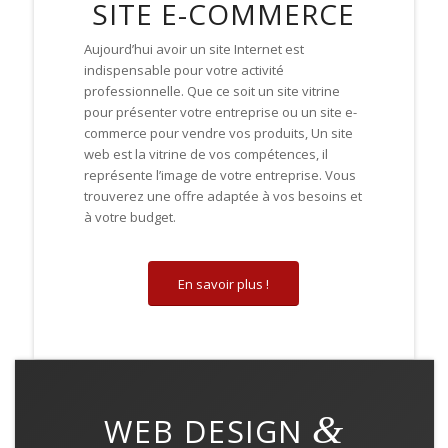
SITE E-COMMERCE
Aujourd’hui avoir un site Internet est
indispensable pour votre activité
professionnelle
.
Que ce soit un site vitrine
pour présenter votre entreprise ou un site e-
commerce pour vendre vos produits, Un site
web
est la vitrine de vos compétences, il
représente l’image de votre entreprise. V
ous
trouverez
une offre adaptée à vos besoins et
à votre budget.
En savoir plus !
&
WEB DESIGN