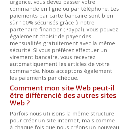
urgence, vous devez passer votre
commande en ligne ou par téléphone. Les
paiements par carte bancaire sont bien
sûr 100% sécurisés grâce à notre
partenaire financier (Paypal). Vous pouvez
également choisir de payer des
mensualités gratuitement avec la même
sécurité. Si vous préférez effectuer un
virement bancaire, vous recevrez
automatiquement les articles de votre
commande. Nous acceptons également
les paiements par chèque.
Comment mon site Web peut-il
être différencié des autres sites
Web ?
Parfois nous utilisons la même structure
pour créer un site internet, mais comme
à chaque fois que nous créons un nouveau