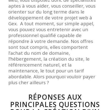
aptes à vous aider, vous conseiller, vous
orienter sur du long terme dans le
développement de votre projet web à
Gex. A tout moment, sur simple appel,
vous pouvez vous entretenir avec un
professionnel qualifié capable de
répondre à votre demande. Nos offres
sont tout compris, elles comportent
l’achat du nom de domaine,
l’hébergement, la création du site, le
référencement naturel, et la
maintenance, le tout pour un tarif
abordable. Alors pourquoi vouloir payer
plus cher ailleurs ?
RÉPONSES AUX
PRINCIPALES QUESTIONS