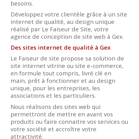
besoins.
Développez votre clientèle grâce à un site
internet de qualité, au design unique
réalisé par Le Faiseur de Site, votre
agence de conception de site web à Gex.
Des sites internet de qualité à Gex
Le Faiseur de site propose sa solution de
site internet vitrine ou site e-commerce,
en formule tout compris, livré clé en
main, prêt à fonctionner et au design
unique, pour les entreprises, les
associations et les particuliers.
Nous réalisons des sites web qui
permettront de mettre en avant vos
produits ou faire connaitre vos services ou
votre société et accroître votre
attractivité.