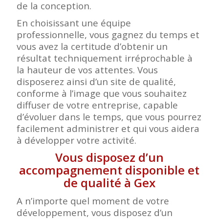
de la conception.
En choisissant une équipe
professionnelle, vous gagnez du temps et
vous avez la certitude d’obtenir un
résultat techniquement irréprochable à
la hauteur de vos attentes. Vous
disposerez ainsi d’un site de qualité,
conforme à l’image que vous souhaitez
diffuser de votre entreprise, capable
d’évoluer dans le temps, que vous pourrez
facilement administrer et qui vous aidera
à développer votre activité.
Vous disposez d’un
accompagnement disponible et
de qualité à Gex
A n’importe quel moment de votre
développement, vous disposez d’un