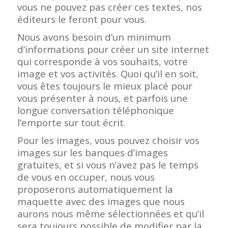
vous ne pouvez pas créer ces textes, nos
éditeurs le feront pour vous.
Nous avons besoin d’un minimum
d’informations pour créer un site internet
qui corresponde à vos souhaits, votre
image et vos activités. Quoi qu’il en soit,
vous êtes toujours le mieux placé pour
vous présenter à nous, et parfois une
longue conversation téléphonique
l’emporte sur tout écrit.
Pour les images, vous pouvez choisir vos
images sur les banques d’images
gratuites, et si vous n’avez pas le temps
de vous en occuper, nous vous
proposerons automatiquement la
maquette avec des images que nous
aurons nous même sélectionnées et qu’il
sera toujours possible de modifier par la