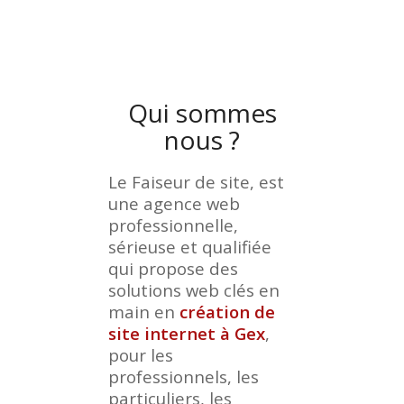
Qui sommes
nous ?
Le Faiseur de site, est
une agence web
professionnelle,
sérieuse et qualifiée
qui propose des
solutions web clés en
main en
création de
site internet à Gex
,
pour les
professionnels, les
particuliers, les