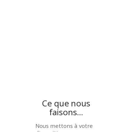
Ce que nous
faisons…
Nous mettons à votre