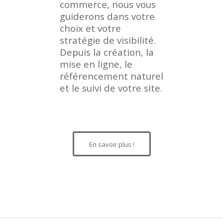
commerce, nous vous
guiderons dans votre
choix et votre
stratégie de visibilité.
Depuis la création, la
mise en ligne, le
référencement naturel
et le suivi de votre site.
En savoir plus !