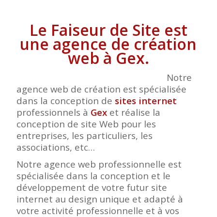
Le Faiseur de Site est
une agence de création
web à Gex.
Notre
agence web de création est spécialisée
dans la conception de
sites internet
professionnels à
Gex
et réalise la
conception de site Web pour les
entreprises, les particuliers, les
associations, etc…
Notre agence web professionnelle est
spécialisée dans la conception et le
développement de votre futur site
internet au design unique et adapté à
votre activité professionnelle et à vos