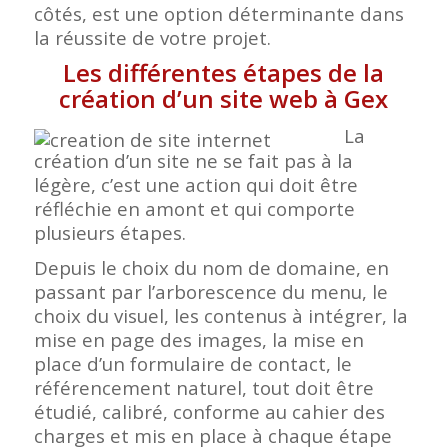
côtés, est une option déterminante dans
la réussite de votre projet.
Les différentes étapes de la
création d’un site web à Gex
La
création d’un site ne se fait pas à la
légère, c’est une action qui doit être
réfléchie en amont et qui comporte
plusieurs étapes.
Depuis le choix du nom de domaine, en
passant par l’arborescence du menu, le
choix du visuel, les contenus à intégrer, la
mise en page des images, la mise en
place d’un formulaire de contact, le
référencement naturel, tout doit être
étudié, calibré, conforme au cahier des
charges et mis en place à chaque étape