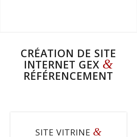
CRÉATION DE SITE
&
INTERNET GEX
RÉFÉRENCEMENT
&
SITE VITRINE