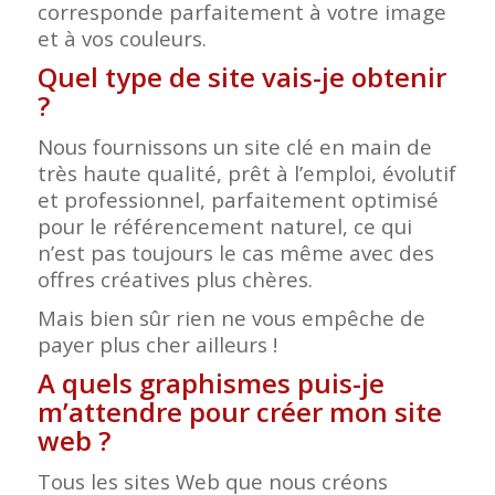
corresponde parfaitement à votre image
et à vos couleurs.
Quel type de site vais-je obtenir
?
Nous fournissons un site clé en main de
très haute qualité, prêt à l’emploi, évolutif
et professionnel, parfaitement optimisé
pour le référencement naturel, ce qui
n’est pas toujours le cas même avec des
offres créatives plus chères.
Mais bien sûr rien ne vous empêche de
payer plus cher ailleurs !
A quels graphismes puis-je
m’attendre pour créer mon site
web ?
Tous les sites Web que nous créons