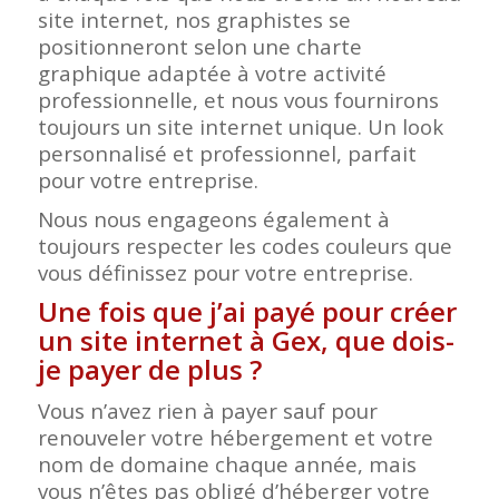
site internet, nos graphistes se
positionneront selon une charte
graphique adaptée à votre activité
professionnelle, et nous vous fournirons
toujours un site internet unique. Un look
personnalisé et professionnel, parfait
pour votre entreprise.
Nous nous engageons également à
toujours respecter les codes couleurs que
vous définissez pour votre entreprise.
Une fois que j’ai payé pour créer
un site internet à Gex, que dois-
je payer de plus ?
Vous n’avez rien à payer sauf pour
renouveler votre hébergement et votre
nom de domaine chaque année, mais
vous n’êtes pas obligé d’héberger votre