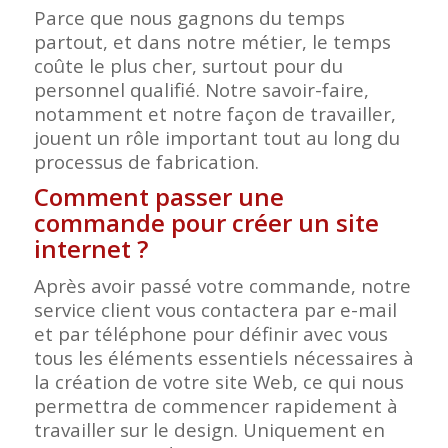
Parce que nous gagnons du temps
partout, et dans notre métier, le temps
coûte le plus cher, surtout pour du
personnel qualifié. Notre savoir-faire,
notamment et notre façon de travailler,
jouent un rôle important tout au long du
processus de fabrication.
Comment passer une
commande pour créer un site
internet ?
Après avoir passé votre commande, notre
service client vous contactera par e-mail
et par téléphone pour définir avec vous
tous les éléments essentiels nécessaires à
la création de votre site Web, ce qui nous
permettra de commencer rapidement à
travailler sur le design. Uniquement en