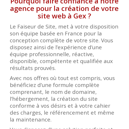
Pourquoi faire confiance à notre
agence pour la création de votre
site web à Gex ?
Le Faiseur de Site, met à votre disposition
son équipe basée en France pour la
conception complète de votre site. Vous
disposez ainsi de l’expérience d’une
équipe professionnelle, réactive,
disponible, compétente et qualifiée aux
résultats prouvés.
Avec nos offres où tout est compris, vous
bénéficiez d’une formule complète
comprenant, le nom de domaine,
l’hébergement, la création du site
conforme à vos désirs et à votre cahier
des charges, le référencement et même
la maintenance.