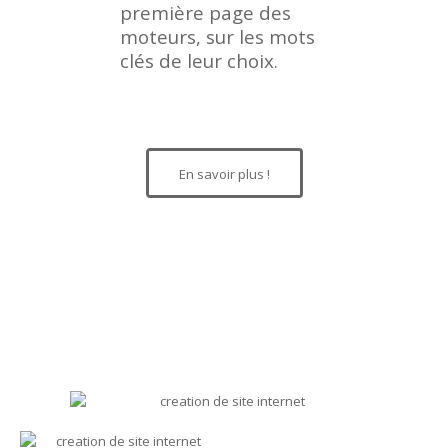
première page des
moteurs, sur les mots
clés de leur choix.
En savoir plus !