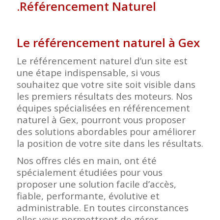
.Référencement Naturel
Le référencement naturel à Gex
Le référencement naturel d’un site est
une étape indispensable, si vous
souhaitez que votre site soit visible dans
les premiers résultats des moteurs. Nos
équipes spécialisées en référencement
naturel à Gex, pourront vous proposer
des solutions abordables pour améliorer
la position de votre site dans les résultats.
Nos offres clés en main, ont été
spécialement étudiées pour vous
proposer une solution facile d’accès,
fiable, performante, évolutive et
administrable. En toutes circonstances
elles vous permettront de gérer