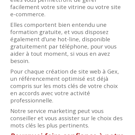
facilement votre site vitrine ou votre site
e-commerce.
Elles comportent bien entendu une
formation gratuite, et vous disposez
également d’une hot-line, disponible
gratuitement par téléphone, pour vous
aider à tout moment, si vous en avez
besoin.
Pour chaque création de site web à Gex,
un référencement optimisé est déjà
compris sur les mots clés de votre choix
en accords avec votre activité
professionnelle.
Notre service marketing peut vous
conseiller et vous assister sur le choix des
mots clés les plus pertinents.