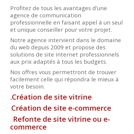
Profitez de tous les avantages d’une
agence de communication
professionnelle en faisant appel à un seul
et unique conseiller pour votre projet.
Notre agence intervient dans le domaine
du web depuis 2009 et propose des
solutions de site internet professionnels
aux prix adaptés à tous les budgets.
Nos offres vous permettront de trouver
facilement celle qui répondra le mieux à
votre besoin.
.
Création de site vitrine
Création de site e-commerce
.
Refonte de site vitrine ou e-
.
commerce