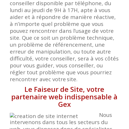
conseiller disponible par téléphone, du
lundi au jeudi de 9H à 17H, apte à vous
aider et à répondre de manière réactive,
à n’importe quel problème que vous
pouvez rencontrer dans l’usage de votre
site. Que ce soit un problème technique,
un problème de référencement, une
erreur de manipulation, ou toute autre
difficulté, votre conseiller, sera à vos côtés
pour vous guider, vous conseiller, ou
régler tout problème que vous pourriez
rencontrer avec votre
site.
Le Faiseur de Site, votre
partenaire web indispensable à
Gex
Nous
intervenons dans tous les secteurs du
web, vous disposez donc de spécialistes