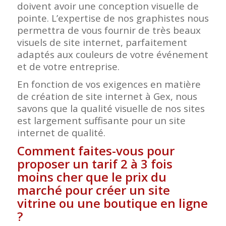
doivent avoir une conception visuelle de
pointe. L’expertise de nos graphistes nous
permettra de vous fournir de très beaux
visuels de site internet, parfaitement
adaptés aux couleurs de votre événement
et de votre entreprise.
En fonction de vos exigences en matière
de création de site internet à Gex, nous
savons que la qualité visuelle de nos sites
est largement suffisante pour un site
internet de qualité.
Comment faites-vous pour
proposer un tarif 2 à 3 fois
moins cher que le prix du
marché pour créer un site
vitrine ou une boutique en ligne
?