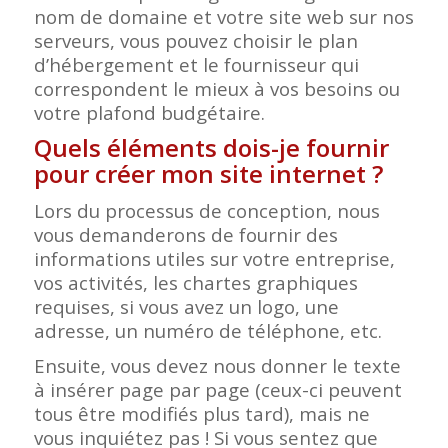
nom de domaine et votre site web sur nos
serveurs, vous pouvez choisir le plan
d’hébergement et le fournisseur qui
correspondent le mieux à vos besoins ou
votre plafond budgétaire.
Quels éléments dois-je fournir
pour créer mon site internet ?
Lors du processus de conception, nous
vous demanderons de fournir des
informations utiles sur votre entreprise,
vos activités, les chartes graphiques
requises, si vous avez un logo, une
adresse, un numéro de téléphone, etc.
Ensuite, vous devez nous donner le texte
à insérer page par page (ceux-ci peuvent
tous être modifiés plus tard), mais ne
vous inquiétez pas ! Si vous sentez que