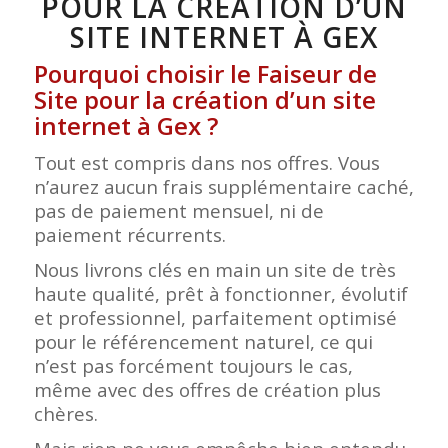
POUR LA CRÉATION D’UN
SITE INTERNET À GEX
Pourquoi choisir le Faiseur de
Site pour la création d’un site
internet à Gex ?
Tout est compris dans nos offres. Vous
n’aurez aucun frais supplémentaire caché,
pas de paiement mensuel, ni de
paiement récurrents.
Nous livrons clés en main un site de très
haute qualité, prêt à fonctionner, évolutif
et professionnel, parfaitement optimisé
pour le référencement naturel, ce qui
n’est pas forcément toujours le cas,
même avec des offres de création plus
chères.