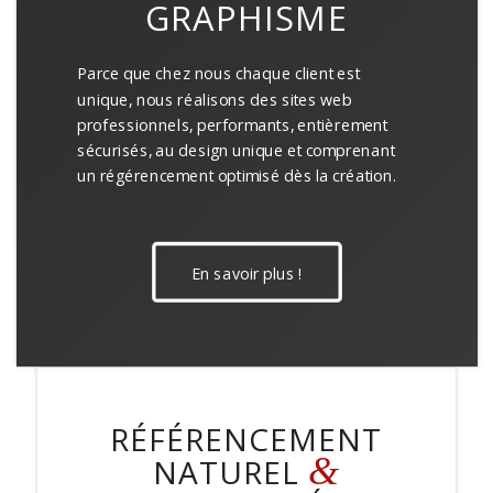
GRAPHISME
Parce que chez nous chaque client est
unique, nous réalisons des sites web
professionnels, performants, entièrement
sécurisés, au design unique et comprenant
un régérencement optimisé dès la création.
En savoir plus !
RÉFÉRENCEMENT
&
NATUREL