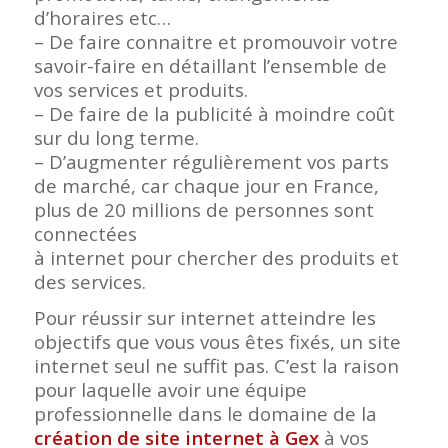
d’horaires etc…
– De faire connaitre et promouvoir votre
savoir-faire en détaillant l’ensemble de
vos services et produits.
– De faire de la publicité à moindre coût
sur du long terme.
– D’augmenter régulièrement vos parts
de marché, car chaque jour en France,
plus de 20 millions de personnes sont
connectées
à internet pour chercher des produits et
des services.
Pour réussir sur internet atteindre les
objectifs que vous vous êtes fixés, un site
internet seul ne suffit pas. C’est la raison
pour laquelle avoir une équipe
professionnelle dans le domaine de la
création de site internet à Gex
à vos