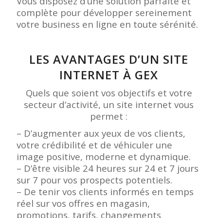
Vous disposez d’une solution parfaite et
complète pour développer sereinement
votre business en ligne en toute sérénité.
LES AVANTAGES D’UN SITE
INTERNET À GEX
Quels que soient vos objectifs et votre
secteur d’activité, un site internet vous
permet :
– D’augmenter aux yeux de vos clients,
votre crédibilité et de véhiculer une
image positive, moderne et dynamique.
– D’être visible 24 heures sur 24 et 7 jours
sur 7 pour vos prospects potentiels.
– De tenir vos clients informés en temps
réel sur vos offres en magasin,
promotions, tarifs, changements