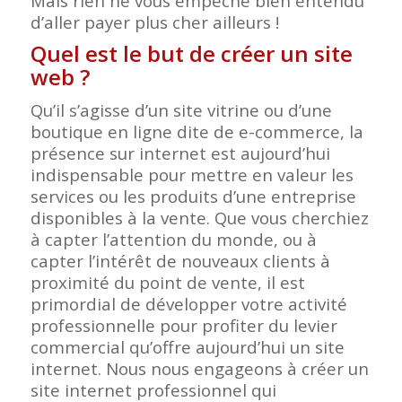
Mais rien ne vous empêche bien entendu
d’aller payer plus cher ailleurs !
Quel est le but de créer un site
web ?
Qu’il s’agisse d’un site vitrine ou d’une
boutique en ligne dite de e-commerce, la
présence sur internet est aujourd’hui
indispensable pour mettre en valeur les
services ou les produits d’une entreprise
disponibles à la vente. Que vous cherchiez
à capter l’attention du monde, ou à
capter l’intérêt de nouveaux clients à
proximité du point de vente, il est
primordial de développer votre activité
professionnelle pour profiter du levier
commercial qu’offre aujourd’hui un site
internet. Nous nous engageons à créer un
site internet professionnel qui