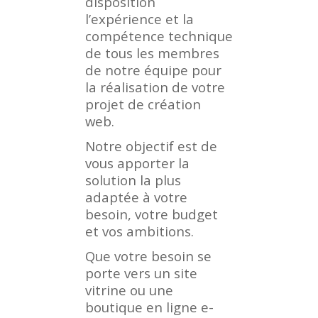
disposition
l’expérience et la
compétence technique
de tous les membres
de notre équipe pour
la réalisation de votre
projet de création
web.
Notre objectif est de
vous apporter la
solution la plus
adaptée à votre
besoin, votre budget
et vos ambitions.
Que votre besoin se
porte vers un site
vitrine ou une
boutique en ligne e-