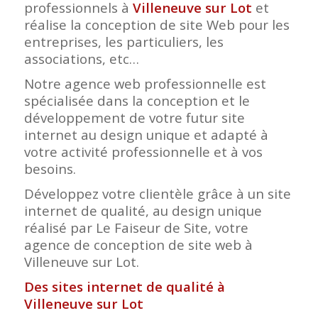
professionnels à
Villeneuve sur Lot
et
réalise la conception de site Web pour les
entreprises, les particuliers, les
associations, etc…
Notre agence web professionnelle est
spécialisée dans la conception et le
développement de votre futur site
internet au design unique et adapté à
votre activité professionnelle et à vos
besoins.
Développez votre clientèle grâce à un site
internet de qualité, au design unique
réalisé par Le Faiseur de Site, votre
agence de conception de site web à
Villeneuve sur Lot.
Des sites internet de qualité à
Villeneuve sur Lot