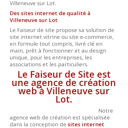
Villeneuve sur Lot.
Des sites internet de qualité à
Villeneuve sur Lot
Le Faiseur de site propose sa solution de
site internet vitrine ou site e-commerce,
en formule tout compris, livré clé en
main, prêt à fonctionner et au design
unique, pour les entreprises, les
associations et les particuliers.
Le Faiseur de Site est
une agence de création
web à Villeneuve sur
Lot.
Notre
agence web de création est spécialisée
dans la conception de
sites internet