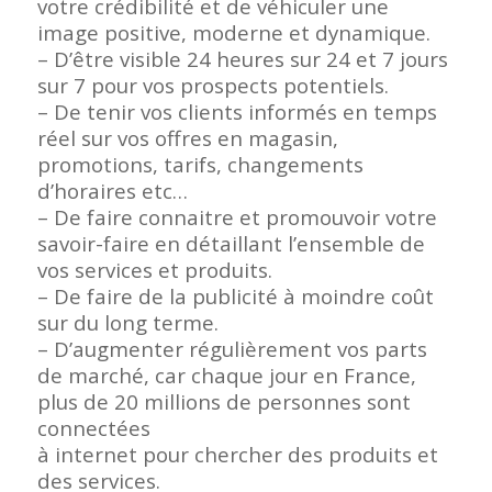
votre crédibilité et de véhiculer une
image positive, moderne et dynamique.
– D’être visible 24 heures sur 24 et 7 jours
sur 7 pour vos prospects potentiels.
– De tenir vos clients informés en temps
réel sur vos offres en magasin,
promotions, tarifs, changements
d’horaires etc…
– De faire connaitre et promouvoir votre
savoir-faire en détaillant l’ensemble de
vos services et produits.
– De faire de la publicité à moindre coût
sur du long terme.
– D’augmenter régulièrement vos parts
de marché, car chaque jour en France,
plus de 20 millions de personnes sont
connectées
à internet pour chercher des produits et
des services.