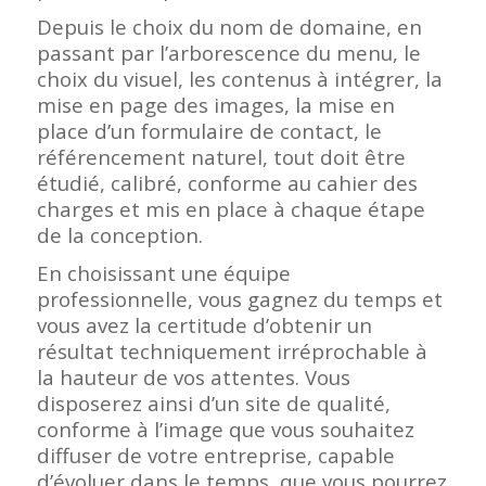
Depuis le choix du nom de domaine, en
passant par l’arborescence du menu, le
choix du visuel, les contenus à intégrer, la
mise en page des images, la mise en
place d’un formulaire de contact, le
référencement naturel, tout doit être
étudié, calibré, conforme au cahier des
charges et mis en place à chaque étape
de la conception.
En choisissant une équipe
professionnelle, vous gagnez du temps et
vous avez la certitude d’obtenir un
résultat techniquement irréprochable à
la hauteur de vos attentes. Vous
disposerez ainsi d’un site de qualité,
conforme à l’image que vous souhaitez
diffuser de votre entreprise, capable
d’évoluer dans le temps, que vous pourrez