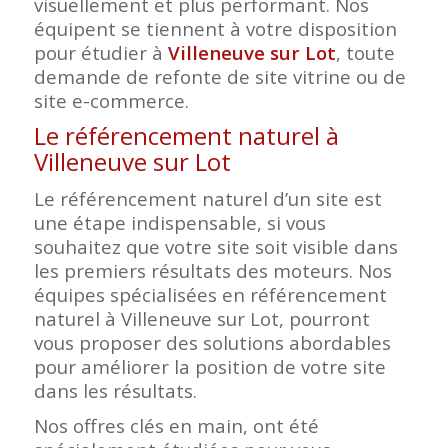
visuellement et plus performant. Nos
équipent se tiennent à votre disposition
pour étudier à
Villeneuve sur Lot
, toute
demande de refonte de site vitrine ou de
site e-commerce.
Le référencement naturel à
Villeneuve sur Lot
Le référencement naturel d’un site est
une étape indispensable, si vous
souhaitez que votre site soit visible dans
les premiers résultats des moteurs. Nos
équipes spécialisées en référencement
naturel à Villeneuve sur Lot, pourront
vous proposer des solutions abordables
pour améliorer la position de votre site
dans les résultats.
Nos offres clés en main, ont été