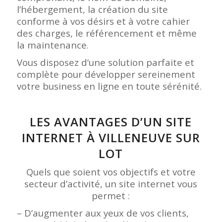
l’hébergement, la création du site
conforme à vos désirs et à votre cahier
des charges, le référencement et même
la maintenance.
Vous disposez d’une solution parfaite et
complète pour développer sereinement
votre business en ligne en toute sérénité.
LES AVANTAGES D’UN SITE
INTERNET À VILLENEUVE SUR
LOT
Quels que soient vos objectifs et votre
secteur d’activité, un site internet vous
permet :
– D’augmenter aux yeux de vos clients,