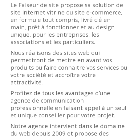
Le Faiseur de site propose sa solution de
site internet vitrine ou site e-commerce,
en formule tout compris, livré clé en
main, prêt à fonctionner et au design
unique, pour les entreprises, les
associations et les particuliers.
Nous réalisons des sites web qui
permettront de mettre en avant vos
produits ou faire connaitre vos services ou
votre société et accroître votre
attractivité.
Profitez de tous les avantages d’une
agence de communication
professionnelle en faisant appel à un seul
et unique conseiller pour votre projet.
Notre agence intervient dans le domaine
du web depuis 2009 et propose des