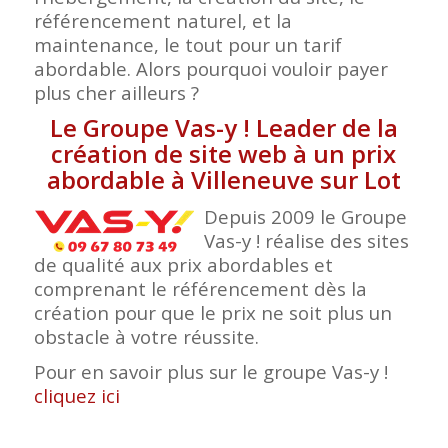
référencement naturel, et la
maintenance, le tout pour un tarif
abordable. Alors pourquoi vouloir payer
plus cher ailleurs ?
Le Groupe Vas-y ! Leader de la
création de site web à un prix
abordable à Villeneuve sur Lot
Depuis 2009 le Groupe
Vas-y ! réalise des sites
de qualité aux prix abordables et
comprenant le référencement dès la
création pour que le prix ne soit plus un
obstacle à votre réussite.
Pour en savoir plus sur le groupe Vas-y !
cliquez ici