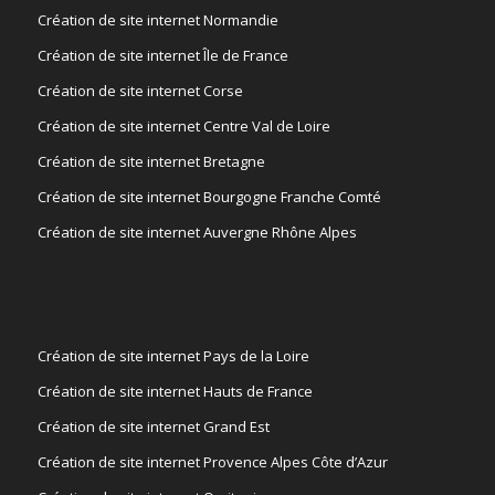
Création de site internet Normandie
Création de site internet Île de France
Création de site internet Corse
Création de site internet Centre Val de Loire
Création de site internet Bretagne
Création de site internet Bourgogne Franche Comté
Création de site internet Auvergne Rhône Alpes
Création de site internet Pays de la Loire
Création de site internet Hauts de France
Création de site internet Grand Est
Création de site internet Provence Alpes Côte d’Azur