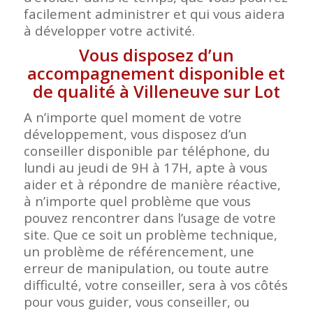
facilement administrer et qui vous aidera
à développer votre activité.
Vous disposez d’un
accompagnement disponible et
de qualité à Villeneuve sur Lot
A n’importe quel moment de votre
développement, vous disposez d’un
conseiller disponible par téléphone, du
lundi au jeudi de 9H à 17H, apte à vous
aider et à répondre de manière réactive,
à n’importe quel problème que vous
pouvez rencontrer dans l’usage de votre
site. Que ce soit un problème technique,
un problème de référencement, une
erreur de manipulation, ou toute autre
difficulté, votre conseiller, sera à vos côtés
pour vous guider, vous conseiller, ou