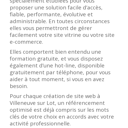
spécialement étudiées pour vous
proposer une solution facile d’accès,
fiable, performante, évolutive et
administrable. En toutes circonstances
elles vous permettront de gérer
facilement votre site vitrine ou votre site
e-commerce.
Elles comportent bien entendu une
formation gratuite, et vous disposez
également d’une hot-line, disponible
gratuitement par téléphone, pour vous
aider à tout moment, si vous en avez
besoin.
Pour chaque création de site web à
Villeneuve sur Lot, un référencement
optimisé est déjà compris sur les mots
clés de votre choix en accords avec votre
activité professionnelle.