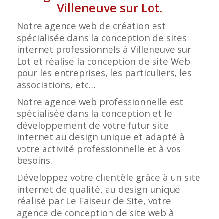
Villeneuve sur Lot.
Notre agence web de création est
spécialisée dans la conception de sites
internet professionnels à Villeneuve sur
Lot et réalise la conception de site Web
pour les entreprises, les particuliers, les
associations, etc…
Notre agence web professionnelle est
spécialisée dans la conception et le
développement de votre futur site
internet au design unique et adapté à
votre activité professionnelle et à vos
besoins.
Développez votre clientèle grâce à un site
internet de qualité, au design unique
réalisé par Le Faiseur de Site, votre
agence de conception de site web à