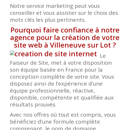
Notre service marketing peut vous
conseiller et vous assister sur le choix des
mots clés les plus pertinents.
Pourquoi faire confiance à notre
agence pour la création de votre
site web à Villeneuve sur Lot
?
Le
Faiseur de Site, met à votre disposition
son équipe basée en France pour la
conception complète de votre site. Vous
disposez ainsi de l’expérience d’une
équipe professionnelle, réactive,
disponible, compétente et qualifiée aux
résultats prouvés.
Avec nos offres où tout est compris, vous
bénéficiez d’une formule complète
comprenant, le nom de domaine,