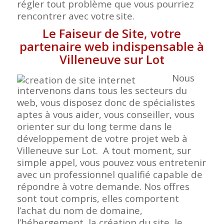
régler tout problème que vous pourriez
rencontrer avec votre
site.
Le Faiseur de Site, votre
partenaire web indispensable à
Villeneuve sur Lot
Nous
intervenons dans tous les secteurs du
web, vous disposez donc de spécialistes
aptes à vous aider, vous conseiller, vous
orienter sur du long terme dans le
développement de votre projet web à
Villeneuve sur Lot. A tout moment, sur
simple appel, vous pouvez vous entretenir
avec un professionnel qualifié capable de
répondre à votre demande. Nos offres
sont tout compris, elles comportent
l’achat du nom de domaine,
l’hébergement, la création du site, le