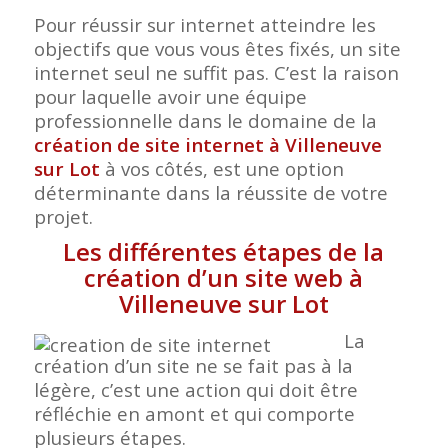
Pour réussir sur internet atteindre les
objectifs que vous vous êtes fixés, un site
internet seul ne suffit pas. C’est la raison
pour laquelle avoir une équipe
professionnelle dans le domaine de la
création de site internet à Villeneuve
sur Lot
à vos côtés, est une option
déterminante dans la réussite de votre
projet.
Les différentes étapes de la
création d’un site web à
Villeneuve sur Lot
La
création d’un site ne se fait pas à la
légère, c’est une action qui doit être
réfléchie en amont et qui comporte
plusieurs étapes.