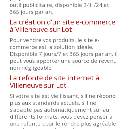
outil publicitaire, disponible 24H/24 et
365 jours par an.
La création d’un site e-commerce
à Villeneuve sur Lot
Pour vendre vos produits, le site e-
commerce est la solution idéale.
Disponible 7 jours/7 et 365 jours par an, il
peut vous apporter une source de revenu
non négligeable
La refonte de site internet à
Villeneuve sur Lot
Si votre site est vieillissant, s’il ne répond
plus aux standards actuels, s’il ne
s’adapte pas automatiquement sur au
différents formats, vous devez penser à
une refonte pour le rendre plus agréable