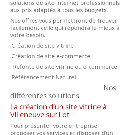
solutions de site internet professionnels
aux prix adaptés à tous les budgets.
Nos offres vous permettront de trouver
facilement celle qui répondra le mieux à
votre besoin.
.Création de site vitrine
.Création de site e-commerce
. Refonte de site vitrine ou e-commerce
.Référencement Naturel
Nos
différentes solutions
La création d’un site vitrine à
Villeneuve sur Lot
Pour présenter votre entreprise,
proposer vos services et disposer d’un