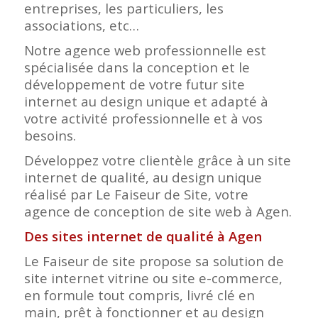
entreprises, les particuliers, les
associations, etc…
Notre agence web professionnelle est
spécialisée dans la conception et le
développement de votre futur site
internet au design unique et adapté à
votre activité professionnelle et à vos
besoins.
Développez votre clientèle grâce à un site
internet de qualité, au design unique
réalisé par Le Faiseur de Site, votre
agence de conception de site web à Agen.
Des sites internet de qualité à Agen
Le Faiseur de site propose sa solution de
site internet vitrine ou site e-commerce,
en formule tout compris, livré clé en
main, prêt à fonctionner et au design