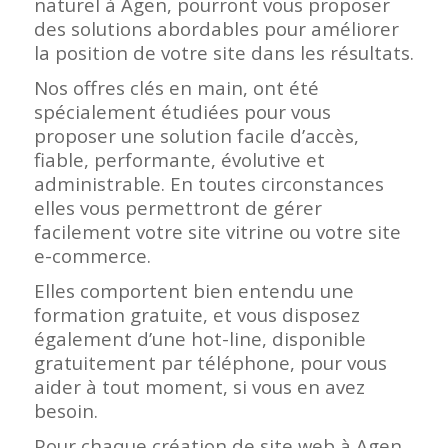
naturel à Agen, pourront vous proposer
des solutions abordables pour améliorer
la position de votre site dans les résultats.
Nos offres clés en main, ont été
spécialement étudiées pour vous
proposer une solution facile d’accès,
fiable, performante, évolutive et
administrable. En toutes circonstances
elles vous permettront de gérer
facilement votre site vitrine ou votre site
e-commerce.
Elles comportent bien entendu une
formation gratuite, et vous disposez
également d’une hot-line, disponible
gratuitement par téléphone, pour vous
aider à tout moment, si vous en avez
besoin.
Pour chaque création de site web à Agen,