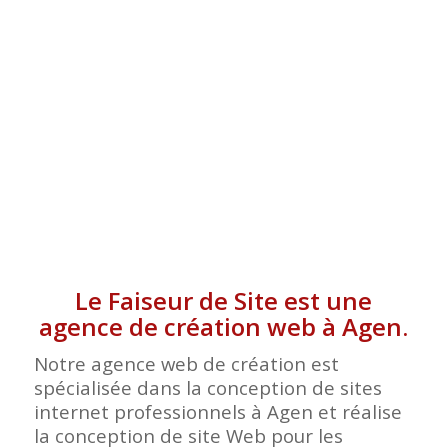
Le Faiseur de Site est une
agence de création web à Agen.
Notre agence web de création est
spécialisée dans la conception de sites
internet professionnels à Agen et réalise
la conception de site Web pour les