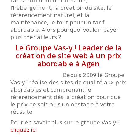
l’achat du nom de domaine,
l’hébergement, la création du site, le
référencement naturel, et la
maintenance, le tout pour un tarif
abordable. Alors pourquoi vouloir payer
plus cher ailleurs ?
Le Groupe Vas-y ! Leader de la
création de site web à un prix
abordable à Agen
Depuis 2009 le Groupe
Vas-y ! réalise des sites de qualité aux prix
abordables et comprenant le
référencement dès la création pour que
le prix ne soit plus un obstacle à votre
réussite.
Pour en savoir plus sur le groupe Vas-y !
cliquez ici