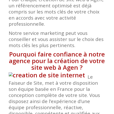
un référencement optimisé est déjà
compris sur les mots clés de votre choix
en accords avec votre activité
professionnelle.
Notre service marketing peut vous
conseiller et vous assister sur le choix des
mots clés les plus pertinents.
Pourquoi faire confiance à notre
agence pour la création de votre
site web à Agen
?
Le
Faiseur de Site, met à votre disposition
son équipe basée en France pour la
conception complète de votre site. Vous
disposez ainsi de l’expérience d’une
équipe professionnelle, réactive,
disponible, compétente et qualifiée aux