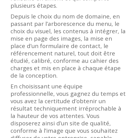
plusieurs étapes.
Depuis le choix du nom de domaine, en
passant par l’arborescence du menu, le
choix du visuel, les contenus à intégrer, la
mise en page des images, la mise en
place d’un formulaire de contact, le
référencement naturel, tout doit être
étudié, calibré, conforme au cahier des
charges et mis en place à chaque étape
de la conception.
En choisissant une équipe
professionnelle, vous gagnez du temps et
vous avez la certitude d’obtenir un
résultat techniquement irréprochable à
la hauteur de vos attentes. Vous
disposerez ainsi d’un site de qualité,
conforme à l’image que vous souhaitez
diffuser de votre entreprise, capable