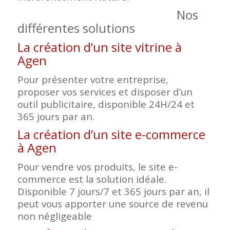
Nos
différentes solutions
La création d’un site vitrine à
Agen
Pour présenter votre entreprise,
proposer vos services et disposer d’un
outil publicitaire, disponible 24H/24 et
365 jours par an.
La création d’un site e-commerce
à Agen
Pour vendre vos produits, le site e-
commerce est la solution idéale.
Disponible 7 jours/7 et 365 jours par an, il
peut vous apporter une source de revenu
non négligeable