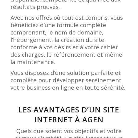
résultats prouvés.
Avec nos offres où tout est compris, vous
bénéficiez d’une formule complète
comprenant, le nom de domaine,
l’hébergement, la création du site
conforme à vos désirs et à votre cahier
des charges, le référencement et même
la maintenance.
Vous disposez d’une solution parfaite et
complète pour développer sereinement
votre business en ligne en toute sérénité.
LES AVANTAGES D’UN SITE
INTERNET À AGEN
Quels que soient vos objectifs et votre