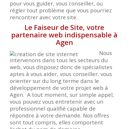
pour vous guider, vous conseiller, ou
régler tout problème que vous pourriez
rencontrer avec votre
site.
Le Faiseur de Site, votre
partenaire web indispensable à
Agen
Nous
intervenons dans tous les secteurs du
web, vous disposez donc de spécialistes
aptes à vous aider, vous conseiller, vous
orienter sur du long terme dans le
développement de votre projet web à
Agen. A tout moment, sur simple appel,
vous pouvez vous entretenir avec un
professionnel qualifié capable de
répondre à votre demande. Nos offres
sont tout compris, elles comportent