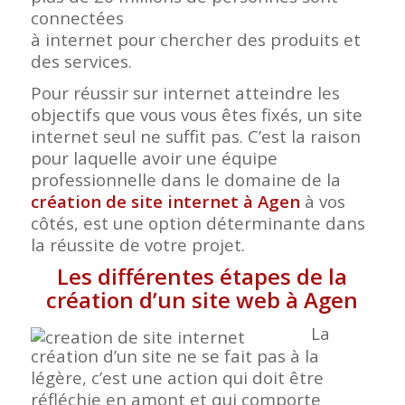
connectées
à internet pour chercher des produits et
des services.
Pour réussir sur internet atteindre les
objectifs que vous vous êtes fixés, un site
internet seul ne suffit pas. C’est la raison
pour laquelle avoir une équipe
professionnelle dans le domaine de la
création de site internet à Agen
à vos
côtés, est une option déterminante dans
la réussite de votre projet.
Les différentes étapes de la
création d’un site web à Agen
La
création d’un site ne se fait pas à la
légère, c’est une action qui doit être
réfléchie en amont et qui comporte