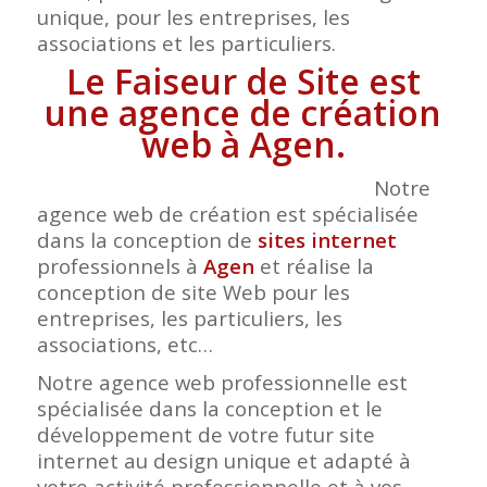
unique, pour les entreprises, les
associations et les particuliers.
Le Faiseur de Site est
une agence de création
web à Agen.
Notre
agence web de création est spécialisée
dans la conception de
sites internet
professionnels à
Agen
et réalise la
conception de site Web pour les
entreprises, les particuliers, les
associations, etc…
Notre agence web professionnelle est
spécialisée dans la conception et le
développement de votre futur site
internet au design unique et adapté à
votre activité professionnelle et à vos