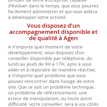
d’évoluer dans le temps, que vous pourrez
facilement administrer et qui vous aidera
à développer votre activité.
Vous disposez d’un
accompagnement disponible et
de qualité à Agen
A n’importe quel moment de votre
développement, vous disposez d’un
conseiller disponible par téléphone, du
lundi au jeudi de 9H à 17H, apte à vous
aider et à répondre de manière réactive,
à n’importe quel problème que vous
pouvez rencontrer dans l’usage de votre
site. Que ce soit un problème technique,
un problème de référencement, une
erreur de manipulation, ou toute autre
difficulté, votre conseiller, sera à vos côtés