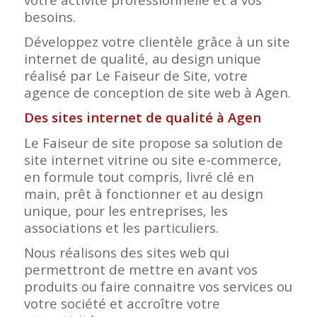
besoins.
Développez votre clientèle grâce à un site
internet de qualité, au design unique
réalisé par Le Faiseur de Site, votre
agence de conception de site web à Agen.
Des sites internet de qualité à Agen
Le Faiseur de site propose sa solution de
site internet vitrine ou site e-commerce,
en formule tout compris, livré clé en
main, prêt à fonctionner et au design
unique, pour les entreprises, les
associations et les particuliers.
Nous réalisons des sites web qui
permettront de mettre en avant vos
produits ou faire connaitre vos services ou
votre société et accroître votre