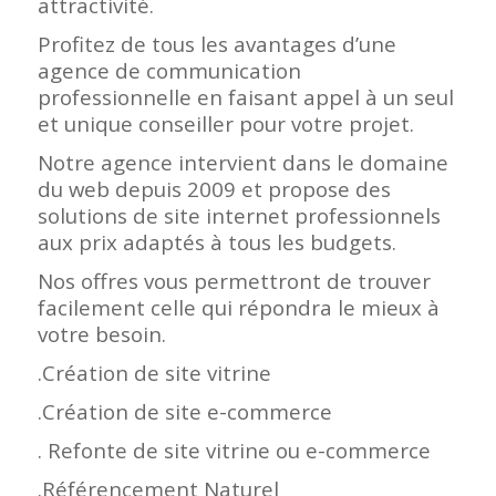
attractivité.
Profitez de tous les avantages d’une
agence de communication
professionnelle en faisant appel à un seul
et unique conseiller pour votre projet.
Notre agence intervient dans le domaine
du web depuis 2009 et propose des
solutions de site internet professionnels
aux prix adaptés à tous les budgets.
Nos offres vous permettront de trouver
facilement celle qui répondra le mieux à
votre besoin.
.Création de site vitrine
.Création de site e-commerce
. Refonte de site vitrine ou e-commerce
.Référencement Naturel