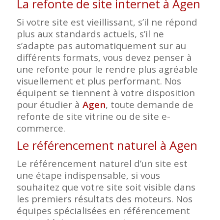
La refonte de site internet à Agen
Si votre site est vieillissant, s’il ne répond
plus aux standards actuels, s’il ne
s’adapte pas automatiquement sur au
différents formats, vous devez penser à
une refonte pour le rendre plus agréable
visuellement et plus performant. Nos
équipent se tiennent à votre disposition
pour étudier à
Agen
, toute demande de
refonte de site vitrine ou de site e-
commerce.
Le référencement naturel à Agen
Le référencement naturel d’un site est
une étape indispensable, si vous
souhaitez que votre site soit visible dans
les premiers résultats des moteurs. Nos
équipes spécialisées en référencement