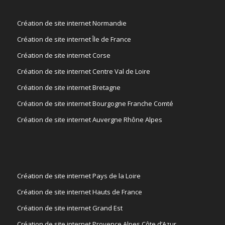
Création de site internet Normandie
Création de site internet Île de France
Création de site internet Corse
Création de site internet Centre Val de Loire
Création de site internet Bretagne
Création de site internet Bourgogne Franche Comté
Création de site internet Auvergne Rhône Alpes
Création de site internet Pays de la Loire
Création de site internet Hauts de France
Création de site internet Grand Est
Création de site internet Provence Alpes Côte d’Azur