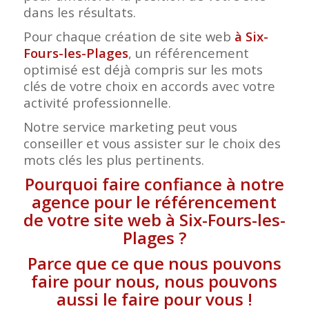
dans les résultats.
Pour chaque création de site web
à Six-
Fours-les-Plages
, un référencement
optimisé est déjà compris sur les mots
clés de votre choix en accords avec votre
activité professionnelle.
Notre service marketing peut vous
conseiller et vous assister sur le choix des
mots clés les plus pertinents.
Pourquoi faire confiance à notre
agence pour le référencement
de votre site web à Six-Fours-les-
Plages ?
Parce que ce que nous pouvons
faire pour nous, nous pouvons
aussi le faire pour vous !