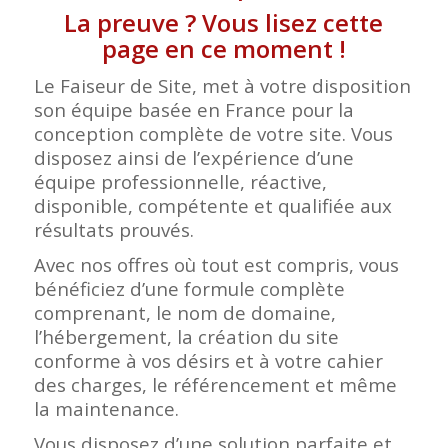
La preuve ? Vous lisez cette
page en ce moment !
Le Faiseur de Site, met à votre disposition
son équipe basée en France pour la
conception complète de votre site. Vous
disposez ainsi de l’expérience d’une
équipe professionnelle, réactive,
disponible, compétente et qualifiée aux
résultats prouvés.
Avec nos offres où tout est compris, vous
bénéficiez d’une formule complète
comprenant, le nom de domaine,
l’hébergement, la création du site
conforme à vos désirs et à votre cahier
des charges, le référencement et même
la maintenance.
Vous disposez d’une solution parfaite et