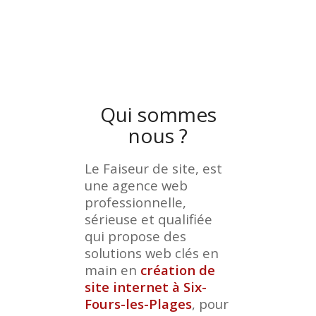
Qui sommes
nous ?
Le Faiseur de site, est
une agence web
professionnelle,
sérieuse et qualifiée
qui propose des
solutions web clés en
main en
création de
site internet à Six-
Fours-les-Plages
, pour