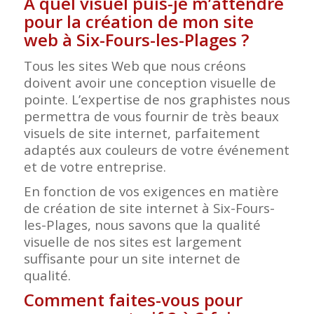
A quel visuel puis-je m’attendre
pour la création de mon site
web à Six-Fours-les-Plages
?
Tous les sites Web que nous créons
doivent avoir une conception visuelle de
pointe. L’expertise de nos graphistes nous
permettra de vous fournir de très beaux
visuels de site internet, parfaitement
adaptés aux couleurs de votre événement
et de votre entreprise.
En fonction de vos exigences en matière
de création de site internet à Six-Fours-
les-Plages, nous savons que la qualité
visuelle de nos sites est largement
suffisante pour un site internet de
qualité.
Comment faites-vous pour