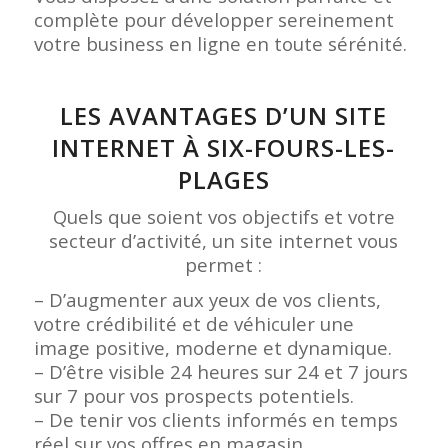
complète pour développer sereinement
votre business en ligne en toute sérénité.
LES AVANTAGES D’UN SITE
INTERNET À SIX-FOURS-LES-
PLAGES
Quels que soient vos objectifs et votre
secteur d’activité, un site internet vous
permet :
– D’augmenter aux yeux de vos clients,
votre crédibilité et de véhiculer une
image positive, moderne et dynamique.
– D’être visible 24 heures sur 24 et 7 jours
sur 7 pour vos prospects potentiels.
– De tenir vos clients informés en temps
réel sur vos offres en magasin,