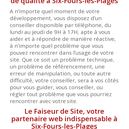
de qualité à Six-Fours-les-Plages
A n’importe quel moment de votre
développement, vous disposez d’un
conseiller disponible par téléphone, du
lundi au jeudi de 9H à 17H, apte à vous
aider et à répondre de manière réactive,
à n’importe quel problème que vous
pouvez rencontrer dans l’usage de votre
site. Que ce soit un problème technique,
un problème de référencement, une
erreur de manipulation, ou toute autre
difficulté, votre conseiller, sera à vos côtés
pour vous guider, vous conseiller, ou
régler tout problème que vous pourriez
rencontrer avec votre
site.
Le Faiseur de Site, votre
partenaire web indispensable à
Six-Fours-les-Plages