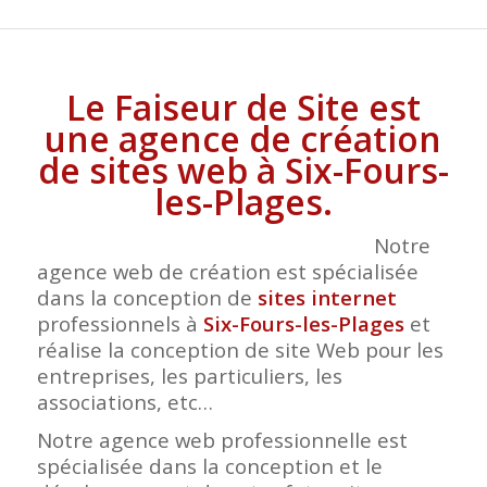
Le Faiseur de Site est
une agence de création
de sites web à Six-Fours-
les-Plages.
Notre
agence web de création est spécialisée
dans la conception de
sites internet
professionnels à
Six-Fours-les-Plages
et
réalise la conception de site Web pour les
entreprises, les particuliers, les
associations, etc…
Notre agence web professionnelle est
spécialisée dans la conception et le