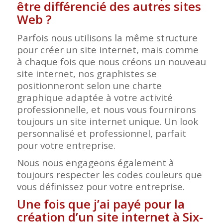
être différencié des autres sites
Web ?
Parfois nous utilisons la même structure
pour créer un site internet, mais comme
à chaque fois que nous créons un nouveau
site internet, nos graphistes se
positionneront selon une charte
graphique adaptée à votre activité
professionnelle, et nous vous fournirons
toujours un site internet unique. Un look
personnalisé et professionnel, parfait
pour votre entreprise.
Nous nous engageons également à
toujours respecter les codes couleurs que
vous définissez pour votre entreprise.
Une fois que j’ai payé pour la
création d’un site internet à Six-