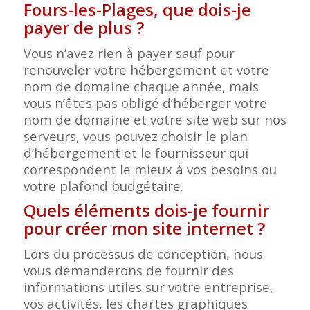
Fours-les-Plages, que dois-je
payer de plus ?
Vous n’avez rien à payer sauf pour
renouveler votre hébergement et votre
nom de domaine chaque année, mais
vous n’êtes pas obligé d’héberger votre
nom de domaine et votre site web sur nos
serveurs, vous pouvez choisir le plan
d’hébergement et le fournisseur qui
correspondent le mieux à vos besoins ou
votre plafond budgétaire.
Quels éléments dois-je fournir
pour créer mon site internet ?
Lors du processus de conception, nous
vous demanderons de fournir des
informations utiles sur votre entreprise,
vos activités, les chartes graphiques