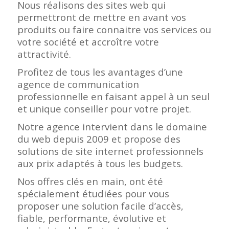
Nous réalisons des sites web qui
permettront de mettre en avant vos
produits ou faire connaitre vos services ou
votre société et accroître votre
attractivité.
Profitez de tous les avantages d’une
agence de communication
professionnelle en faisant appel à un seul
et unique conseiller pour votre projet.
Notre agence intervient dans le domaine
du web depuis 2009 et propose des
solutions de site internet professionnels
aux prix adaptés à tous les budgets.
Nos offres clés en main, ont été
spécialement étudiées pour vous
proposer une solution facile d’accès,
fiable, performante, évolutive et