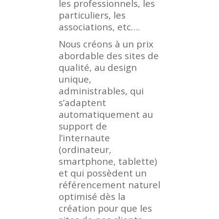
les professionnels, les
particuliers, les
associations, etc….
Nous créons à un prix
abordable des sites de
qualité, au design
unique,
administrables, qui
s’adaptent
automatiquement au
support de
l’internaute
(ordinateur,
smartphone, tablette)
et qui possèdent un
référencement naturel
optimisé dès la
création pour que les