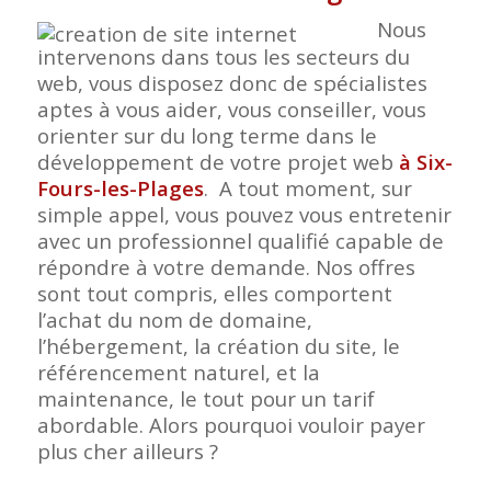
Nous
intervenons dans tous les secteurs du
web, vous disposez donc de spécialistes
aptes à vous aider, vous conseiller, vous
orienter sur du long terme dans le
développement de votre projet web
à Six-
Fours-les-Plages
. A tout moment, sur
simple appel, vous pouvez vous entretenir
avec un professionnel qualifié capable de
répondre à votre demande. Nos offres
sont tout compris, elles comportent
l’achat du nom de domaine,
l’hébergement, la création du site, le
référencement naturel, et la
maintenance, le tout pour un tarif
abordable. Alors pourquoi vouloir payer
plus cher ailleurs ?