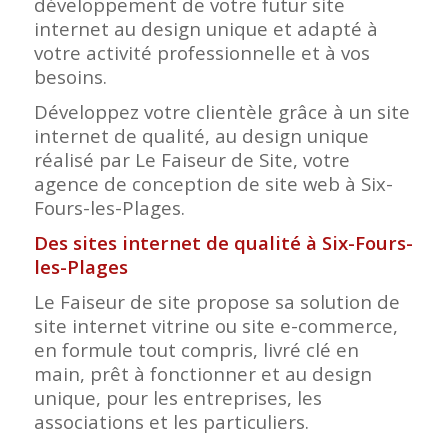
développement de votre futur site
internet au design unique et adapté à
votre activité professionnelle et à vos
besoins.
Développez votre clientèle grâce à un site
internet de qualité, au design unique
réalisé par Le Faiseur de Site, votre
agence de conception de site web à Six-
Fours-les-Plages.
Des sites internet de qualité à Six-Fours-
les-Plages
Le Faiseur de site propose sa solution de
site internet vitrine ou site e-commerce,
en formule tout compris, livré clé en
main, prêt à fonctionner et au design
unique, pour les entreprises, les
associations et les particuliers.