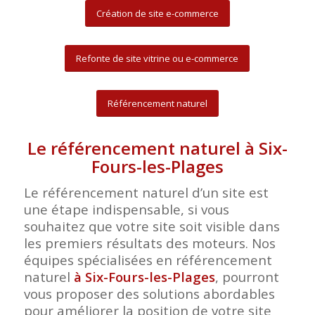
Création de site e-commerce
Refonte de site vitrine ou e-commerce
Référencement naturel
Le référencement naturel à Six-
Fours-les-Plages
Le référencement naturel d’un site est
une étape indispensable, si vous
souhaitez que votre site soit visible dans
les premiers résultats des moteurs. Nos
équipes spécialisées en référencement
naturel
à Six-Fours-les-Plages
, pourront
vous proposer des solutions abordables
pour améliorer la position de votre site