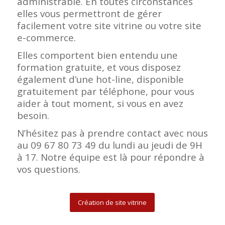
administrable. En toutes circonstances
elles vous permettront de gérer
facilement votre site vitrine ou votre site
e-commerce.
Elles comportent bien entendu une
formation gratuite, et vous disposez
également d’une hot-line, disponible
gratuitement par téléphone, pour vous
aider à tout moment, si vous en avez
besoin.
N’hésitez pas à prendre contact avec nous
au 09 67 80 73 49 du lundi au jeudi de 9H
à 17. Notre équipe est là pour répondre à
vos questions.
Création de site vitrine