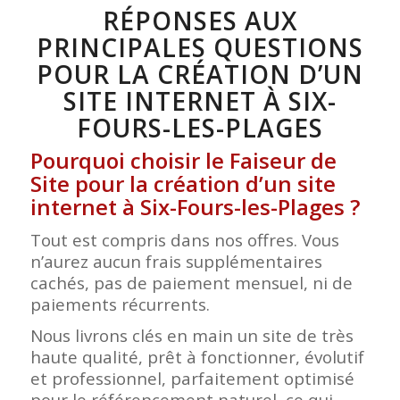
RÉPONSES AUX
PRINCIPALES QUESTIONS
POUR LA CRÉATION D’UN
SITE INTERNET À SIX-
FOURS-LES-PLAGES
Pourquoi choisir le Faiseur de
Site pour la création d’un site
internet à Six-Fours-les-Plages ?
Tout est compris dans nos offres. Vous
n’aurez aucun frais supplémentaires
cachés, pas de paiement mensuel, ni de
paiements récurrents.
Nous livrons clés en main un site de très
haute qualité, prêt à fonctionner, évolutif
et professionnel, parfaitement optimisé
pour le référencement naturel, ce qui