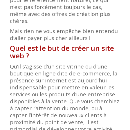
n’est pas forcément toujours le cas,
même avec des offres de création plus
chères.
Mais rien ne vous empêche bien entendu
d’aller payer plus cher ailleurs !
Quel est le but de créer un site
web ?
Qu’il s’agisse d’un site vitrine ou d’une
boutique en ligne dite de e-commerce, la
présence sur internet est aujourd’hui
indispensable pour mettre en valeur les
services ou les produits d’une entreprise
disponibles à la vente. Que vous cherchiez
à capter l’attention du monde, ou à
capter l’intérêt de nouveaux clients à
proximité du point de vente, il est
primordial de développer votre activité