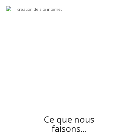
Ce que nous
faisons…