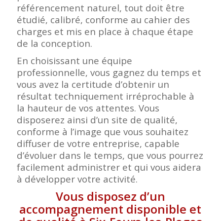
référencement naturel, tout doit être
étudié, calibré, conforme au cahier des
charges et mis en place à chaque étape
de la conception.
En choisissant une équipe
professionnelle, vous gagnez du temps et
vous avez la certitude d’obtenir un
résultat techniquement irréprochable à
la hauteur de vos attentes. Vous
disposerez ainsi d’un site de qualité,
conforme à l’image que vous souhaitez
diffuser de votre entreprise, capable
d’évoluer dans le temps, que vous pourrez
facilement administrer et qui vous aidera
à développer votre activité.
Vous disposez d’un
accompagnement disponible et