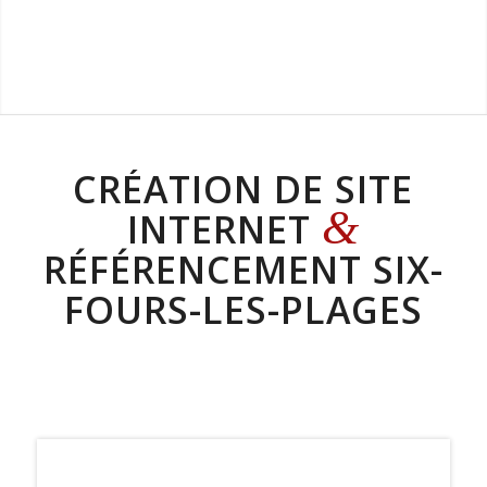
CRÉATION DE SITE
&
INTERNET
RÉFÉRENCEMENT SIX-
FOURS-LES-PLAGES