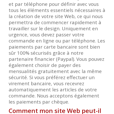
et par téléphone pour définir avec vous
tous les éléments essentiels nécessaires à
la création de votre site Web, ce qui nous
permettra de commencer rapidement à
travailler sur le design. Uniquement en
urgence, vous devez passer votre
commande en ligne ou par téléphone. Les
paiements par carte bancaire sont bien
sûr 100% sécurisés grâce à notre
partenaire financier (Paypal). Vous pouvez
également choisir de payer des
mensualités gratuitement avec la même
sécurité. Si vous préférez effectuer un
virement bancaire, vous recevrez
automatiquement les articles de votre
commande. Nous acceptons également
les paiements par chèque.
Comment mon site Web peut-il