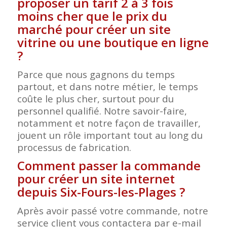
proposer un tarif 2 à 3 fois
moins cher que le prix du
marché pour créer un site
vitrine ou une boutique en ligne
?
Parce que nous gagnons du temps
partout, et dans notre métier, le temps
coûte le plus cher, surtout pour du
personnel qualifié. Notre savoir-faire,
notamment et notre façon de travailler,
jouent un rôle important tout au long du
processus de fabrication.
Comment passer la commande
pour créer un site internet
depuis Six-Fours-les-Plages ?
Après avoir passé votre commande, notre
service client vous contactera par e-mail