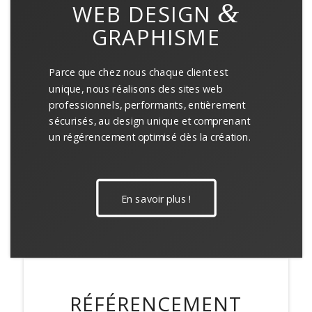
&
WEB DESIGN
GRAPHISME
Parce que chez nous chaque client est
unique, nous réalisons des sites web
professionnels, performants, entièrement
sécurisés, au design unique et comprenant
un régérencement optimisé dès la création.
En savoir plus !
RÉFÉRENCEMENT