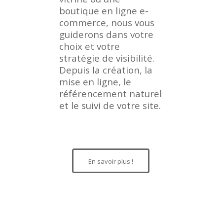
boutique en ligne e-
commerce, nous vous
guiderons dans votre
choix et votre
stratégie de visibilité.
Depuis la création, la
mise en ligne, le
référencement naturel
et le suivi de votre site.
En savoir plus !