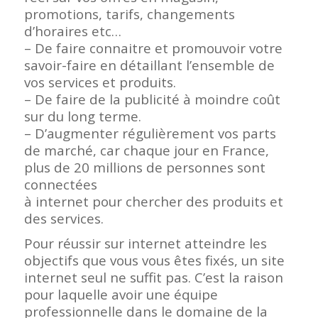
promotions, tarifs, changements
d’horaires etc…
– De faire connaitre et promouvoir votre
savoir-faire en détaillant l’ensemble de
vos services et produits.
– De faire de la publicité à moindre coût
sur du long terme.
– D’augmenter régulièrement vos parts
de marché, car chaque jour en France,
plus de 20 millions de personnes sont
connectées
à internet pour chercher des produits et
des services.
Pour réussir sur internet atteindre les
objectifs que vous vous êtes fixés, un site
internet seul ne suffit pas. C’est la raison
pour laquelle avoir une équipe
professionnelle dans le domaine de la