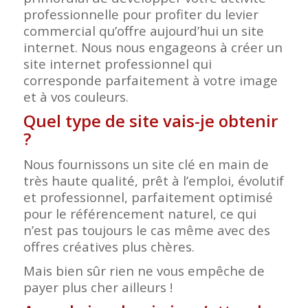
professionnelle pour profiter du levier
commercial qu’offre aujourd’hui un site
internet. Nous nous engageons à créer un
site internet professionnel qui
corresponde parfaitement à votre image
et à vos couleurs.
Quel type de site vais-je obtenir
?
Nous fournissons un site clé en main de
très haute qualité, prêt à l’emploi, évolutif
et professionnel, parfaitement optimisé
pour le référencement naturel, ce qui
n’est pas toujours le cas même avec des
offres créatives plus chères.
Mais bien sûr rien ne vous empêche de
payer plus cher ailleurs !