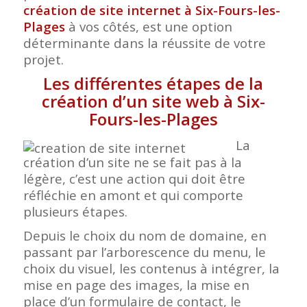
création de site internet à Six-Fours-les-
Plages
à vos côtés, est une option
déterminante dans la réussite de votre
projet.
Les différentes étapes de la
création d’un site web à Six-
Fours-les-Plages
La
création d’un site ne se fait pas à la
légère, c’est une action qui doit être
réfléchie en amont et qui comporte
plusieurs étapes.
Depuis le choix du nom de domaine, en
passant par l’arborescence du menu, le
choix du visuel, les contenus à intégrer, la
mise en page des images, la mise en
place d’un formulaire de contact, le