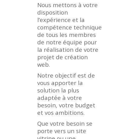
Nous mettons à votre
disposition
l’expérience et la
compétence technique
de tous les membres
de notre équipe pour
la réalisation de votre
projet de création
web.
Notre objectif est de
vous apporter la
solution la plus
adaptée à votre
besoin, votre budget
et vos ambitions.
Que votre besoin se
porte vers un site
vitrine ou une