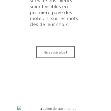
sites de nos clients
soient visibles en
première page des
moteurs, sur les mots
clés de leur choix.
En savoir plus !