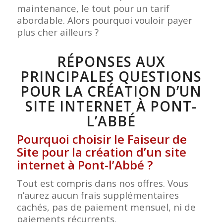
maintenance, le tout pour un tarif
abordable. Alors pourquoi vouloir payer
plus cher ailleurs ?
RÉPONSES AUX
PRINCIPALES QUESTIONS
POUR LA CRÉATION D’UN
SITE INTERNET À PONT-
L’ABBÉ
Pourquoi choisir le Faiseur de
Site pour la création d’un site
internet à Pont-l’Abbé ?
Tout est compris dans nos offres. Vous
n’aurez aucun frais supplémentaires
cachés, pas de paiement mensuel, ni de
paiements récurrents.