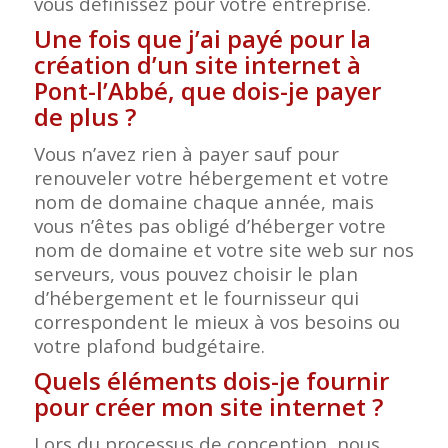
vous définissez pour votre entreprise.
Une fois que j’ai payé pour la
création d’un site internet à
Pont-l’Abbé, que dois-je payer
de plus ?
Vous n’avez rien à payer sauf pour
renouveler votre hébergement et votre
nom de domaine chaque année, mais
vous n’êtes pas obligé d’héberger votre
nom de domaine et votre site web sur nos
serveurs, vous pouvez choisir le plan
d’hébergement et le fournisseur qui
correspondent le mieux à vos besoins ou
votre plafond budgétaire.
Quels éléments dois-je fournir
pour créer mon site internet ?
Lors du processus de conception, nous