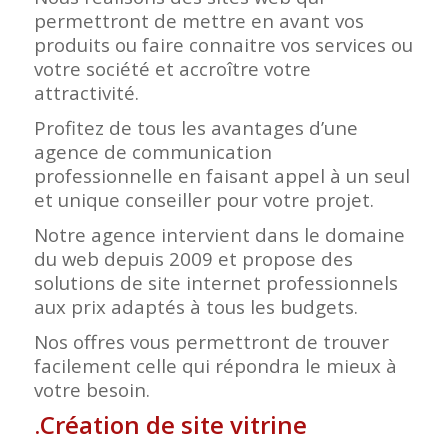
permettront de mettre en avant vos
produits ou faire connaitre vos services ou
votre société et accroître votre
attractivité.
Profitez de tous les avantages d’une
agence de communication
professionnelle en faisant appel à un seul
et unique conseiller pour votre projet.
Notre agence intervient dans le domaine
du web depuis 2009 et propose des
solutions de site internet professionnels
aux prix adaptés à tous les budgets.
Nos offres vous permettront de trouver
facilement celle qui répondra le mieux à
votre besoin.
.
Création de site vitrine