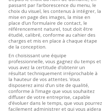
passant par l’arborescence du menu, le
choix du visuel, les contenus à intégrer, la
mise en page des images, la mise en
place d’un formulaire de contact, le
référencement naturel, tout doit être
étudié, calibré, conforme au cahier des
charges et mis en place à chaque étape
de la conception.
En choisissant une équipe
professionnelle, vous gagnez du temps et
vous avez la certitude d’obtenir un
résultat techniquement irréprochable à
la hauteur de vos attentes. Vous
disposerez ainsi d’un site de qualité,
conforme à l’image que vous souhaitez
diffuser de votre entreprise, capable
d’évoluer dans le temps, que vous pourrez
facilement administrer et qui vous aidera