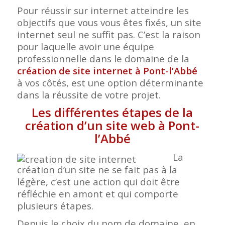
Pour réussir sur internet atteindre les
objectifs que vous vous êtes fixés, un site
internet seul ne suffit pas. C’est la raison
pour laquelle avoir une équipe
professionnelle dans le domaine de la
création de site internet à Pont-l’Abbé
à vos côtés, est une option déterminante
dans la réussite de votre projet.
Les différentes étapes de la
création d’un site web à Pont-
l’Abbé
La
création d’un site ne se fait pas à la
légère, c’est une action qui doit être
réfléchie en amont et qui comporte
plusieurs étapes.
Depuis le choix du nom de domaine, en