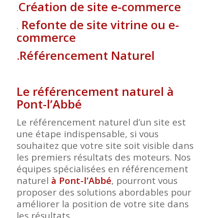
Création de site e-commerce
.
Refonte de site vitrine ou e-
.
commerce
.Référencement Naturel
Le référencement naturel à
Pont-l’Abbé
Le référencement naturel d’un site est
une étape indispensable, si vous
souhaitez que votre site soit visible dans
les premiers résultats des moteurs. Nos
équipes spécialisées en référencement
naturel
à Pont-l’Abbé
, pourront vous
proposer des solutions abordables pour
améliorer la position de votre site dans
les résultats.