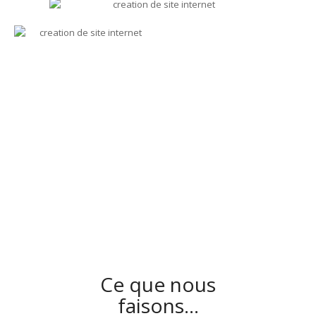
Ce que nous
faisons…