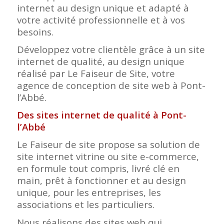
internet au design unique et adapté à
votre activité professionnelle et à vos
besoins.
Développez votre clientèle grâce à un site
internet de qualité, au design unique
réalisé par Le Faiseur de Site, votre
agence de conception de site web à Pont-
l’Abbé.
Des sites internet de qualité à Pont-
l’Abbé
Le Faiseur de site propose sa solution de
site internet vitrine ou site e-commerce,
en formule tout compris, livré clé en
main, prêt à fonctionner et au design
unique, pour les entreprises, les
associations et les particuliers.
Nous réalisons des sites web qui