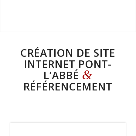
CRÉATION DE SITE
INTERNET PONT-
&
L’ABBÉ
RÉFÉRENCEMENT