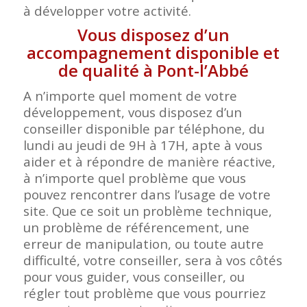
à développer votre activité.
Vous disposez d’un
accompagnement disponible et
de qualité à Pont-l’Abbé
A n’importe quel moment de votre
développement, vous disposez d’un
conseiller disponible par téléphone, du
lundi au jeudi de 9H à 17H, apte à vous
aider et à répondre de manière réactive,
à n’importe quel problème que vous
pouvez rencontrer dans l’usage de votre
site. Que ce soit un problème technique,
un problème de référencement, une
erreur de manipulation, ou toute autre
difficulté, votre conseiller, sera à vos côtés
pour vous guider, vous conseiller, ou
régler tout problème que vous pourriez