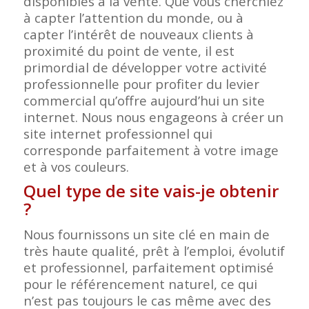
disponibles à la vente. Que vous cherchiez
à capter l’attention du monde, ou à
capter l’intérêt de nouveaux clients à
proximité du point de vente, il est
primordial de développer votre activité
professionnelle pour profiter du levier
commercial qu’offre aujourd’hui un site
internet. Nous nous engageons à créer un
site internet professionnel qui
corresponde parfaitement à votre image
et à vos couleurs.
Quel type de site vais-je obtenir
?
Nous fournissons un site clé en main de
très haute qualité, prêt à l’emploi, évolutif
et professionnel, parfaitement optimisé
pour le référencement naturel, ce qui
n’est pas toujours le cas même avec des