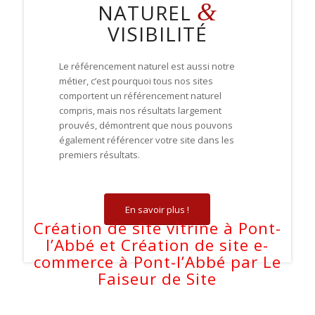
&
NATUREL
VISIBILITÉ
Le référencement naturel est aussi notre
métier, c’est pourquoi tous nos sites
comportent un référencement naturel
compris, mais nos résultats largement
prouvés, démontrent que nous pouvons
également référencer votre site dans les
premiers résultats.
En savoir plus !
Création de site vitrine à Pont-
l’Abbé et
Création de site e-
commerce à Pont-l’Abbé par
Le
Faiseur de Site