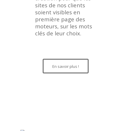
sites de nos clients
soient visibles en
première page des
moteurs, sur les mots
clés de leur choix.
En savoir plus !