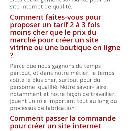
site internet de qualité.
Comment faites-vous pour
proposer un tarif 2 à 3 fois
moins cher que le prix du
marché pour créer un site
vitrine ou une boutique en ligne
?
Parce que nous gagnons du temps
partout, et dans notre métier, le temps
coûte le plus cher, surtout pour du
personnel qualifié. Notre savoir-faire,
notamment et notre façon de travailler,
jouent un rôle important tout au long du
processus de fabrication.
Comment passer la commande
pour créer un site internet