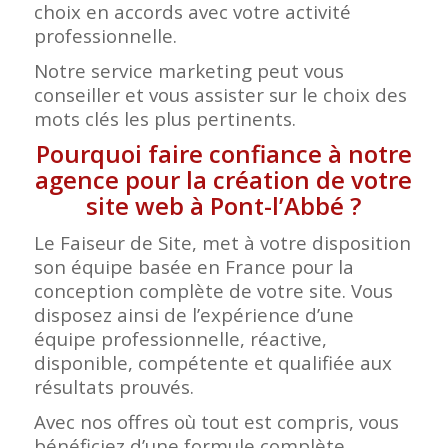
choix en accords avec votre activité
professionnelle.
Notre service marketing peut vous
conseiller et vous assister sur le choix des
mots clés les plus pertinents.
Pourquoi faire confiance à notre
agence pour la création de votre
site web à Pont-l’Abbé ?
Le Faiseur de Site, met à votre disposition
son équipe basée en France pour la
conception complète de votre site. Vous
disposez ainsi de l’expérience d’une
équipe professionnelle, réactive,
disponible, compétente et qualifiée aux
résultats prouvés.
Avec nos offres où tout est compris, vous
bénéficiez d’une formule complète