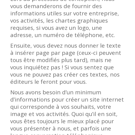
vous demanderons de fournir des
informations utiles sur votre entreprise,
vos activités, les chartes graphiques
requises, si vous avez un logo, une
adresse, un numéro de téléphone, etc.
Ensuite, vous devez nous donner le texte
à insérer page par page (ceux-ci peuvent
tous être modifiés plus tard), mais ne
vous inquiétez pas ! Si vous sentez que
vous ne pouvez pas créer ces textes, nos
éditeurs le feront pour vous.
Nous avons besoin d’un minimum
d’informations pour créer un site internet
qui corresponde à vos souhaits, votre
image et vos activités. Quoi qu’il en soit,
vous êtes toujours le mieux placé pour
vous présenter à nous, et parfois une