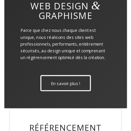
&
WEB DESIGN
GRAPHISME
Parce que chez nous chaque client est
unique, nous réalisons des sites web
professionnels, performants, entièrement
sécurisés, au design unique et comprenant
un régérencement optimisé dès la création.
En savoir plus !
RÉFÉRENCEMENT