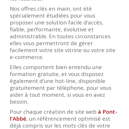
Nos offres clés en main, ont été
spécialement étudiées pour vous
proposer une solution facile d’accès,
fiable, performante, évolutive et
administrable. En toutes circonstances
elles vous permettront de gérer
facilement votre site vitrine ou votre site
e-commerce.
Elles comportent bien entendu une
formation gratuite, et vous disposez
également d’une hot-line, disponible
gratuitement par téléphone, pour vous
aider à tout moment, si vous en avez
besoin.
Pour chaque création de site web
à Pont-
l’Abbé
, un référencement optimisé est
déjà compris sur les mots clés de votre