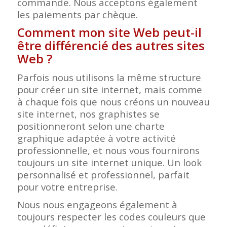
commande. Nous acceptons également
les paiements par chèque.
Comment mon site Web peut-il
être différencié des autres sites
Web ?
Parfois nous utilisons la même structure
pour créer un site internet, mais comme
à chaque fois que nous créons un nouveau
site internet, nos graphistes se
positionneront selon une charte
graphique adaptée à votre activité
professionnelle, et nous vous fournirons
toujours un site internet unique. Un look
personnalisé et professionnel, parfait
pour votre entreprise.
Nous nous engageons également à
toujours respecter les codes couleurs que