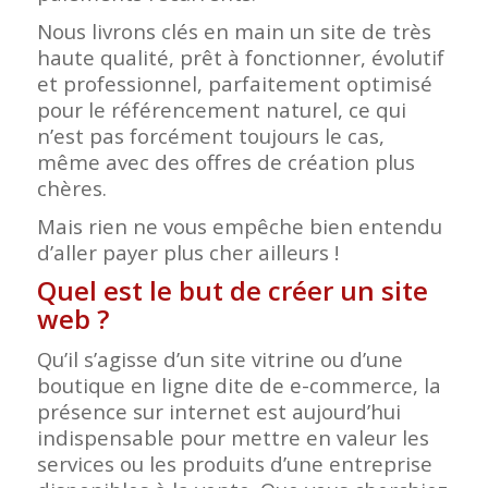
Nous livrons clés en main un site de très
haute qualité, prêt à fonctionner, évolutif
et professionnel, parfaitement optimisé
pour le référencement naturel, ce qui
n’est pas forcément toujours le cas,
même avec des offres de création plus
chères.
Mais rien ne vous empêche bien entendu
d’aller payer plus cher ailleurs !
Quel est le but de créer un site
web ?
Qu’il s’agisse d’un site vitrine ou d’une
boutique en ligne dite de e-commerce, la
présence sur internet est aujourd’hui
indispensable pour mettre en valeur les
services ou les produits d’une entreprise