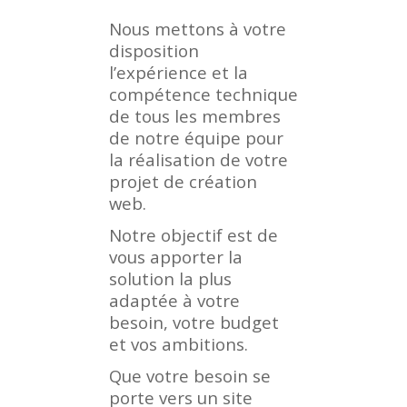
Nous mettons à votre
disposition
l’expérience et la
compétence technique
de tous les membres
de notre équipe pour
la réalisation de votre
projet de création
web.
Notre objectif est de
vous apporter la
solution la plus
adaptée à votre
besoin, votre budget
et vos ambitions.
Que votre besoin se
porte vers un site