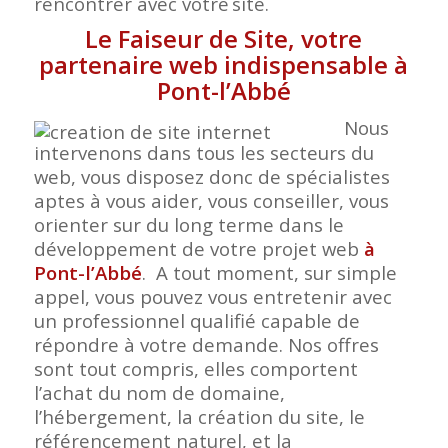
rencontrer avec votre
site.
Le Faiseur de Site, votre
partenaire web indispensable à
Pont-l’Abbé
Nous
intervenons dans tous les secteurs du
web, vous disposez donc de spécialistes
aptes à vous aider, vous conseiller, vous
orienter sur du long terme dans le
développement de votre projet web
à
Pont-l’Abbé
. A tout moment, sur simple
appel, vous pouvez vous entretenir avec
un professionnel qualifié capable de
répondre à votre demande. Nos offres
sont tout compris, elles comportent
l’achat du nom de domaine,
l’hébergement, la création du site, le
référencement naturel, et la