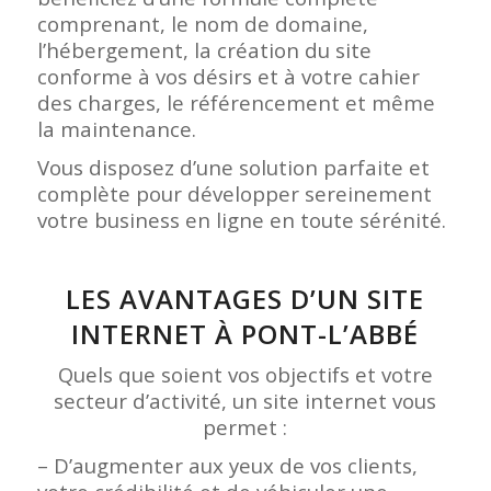
comprenant, le nom de domaine,
l’hébergement, la création du site
conforme à vos désirs et à votre cahier
des charges, le référencement et même
la maintenance.
Vous disposez d’une solution parfaite et
complète pour développer sereinement
votre business en ligne en toute sérénité.
LES AVANTAGES D’UN SITE
INTERNET À PONT-L’ABBÉ
Quels que soient vos objectifs et votre
secteur d’activité, un site internet vous
permet :
– D’augmenter aux yeux de vos clients,