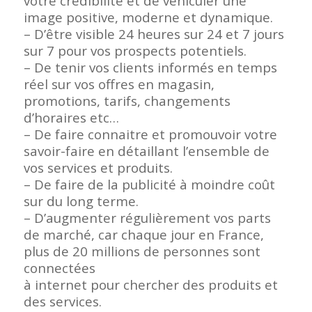
votre crédibilité et de véhiculer une
image positive, moderne et dynamique.
– D’être visible 24 heures sur 24 et 7 jours
sur 7 pour vos prospects potentiels.
– De tenir vos clients informés en temps
réel sur vos offres en magasin,
promotions, tarifs, changements
d’horaires etc…
– De faire connaitre et promouvoir votre
savoir-faire en détaillant l’ensemble de
vos services et produits.
– De faire de la publicité à moindre coût
sur du long terme.
– D’augmenter régulièrement vos parts
de marché, car chaque jour en France,
plus de 20 millions de personnes sont
connectées
à internet pour chercher des produits et
des services.