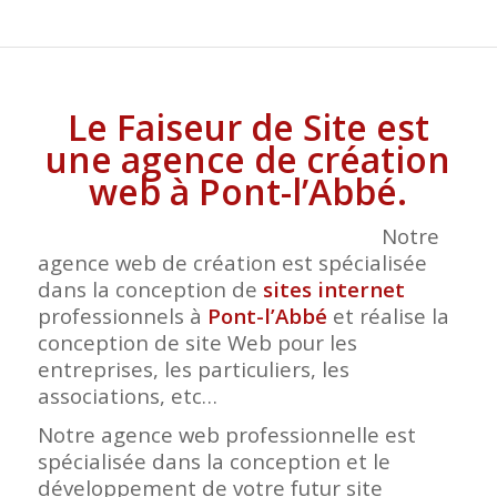
Le Faiseur de Site est
une agence de création
web à Pont-l’Abbé.
Notre
agence web de création est spécialisée
dans la conception de
sites internet
professionnels à
Pont-l’Abbé
et réalise la
conception de site Web pour les
entreprises, les particuliers, les
associations, etc…
Notre agence web professionnelle est
spécialisée dans la conception et le
développement de votre futur site