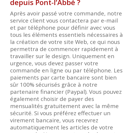
depuis Pont-l’Abbé ?
Après avoir passé votre commande, notre
service client vous contactera par e-mail
et par téléphone pour définir avec vous
tous les éléments essentiels nécessaires à
la création de votre site Web, ce qui nous
permettra de commencer rapidement à
travailler sur le design. Uniquement en
urgence, vous devez passer votre
commande en ligne ou par téléphone. Les
paiements par carte bancaire sont bien
sûr 100% sécurisés grâce à notre
partenaire financier (Paypal). Vous pouvez
également choisir de payer des
mensualités gratuitement avec la même
sécurité. Si vous préférez effectuer un
virement bancaire, vous recevrez
automatiquement les articles de votre