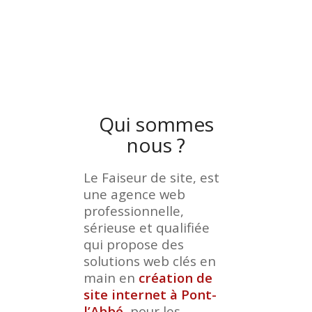
Qui sommes
nous ?
Le Faiseur de site, est
une agence web
professionnelle,
sérieuse et qualifiée
qui propose des
solutions web clés en
main en
création de
site internet à Pont-
l’Abbé
, pour les