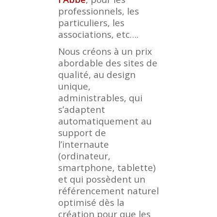
professionnels, les
particuliers, les
associations, etc….
Nous créons à un prix
abordable des sites de
qualité, au design
unique,
administrables, qui
s’adaptent
automatiquement au
support de
l’internaute
(ordinateur,
smartphone, tablette)
et qui possèdent un
référencement naturel
optimisé dès la
création pour que les