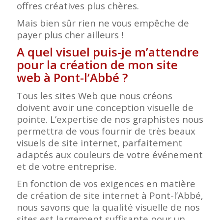
offres créatives plus chères.
Mais bien sûr rien ne vous empêche de
payer plus cher ailleurs !
A quel visuel puis-je m’attendre
pour la création de mon site
web à Pont-l’Abbé
?
Tous les sites Web que nous créons
doivent avoir une conception visuelle de
pointe. L’expertise de nos graphistes nous
permettra de vous fournir de très beaux
visuels de site internet, parfaitement
adaptés aux couleurs de votre événement
et de votre entreprise.
En fonction de vos exigences en matière
de création de site internet à Pont-l’Abbé,
nous savons que la qualité visuelle de nos
sites est largement suffisante pour un