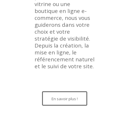
vitrine ou une
boutique en ligne e-
commerce, nous vous
guiderons dans votre
choix et votre
stratégie de visibilité.
Depuis la création, la
mise en ligne, le
référencement naturel
et le suivi de votre site.
En savoir plus !