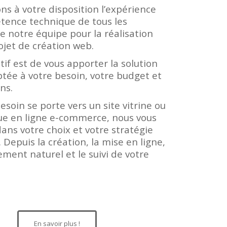
s à votre disposition l’expérience
tence technique de tous les
notre équipe pour la réalisation
ojet de création web.
tif est de vous apporter la solution
ptée à votre besoin, votre budget et
ns.
esoin se porte vers un site vitrine ou
ue en ligne e-commerce, nous vous
ans votre choix et votre stratégie
é. Depuis la création, la mise en ligne,
ement naturel et le suivi de votre
En savoir plus !