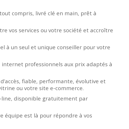
tout compris, livré clé en main, prêt à
e vos services ou votre société et accroître
l à un seul et unique conseiller pour votre
 internet professionnels aux prix adaptés à
d’accès, fiable, performante, évolutive et
vitrine ou votre site e-commerce.
line, disponible gratuitement par
re équipe est là pour répondre à vos