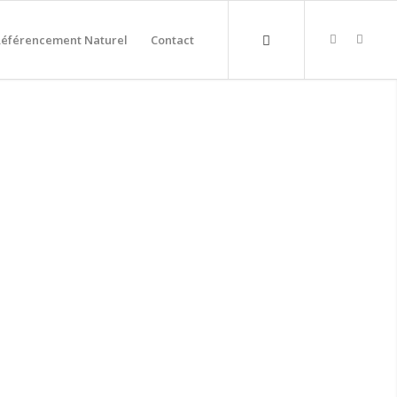
Référencement Naturel
Contact