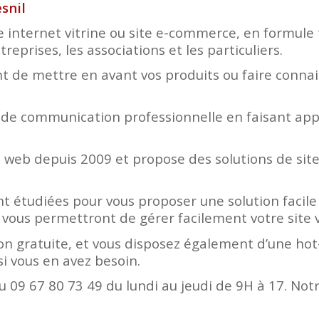
snil
e internet vitrine ou site e-commerce, en formule 
eprises, les associations et les particuliers.
 de mettre en avant vos produits ou faire connaitr
 de communication professionnelle en faisant appe
web depuis 2009 et propose des solutions de site
t étudiées pour vous proposer une solution facile 
 vous permettront de gérer facilement votre site 
n gratuite, et vous disposez également d’une hot-
i vous en avez besoin.
 09 67 80 73 49 du lundi au jeudi de 9H à 17. Not