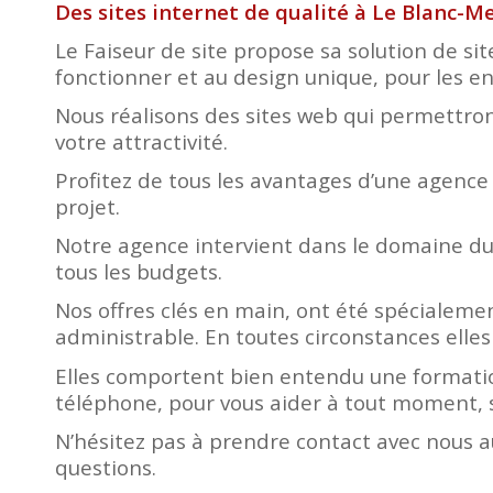
Des sites internet de qualité à Le Blanc-Me
Le Faiseur de site propose sa solution de sit
fonctionner et au design unique, pour les entr
Nous réalisons des sites web qui permettront
votre attractivité.
Profitez de tous les avantages d’une agence
projet.
Notre agence intervient dans le domaine du 
tous les budgets.
Nos offres clés en main, ont été spécialemen
administrable. En toutes circonstances elles
Elles comportent bien entendu une formatio
téléphone, pour vous aider à tout moment, s
N’hésitez pas à prendre contact avec nous au
questions.