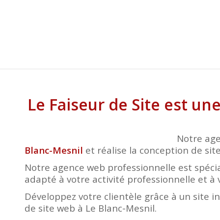
Le Faiseur de Site est u
Notre age
Blanc-Mesnil
et réalise la conception de site
Notre agence web professionnelle est spécia
adapté à votre activité professionnelle et à 
Développez votre clientèle grâce à un site i
de site web à Le Blanc-Mesnil.