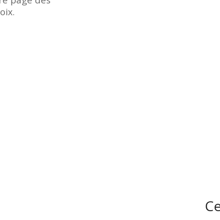
oix.
Ce