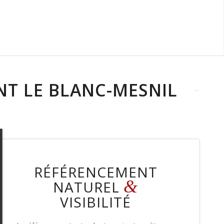
T LE BLANC-MESNIL
RÉFÉRENCEMENT
&
NATUREL
VISIBILITÉ