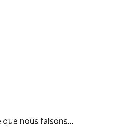
 que nous faisons…