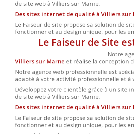
de site web à Villiers sur Marne.
Des sites internet de qualité à Villiers su
Le Faiseur de site propose sa solution de sit
fonctionner et au design unique, pour les entr
Le Faiseur de Site e
Notre age
Villiers sur Marne
et réalise la conception d
Notre agence web professionnelle est spécia
adapté à votre activité professionnelle et à 
Développez votre clientèle grâce à un site i
de site web à Villiers sur Marne.
Des sites internet de qualité à Villiers su
Le Faiseur de site propose sa solution de sit
fonctionner et au design unique, pour les entr