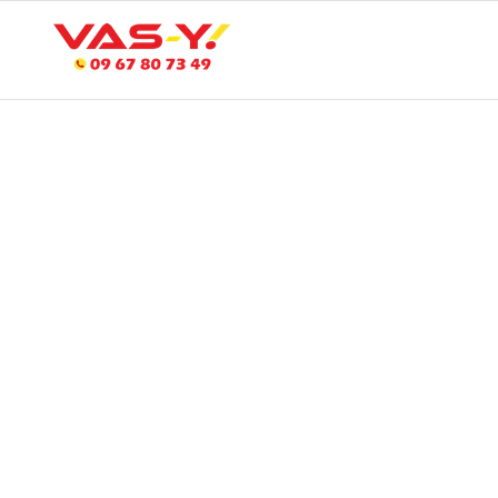
CRÉATION DE