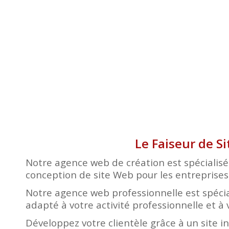
Le Faiseur de Si
Notre agence web de création est spécialisée
conception de site Web pour les entreprises, 
Notre agence web professionnelle est spécia
adapté à votre activité professionnelle et à 
Développez votre clientèle grâce à un site i