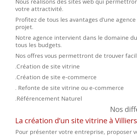
Nous réalisons des sites web qui permettront
votre attractivité.
Profitez de tous les avantages d’une agence
projet.
Notre agence intervient dans le domaine du 
tous les budgets.
Nos offres vous permettront de trouver faci
.Création de site vitrine
.Création de site e-commerce
. Refonte de site vitrine ou e-commerce
.Référencement Naturel
Nos dif
La création d’un site vitrine à Villi
Pour présenter votre entreprise, proposer vos