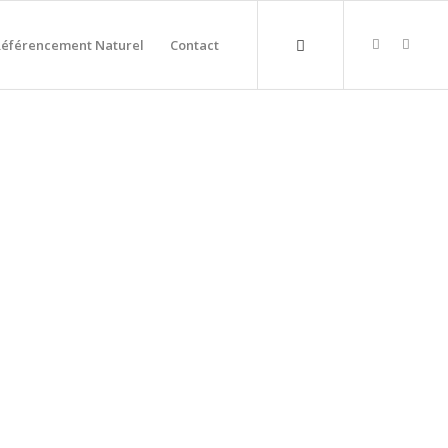
Référencement Naturel
Contact
RS SUR MARNE