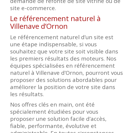
demande de refonte de site vitrine ou de
site e-commerce.
Le référencement naturel à
Villenave d’Ornon
Le référencement naturel d’un site est
une étape indispensable, si vous
souhaitez que votre site soit visible dans
les premiers résultats des moteurs. Nos
équipes spécialisées en référencement
naturel à Villenave d’Ornon, pourront vous
proposer des solutions abordables pour
améliorer la position de votre site dans
les résultats.
Nos offres clés en main, ont été
spécialement étudiées pour vous
proposer une solution facile d’accès,
fiable, performante, évolutive et
administrable. En toutes circonstances