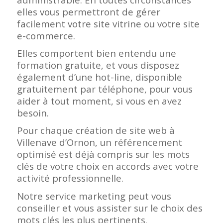
elles vous permettront de gérer
facilement votre site vitrine ou votre site
e-commerce.
Elles comportent bien entendu une
formation gratuite, et vous disposez
également d’une hot-line, disponible
gratuitement par téléphone, pour vous
aider à tout moment, si vous en avez
besoin.
Pour chaque création de site web à
Villenave d’Ornon, un référencement
optimisé est déjà compris sur les mots
clés de votre choix en accords avec votre
activité professionnelle.
Notre service marketing peut vous
conseiller et vous assister sur le choix des
mots clés les plus pertinents.