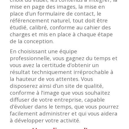
mise en page des images, la mise en
place d’un formulaire de contact, le
référencement naturel, tout doit être
étudié, calibré, conforme au cahier des
charges et mis en place à chaque étape
de la conception.
En choisissant une équipe
professionnelle, vous gagnez du temps et
vous avez la certitude d’obtenir un
résultat techniquement irréprochable à
la hauteur de vos attentes. Vous
disposerez ainsi d’un site de qualité,
conforme à l’image que vous souhaitez
diffuser de votre entreprise, capable
d’évoluer dans le temps, que vous pourrez
facilement administrer et qui vous aidera
à développer votre activité.