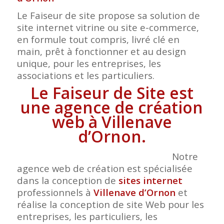
Le Faiseur de site propose sa solution de
site internet vitrine ou site e-commerce,
en formule tout compris, livré clé en
main, prêt à fonctionner et au design
unique, pour les entreprises, les
associations et les particuliers.
Le Faiseur de Site est
une agence de création
web à Villenave
d’Ornon.
Notre
agence web de création est spécialisée
dans la conception de
sites internet
professionnels à
Villenave d’Ornon
et
réalise la conception de site Web pour les
entreprises, les particuliers, les