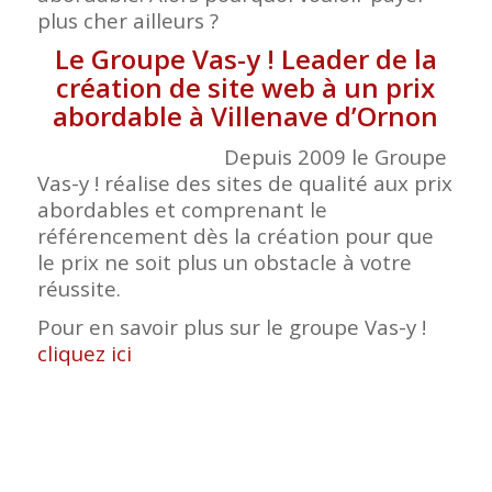
plus cher ailleurs ?
Le Groupe Vas-y ! Leader de la
création de site web à un prix
abordable à Villenave d’Ornon
Depuis 2009 le Groupe
Vas-y ! réalise des sites de qualité aux prix
abordables et comprenant le
référencement dès la création pour que
le prix ne soit plus un obstacle à votre
réussite.
Pour en savoir plus sur le groupe Vas-y !
cliquez ici