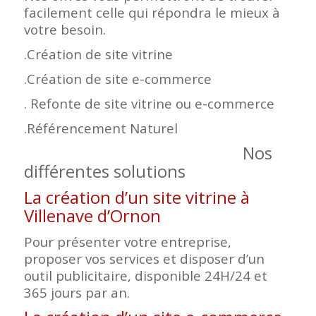
facilement celle qui répondra le mieux à
votre besoin.
.Création de site vitrine
.Création de site e-commerce
. Refonte de site vitrine ou e-commerce
.Référencement Naturel
Nos
différentes solutions
La création d’un site vitrine à
Villenave d’Ornon
Pour présenter votre entreprise,
proposer vos services et disposer d’un
outil publicitaire, disponible 24H/24 et
365 jours par an.