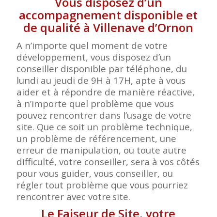
Vous disposez d’un
accompagnement disponible et
de qualité à Villenave d’Ornon
A n’importe quel moment de votre
développement, vous disposez d’un
conseiller disponible par téléphone, du
lundi au jeudi de 9H à 17H, apte à vous
aider et à répondre de manière réactive,
à n’importe quel problème que vous
pouvez rencontrer dans l’usage de votre
site. Que ce soit un problème technique,
un problème de référencement, une
erreur de manipulation, ou toute autre
difficulté, votre conseiller, sera à vos côtés
pour vous guider, vous conseiller, ou
régler tout problème que vous pourriez
rencontrer avec votre
site.
Le Faiseur de Site, votre