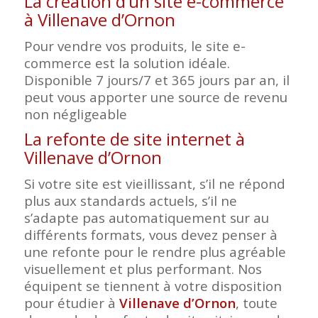
La création d’un site e-commerce
à Villenave d’Ornon
Pour vendre vos produits, le site e-
commerce est la solution idéale.
Disponible 7 jours/7 et 365 jours par an, il
peut vous apporter une source de revenu
non négligeable
La refonte de site internet à
Villenave d’Ornon
Si votre site est vieillissant, s’il ne répond
plus aux standards actuels, s’il ne
s’adapte pas automatiquement sur au
différents formats, vous devez penser à
une refonte pour le rendre plus agréable
visuellement et plus performant. Nos
équipent se tiennent à votre disposition
pour étudier à
Villenave d’Ornon
, toute