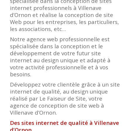
spécialisée dans la conception de sites
internet professionnels à Villenave
d’Ornon et réalise la conception de site
Web pour les entreprises, les particuliers,
les associations, etc…
Notre agence web professionnelle est
spécialisée dans la conception et le
développement de votre futur site
internet au design unique et adapté à
votre activité professionnelle et à vos
besoins.
Développez votre clientèle grâce à un site
internet de qualité, au design unique
réalisé par Le Faiseur de Site, votre
agence de conception de site web à
Villenave d’Ornon.
Des sites internet de qualité à Villenave
d’Ornon