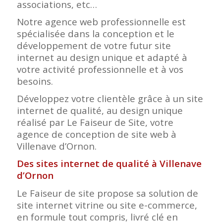
associations, etc…
Notre agence web professionnelle est
spécialisée dans la conception et le
développement de votre futur site
internet au design unique et adapté à
votre activité professionnelle et à vos
besoins.
Développez votre clientèle grâce à un site
internet de qualité, au design unique
réalisé par Le Faiseur de Site, votre
agence de conception de site web à
Villenave d’Ornon.
Des sites internet de qualité à Villenave
d’Ornon
Le Faiseur de site propose sa solution de
site internet vitrine ou site e-commerce,
en formule tout compris, livré clé en