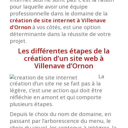
pour laquelle avoir une équipe
professionnelle dans le domaine de la
création de site internet à Villenave
d’Ornon
à vos côtés, est une option
déterminante dans la réussite de votre
projet.
Les différentes étapes de la
création d’un site web à
Villenave d’Ornon
La
création d’un site ne se fait pas à la
légère, c’est une action qui doit être
réfléchie en amont et qui comporte
plusieurs étapes.
Depuis le choix du nom de domaine, en
passant par l’arborescence du menu, le
choix du visuel, les contenus à intégrer, la