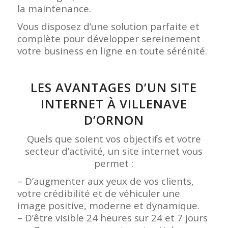
la maintenance.
Vous disposez d’une solution parfaite et
complète pour développer sereinement
votre business en ligne en toute sérénité.
LES AVANTAGES D’UN SITE
INTERNET À VILLENAVE
D’ORNON
Quels que soient vos objectifs et votre
secteur d’activité, un site internet vous
permet :
– D’augmenter aux yeux de vos clients,
votre crédibilité et de véhiculer une
image positive, moderne et dynamique.
– D’être visible 24 heures sur 24 et 7 jours