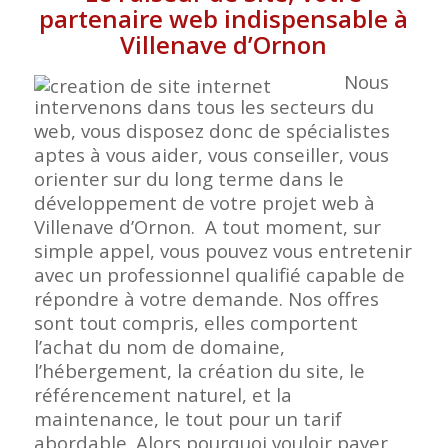
partenaire web indispensable à
Villenave d’Ornon
Nous
intervenons dans tous les secteurs du
web, vous disposez donc de spécialistes
aptes à vous aider, vous conseiller, vous
orienter sur du long terme dans le
développement de votre projet web à
Villenave d’Ornon. A tout moment, sur
simple appel, vous pouvez vous entretenir
avec un professionnel qualifié capable de
répondre à votre demande. Nos offres
sont tout compris, elles comportent
l’achat du nom de domaine,
l’hébergement, la création du site, le
référencement naturel, et la
maintenance, le tout pour un tarif
abordable. Alors pourquoi vouloir payer