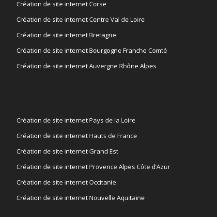
Création de site internet Corse
Création de site internet Centre Val de Loire
Création de site internet Bretagne
Création de site internet Bourgogne Franche Comté
Création de site internet Auvergne Rhône Alpes
Création de site internet Pays de la Loire
Création de site internet Hauts de France
Création de site internet Grand Est
Création de site internet Provence Alpes Côte d’Azur
Création de site internet Occitanie
Création de site internet Nouvelle Aquitaine