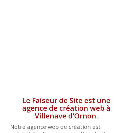
VILLENAVE D’ORNON
Le Faiseur de Site est une
agence de création web à
Villenave d’Ornon.
Notre agence web de création est