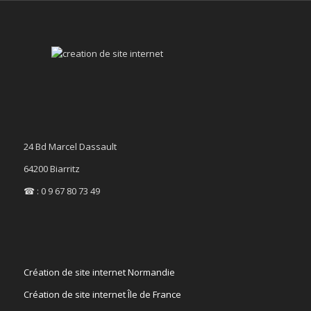
24 Bd Marcel Dassault
64200 Biarritz
☎ : 0 9 67 80 73 49
Création de site internet Normandie
Création de site internet Île de France