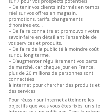
sur 7 pour vos prospects potentiels.
– De tenir vos clients informés en temps
réel sur vos offres en magasin,
promotions, tarifs, changements
d’horaires etc…
– De faire connaitre et promouvoir votre
savoir-faire en détaillant l’ensemble de
vos services et produits.
– De faire de la publicité à moindre coût
sur du long terme.
– D’augmenter régulièrement vos parts
de marché, car chaque jour en France,
plus de 20 millions de personnes sont
connectées
à internet pour chercher des produits et
des services.
Pour réussir sur internet atteindre les
objectifs que vous vous êtes fixés, un site
internet seul ne suffit pas. C’est la raison