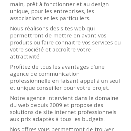
main, prêt à fonctionner et au design
unique, pour les entreprises, les
associations et les particuliers.
Nous réalisons des sites web qui
permettront de mettre en avant vos
produits ou faire connaitre vos services ou
votre société et accroître votre
attractivité.
Profitez de tous les avantages d’une
agence de communication
professionnelle en faisant appel à un seul
et unique conseiller pour votre projet.
Notre agence intervient dans le domaine
du web depuis 2009 et propose des
solutions de site internet professionnels
aux prix adaptés à tous les budgets.
Nos offres vous permettront de trouver