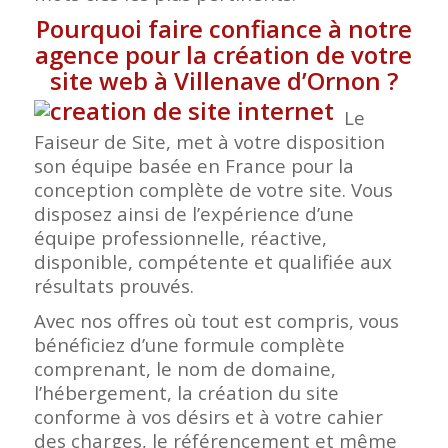
Pourquoi faire confiance à notre
agence pour la création de votre
site web à Villenave d’Ornon
?
Le
Faiseur de Site, met à votre disposition
son équipe basée en France pour la
conception complète de votre site. Vous
disposez ainsi de l’expérience d’une
équipe professionnelle, réactive,
disponible, compétente et qualifiée aux
résultats prouvés.
Avec nos offres où tout est compris, vous
bénéficiez d’une formule complète
comprenant, le nom de domaine,
l’hébergement, la création du site
conforme à vos désirs et à votre cahier
des charges, le référencement et même