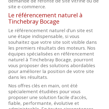
demande de refonte de site vitrine ou de
site e-commerce.
Le référencement naturel à
Tinchebray Bocage
Le référencement naturel d’un site est
une étape indispensable, si vous
souhaitez que votre site soit visible dans
les premiers résultats des moteurs. Nos
équipes spécialisées en référencement
naturel à Tinchebray Bocage, pourront
vous proposer des solutions abordables
pour améliorer la position de votre site
dans les résultats.
Nos offres clés en main, ont été
spécialement étudiées pour vous
proposer une solution facile d’accès,
fiable, performante, évolutive et
administrable. En toutes circonstances