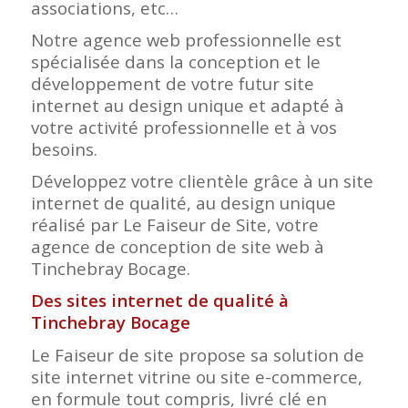
associations, etc…
Notre agence web professionnelle est
spécialisée dans la conception et le
développement de votre futur site
internet au design unique et adapté à
votre activité professionnelle et à vos
besoins.
Développez votre clientèle grâce à un site
internet de qualité, au design unique
réalisé par Le Faiseur de Site, votre
agence de conception de site web à
Tinchebray Bocage.
Des sites internet de qualité à
Tinchebray Bocage
Le Faiseur de site propose sa solution de
site internet vitrine ou site e-commerce,
en formule tout compris, livré clé en