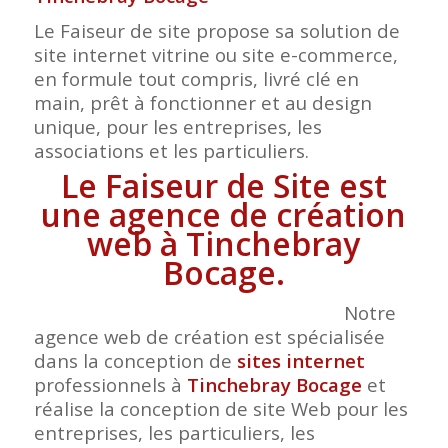
Le Faiseur de site propose sa solution de
site internet vitrine ou site e-commerce,
en formule tout compris, livré clé en
main, prêt à fonctionner et au design
unique, pour les entreprises, les
associations et les particuliers.
Le Faiseur de Site est
une agence de création
web à Tinchebray
Bocage.
Notre
agence web de création est spécialisée
dans la conception de
sites internet
professionnels à
Tinchebray Bocage
et
réalise la conception de site Web pour les
entreprises, les particuliers, les