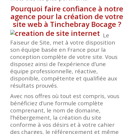
Pourquoi faire confiance à notre
agence pour la création de votre
site web à Tinchebray Bocage
?
Le
Faiseur de Site, met à votre disposition
son équipe basée en France pour la
conception complète de votre site. Vous
disposez ainsi de l’expérience d’une
équipe professionnelle, réactive,
disponible, compétente et qualifiée aux
résultats prouvés.
Avec nos offres où tout est compris, vous
bénéficiez d’une formule complète
comprenant, le nom de domaine,
l’hébergement, la création du site
conforme à vos désirs et à votre cahier
des charges, le référencement et même