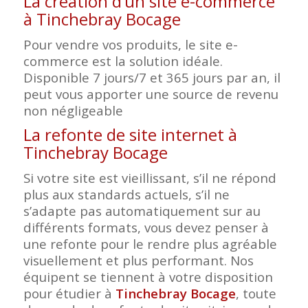
La création d’un site e-commerce
à Tinchebray Bocage
Pour vendre vos produits, le site e-
commerce est la solution idéale.
Disponible 7 jours/7 et 365 jours par an, il
peut vous apporter une source de revenu
non négligeable
La refonte de site internet à
Tinchebray Bocage
Si votre site est vieillissant, s’il ne répond
plus aux standards actuels, s’il ne
s’adapte pas automatiquement sur au
différents formats, vous devez penser à
une refonte pour le rendre plus agréable
visuellement et plus performant. Nos
équipent se tiennent à votre disposition
pour étudier à
Tinchebray Bocage
, toute