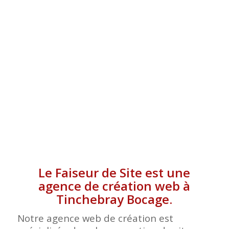
TINCHEBRAY BOCAGE
Le Faiseur de Site est une
agence de création web à
Tinchebray Bocage.
Notre agence web de création est