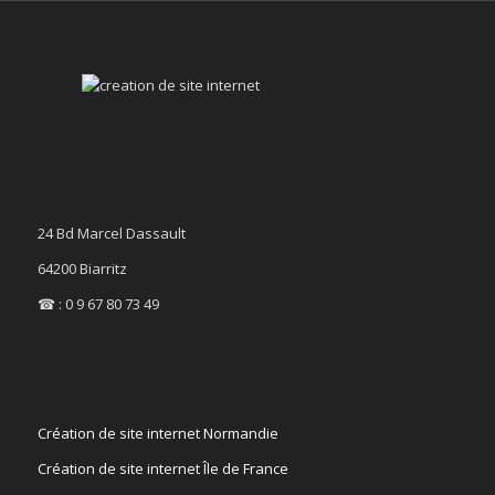
24 Bd Marcel Dassault
64200 Biarritz
☎ : 0 9 67 80 73 49
Création de site internet Normandie
Création de site internet Île de France