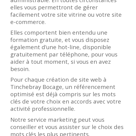
elles vous permettront de gérer
facilement votre site vitrine ou votre site
e-commerce.
Elles comportent bien entendu une
formation gratuite, et vous disposez
également d’une hot-line, disponible
gratuitement par téléphone, pour vous
aider à tout moment, si vous en avez
besoin.
Pour chaque création de site web à
Tinchebray Bocage, un référencement
optimisé est déjà compris sur les mots
clés de votre choix en accords avec votre
activité professionnelle.
Notre service marketing peut vous
conseiller et vous assister sur le choix des
mots clés les plus pertinents.