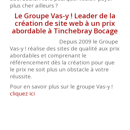
plus cher ailleurs ?
Le Groupe Vas-y ! Leader de la
création de site web à un prix
abordable à Tinchebray Bocage
Depuis 2009 le Groupe
Vas-y ! réalise des sites de qualité aux prix
abordables et comprenant le
référencement dès la création pour que
le prix ne soit plus un obstacle à votre
réussite.
Pour en savoir plus sur le groupe Vas-y !
cliquez ici