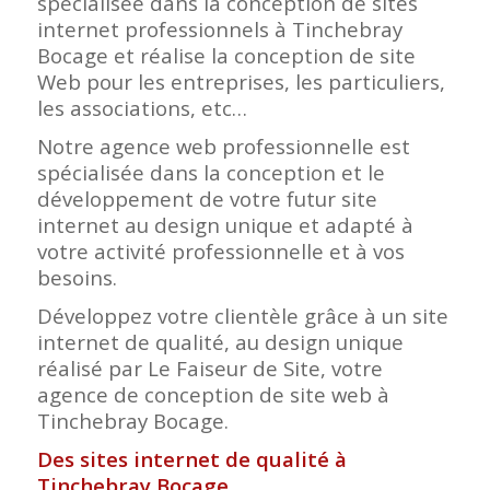
spécialisée dans la conception de sites
internet professionnels à Tinchebray
Bocage et réalise la conception de site
Web pour les entreprises, les particuliers,
les associations, etc…
Notre agence web professionnelle est
spécialisée dans la conception et le
développement de votre futur site
internet au design unique et adapté à
votre activité professionnelle et à vos
besoins.
Développez votre clientèle grâce à un site
internet de qualité, au design unique
réalisé par Le Faiseur de Site, votre
agence de conception de site web à
Tinchebray Bocage.
Des sites internet de qualité à
Tinchebray Bocage