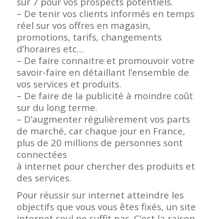
sur 7 pour vos prospects potentiels.
– De tenir vos clients informés en temps
réel sur vos offres en magasin,
promotions, tarifs, changements
d’horaires etc…
– De faire connaitre et promouvoir votre
savoir-faire en détaillant l’ensemble de
vos services et produits.
– De faire de la publicité à moindre coût
sur du long terme.
– D’augmenter régulièrement vos parts
de marché, car chaque jour en France,
plus de 20 millions de personnes sont
connectées
à internet pour chercher des produits et
des services.
Pour réussir sur internet atteindre les
objectifs que vous vous êtes fixés, un site
internet seul ne suffit pas. C’est la raison