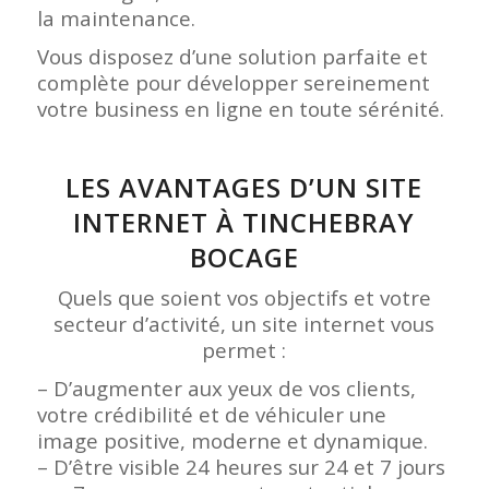
la maintenance.
Vous disposez d’une solution parfaite et
complète pour développer sereinement
votre business en ligne en toute sérénité.
LES AVANTAGES D’UN SITE
INTERNET À TINCHEBRAY
BOCAGE
Quels que soient vos objectifs et votre
secteur d’activité, un site internet vous
permet :
– D’augmenter aux yeux de vos clients,
votre crédibilité et de véhiculer une
image positive, moderne et dynamique.
– D’être visible 24 heures sur 24 et 7 jours