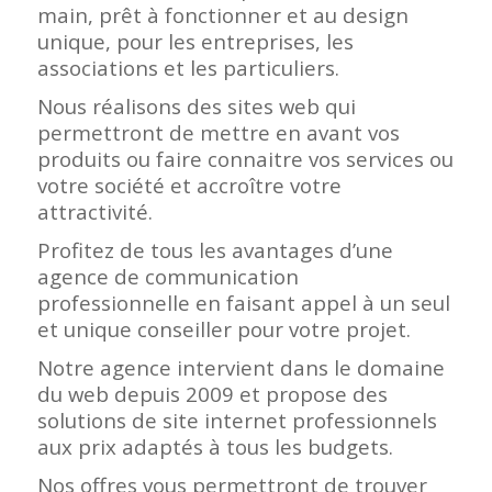
main, prêt à fonctionner et au design
unique, pour les entreprises, les
associations et les particuliers.
Nous réalisons des sites web qui
permettront de mettre en avant vos
produits ou faire connaitre vos services ou
votre société et accroître votre
attractivité.
Profitez de tous les avantages d’une
agence de communication
professionnelle en faisant appel à un seul
et unique conseiller pour votre projet.
Notre agence intervient dans le domaine
du web depuis 2009 et propose des
solutions de site internet professionnels
aux prix adaptés à tous les budgets.
Nos offres vous permettront de trouver