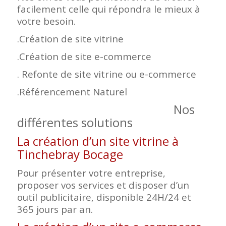
facilement celle qui répondra le mieux à
votre besoin.
.Création de site vitrine
.Création de site e-commerce
. Refonte de site vitrine ou e-commerce
.Référencement Naturel
Nos
différentes solutions
La création d’un site vitrine à
Tinchebray Bocage
Pour présenter votre entreprise,
proposer vos services et disposer d’un
outil publicitaire, disponible 24H/24 et
365 jours par an.