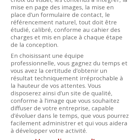
mise en page des images, la mise en
place d’un formulaire de contact, le
référencement naturel, tout doit être
étudié, calibré, conforme au cahier des
charges et mis en place à chaque étape
de la conception.
En choisissant une équipe
professionnelle, vous gagnez du temps et
vous avez la certitude d’obtenir un
résultat techniquement irréprochable à
la hauteur de vos attentes. Vous
disposerez ainsi d’un site de qualité,
conforme à l’image que vous souhaitez
diffuser de votre entreprise, capable
d’évoluer dans le temps, que vous pourrez
facilement administrer et qui vous aidera
à développer votre activité.