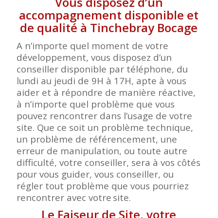
Vous disposez d’un
accompagnement disponible et
de qualité à Tinchebray Bocage
A n’importe quel moment de votre
développement, vous disposez d’un
conseiller disponible par téléphone, du
lundi au jeudi de 9H à 17H, apte à vous
aider et à répondre de manière réactive,
à n’importe quel problème que vous
pouvez rencontrer dans l’usage de votre
site. Que ce soit un problème technique,
un problème de référencement, une
erreur de manipulation, ou toute autre
difficulté, votre conseiller, sera à vos côtés
pour vous guider, vous conseiller, ou
régler tout problème que vous pourriez
rencontrer avec votre
site.
Le Faiseur de Site, votre