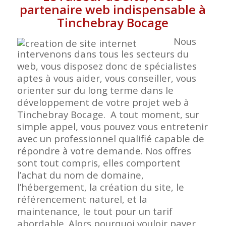
partenaire web indispensable à
Tinchebray Bocage
Nous
intervenons dans tous les secteurs du
web, vous disposez donc de spécialistes
aptes à vous aider, vous conseiller, vous
orienter sur du long terme dans le
développement de votre projet web à
Tinchebray Bocage. A tout moment, sur
simple appel, vous pouvez vous entretenir
avec un professionnel qualifié capable de
répondre à votre demande. Nos offres
sont tout compris, elles comportent
l’achat du nom de domaine,
l’hébergement, la création du site, le
référencement naturel, et la
maintenance, le tout pour un tarif
abordable. Alors pourquoi vouloir payer