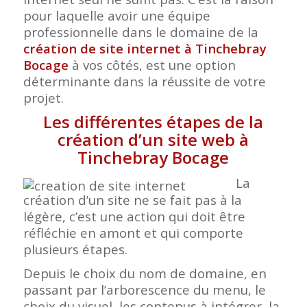
pour laquelle avoir une équipe
professionnelle dans le domaine de la
création de site internet à Tinchebray
Bocage
à vos côtés, est une option
déterminante dans la réussite de votre
projet.
Les différentes étapes de la
création d’un site web à
Tinchebray Bocage
La
création d’un site ne se fait pas à la
légère, c’est une action qui doit être
réfléchie en amont et qui comporte
plusieurs étapes.
Depuis le choix du nom de domaine, en
passant par l’arborescence du menu, le
choix du visuel, les contenus à intégrer, la