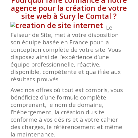
agence pour la création de votre
site web à Sury le Comtal
?
Le
Faiseur de Site, met à votre disposition
son équipe basée en France pour la
conception complète de votre site. Vous
disposez ainsi de l’expérience d’une
équipe professionnelle, réactive,
disponible, compétente et qualifiée aux
résultats prouvés.
Avec nos offres où tout est compris, vous
bénéficiez d’une formule complète
comprenant, le nom de domaine,
l’hébergement, la création du site
conforme à vos désirs et à votre cahier
des charges, le référencement et même
la maintenance.