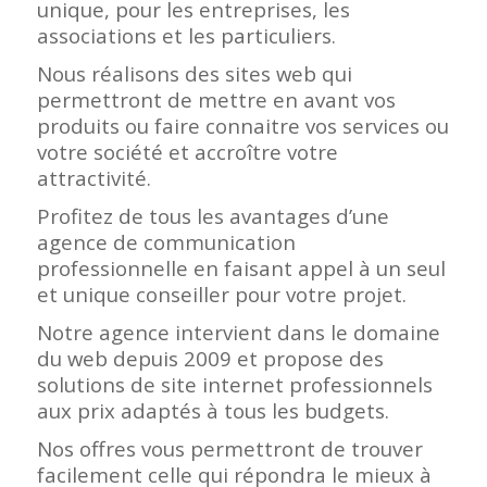
unique, pour les entreprises, les
associations et les particuliers.
Nous réalisons des sites web qui
permettront de mettre en avant vos
produits ou faire connaitre vos services ou
votre société et accroître votre
attractivité.
Profitez de tous les avantages d’une
agence de communication
professionnelle en faisant appel à un seul
et unique conseiller pour votre projet.
Notre agence intervient dans le domaine
du web depuis 2009 et propose des
solutions de site internet professionnels
aux prix adaptés à tous les budgets.
Nos offres vous permettront de trouver
facilement celle qui répondra le mieux à