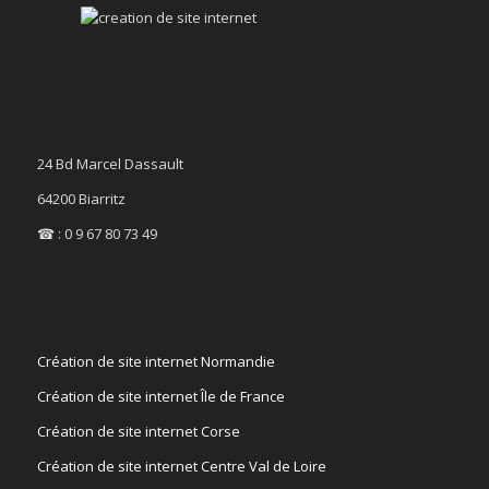
24 Bd Marcel Dassault
64200 Biarritz
☎ : 0 9 67 80 73 49
Création de site internet Normandie
Création de site internet Île de France
Création de site internet Corse
Création de site internet Centre Val de Loire