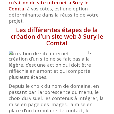
création de site internet à Sury le
Comtal
à vos côtés, est une option
déterminante dans la réussite de votre
projet.
Les différentes étapes de la
création d’un site web à Sury le
Comtal
La
création d’un site ne se fait pas à la
légère, c’est une action qui doit être
réfléchie en amont et qui comporte
plusieurs étapes.
Depuis le choix du nom de domaine, en
passant par l’arborescence du menu, le
choix du visuel, les contenus à intégrer, la
mise en page des images, la mise en
place d’un formulaire de contact, le