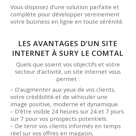
Vous disposez d’une solution parfaite et
complète pour développer sereinement
votre business en ligne en toute sérénité.
LES AVANTAGES D’UN SITE
INTERNET À SURY LE COMTAL
Quels que soient vos objectifs et votre
secteur d’activité, un site internet vous
permet :
– D’augmenter aux yeux de vos clients,
votre crédibilité et de véhiculer une
image positive, moderne et dynamique.
– D’être visible 24 heures sur 24 et 7 jours
sur 7 pour vos prospects potentiels.
– De tenir vos clients informés en temps
réel sur vos offres en magasin,