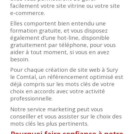
facilement votre site vitrine ou votre site
e-commerce.
Elles comportent bien entendu une
formation gratuite, et vous disposez
également d’une hot-line, disponible
gratuitement par téléphone, pour vous
aider à tout moment, si vous en avez
besoin.
Pour chaque création de site web à Sury
le Comtal, un référencement optimisé est
déjà compris sur les mots clés de votre
choix en accords avec votre activité
professionnelle.
Notre service marketing peut vous
conseiller et vous assister sur le choix des
mots clés les plus pertinents.
Pourquoi faire confiance à notre