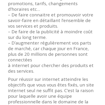
promotions, tarifs, changements
d’horaires etc…
– De faire connaitre et promouvoir votre
savoir-faire en détaillant l’ensemble de
vos services et produits.
– De faire de la publicité à moindre coût
sur du long terme.
– D’augmenter régulièrement vos parts
de marché, car chaque jour en France,
plus de 20 millions de personnes sont
connectées
à internet pour chercher des produits et
des services.
Pour réussir sur internet atteindre les
objectifs que vous vous êtes fixés, un site
internet seul ne suffit pas. C’est la raison
pour laquelle avoir une équipe
professionnelle dans le domaine de la