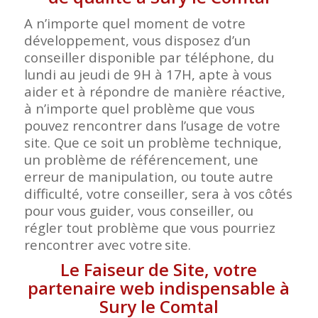
A n’importe quel moment de votre
développement, vous disposez d’un
conseiller disponible par téléphone, du
lundi au jeudi de 9H à 17H, apte à vous
aider et à répondre de manière réactive,
à n’importe quel problème que vous
pouvez rencontrer dans l’usage de votre
site. Que ce soit un problème technique,
un problème de référencement, une
erreur de manipulation, ou toute autre
difficulté, votre conseiller, sera à vos côtés
pour vous guider, vous conseiller, ou
régler tout problème que vous pourriez
rencontrer avec votre
site.
Le Faiseur de Site, votre
partenaire web indispensable à
Sury le Comtal