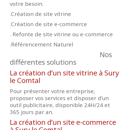
votre besoin.
.Création de site vitrine
.Création de site e-commerce
. Refonte de site vitrine ou e-commerce
.Référencement Naturel
Nos
différentes solutions
La création d’un site vitrine à Sury
le Comtal
Pour présenter votre entreprise,
proposer vos services et disposer d’un
outil publicitaire, disponible 24H/24 et
365 jours par an.
La création d’un site e-commerce
à Sury le Comtal