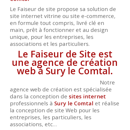
Le Faiseur de site propose sa solution de
site internet vitrine ou site e-commerce,
en formule tout compris, livré clé en
main, prêt à fonctionner et au design
unique, pour les entreprises, les
associations et les particuliers.
Le Faiseur de Site est
une agence de création
web à Sury le Comtal.
Notre
agence web de création est spécialisée
dans la conception de
sites internet
professionnels à
Sury le Comtal
et réalise
la conception de site Web pour les
entreprises, les particuliers, les
associations, etc…