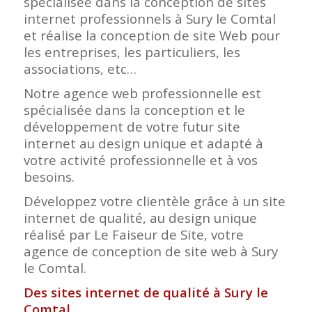
spécialisée dans la conception de sites
internet professionnels à Sury le Comtal
et réalise la conception de site Web pour
les entreprises, les particuliers, les
associations, etc…
Notre agence web professionnelle est
spécialisée dans la conception et le
développement de votre futur site
internet au design unique et adapté à
votre activité professionnelle et à vos
besoins.
Développez votre clientèle grâce à un site
internet de qualité, au design unique
réalisé par Le Faiseur de Site, votre
agence de conception de site web à Sury
le Comtal.
Des sites internet de qualité à Sury le
Comtal