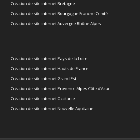
Création de site internet Bretagne
Création de site internet Bourgogne Franche Comté
Création de site internet Auvergne Rhône Alpes
Création de site internet Pays de la Loire
Création de site internet Hauts de France
Création de site internet Grand Est
Création de site internet Provence Alpes Côte d’Azur
Création de site internet Occitanie
Création de site internet Nouvelle Aquitaine