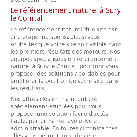
Le référencement naturel à Sury
le Comtal
Le référencement naturel d’un site est
une étape indispensable, si vous
souhaitez que votre site soit visible dans
les premiers résultats des moteurs. Nos
équipes spécialisées en référencement
naturel à Sury le Comtal, pourront vous
proposer des solutions abordables pour
améliorer la position de votre site dans
les résultats.
Nos offres clés en main, ont été
spécialement étudiées pour vous
proposer une solution facile d’accès,
fiable, performante, évolutive et
administrable. En toutes circonstances
elles vous permettront de gérer