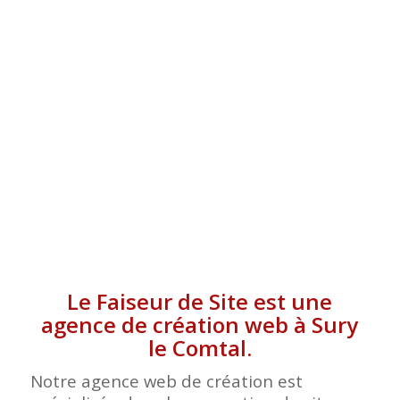
COMTAL
Le Faiseur de Site est une
agence de création web à Sury
le Comtal.
Notre agence web de création est