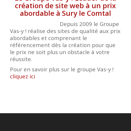
création de site web à un prix
abordable à Sury le Comtal
Depuis 2009 le Groupe
Vas-y ! réalise des sites de qualité aux prix
abordables et comprenant le
référencement dès la création pour que
le prix ne soit plus un obstacle à votre
réussite.
Pour en savoir plus sur le groupe Vas-y !
cliquez ici