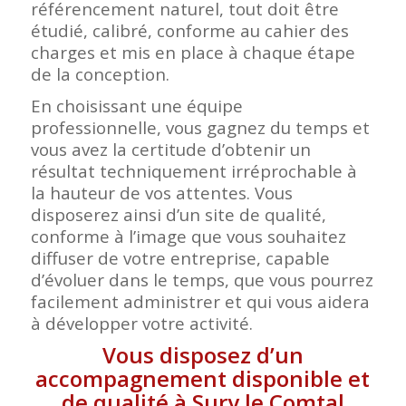
référencement naturel, tout doit être
étudié, calibré, conforme au cahier des
charges et mis en place à chaque étape
de la conception.
En choisissant une équipe
professionnelle, vous gagnez du temps et
vous avez la certitude d’obtenir un
résultat techniquement irréprochable à
la hauteur de vos attentes. Vous
disposerez ainsi d’un site de qualité,
conforme à l’image que vous souhaitez
diffuser de votre entreprise, capable
d’évoluer dans le temps, que vous pourrez
facilement administrer et qui vous aidera
à développer votre activité.
Vous disposez d’un
accompagnement disponible et
de qualité à Sury le Comtal