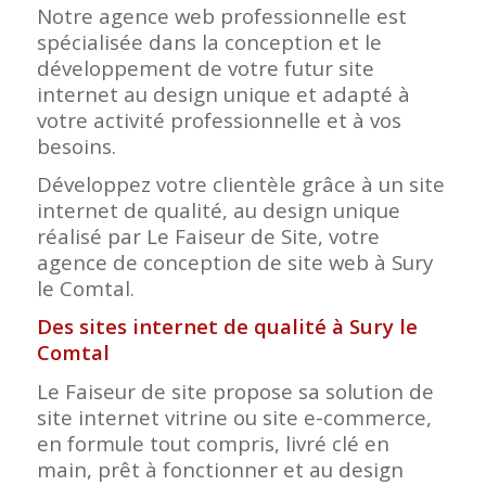
Notre agence web professionnelle est
spécialisée dans la conception et le
développement de votre futur site
internet au design unique et adapté à
votre activité professionnelle et à vos
besoins.
Développez votre clientèle grâce à un site
internet de qualité, au design unique
réalisé par Le Faiseur de Site, votre
agence de conception de site web à Sury
le Comtal.
Des sites internet de qualité à Sury le
Comtal
Le Faiseur de site propose sa solution de
site internet vitrine ou site e-commerce,
en formule tout compris, livré clé en
main, prêt à fonctionner et au design