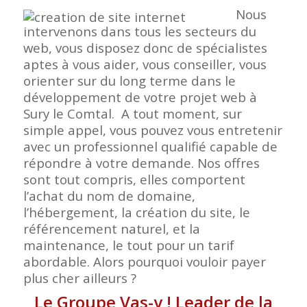
Nous
intervenons dans tous les secteurs du
web, vous disposez donc de spécialistes
aptes à vous aider, vous conseiller, vous
orienter sur du long terme dans le
développement de votre projet web à
Sury le Comtal. A tout moment, sur
simple appel, vous pouvez vous entretenir
avec un professionnel qualifié capable de
répondre à votre demande. Nos offres
sont tout compris, elles comportent
l’achat du nom de domaine,
l’hébergement, la création du site, le
référencement naturel, et la
maintenance, le tout pour un tarif
abordable. Alors pourquoi vouloir payer
plus cher ailleurs ?
Le Groupe Vas-y ! Leader de la