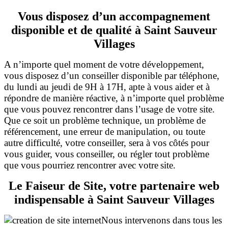
Vous disposez d’un accompagnement
disponible et de qualité à Saint Sauveur
Villages
A n’importe quel moment de votre développement,
vous disposez d’un conseiller disponible par téléphone,
du lundi au jeudi de 9H à 17H, apte à vous aider et à
répondre de manière réactive, à n’importe quel problème
que vous pouvez rencontrer dans l’usage de votre site.
Que ce soit un problème technique, un problème de
référencement, une erreur de manipulation, ou toute
autre difficulté, votre conseiller, sera à vos côtés pour
vous guider, vous conseiller, ou régler tout problème
que vous pourriez rencontrer avec votre
site.
Le Faiseur de Site, votre partenaire web
indispensable à Saint Sauveur Villages
Nous intervenons dans tous les