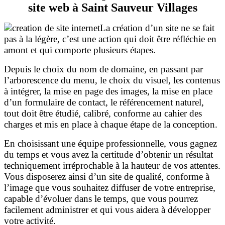
site web à Saint Sauveur Villages
La création d’un site ne se fait
pas à la légère, c’est une action qui doit être réfléchie en
amont et qui comporte plusieurs étapes.
Depuis le choix du nom de domaine, en passant par
l’arborescence du menu, le choix du visuel, les contenus
à intégrer, la mise en page des images, la mise en place
d’un formulaire de contact, le référencement naturel,
tout doit être étudié, calibré, conforme au cahier des
charges et mis en place à chaque étape de la conception.
En choisissant une équipe professionnelle, vous gagnez
du temps et vous avez la certitude d’obtenir un résultat
techniquement irréprochable à la hauteur de vos attentes.
Vous disposerez ainsi d’un site de qualité, conforme à
l’image que vous souhaitez diffuser de votre entreprise,
capable d’évoluer dans le temps, que vous pourrez
facilement administrer et qui vous aidera à développer
votre activité.