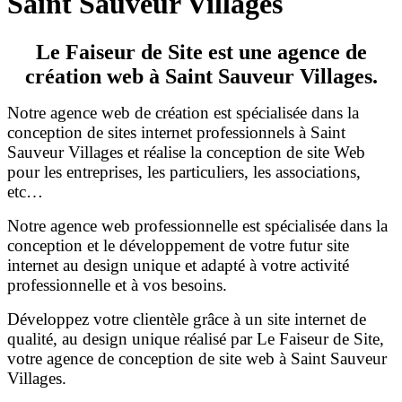
Saint Sauveur Villages
Le Faiseur de Site est une agence de
création web à Saint Sauveur Villages.
Notre agence web de création est spécialisée dans la
conception de sites internet professionnels à Saint
Sauveur Villages et réalise la conception de site Web
pour les entreprises, les particuliers, les associations,
etc…
Notre agence web professionnelle est spécialisée dans la
conception et le développement de votre futur site
internet au design unique et adapté à votre activité
professionnelle et à vos besoins.
Développez votre clientèle grâce à un site internet de
qualité, au design unique réalisé par Le Faiseur de Site,
votre agence de conception de site web à Saint Sauveur
Villages.