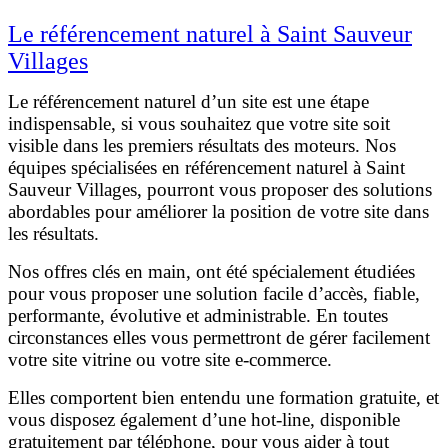
Le référencement naturel à Saint Sauveur
Villages
Le référencement naturel d’un site est une étape
indispensable, si vous souhaitez que votre site soit
visible dans les premiers résultats des moteurs. Nos
équipes spécialisées en référencement naturel à Saint
Sauveur Villages, pourront vous proposer des solutions
abordables pour améliorer la position de votre site dans
les résultats.
Nos offres clés en main, ont été spécialement étudiées
pour vous proposer une solution facile d’accès, fiable,
performante, évolutive et administrable. En toutes
circonstances elles vous permettront de gérer facilement
votre site vitrine ou votre site e-commerce.
Elles comportent bien entendu une formation gratuite, et
vous disposez également d’une hot-line, disponible
gratuitement par téléphone, pour vous aider à tout