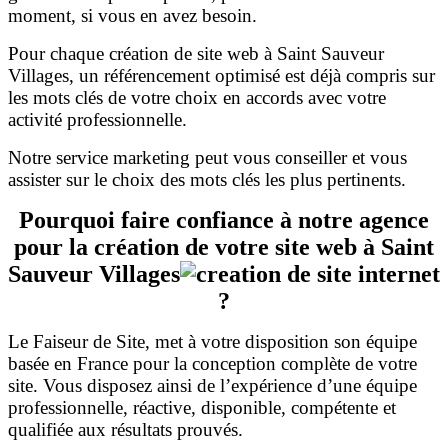
moment, si vous en avez besoin.
Pour chaque création de site web à Saint Sauveur
Villages, un référencement optimisé est déjà compris sur
les mots clés de votre choix en accords avec votre
activité professionnelle.
Notre service marketing peut vous conseiller et vous
assister sur le choix des mots clés les plus pertinents.
Pourquoi faire confiance à notre agence
pour la création de votre site web à Saint
Sauveur Villages
?
Le Faiseur de Site, met à votre disposition son équipe
basée en France pour la conception complète de votre
site. Vous disposez ainsi de l’expérience d’une équipe
professionnelle, réactive, disponible, compétente et
qualifiée aux résultats prouvés.