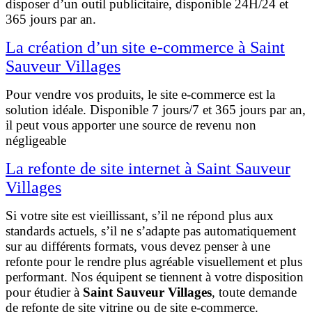
disposer d’un outil publicitaire, disponible 24H/24 et
365 jours par an.
La création d’un site e-commerce à Saint
Sauveur Villages
Pour vendre vos produits, le site e-commerce est la
solution idéale. Disponible 7 jours/7 et 365 jours par an,
il peut vous apporter une source de revenu non
négligeable
La refonte de site internet à Saint Sauveur
Villages
Si votre site est vieillissant, s’il ne répond plus aux
standards actuels, s’il ne s’adapte pas automatiquement
sur au différents formats, vous devez penser à une
refonte pour le rendre plus agréable visuellement et plus
performant. Nos équipent se tiennent à votre disposition
pour étudier à
Saint Sauveur Villages
, toute demande
de refonte de site vitrine ou de site e-commerce.