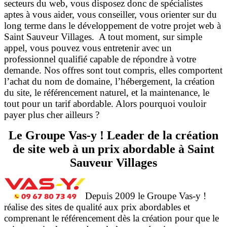
secteurs du web, vous disposez donc de spécialistes
aptes à vous aider, vous conseiller, vous orienter sur du
long terme dans le développement de votre projet web à
Saint Sauveur Villages. A tout moment, sur simple
appel, vous pouvez vous entretenir avec un
professionnel qualifié capable de répondre à votre
demande. Nos offres sont tout compris, elles comportent
l’achat du nom de domaine, l’hébergement, la création
du site, le référencement naturel, et la maintenance, le
tout pour un tarif abordable. Alors pourquoi vouloir
payer plus cher ailleurs ?
Le Groupe Vas-y ! Leader de la création
de site web à un prix abordable à Saint
Sauveur Villages
Depuis 2009 le Groupe Vas-y !
réalise des sites de qualité aux prix abordables et
comprenant le référencement dès la création pour que le