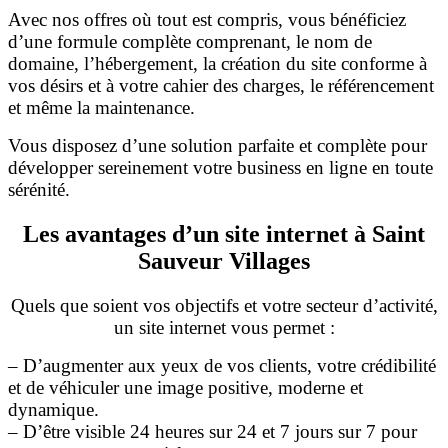
Avec nos offres où tout est compris, vous bénéficiez
d’une formule complète comprenant, le nom de
domaine, l’hébergement, la création du site conforme à
vos désirs et à votre cahier des charges, le référencement
et même la maintenance.
Vous disposez d’une solution parfaite et complète pour
développer sereinement votre business en ligne en toute
sérénité.
Les avantages d’un site internet à Saint
Sauveur Villages
Quels que soient vos objectifs et votre secteur d’activité,
un site internet vous permet :
– D’augmenter aux yeux de vos clients, votre crédibilité
et de véhiculer une image positive, moderne et
dynamique.
– D’être visible 24 heures sur 24 et 7 jours sur 7 pour