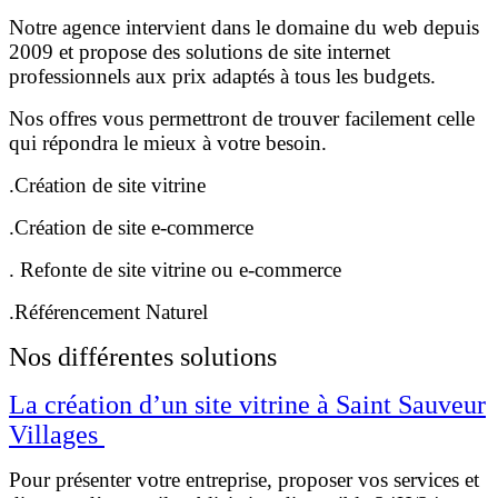
Notre agence intervient dans le domaine du web depuis
2009 et propose des solutions de site internet
professionnels aux prix adaptés à tous les budgets.
Nos offres vous permettront de trouver facilement celle
qui répondra le mieux à votre besoin.
.Création de site vitrine
.Création de site e-commerce
. Refonte de site vitrine ou e-commerce
.Référencement Naturel
Nos différentes solutions
La création d’un site vitrine à Saint Sauveur
Villages
Pour présenter votre entreprise, proposer vos services et