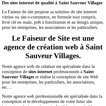
Des sites internet de qualité à Saint Sauveur Villages
Le Faiseur de site propose sa solution de site internet
vitrine ou site e-commerce, en formule tout compris,
livré clé en main, prêt à fonctionner et au design unique,
pour les entreprises, les associations et les particuliers.
Le Faiseur de Site est une
agence de création web à Saint
Sauveur Villages.
Notre agence web de création est spécialisée dans la
conception de
sites internet
professionnels à
Saint
Sauveur Villages
et réalise la conception de site Web
pour les entreprises, les particuliers, les associations,
etc…
Notre agence web professionnelle est spécialisée dans la
conception et le développement de votre futur site