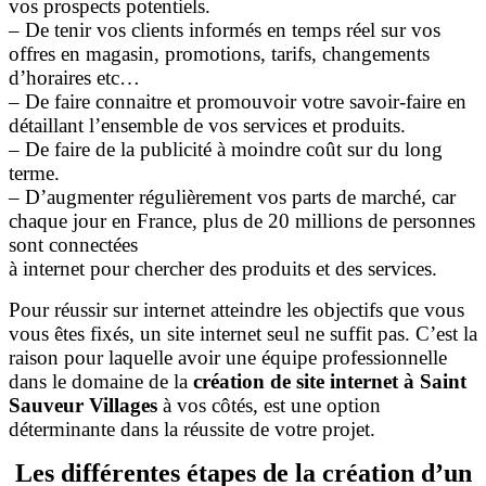
vos prospects potentiels.
– De tenir vos clients informés en temps réel sur vos
offres en magasin, promotions, tarifs, changements
d’horaires etc…
– De faire connaitre et promouvoir votre savoir-faire en
détaillant l’ensemble de vos services et produits.
– De faire de la publicité à moindre coût sur du long
terme.
– D’augmenter régulièrement vos parts de marché, car
chaque jour en France, plus de 20 millions de personnes
sont connectées
à internet pour chercher des produits et des services.
Pour réussir sur internet atteindre les objectifs que vous
vous êtes fixés, un site internet seul ne suffit pas. C’est la
raison pour laquelle avoir une équipe professionnelle
dans le domaine de la
création de site internet à Saint
Sauveur Villages
à vos côtés, est une option
déterminante dans la réussite de votre projet.
Les différentes étapes de la création d’un