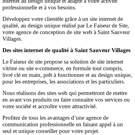
internet au design unique et adapté à votre activité
professionnelle et à vos besoins.
Développez votre clientèle grâce à un site internet de
qualité, au design unique réalisé par Le Faiseur de Site,
votre agence de conception de site web à Saint Sauveur
Villages.
Des sites internet de qualité à Saint Sauveur Villages
Le Faiseur de site propose sa solution de site internet
vitrine ou site e-commerce, en formule tout compris,
livré clé en main, prêt à fonctionner et au design unique,
pour les entreprises, les associations et les particuliers.
Nous réalisons des sites web qui permettront de mettre
en avant vos produits ou faire connaitre vos services ou
votre société et accroître votre attractivité.
Profitez de tous les avantages d’une agence de
communication professionnelle en faisant appel à un
seul et unique conseiller pour votre projet.