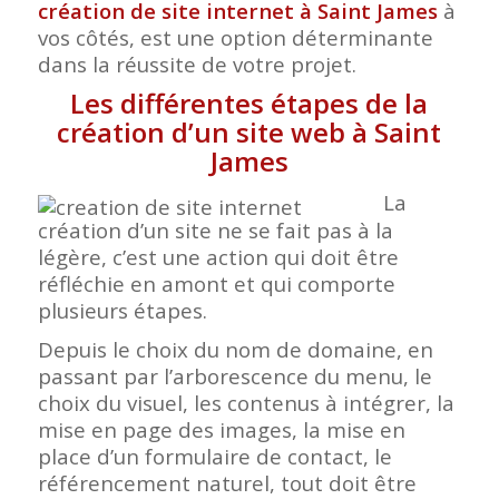
création de site internet à Saint James
à
vos côtés, est une option déterminante
dans la réussite de votre projet.
Les différentes étapes de la
création d’un site web à Saint
James
La
création d’un site ne se fait pas à la
légère, c’est une action qui doit être
réfléchie en amont et qui comporte
plusieurs étapes.
Depuis le choix du nom de domaine, en
passant par l’arborescence du menu, le
choix du visuel, les contenus à intégrer, la
mise en page des images, la mise en
place d’un formulaire de contact, le
référencement naturel, tout doit être