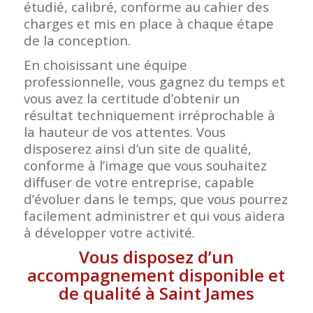
étudié, calibré, conforme au cahier des
charges et mis en place à chaque étape
de la conception.
En choisissant une équipe
professionnelle, vous gagnez du temps et
vous avez la certitude d’obtenir un
résultat techniquement irréprochable à
la hauteur de vos attentes. Vous
disposerez ainsi d’un site de qualité,
conforme à l’image que vous souhaitez
diffuser de votre entreprise, capable
d’évoluer dans le temps, que vous pourrez
facilement administrer et qui vous aidera
à développer votre activité.
Vous disposez d’un
accompagnement disponible et
de qualité à Saint James