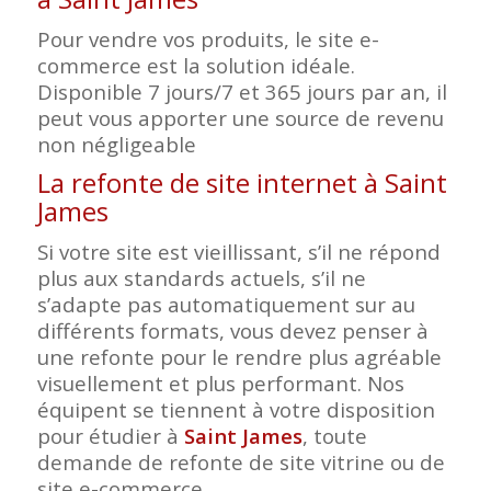
Pour vendre vos produits, le site e-
commerce est la solution idéale.
Disponible 7 jours/7 et 365 jours par an, il
peut vous apporter une source de revenu
non négligeable
La refonte de site internet à Saint
James
Si votre site est vieillissant, s’il ne répond
plus aux standards actuels, s’il ne
s’adapte pas automatiquement sur au
différents formats, vous devez penser à
une refonte pour le rendre plus agréable
visuellement et plus performant. Nos
équipent se tiennent à votre disposition
pour étudier à
Saint James
, toute
demande de refonte de site vitrine ou de
site e-commerce.