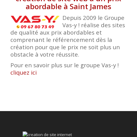
abordable à Saint James
Depuis 2009 le Groupe
Vas-y ! réalise des sites
de qualité aux prix abordables et
comprenant le référencement dès la
création pour que le prix ne soit plus un
obstacle à votre réussite.
Pour en savoir plus sur le groupe Vas-y !
cliquez ici