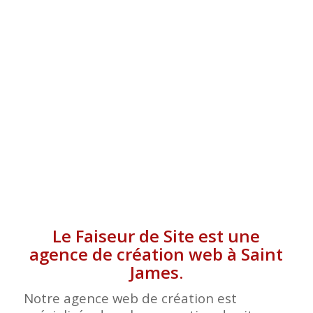
JAMES
Le Faiseur de Site est une
agence de création web à Saint
James.
Notre agence web de création est