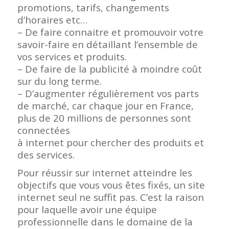
promotions, tarifs, changements
d’horaires etc…
– De faire connaitre et promouvoir votre
savoir-faire en détaillant l’ensemble de
vos services et produits.
– De faire de la publicité à moindre coût
sur du long terme.
– D’augmenter régulièrement vos parts
de marché, car chaque jour en France,
plus de 20 millions de personnes sont
connectées
à internet pour chercher des produits et
des services.
Pour réussir sur internet atteindre les
objectifs que vous vous êtes fixés, un site
internet seul ne suffit pas. C’est la raison
pour laquelle avoir une équipe
professionnelle dans le domaine de la