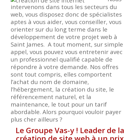
intervenons dans tous les secteurs du
web, vous disposez donc de spécialistes
aptes à vous aider, vous conseiller, vous
orienter sur du long terme dans le
développement de votre projet web à
Saint James. A tout moment, sur simple
appel, vous pouvez vous entretenir avec
un professionnel qualifié capable de
répondre à votre demande. Nos offres
sont tout compris, elles comportent
l’achat du nom de domaine,
l’hébergement, la création du site, le
référencement naturel, et la
maintenance, le tout pour un tarif
abordable. Alors pourquoi vouloir payer
plus cher ailleurs ?
Le Groupe Vas-y ! Leader de la
création de site web à un prix