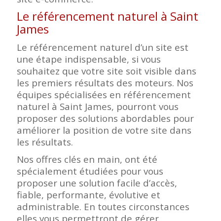
Le référencement naturel à Saint
James
Le référencement naturel d’un site est
une étape indispensable, si vous
souhaitez que votre site soit visible dans
les premiers résultats des moteurs. Nos
équipes spécialisées en référencement
naturel à Saint James, pourront vous
proposer des solutions abordables pour
améliorer la position de votre site dans
les résultats.
Nos offres clés en main, ont été
spécialement étudiées pour vous
proposer une solution facile d’accès,
fiable, performante, évolutive et
administrable. En toutes circonstances
elles vous permettront de gérer