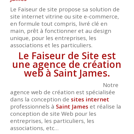
Le Faiseur de site propose sa solution de
site internet vitrine ou site e-commerce,
en formule tout compris, livré clé en
main, prêt à fonctionner et au design
unique, pour les entreprises, les
associations et les particuliers.
Le Faiseur de Site est
une agence de création
web à Saint James.
Notre
agence web de création est spécialisée
dans la conception de
sites internet
professionnels à
Saint James
et réalise la
conception de site Web pour les
entreprises, les particuliers, les
associations, etc…