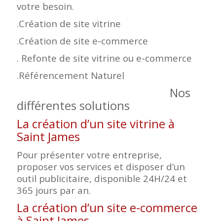
votre besoin.
.Création de site vitrine
.Création de site e-commerce
. Refonte de site vitrine ou e-commerce
.Référencement Naturel
Nos
différentes solutions
La création d’un site vitrine à
Saint James
Pour présenter votre entreprise,
proposer vos services et disposer d’un
outil publicitaire, disponible 24H/24 et
365 jours par an.
La création d’un site e-commerce
à Saint James