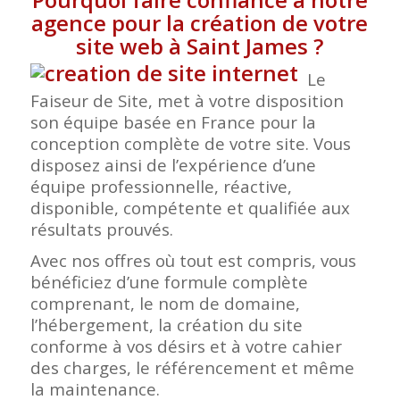
agence pour la création de votre
site web à Saint James
?
Le
Faiseur de Site, met à votre disposition
son équipe basée en France pour la
conception complète de votre site. Vous
disposez ainsi de l’expérience d’une
équipe professionnelle, réactive,
disponible, compétente et qualifiée aux
résultats prouvés.
Avec nos offres où tout est compris, vous
bénéficiez d’une formule complète
comprenant, le nom de domaine,
l’hébergement, la création du site
conforme à vos désirs et à votre cahier
des charges, le référencement et même
la maintenance.