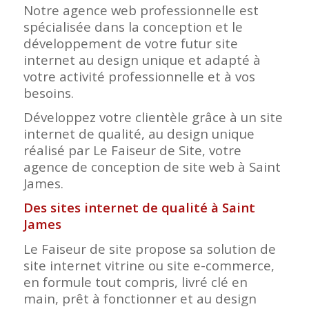
Notre agence web professionnelle est
spécialisée dans la conception et le
développement de votre futur site
internet au design unique et adapté à
votre activité professionnelle et à vos
besoins.
Développez votre clientèle grâce à un site
internet de qualité, au design unique
réalisé par Le Faiseur de Site, votre
agence de conception de site web à Saint
James.
Des sites internet de qualité à Saint
James
Le Faiseur de site propose sa solution de
site internet vitrine ou site e-commerce,
en formule tout compris, livré clé en
main, prêt à fonctionner et au design