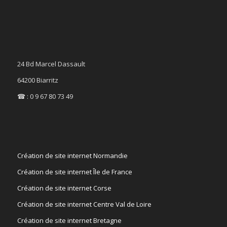
24 Bd Marcel Dassault
64200 Biarritz
☎ : 0 9 67 80 73 49
Création de site internet Normandie
Création de site internet Île de France
Création de site internet Corse
Création de site internet Centre Val de Loire
Création de site internet Bretagne