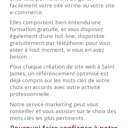
facilement votre site vitrine ou votre site
e-commerce.
Elles comportent bien entendu une
formation gratuite, et vous disposez
également d’une hot-line, disponible
gratuitement par téléphone, pour vous
aider à tout moment, si vous en avez
besoin.
Pour chaque création de site web à Saint
James, un référencement optimisé est
déjà compris sur les mots clés de votre
choix en accords avec votre activité
professionnelle.
Notre service marketing peut vous
conseiller et vous assister sur le choix des
mots clés les plus pertinents.
Pourquoi faire confiance à notre