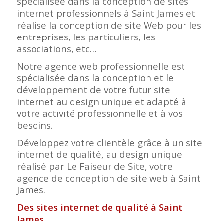
spécialisée dans la conception de sites
internet professionnels à Saint James et
réalise la conception de site Web pour les
entreprises, les particuliers, les
associations, etc…
Notre agence web professionnelle est
spécialisée dans la conception et le
développement de votre futur site
internet au design unique et adapté à
votre activité professionnelle et à vos
besoins.
Développez votre clientèle grâce à un site
internet de qualité, au design unique
réalisé par Le Faiseur de Site, votre
agence de conception de site web à Saint
James.
Des sites internet de qualité à Saint
James