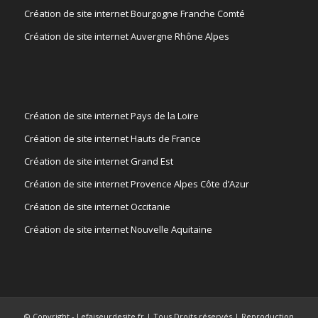
Création de site internet Bourgogne Franche Comté
Création de site internet Auvergne Rhône Alpes
Création de site internet Pays de la Loire
Création de site internet Hauts de France
Création de site internet Grand Est
Création de site internet Provence Alpes Côte d’Azur
Création de site internet Occitanie
Création de site internet Nouvelle Aquitaine
© Copyright - Lefaiseurdesite.fr | Tous Droits réservés | Reproduction