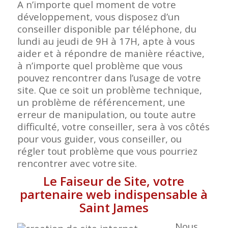
A n’importe quel moment de votre
développement, vous disposez d’un
conseiller disponible par téléphone, du
lundi au jeudi de 9H à 17H, apte à vous
aider et à répondre de manière réactive,
à n’importe quel problème que vous
pouvez rencontrer dans l’usage de votre
site. Que ce soit un problème technique,
un problème de référencement, une
erreur de manipulation, ou toute autre
difficulté, votre conseiller, sera à vos côtés
pour vous guider, vous conseiller, ou
régler tout problème que vous pourriez
rencontrer avec votre
site.
Le Faiseur de Site, votre
partenaire web indispensable à
Saint James
Nous