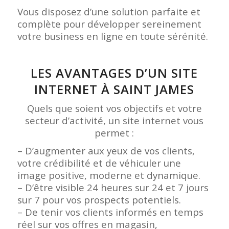
Vous disposez d’une solution parfaite et
complète pour développer sereinement
votre business en ligne en toute sérénité.
LES AVANTAGES D’UN SITE
INTERNET À SAINT JAMES
Quels que soient vos objectifs et votre
secteur d’activité, un site internet vous
permet :
– D’augmenter aux yeux de vos clients,
votre crédibilité et de véhiculer une
image positive, moderne et dynamique.
– D’être visible 24 heures sur 24 et 7 jours
sur 7 pour vos prospects potentiels.
– De tenir vos clients informés en temps
réel sur vos offres en magasin,