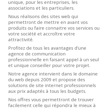
unique, pour les entreprises, les
associations et les particuliers.
Nous réalisons des sites web qui
permettront de mettre en avant vos
produits ou faire connaitre vos services ou
votre société et accroître votre
attractivité.
Profitez de tous les avantages d’une
agence de communication
professionnelle en faisant appel à un seul
et unique conseiller pour votre projet.
Notre agence intervient dans le domaine
du web depuis 2009 et propose des
solutions de site internet professionnels
aux prix adaptés à tous les budgets.
Nos offres vous permettront de trouver
facilement celle qui répondra le mieux à