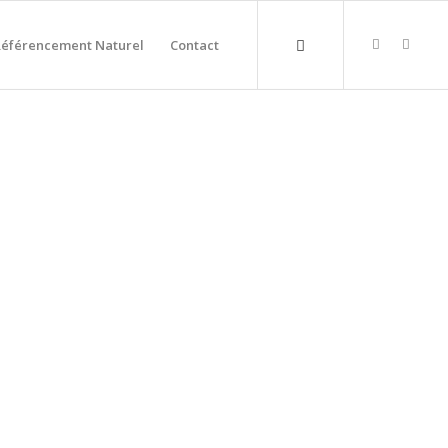
Référencement Naturel
Contact
ESTEMBERT