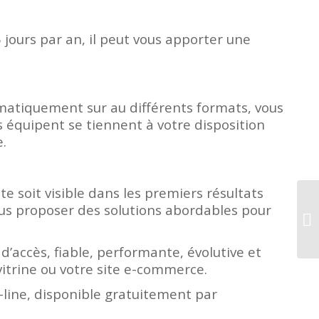
 jours par an, il peut vous apporter une
utomatiquement sur au différents formats, vous
 équipent se tiennent à votre disposition
.
e soit visible dans les premiers résultats
us proposer des solutions abordables pour
d’accès, fiable, performante, évolutive et
vitrine ou votre site e-commerce.
line, disponible gratuitement par