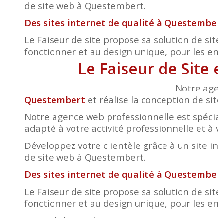
de site web à Questembert.
Des sites internet de qualité à Questembe
Le Faiseur de site propose sa solution de sit
fonctionner et au design unique, pour les entr
Le Faiseur de Site
Notre age
Questembert
et réalise la conception de sit
Notre agence web professionnelle est spécia
adapté à votre activité professionnelle et à 
Développez votre clientèle grâce à un site i
de site web à Questembert.
Des sites internet de qualité à Questembe
Le Faiseur de site propose sa solution de sit
fonctionner et au design unique, pour les entr