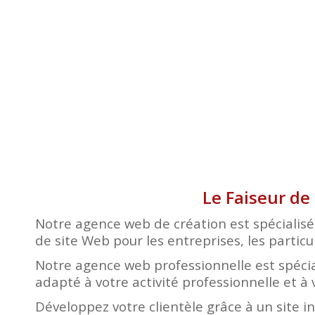
Le Faiseur de
Notre agence web de création est spécialisé
de site Web pour les entreprises, les particul
Notre agence web professionnelle est spécia
adapté à votre activité professionnelle et à 
Développez votre clientèle grâce à un site i