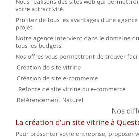
Nous réalisons des sites web qui permettront
votre attractivité.
Profitez de tous les avantages d’une agence
projet.
Notre agence intervient dans le domaine du 
tous les budgets.
Nos offres vous permettront de trouver faci
.Création de site vitrine
.Création de site e-commerce
. Refonte de site vitrine ou e-commerce
.Référencement Naturel
Nos dif
La création d’un site vitrine à Que
Pour présenter votre entreprise, proposer vos