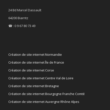
24 Bd Marcel Dassault
64200 Biarritz
☎ : 0 9 67 80 73 49
Création de site internet Normandie
Création de site internet Île de France
Création de site internet Corse
Création de site internet Centre Val de Loire
Création de site internet Bretagne
Création de site internet Bourgogne Franche Comté
Création de site internet Auvergne Rhône Alpes