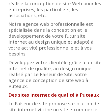
réalise la conception de site Web pour les
entreprises, les particuliers, les
associations, etc…
Notre agence web professionnelle est
spécialisée dans la conception et le
développement de votre futur site
internet au design unique et adapté à
votre activité professionnelle et à vos
besoins.
Développez votre clientèle grâce à un site
internet de qualité, au design unique
réalisé par Le Faiseur de Site, votre
agence de conception de site web à
Puteaux.
Des sites internet de qualité à Puteaux
Le Faiseur de site propose sa solution de
site internet vitrine ou site e-commerce,