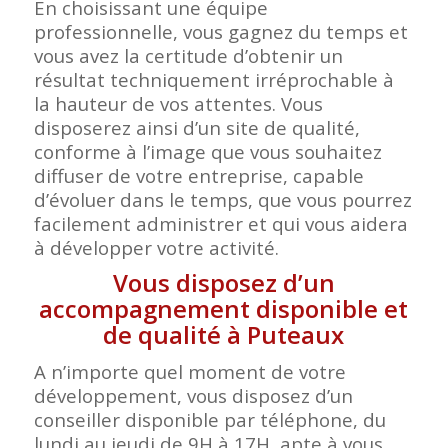
En choisissant une équipe
professionnelle, vous gagnez du temps et
vous avez la certitude d’obtenir un
résultat techniquement irréprochable à
la hauteur de vos attentes. Vous
disposerez ainsi d’un site de qualité,
conforme à l’image que vous souhaitez
diffuser de votre entreprise, capable
d’évoluer dans le temps, que vous pourrez
facilement administrer et qui vous aidera
à développer votre activité.
Vous disposez d’un
accompagnement disponible et
de qualité à Puteaux
A n’importe quel moment de votre
développement, vous disposez d’un
conseiller disponible par téléphone, du
lundi au jeudi de 9H à 17H, apte à vous