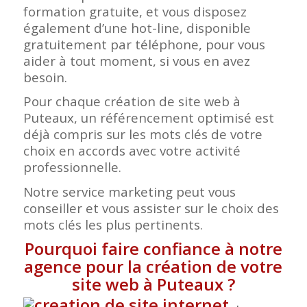
formation gratuite, et vous disposez
également d’une hot-line, disponible
gratuitement par téléphone, pour vous
aider à tout moment, si vous en avez
besoin.
Pour chaque création de site web à
Puteaux, un référencement optimisé est
déjà compris sur les mots clés de votre
choix en accords avec votre activité
professionnelle.
Notre service marketing peut vous
conseiller et vous assister sur le choix des
mots clés les plus pertinents.
Pourquoi faire confiance à notre
agence pour la création de votre
site web à Puteaux
?