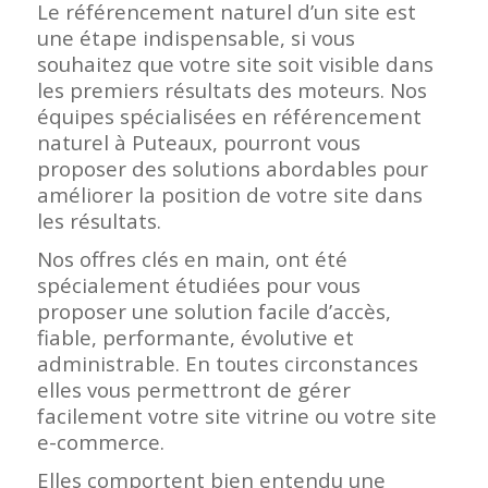
Le référencement naturel d’un site est
une étape indispensable, si vous
souhaitez que votre site soit visible dans
les premiers résultats des moteurs. Nos
équipes spécialisées en référencement
naturel à Puteaux, pourront vous
proposer des solutions abordables pour
améliorer la position de votre site dans
les résultats.
Nos offres clés en main, ont été
spécialement étudiées pour vous
proposer une solution facile d’accès,
fiable, performante, évolutive et
administrable. En toutes circonstances
elles vous permettront de gérer
facilement votre site vitrine ou votre site
e-commerce.
Elles comportent bien entendu une