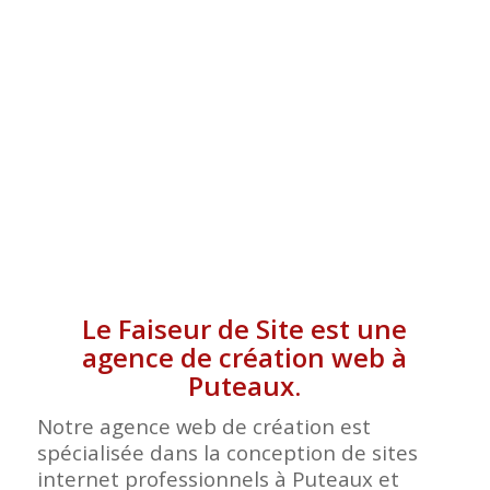
Le Faiseur de Site est une
agence de création web à
Puteaux.
Notre agence web de création est
spécialisée dans la conception de sites
internet professionnels à Puteaux et