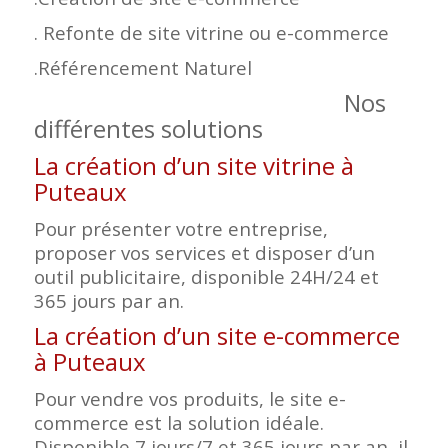
. Refonte de site vitrine ou e-commerce
.Référencement Naturel
Nos
différentes solutions
La création d’un site vitrine à
Puteaux
Pour présenter votre entreprise,
proposer vos services et disposer d’un
outil publicitaire, disponible 24H/24 et
365 jours par an.
La création d’un site e-commerce
à Puteaux
Pour vendre vos produits, le site e-
commerce est la solution idéale.
Disponible 7 jours/7 et 365 jours par an, il