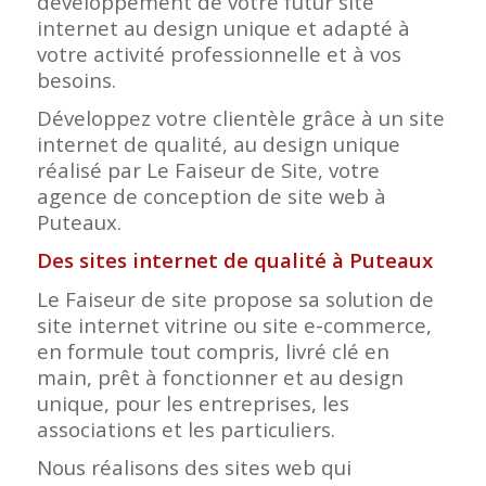
développement de votre futur site
internet au design unique et adapté à
votre activité professionnelle et à vos
besoins.
Développez votre clientèle grâce à un site
internet de qualité, au design unique
réalisé par Le Faiseur de Site, votre
agence de conception de site web à
Puteaux.
Des sites internet de qualité à Puteaux
Le Faiseur de site propose sa solution de
site internet vitrine ou site e-commerce,
en formule tout compris, livré clé en
main, prêt à fonctionner et au design
unique, pour les entreprises, les
associations et les particuliers.
Nous réalisons des sites web qui