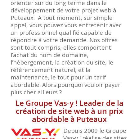
orienter sur du long terme dans le
développement de votre projet web à
Puteaux. A tout moment, sur simple
appel, vous pouvez vous entretenir avec
un professionnel qualifié capable de
répondre à votre demande. Nos offres
sont tout compris, elles comportent
l’achat du nom de domaine,
l’hébergement, la création du site, le
référencement naturel, et la
maintenance, le tout pour un tarif
abordable. Alors pourquoi vouloir payer
plus cher ailleurs ?
Le Groupe Vas-y ! Leader de la
création de site web à un prix
abordable à Puteaux
Depuis 2009 le Groupe
Vas-y ! réalise des sites