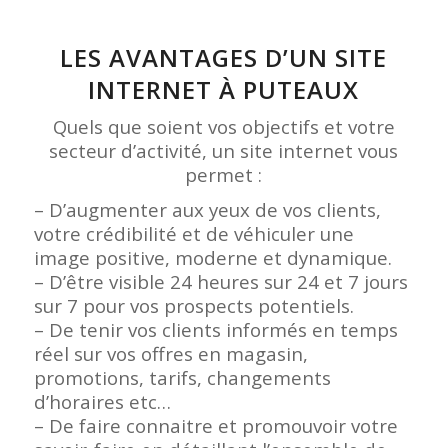
LES AVANTAGES D’UN SITE
INTERNET À PUTEAUX
Quels que soient vos objectifs et votre
secteur d’activité, un site internet vous
permet :
– D’augmenter aux yeux de vos clients,
votre crédibilité et de véhiculer une
image positive, moderne et dynamique.
– D’être visible 24 heures sur 24 et 7 jours
sur 7 pour vos prospects potentiels.
– De tenir vos clients informés en temps
réel sur vos offres en magasin,
promotions, tarifs, changements
d’horaires etc…
– De faire connaitre et promouvoir votre