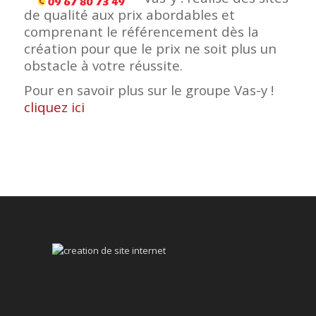
de qualité aux prix abordables et
comprenant le référencement dès la
création pour que le prix ne soit plus un
obstacle à votre réussite.
Pour en savoir plus sur le groupe Vas-y !
cliquez ici