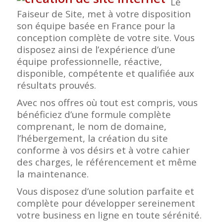
Le
Faiseur de Site, met à votre disposition
son équipe basée en France pour la
conception complète de votre site. Vous
disposez ainsi de l’expérience d’une
équipe professionnelle, réactive,
disponible, compétente et qualifiée aux
résultats prouvés.
Avec nos offres où tout est compris, vous
bénéficiez d’une formule complète
comprenant, le nom de domaine,
l’hébergement, la création du site
conforme à vos désirs et à votre cahier
des charges, le référencement et même
la maintenance.
Vous disposez d’une solution parfaite et
complète pour développer sereinement
votre business en ligne en toute sérénité.