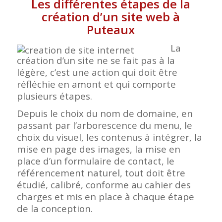
Les différentes étapes de la
création d’un site web à
Puteaux
La
création d’un site ne se fait pas à la
légère, c’est une action qui doit être
réfléchie en amont et qui comporte
plusieurs étapes.
Depuis le choix du nom de domaine, en
passant par l’arborescence du menu, le
choix du visuel, les contenus à intégrer, la
mise en page des images, la mise en
place d’un formulaire de contact, le
référencement naturel, tout doit être
étudié, calibré, conforme au cahier des
charges et mis en place à chaque étape
de la conception.