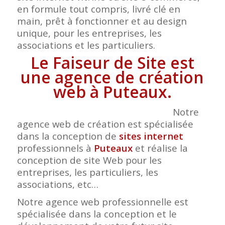
en formule tout compris, livré clé en
main, prêt à fonctionner et au design
unique, pour les entreprises, les
associations et les particuliers.
Le Faiseur de Site est
une agence de création
web à Puteaux.
Notre
agence web de création est spécialisée
dans la conception de
sites internet
professionnels à
Puteaux
et réalise la
conception de site Web pour les
entreprises, les particuliers, les
associations, etc…
Notre agence web professionnelle est
spécialisée dans la conception et le