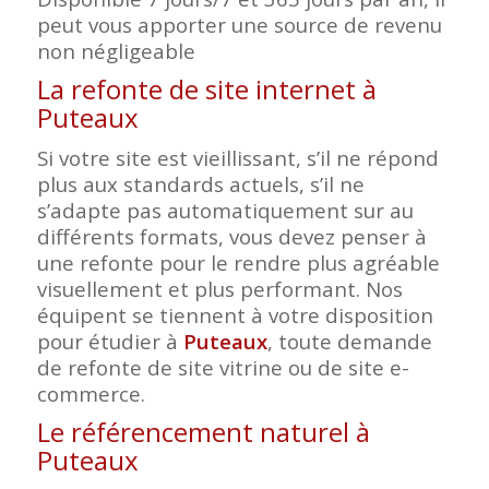
peut vous apporter une source de revenu
non négligeable
La refonte de site internet à
Puteaux
Si votre site est vieillissant, s’il ne répond
plus aux standards actuels, s’il ne
s’adapte pas automatiquement sur au
différents formats, vous devez penser à
une refonte pour le rendre plus agréable
visuellement et plus performant. Nos
équipent se tiennent à votre disposition
pour étudier à
Puteaux
, toute demande
de refonte de site vitrine ou de site e-
commerce.
Le référencement naturel à
Puteaux