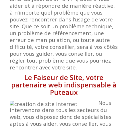
aider et à répondre de manière réactive,
à n’importe quel problème que vous
pouvez rencontrer dans l’usage de votre
site. Que ce soit un problème technique,
un problème de référencement, une
erreur de manipulation, ou toute autre
difficulté, votre conseiller, sera à vos côtés
pour vous guider, vous conseiller, ou
régler tout problème que vous pourriez
rencontrer avec votre
site.
Le Faiseur de Site, votre
partenaire web indispensable à
Puteaux
Nous
intervenons dans tous les secteurs du
web, vous disposez donc de spécialistes
aptes à vous aider, vous conseiller, vous