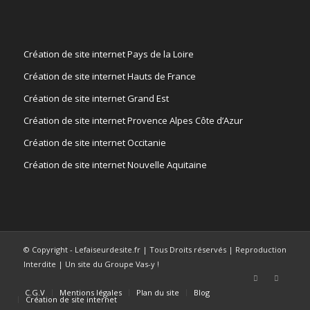
Création de site internet Pays de la Loire
Création de site internet Hauts de France
Création de site internet Grand Est
Création de site internet Provence Alpes Côte d’Azur
Création de site internet Occitanie
Création de site internet Nouvelle Aquitaine
© Copyright - Lefaiseurdesite.fr | Tous Droits réservés | Reproduction
Interdite | Un site du Groupe Vas-y !
C.G.V
Mentions légales
Plan du site
Blog
Création de site internet