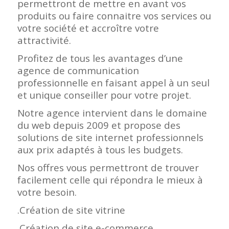
permettront de mettre en avant vos
produits ou faire connaitre vos services ou
votre société et accroître votre
attractivité.
Profitez de tous les avantages d’une
agence de communication
professionnelle en faisant appel à un seul
et unique conseiller pour votre projet.
Notre agence intervient dans le domaine
du web depuis 2009 et propose des
solutions de site internet professionnels
aux prix adaptés à tous les budgets.
Nos offres vous permettront de trouver
facilement celle qui répondra le mieux à
votre besoin.
.Création de site vitrine
.Création de site e-commerce