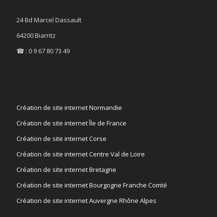
24 Bd Marcel Dassault
64200 Biarritz
☎ : 0 9 67 80 73 49
Création de site internet Normandie
Création de site internet Île de France
Création de site internet Corse
Création de site internet Centre Val de Loire
Création de site internet Bretagne
Création de site internet Bourgogne Franche Comté
Création de site internet Auvergne Rhône Alpes