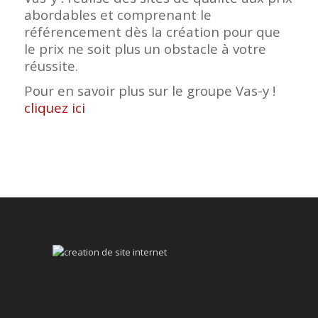
abordables et comprenant le
référencement dès la création pour que
le prix ne soit plus un obstacle à votre
réussite.
Pour en savoir plus sur le groupe Vas-y !
cliquez ici