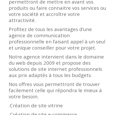
permettront de mettre en avant vos
produits ou faire connaitre vos services ou
votre société et accroître votre
attractivité.
Profitez de tous les avantages d’une
agence de communication
professionnelle en faisant appel à un seul
et unique conseiller pour votre projet.
Notre agence intervient dans le domaine
du web depuis 2009 et propose des
solutions de site internet professionnels
aux prix adaptés à tous les budgets.
Nos offres vous permettront de trouver
facilement celle qui répondra le mieux à
votre besoin.
.Création de site vitrine
.Création de site e-commerce