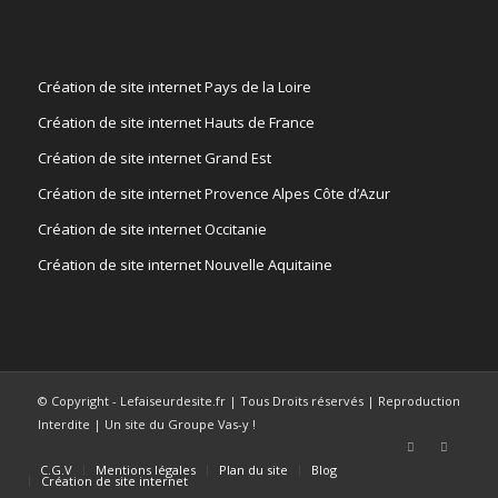
Création de site internet Pays de la Loire
Création de site internet Hauts de France
Création de site internet Grand Est
Création de site internet Provence Alpes Côte d’Azur
Création de site internet Occitanie
Création de site internet Nouvelle Aquitaine
© Copyright - Lefaiseurdesite.fr | Tous Droits réservés | Reproduction
Interdite | Un site du Groupe Vas-y !
C.G.V
Mentions légales
Plan du site
Blog
Création de site internet