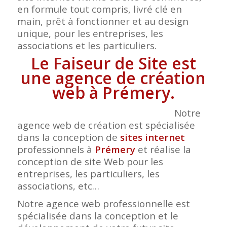
en formule tout compris, livré clé en
main, prêt à fonctionner et au design
unique, pour les entreprises, les
associations et les particuliers.
Le Faiseur de Site est
une agence de création
web à Prémery.
Notre
agence web de création est spécialisée
dans la conception de
sites internet
professionnels à
Prémery
et réalise la
conception de site Web pour les
entreprises, les particuliers, les
associations, etc…
Notre agence web professionnelle est
spécialisée dans la conception et le