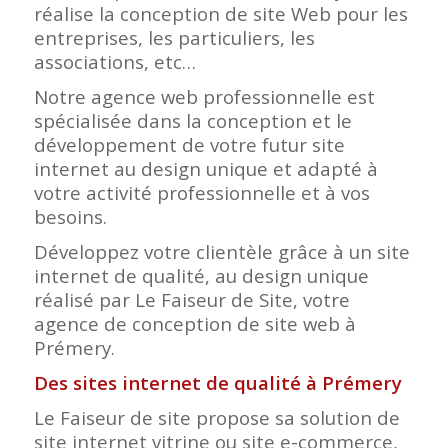
réalise la conception de site Web pour les
entreprises, les particuliers, les
associations, etc…
Notre agence web professionnelle est
spécialisée dans la conception et le
développement de votre futur site
internet au design unique et adapté à
votre activité professionnelle et à vos
besoins.
Développez votre clientèle grâce à un site
internet de qualité, au design unique
réalisé par Le Faiseur de Site, votre
agence de conception de site web à
Prémery.
Des sites internet de qualité à Prémery
Le Faiseur de site propose sa solution de
site internet vitrine ou site e-commerce,