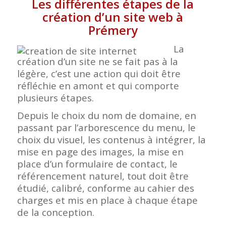
Les différentes étapes de la
création d’un site web à
Prémery
La
création d’un site ne se fait pas à la
légère, c’est une action qui doit être
réfléchie en amont et qui comporte
plusieurs étapes.
Depuis le choix du nom de domaine, en
passant par l’arborescence du menu, le
choix du visuel, les contenus à intégrer, la
mise en page des images, la mise en
place d’un formulaire de contact, le
référencement naturel, tout doit être
étudié, calibré, conforme au cahier des
charges et mis en place à chaque étape
de la conception.