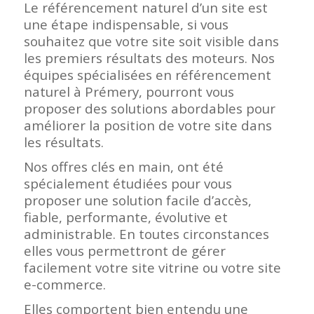
Le référencement naturel d’un site est
une étape indispensable, si vous
souhaitez que votre site soit visible dans
les premiers résultats des moteurs. Nos
équipes spécialisées en référencement
naturel à Prémery, pourront vous
proposer des solutions abordables pour
améliorer la position de votre site dans
les résultats.
Nos offres clés en main, ont été
spécialement étudiées pour vous
proposer une solution facile d’accès,
fiable, performante, évolutive et
administrable. En toutes circonstances
elles vous permettront de gérer
facilement votre site vitrine ou votre site
e-commerce.
Elles comportent bien entendu une