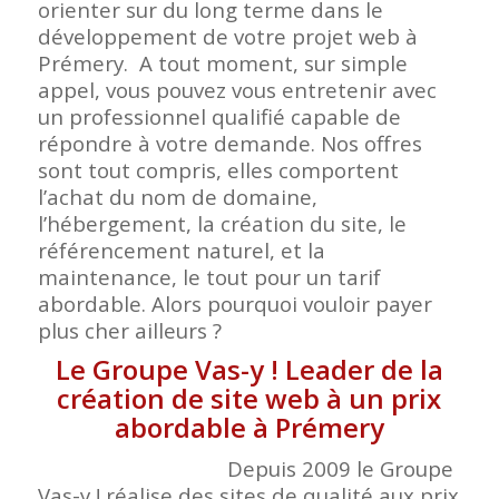
orienter sur du long terme dans le
développement de votre projet web à
Prémery. A tout moment, sur simple
appel, vous pouvez vous entretenir avec
un professionnel qualifié capable de
répondre à votre demande. Nos offres
sont tout compris, elles comportent
l’achat du nom de domaine,
l’hébergement, la création du site, le
référencement naturel, et la
maintenance, le tout pour un tarif
abordable. Alors pourquoi vouloir payer
plus cher ailleurs ?
Le Groupe Vas-y ! Leader de la
création de site web à un prix
abordable à Prémery
Depuis 2009 le Groupe
Vas-y ! réalise des sites de qualité aux prix