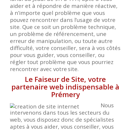
aider et à répondre de manière réactive,
à n’importe quel problème que vous
pouvez rencontrer dans l’usage de votre
site. Que ce soit un problème technique,
un problème de référencement, une
erreur de manipulation, ou toute autre
difficulté, votre conseiller, sera à vos côtés
pour vous guider, vous conseiller, ou
régler tout problème que vous pourriez
rencontrer avec votre
site.
Le Faiseur de Site, votre
partenaire web indispensable à
Prémery
Nous
intervenons dans tous les secteurs du
web, vous disposez donc de spécialistes
aptes à vous aider, vous conseiller, vous