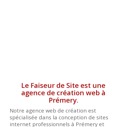
Le Faiseur de Site est une
agence de création web à
Prémery.
Notre agence web de création est
spécialisée dans la conception de sites
internet professionnels à Prémery et