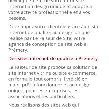
développement de votre futur site
internet au design unique et adapté à
votre activité professionnelle et à vos
besoins.
Développez votre clientèle grâce à un site
internet de qualité, au design unique
réalisé par Le Faiseur de Site, votre
agence de conception de site web à
Prémery.
Des sites internet de qualité à Prémery
Le Faiseur de site propose sa solution de
site internet vitrine ou site e-commerce,
en formule tout compris, livré clé en
main, prêt à fonctionner et au design
unique, pour les entreprises, les
associations et les particuliers.
Nous réalisons des sites web qui