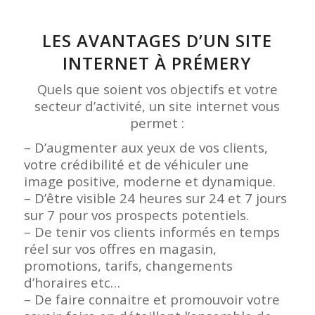
LES AVANTAGES D’UN SITE
INTERNET À PRÉMERY
Quels que soient vos objectifs et votre
secteur d’activité, un site internet vous
permet :
– D’augmenter aux yeux de vos clients,
votre crédibilité et de véhiculer une
image positive, moderne et dynamique.
– D’être visible 24 heures sur 24 et 7 jours
sur 7 pour vos prospects potentiels.
– De tenir vos clients informés en temps
réel sur vos offres en magasin,
promotions, tarifs, changements
d’horaires etc…
– De faire connaitre et promouvoir votre