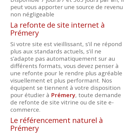
peut vous apporter une source de revenu
non négligeable
La refonte de site internet à
Prémery
Si votre site est vieillissant, s’il ne répond
plus aux standards actuels, s’il ne
s’adapte pas automatiquement sur au
différents formats, vous devez penser à
une refonte pour le rendre plus agréable
visuellement et plus performant. Nos
équipent se tiennent à votre disposition
pour étudier à
Prémery
, toute demande
de refonte de site vitrine ou de site e-
commerce.
Le référencement naturel à
Prémery