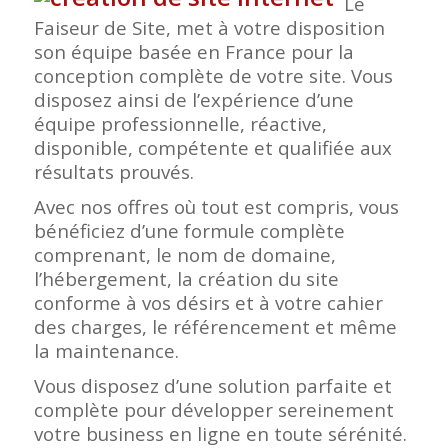
Le
Faiseur de Site, met à votre disposition
son équipe basée en France pour la
conception complète de votre site. Vous
disposez ainsi de l’expérience d’une
équipe professionnelle, réactive,
disponible, compétente et qualifiée aux
résultats prouvés.
Avec nos offres où tout est compris, vous
bénéficiez d’une formule complète
comprenant, le nom de domaine,
l’hébergement, la création du site
conforme à vos désirs et à votre cahier
des charges, le référencement et même
la maintenance.
Vous disposez d’une solution parfaite et
complète pour développer sereinement
votre business en ligne en toute sérénité.