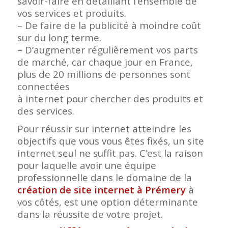
savoir-faire en détaillant l’ensemble de
vos services et produits.
– De faire de la publicité à moindre coût
sur du long terme.
– D’augmenter régulièrement vos parts
de marché, car chaque jour en France,
plus de 20 millions de personnes sont
connectées
à internet pour chercher des produits et
des services.
Pour réussir sur internet atteindre les
objectifs que vous vous êtes fixés, un site
internet seul ne suffit pas. C’est la raison
pour laquelle avoir une équipe
professionnelle dans le domaine de la
création de site internet à Prémery
à
vos côtés, est une option déterminante
dans la réussite de votre projet.