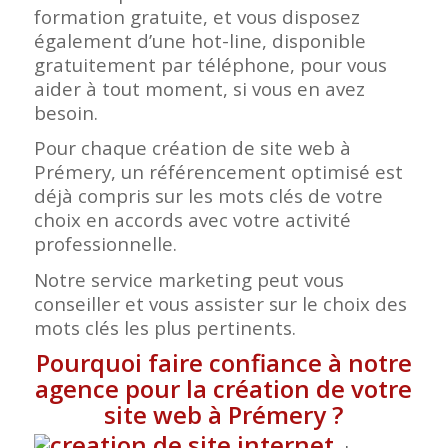
formation gratuite, et vous disposez
également d’une hot-line, disponible
gratuitement par téléphone, pour vous
aider à tout moment, si vous en avez
besoin.
Pour chaque création de site web à
Prémery, un référencement optimisé est
déjà compris sur les mots clés de votre
choix en accords avec votre activité
professionnelle.
Notre service marketing peut vous
conseiller et vous assister sur le choix des
mots clés les plus pertinents.
Pourquoi faire confiance à notre
agence pour la création de votre
site web à Prémery
?