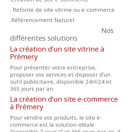
. Refonte de site vitrine ou e-commerce
.Référencement Naturel
Nos
différentes solutions
La création d’un site vitrine à
Prémery
Pour présenter votre entreprise,
proposer vos services et disposer d’un
outil publicitaire, disponible 24H/24 et
365 jours par an.
La création d’un site e-commerce
à Prémery
Pour vendre vos produits, le site e-
commerce est la solution idéale.
Disponible 7 jours/7 et 365 jours par an, il