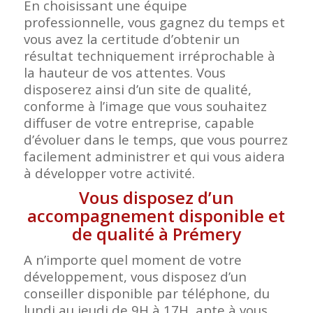
En choisissant une équipe
professionnelle, vous gagnez du temps et
vous avez la certitude d’obtenir un
résultat techniquement irréprochable à
la hauteur de vos attentes. Vous
disposerez ainsi d’un site de qualité,
conforme à l’image que vous souhaitez
diffuser de votre entreprise, capable
d’évoluer dans le temps, que vous pourrez
facilement administrer et qui vous aidera
à développer votre activité.
Vous disposez d’un
accompagnement disponible et
de qualité à Prémery
A n’importe quel moment de votre
développement, vous disposez d’un
conseiller disponible par téléphone, du
lundi au jeudi de 9H à 17H, apte à vous