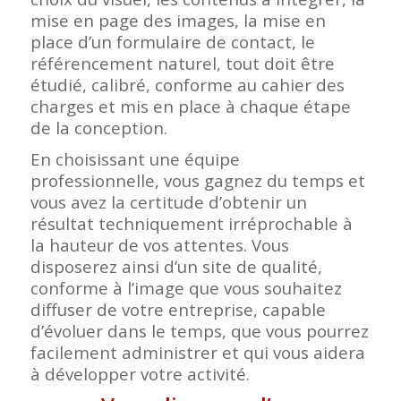
mise en page des images, la mise en
place d’un formulaire de contact, le
référencement naturel, tout doit être
étudié, calibré, conforme au cahier des
charges et mis en place à chaque étape
de la conception.
En choisissant une équipe
professionnelle, vous gagnez du temps et
vous avez la certitude d’obtenir un
résultat techniquement irréprochable à
la hauteur de vos attentes. Vous
disposerez ainsi d’un site de qualité,
conforme à l’image que vous souhaitez
diffuser de votre entreprise, capable
d’évoluer dans le temps, que vous pourrez
facilement administrer et qui vous aidera
à développer votre activité.