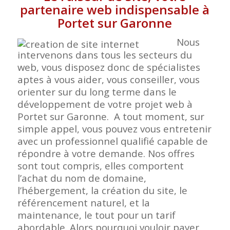
partenaire web indispensable à
Portet sur Garonne
Nous
intervenons dans tous les secteurs du
web, vous disposez donc de spécialistes
aptes à vous aider, vous conseiller, vous
orienter sur du long terme dans le
développement de votre projet web à
Portet sur Garonne. A tout moment, sur
simple appel, vous pouvez vous entretenir
avec un professionnel qualifié capable de
répondre à votre demande. Nos offres
sont tout compris, elles comportent
l’achat du nom de domaine,
l’hébergement, la création du site, le
référencement naturel, et la
maintenance, le tout pour un tarif
abordable. Alors pourquoi vouloir payer