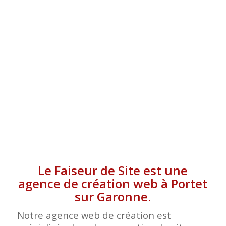
SUR GARONNE
Le Faiseur de Site est une
agence de création web à Portet
sur Garonne.
Notre agence web de création est