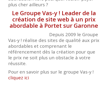
plus cher ailleurs ?
Le Groupe Vas-y ! Leader de la
création de site web à un prix
abordable à Portet sur Garonne
Depuis 2009 le Groupe
Vas-y ! réalise des sites de qualité aux prix
abordables et comprenant le
référencement dès la création pour que
le prix ne soit plus un obstacle à votre
réussite.
Pour en savoir plus sur le groupe Vas-y !
cliquez ici