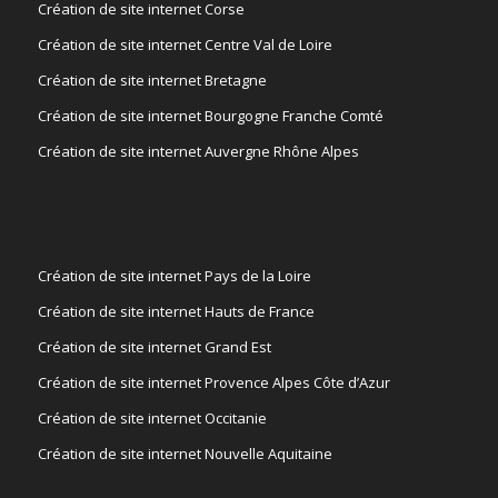
Création de site internet Corse
Création de site internet Centre Val de Loire
Création de site internet Bretagne
Création de site internet Bourgogne Franche Comté
Création de site internet Auvergne Rhône Alpes
Création de site internet Pays de la Loire
Création de site internet Hauts de France
Création de site internet Grand Est
Création de site internet Provence Alpes Côte d’Azur
Création de site internet Occitanie
Création de site internet Nouvelle Aquitaine