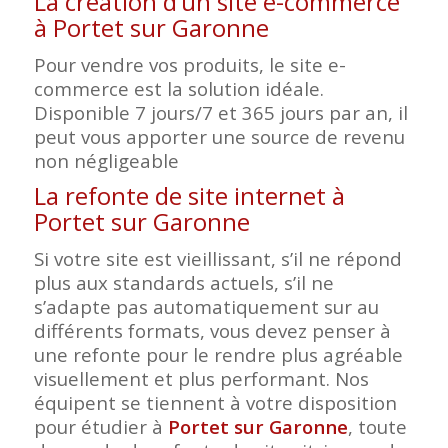
La création d’un site e-commerce
à Portet sur Garonne
Pour vendre vos produits, le site e-
commerce est la solution idéale.
Disponible 7 jours/7 et 365 jours par an, il
peut vous apporter une source de revenu
non négligeable
La refonte de site internet à
Portet sur Garonne
Si votre site est vieillissant, s’il ne répond
plus aux standards actuels, s’il ne
s’adapte pas automatiquement sur au
différents formats, vous devez penser à
une refonte pour le rendre plus agréable
visuellement et plus performant. Nos
équipent se tiennent à votre disposition
pour étudier à
Portet sur Garonne
, toute