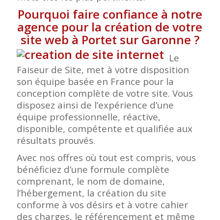
Pourquoi faire confiance à notre
agence pour la création de votre
site web à Portet sur Garonne
?
Le
Faiseur de Site, met à votre disposition
son équipe basée en France pour la
conception complète de votre site. Vous
disposez ainsi de l’expérience d’une
équipe professionnelle, réactive,
disponible, compétente et qualifiée aux
résultats prouvés.
Avec nos offres où tout est compris, vous
bénéficiez d’une formule complète
comprenant, le nom de domaine,
l’hébergement, la création du site
conforme à vos désirs et à votre cahier
des charges, le référencement et même