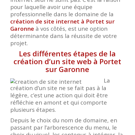
pour laquelle avoir une équipe
professionnelle dans le domaine de la
création de site internet à Portet sur
Garonne
à vos côtés, est une option
déterminante dans la réussite de votre
projet.
Les différentes étapes de la
création d’un site web à Portet
sur Garonne
La
création d’un site ne se fait pas à la
légère, c’est une action qui doit être
réfléchie en amont et qui comporte
plusieurs étapes.
Depuis le choix du nom de domaine, en
passant par l’arborescence du menu, le
choix du visuel, les contenus à intégrer, la