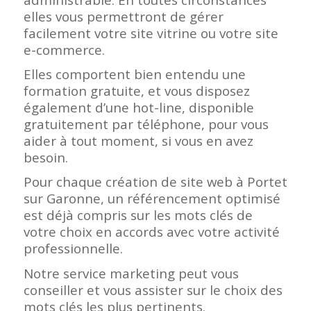
elles vous permettront de gérer
facilement votre site vitrine ou votre site
e-commerce.
Elles comportent bien entendu une
formation gratuite, et vous disposez
également d’une hot-line, disponible
gratuitement par téléphone, pour vous
aider à tout moment, si vous en avez
besoin.
Pour chaque création de site web à Portet
sur Garonne, un référencement optimisé
est déjà compris sur les mots clés de
votre choix en accords avec votre activité
professionnelle.
Notre service marketing peut vous
conseiller et vous assister sur le choix des
mots clés les plus pertinents.