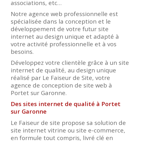
associations, etc…
Notre agence web professionnelle est
spécialisée dans la conception et le
développement de votre futur site
internet au design unique et adapté à
votre activité professionnelle et à vos
besoins.
Développez votre clientèle grâce à un site
internet de qualité, au design unique
réalisé par Le Faiseur de Site, votre
agence de conception de site web à
Portet sur Garonne.
Des sites internet de qualité à Portet
sur Garonne
Le Faiseur de site propose sa solution de
site internet vitrine ou site e-commerce,
en formule tout compris, livré clé en