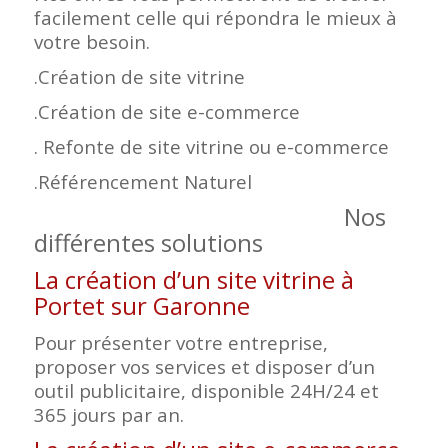
facilement celle qui répondra le mieux à
votre besoin.
.Création de site vitrine
.Création de site e-commerce
. Refonte de site vitrine ou e-commerce
.Référencement Naturel
Nos
différentes solutions
La création d’un site vitrine à
Portet sur Garonne
Pour présenter votre entreprise,
proposer vos services et disposer d’un
outil publicitaire, disponible 24H/24 et
365 jours par an.