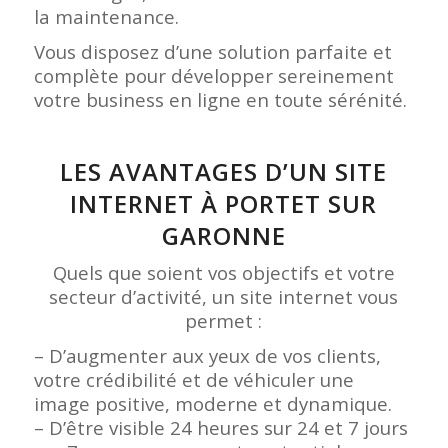
la maintenance.
Vous disposez d’une solution parfaite et
complète pour développer sereinement
votre business en ligne en toute sérénité.
LES AVANTAGES D’UN SITE
INTERNET À PORTET SUR
GARONNE
Quels que soient vos objectifs et votre
secteur d’activité, un site internet vous
permet :
– D’augmenter aux yeux de vos clients,
votre crédibilité et de véhiculer une
image positive, moderne et dynamique.
– D’être visible 24 heures sur 24 et 7 jours