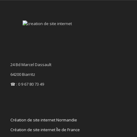
24 Bd Marcel Dassault
64200 Biarritz
☎ : 0 9 67 80 73 49
Création de site internet Normandie
Création de site internet Île de France