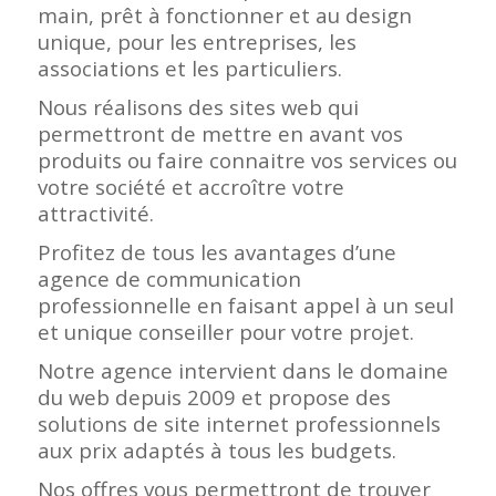
main, prêt à fonctionner et au design
unique, pour les entreprises, les
associations et les particuliers.
Nous réalisons des sites web qui
permettront de mettre en avant vos
produits ou faire connaitre vos services ou
votre société et accroître votre
attractivité.
Profitez de tous les avantages d’une
agence de communication
professionnelle en faisant appel à un seul
et unique conseiller pour votre projet.
Notre agence intervient dans le domaine
du web depuis 2009 et propose des
solutions de site internet professionnels
aux prix adaptés à tous les budgets.
Nos offres vous permettront de trouver