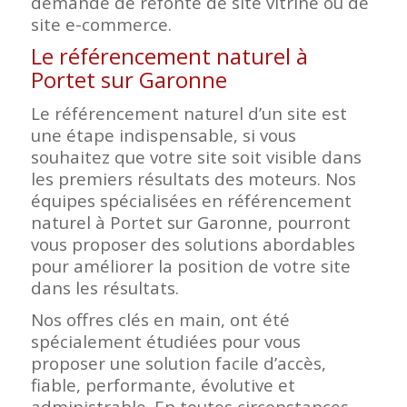
demande de refonte de site vitrine ou de
site e-commerce.
Le référencement naturel à
Portet sur Garonne
Le référencement naturel d’un site est
une étape indispensable, si vous
souhaitez que votre site soit visible dans
les premiers résultats des moteurs. Nos
équipes spécialisées en référencement
naturel à Portet sur Garonne, pourront
vous proposer des solutions abordables
pour améliorer la position de votre site
dans les résultats.
Nos offres clés en main, ont été
spécialement étudiées pour vous
proposer une solution facile d’accès,
fiable, performante, évolutive et
administrable. En toutes circonstances