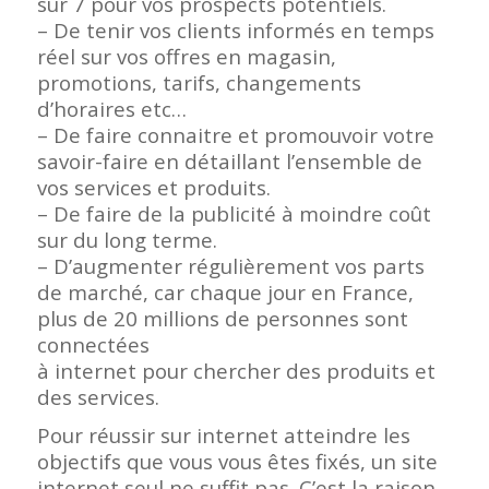
sur 7 pour vos prospects potentiels.
– De tenir vos clients informés en temps
réel sur vos offres en magasin,
promotions, tarifs, changements
d’horaires etc…
– De faire connaitre et promouvoir votre
savoir-faire en détaillant l’ensemble de
vos services et produits.
– De faire de la publicité à moindre coût
sur du long terme.
– D’augmenter régulièrement vos parts
de marché, car chaque jour en France,
plus de 20 millions de personnes sont
connectées
à internet pour chercher des produits et
des services.
Pour réussir sur internet atteindre les
objectifs que vous vous êtes fixés, un site
internet seul ne suffit pas. C’est la raison