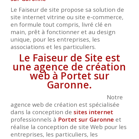
Le Faiseur de site propose sa solution de
site internet vitrine ou site e-commerce,
en formule tout compris, livré clé en
main, prêt à fonctionner et au design
unique, pour les entreprises, les
associations et les particuliers.
Le Faiseur de Site est
une agence de création
web à Portet sur
Garonne.
Notre
agence web de création est spécialisée
dans la conception de
sites internet
professionnels à
Portet sur Garonne
et
réalise la conception de site Web pour les
entreprises, les particuliers, les