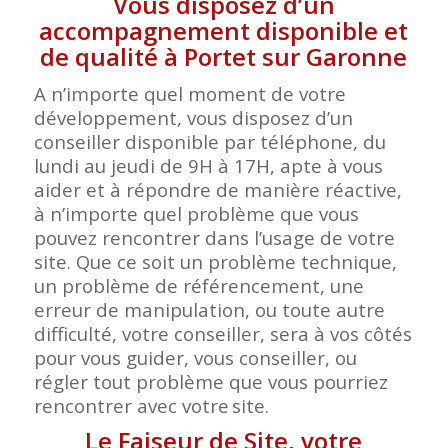
Vous disposez d’un
accompagnement disponible et
de qualité à Portet sur Garonne
A n’importe quel moment de votre
développement, vous disposez d’un
conseiller disponible par téléphone, du
lundi au jeudi de 9H à 17H, apte à vous
aider et à répondre de manière réactive,
à n’importe quel problème que vous
pouvez rencontrer dans l’usage de votre
site. Que ce soit un problème technique,
un problème de référencement, une
erreur de manipulation, ou toute autre
difficulté, votre conseiller, sera à vos côtés
pour vous guider, vous conseiller, ou
régler tout problème que vous pourriez
rencontrer avec votre
site.
Le Faiseur de Site, votre