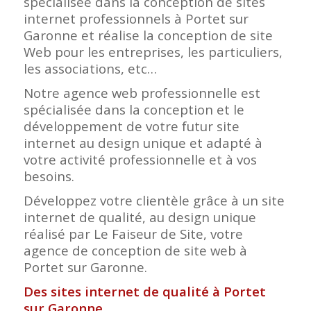
spécialisée dans la conception de sites
internet professionnels à Portet sur
Garonne et réalise la conception de site
Web pour les entreprises, les particuliers,
les associations, etc…
Notre agence web professionnelle est
spécialisée dans la conception et le
développement de votre futur site
internet au design unique et adapté à
votre activité professionnelle et à vos
besoins.
Développez votre clientèle grâce à un site
internet de qualité, au design unique
réalisé par Le Faiseur de Site, votre
agence de conception de site web à
Portet sur Garonne.
Des sites internet de qualité à Portet
sur Garonne