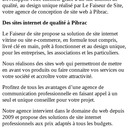
qualité, au design unique réalisé par Le Faiseur de Site,
votre agence de conception de site web à Pibrac.
Des sites internet de qualité à Pibrac
Le Faiseur de site propose sa solution de site internet
vitrine ou site e-commerce, en formule tout compris,
livré clé en main, prêt à fonctionner et au design unique,
pour les entreprises, les associations et les particuliers.
Nous réalisons des sites web qui permettront de mettre
en avant vos produits ou faire connaitre vos services ou
votre société et accroître votre attractivité.
Profitez de tous les avantages d’une agence de
communication professionnelle en faisant appel à un
seul et unique conseiller pour votre projet.
Notre agence intervient dans le domaine du web depuis
2009 et propose des solutions de site internet
professionnels aux prix adaptés à tous les budgets.