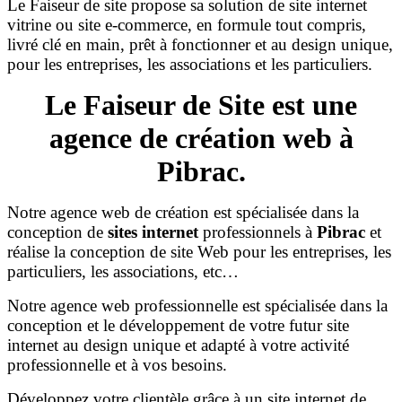
Le Faiseur de site propose sa solution de site internet
vitrine ou site e-commerce, en formule tout compris,
livré clé en main, prêt à fonctionner et au design unique,
pour les entreprises, les associations et les particuliers.
Le Faiseur de Site est une
agence de création web à
Pibrac.
Notre agence web de création est spécialisée dans la
conception de
sites internet
professionnels à
Pibrac
et
réalise la conception de site Web pour les entreprises, les
particuliers, les associations, etc…
Notre agence web professionnelle est spécialisée dans la
conception et le développement de votre futur site
internet au design unique et adapté à votre activité
professionnelle et à vos besoins.
Développez votre clientèle grâce à un site internet de