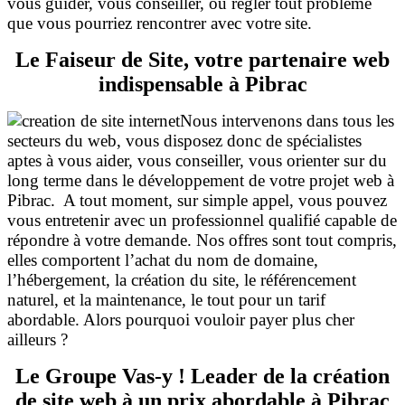
vous guider, vous conseiller, ou régler tout problème
que vous pourriez rencontrer avec votre
site.
Le Faiseur de Site, votre partenaire web
indispensable à Pibrac
Nous intervenons dans tous les
secteurs du web, vous disposez donc de spécialistes
aptes à vous aider, vous conseiller, vous orienter sur du
long terme dans le développement de votre projet web à
Pibrac. A tout moment, sur simple appel, vous pouvez
vous entretenir avec un professionnel qualifié capable de
répondre à votre demande. Nos offres sont tout compris,
elles comportent l’achat du nom de domaine,
l’hébergement, la création du site, le référencement
naturel, et la maintenance, le tout pour un tarif
abordable. Alors pourquoi vouloir payer plus cher
ailleurs ?
Le Groupe Vas-y ! Leader de la création
de site web à un prix abordable à Pibrac