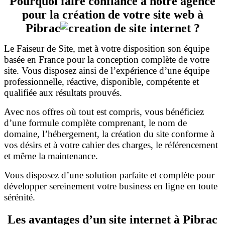
Pourquoi faire confiance à notre agence
pour la création de votre site web à
Pibrac
?
Le Faiseur de Site, met à votre disposition son équipe
basée en France pour la conception complète de votre
site. Vous disposez ainsi de l’expérience d’une équipe
professionnelle, réactive, disponible, compétente et
qualifiée aux résultats prouvés.
Avec nos offres où tout est compris, vous bénéficiez
d’une formule complète comprenant, le nom de
domaine, l’hébergement, la création du site conforme à
vos désirs et à votre cahier des charges, le référencement
et même la maintenance.
Vous disposez d’une solution parfaite et complète pour
développer sereinement votre business en ligne en toute
sérénité.
Les avantages d’un site internet à Pibrac