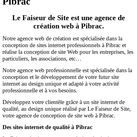
Pibrac
Le Faiseur de Site est une agence de
création web à Pibrac.
Notre agence web de création est spécialisée dans la
conception de sites internet professionnels à Pibrac et
réalise la conception de site Web pour les entreprises, les
particuliers, les associations, etc…
Notre agence web professionnelle est spécialisée dans la
conception et le développement de votre futur site
internet au design unique et adapté à votre activité
professionnelle et à vos besoins.
Développez votre clientèle grâce à un site internet de
qualité, au design unique réalisé par Le Faiseur de Site,
votre agence de conception de site web à Pibrac.
Des sites internet de qualité à Pibrac