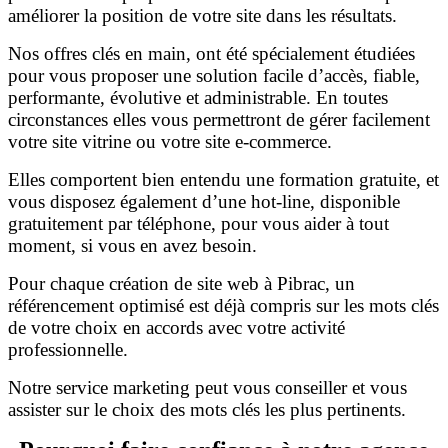
améliorer la position de votre site dans les résultats.
Nos offres clés en main, ont été spécialement étudiées
pour vous proposer une solution facile d’accès, fiable,
performante, évolutive et administrable. En toutes
circonstances elles vous permettront de gérer facilement
votre site vitrine ou votre site e-commerce.
Elles comportent bien entendu une formation gratuite, et
vous disposez également d’une hot-line, disponible
gratuitement par téléphone, pour vous aider à tout
moment, si vous en avez besoin.
Pour chaque création de site web à Pibrac, un
référencement optimisé est déjà compris sur les mots clés
de votre choix en accords avec votre activité
professionnelle.
Notre service marketing peut vous conseiller et vous
assister sur le choix des mots clés les plus pertinents.