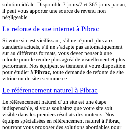
solution idéale. Disponible 7 jours/7 et 365 jours par an,
il peut vous apporter une source de revenu non
négligeable
La refonte de site internet à Pibrac
Si votre site est vieillissant, s’il ne répond plus aux
standards actuels, s’il ne s’adapte pas automatiquement
sur au différents formats, vous devez penser à une
refonte pour le rendre plus agréable visuellement et plus
performant. Nos équipent se tiennent à votre disposition
pour étudier à
Pibrac
, toute demande de refonte de site
vitrine ou de site e-commerce.
Le référencement naturel à Pibrac
Le référencement naturel d’un site est une étape
indispensable, si vous souhaitez que votre site soit
visible dans les premiers résultats des moteurs. Nos
équipes spécialisées en référencement naturel à Pibrac,
pourront vous proposer des solutions abordables pour