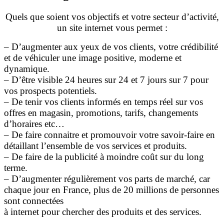
Quels que soient vos objectifs et votre secteur d’activité,
un site internet vous permet :
– D’augmenter aux yeux de vos clients, votre crédibilité
et de véhiculer une image positive, moderne et
dynamique.
– D’être visible 24 heures sur 24 et 7 jours sur 7 pour
vos prospects potentiels.
– De tenir vos clients informés en temps réel sur vos
offres en magasin, promotions, tarifs, changements
d’horaires etc…
– De faire connaitre et promouvoir votre savoir-faire en
détaillant l’ensemble de vos services et produits.
– De faire de la publicité à moindre coût sur du long
terme.
– D’augmenter régulièrement vos parts de marché, car
chaque jour en France, plus de 20 millions de personnes
sont connectées
à internet pour chercher des produits et des services.