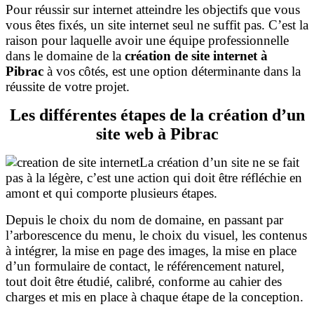
Pour réussir sur internet atteindre les objectifs que vous
vous êtes fixés, un site internet seul ne suffit pas. C’est la
raison pour laquelle avoir une équipe professionnelle
dans le domaine de la
création de site internet à
Pibrac
à vos côtés, est une option déterminante dans la
réussite de votre projet.
Les différentes étapes de la création d’un
site web à Pibrac
La création d’un site ne se fait
pas à la légère, c’est une action qui doit être réfléchie en
amont et qui comporte plusieurs étapes.
Depuis le choix du nom de domaine, en passant par
l’arborescence du menu, le choix du visuel, les contenus
à intégrer, la mise en page des images, la mise en place
d’un formulaire de contact, le référencement naturel,
tout doit être étudié, calibré, conforme au cahier des
charges et mis en place à chaque étape de la conception.