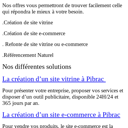
Nos offres vous permettront de trouver facilement celle
qui répondra le mieux à votre besoin.
.Création de site vitrine
.Création de site e-commerce
. Refonte de site vitrine ou e-commerce
.Référencement Naturel
Nos différentes solutions
La création d’un site vitrine à Pibrac
Pour présenter votre entreprise, proposer vos services et
disposer d’un outil publicitaire, disponible 24H/24 et
365 jours par an.
La création d’un site e-commerce à Pibrac
Pour vendre vos produits, le site e-commerce est la