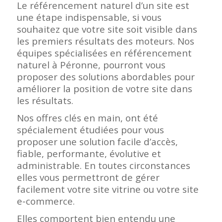
Le référencement naturel d’un site est
une étape indispensable, si vous
souhaitez que votre site soit visible dans
les premiers résultats des moteurs. Nos
équipes spécialisées en référencement
naturel à Péronne, pourront vous
proposer des solutions abordables pour
améliorer la position de votre site dans
les résultats.
Nos offres clés en main, ont été
spécialement étudiées pour vous
proposer une solution facile d’accès,
fiable, performante, évolutive et
administrable. En toutes circonstances
elles vous permettront de gérer
facilement votre site vitrine ou votre site
e-commerce.
Elles comportent bien entendu une