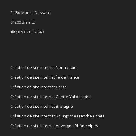
24 Bd Marcel Dassault
64200 Biarritz
☎ : 0 9 67 80 73 49
Création de site internet Normandie
Création de site internet Île de France
Création de site internet Corse
Création de site internet Centre Val de Loire
Création de site internet Bretagne
Création de site internet Bourgogne Franche Comté
Création de site internet Auvergne Rhône Alpes