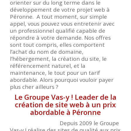
orienter sur du long terme dans le
développement de votre projet web à
Péronne. A tout moment, sur simple
appel, vous pouvez vous entretenir avec
un professionnel qualifié capable de
répondre à votre demande. Nos offres
sont tout compris, elles comportent
l’achat du nom de domaine,
l’hébergement, la création du site, le
référencement naturel, et la
maintenance, le tout pour un tarif
abordable. Alors pourquoi vouloir payer
plus cher ailleurs ?
Le Groupe Vas-y ! Leader de la
création de site web à un prix
abordable à Péronne
Depuis 2009 le Groupe
Vas-y ! réalise des sites de qualité aux prix