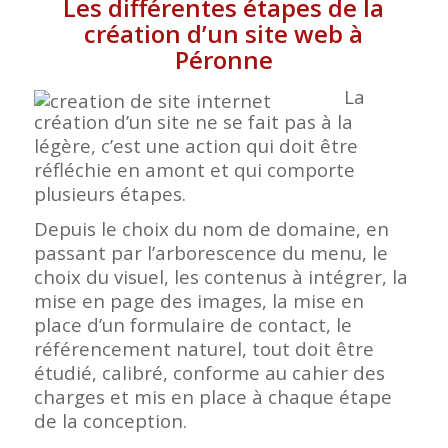
Les différentes étapes de la
création d’un site web à
Péronne
La
création d’un site ne se fait pas à la
légère, c’est une action qui doit être
réfléchie en amont et qui comporte
plusieurs étapes.
Depuis le choix du nom de domaine, en
passant par l’arborescence du menu, le
choix du visuel, les contenus à intégrer, la
mise en page des images, la mise en
place d’un formulaire de contact, le
référencement naturel, tout doit être
étudié, calibré, conforme au cahier des
charges et mis en place à chaque étape
de la conception.