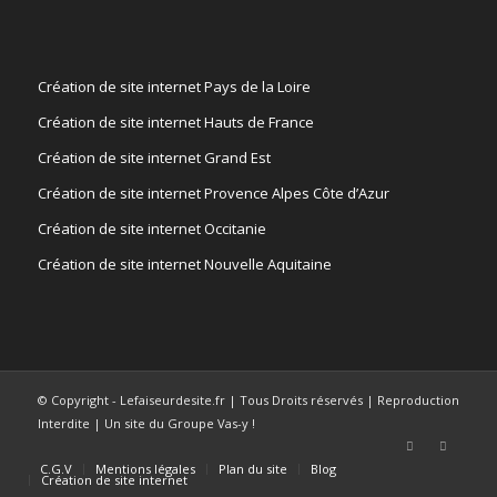
Création de site internet Pays de la Loire
Création de site internet Hauts de France
Création de site internet Grand Est
Création de site internet Provence Alpes Côte d’Azur
Création de site internet Occitanie
Création de site internet Nouvelle Aquitaine
© Copyright - Lefaiseurdesite.fr | Tous Droits réservés | Reproduction
Interdite | Un site du Groupe Vas-y !
C.G.V
Mentions légales
Plan du site
Blog
Création de site internet