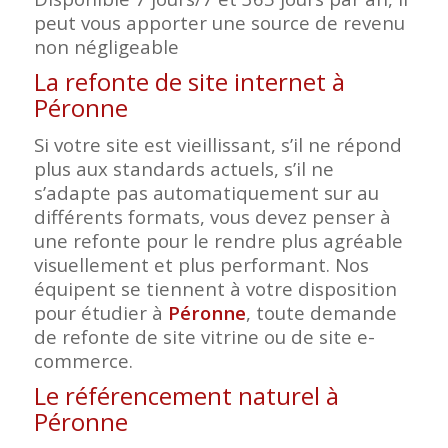
peut vous apporter une source de revenu
non négligeable
La refonte de site internet à
Péronne
Si votre site est vieillissant, s’il ne répond
plus aux standards actuels, s’il ne
s’adapte pas automatiquement sur au
différents formats, vous devez penser à
une refonte pour le rendre plus agréable
visuellement et plus performant. Nos
équipent se tiennent à votre disposition
pour étudier à
Péronne
, toute demande
de refonte de site vitrine ou de site e-
commerce.
Le référencement naturel à
Péronne