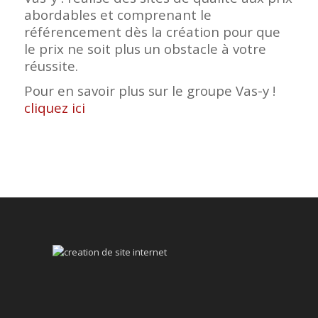
abordables et comprenant le
référencement dès la création pour que
le prix ne soit plus un obstacle à votre
réussite.
Pour en savoir plus sur le groupe Vas-y !
cliquez ici