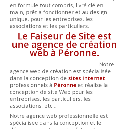
en formule tout compris, livré clé en
main, prêt à fonctionner et au design
unique, pour les entreprises, les
associations et les particuliers.
Le Faiseur de Site est
une agence de création
web à Péronne.
Notre
agence web de création est spécialisée
dans la conception de
sites internet
professionnels à
Péronne
et réalise la
conception de site Web pour les
entreprises, les particuliers, les
associations, etc…
Notre agence web professionnelle est
spécialisée dans la conception et le