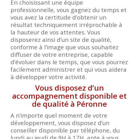
En choisissant une équipe
professionnelle, vous gagnez du temps et
vous avez la certitude d’obtenir un
résultat techniquement irréprochable à
la hauteur de vos attentes. Vous
disposerez ainsi d’un site de qualité,
conforme à l’image que vous souhaitez
diffuser de votre entreprise, capable
d’évoluer dans le temps, que vous pourrez
facilement administrer et qui vous aidera
à développer votre activité.
Vous disposez d’un
accompagnement disponible et
de qualité à Péronne
A n’importe quel moment de votre
développement, vous disposez d’un
conseiller disponible par téléphone, du
lundi au jeudi de 9H à 17H, apte à vous