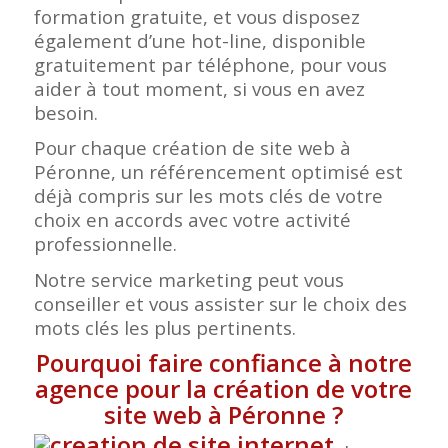
formation gratuite, et vous disposez
également d’une hot-line, disponible
gratuitement par téléphone, pour vous
aider à tout moment, si vous en avez
besoin.
Pour chaque création de site web à
Péronne, un référencement optimisé est
déjà compris sur les mots clés de votre
choix en accords avec votre activité
professionnelle.
Notre service marketing peut vous
conseiller et vous assister sur le choix des
mots clés les plus pertinents.
Pourquoi faire confiance à notre
agence pour la création de votre
site web à Péronne
?