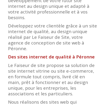
développement de votre futur site
internet au design unique et adapté à
votre activité professionnelle et à vos
besoins.
Développez votre clientèle grâce à un site
internet de qualité, au design unique
réalisé par Le Faiseur de Site, votre
agence de conception de site web à
Péronne.
Des sites internet de qualité à Péronne
Le Faiseur de site propose sa solution de
site internet vitrine ou site e-commerce,
en formule tout compris, livré clé en
main, prêt à fonctionner et au design
unique, pour les entreprises, les
associations et les particuliers.
Nous réalisons des sites web qui