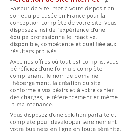
Le
Faiseur de Site, met à votre disposition
son équipe basée en France pour la
conception complète de votre site. Vous
disposez ainsi de l’expérience d’une
équipe professionnelle, réactive,
disponible, compétente et qualifiée aux
résultats prouvés.
Avec nos offres où tout est compris, vous
bénéficiez d’une formule complète
comprenant, le nom de domaine,
l’hébergement, la création du site
conforme à vos désirs et à votre cahier
des charges, le référencement et même
la maintenance.
Vous disposez d’une solution parfaite et
complète pour développer sereinement
votre business en ligne en toute sérénité.