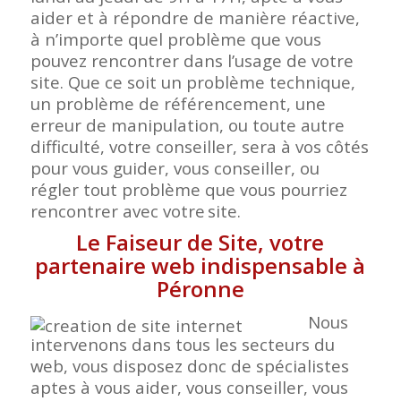
aider et à répondre de manière réactive,
à n’importe quel problème que vous
pouvez rencontrer dans l’usage de votre
site. Que ce soit un problème technique,
un problème de référencement, une
erreur de manipulation, ou toute autre
difficulté, votre conseiller, sera à vos côtés
pour vous guider, vous conseiller, ou
régler tout problème que vous pourriez
rencontrer avec votre
site.
Le Faiseur de Site, votre
partenaire web indispensable à
Péronne
Nous
intervenons dans tous les secteurs du
web, vous disposez donc de spécialistes
aptes à vous aider, vous conseiller, vous