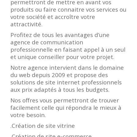
permettront de mettre en avant vos
produits ou faire connaitre vos services ou
votre société et accroître votre
attractivité.
Profitez de tous les avantages d’une
agence de communication
professionnelle en faisant appel à un seul
et unique conseiller pour votre projet.
Notre agence intervient dans le domaine
du web depuis 2009 et propose des
solutions de site internet professionnels
aux prix adaptés à tous les budgets.
Nos offres vous permettront de trouver
facilement celle qui répondra le mieux à
votre besoin.
.Création de site vitrine
.Création de site e-commerce