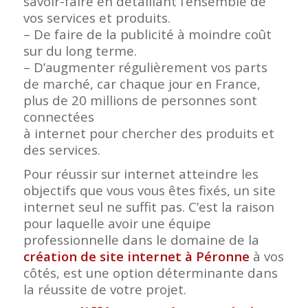
savoir-faire en détaillant l’ensemble de
vos services et produits.
– De faire de la publicité à moindre coût
sur du long terme.
– D’augmenter régulièrement vos parts
de marché, car chaque jour en France,
plus de 20 millions de personnes sont
connectées
à internet pour chercher des produits et
des services.
Pour réussir sur internet atteindre les
objectifs que vous vous êtes fixés, un site
internet seul ne suffit pas. C’est la raison
pour laquelle avoir une équipe
professionnelle dans le domaine de la
création de site internet à Péronne
à vos
côtés, est une option déterminante dans
la réussite de votre projet.