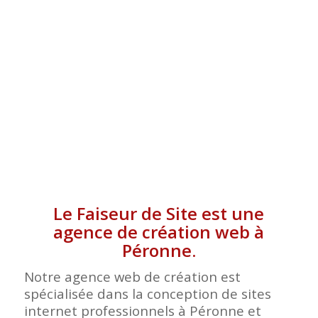
Le Faiseur de Site est une
agence de création web à
Péronne.
Notre agence web de création est
spécialisée dans la conception de sites
internet professionnels à Péronne et