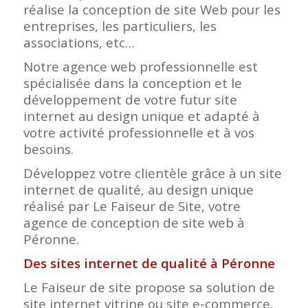
réalise la conception de site Web pour les
entreprises, les particuliers, les
associations, etc…
Notre agence web professionnelle est
spécialisée dans la conception et le
développement de votre futur site
internet au design unique et adapté à
votre activité professionnelle et à vos
besoins.
Développez votre clientèle grâce à un site
internet de qualité, au design unique
réalisé par Le Faiseur de Site, votre
agence de conception de site web à
Péronne.
Des sites internet de qualité à Péronne
Le Faiseur de site propose sa solution de
site internet vitrine ou site e-commerce,