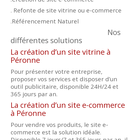
. Refonte de site vitrine ou e-commerce
.Référencement Naturel
Nos
différentes solutions
La création d’un site vitrine à
Péronne
Pour présenter votre entreprise,
proposer vos services et disposer d’un
outil publicitaire, disponible 24H/24 et
365 jours par an.
La création d’un site e-commerce
à Péronne
Pour vendre vos produits, le site e-
commerce est la solution idéale.
Disponible 7 jours/7 et 365 jours par an, il