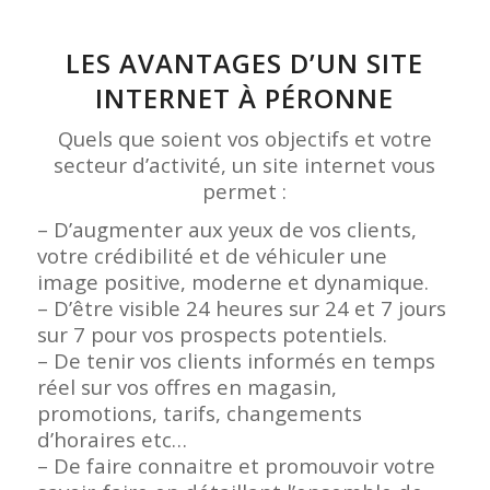
LES AVANTAGES D’UN SITE
INTERNET À PÉRONNE
Quels que soient vos objectifs et votre
secteur d’activité, un site internet vous
permet :
– D’augmenter aux yeux de vos clients,
votre crédibilité et de véhiculer une
image positive, moderne et dynamique.
– D’être visible 24 heures sur 24 et 7 jours
sur 7 pour vos prospects potentiels.
– De tenir vos clients informés en temps
réel sur vos offres en magasin,
promotions, tarifs, changements
d’horaires etc…
– De faire connaitre et promouvoir votre