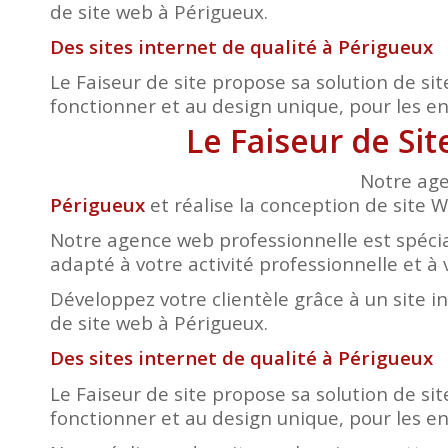
de site web à Périgueux.
Des sites internet de qualité à Périgueux
Le Faiseur de site propose sa solution de sit
fonctionner et au design unique, pour les entr
Le Faiseur de Si
Notre age
Périgueux
et réalise la conception de site We
Notre agence web professionnelle est spécia
adapté à votre activité professionnelle et à 
Développez votre clientèle grâce à un site i
de site web à Périgueux.
Des sites internet de qualité à Périgueux
Le Faiseur de site propose sa solution de sit
fonctionner et au design unique, pour les entr