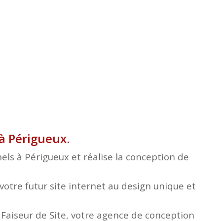
à Périgueux.
els à Périgueux et réalise la conception de
otre futur site internet au design unique et
e Faiseur de Site, votre agence de conception