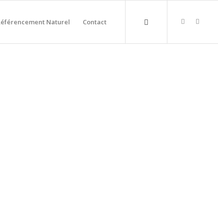
Référencement Naturel
Contact
RIGUEUX