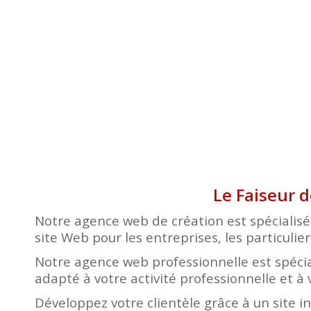
Le Faiseur 
Notre agence web de création est spécialisée
site Web pour les entreprises, les particulier
Notre agence web professionnelle est spécia
adapté à votre activité professionnelle et à 
Développez votre clientèle grâce à un site i