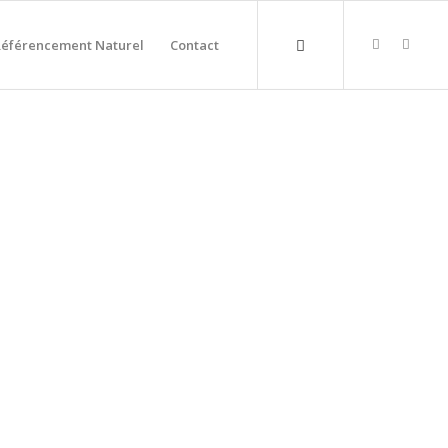
Référencement Naturel
Contact
 LE MONIAL