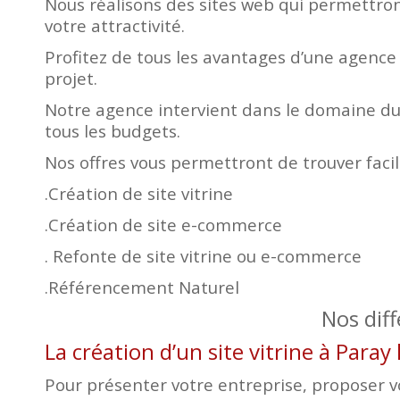
Nous réalisons des sites web qui permettront
votre attractivité.
Profitez de tous les avantages d’une agence
projet.
Notre agence intervient dans le domaine du 
tous les budgets.
Nos offres vous permettront de trouver faci
.Création de site vitrine
.Création de site e-commerce
. Refonte de site vitrine ou e-commerce
.Référencement Naturel
Nos dif
La création d’un site vitrine à Paray
Pour présenter votre entreprise, proposer vos