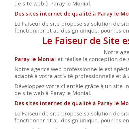
de site web à Paray le Monial.
Des sites internet de qualité à Paray le Mo
Le Faiseur de site propose sa solution de sit
fonctionner et au design unique, pour les entr
Le Faiseur de Site 
Notre age
Paray le Monial
et réalise la conception de s
Notre agence web professionnelle est spécia
adapté à votre activité professionnelle et à 
Développez votre clientèle grâce à un site i
de site web à Paray le Monial.
Des sites internet de qualité à Paray le Mo
Le Faiseur de site propose sa solution de sit
fonctionner et au design unique, pour les entr