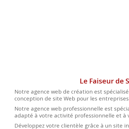
Le Faiseur de 
Notre agence web de création est spécialisée
conception de site Web pour les entreprises, 
Notre agence web professionnelle est spécia
adapté à votre activité professionnelle et à 
Développez votre clientèle grâce à un site i