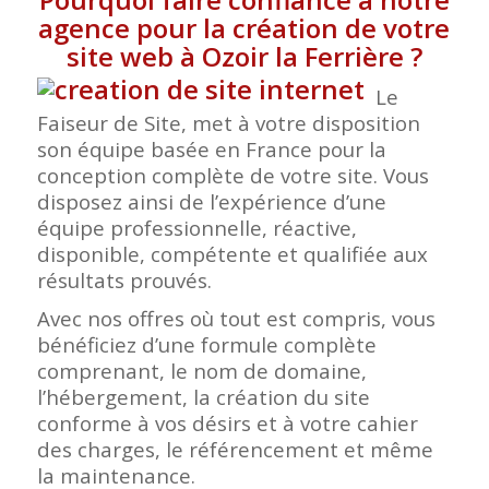
agence pour la création de votre
site web à Ozoir la Ferrière
?
Le
Faiseur de Site, met à votre disposition
son équipe basée en France pour la
conception complète de votre site. Vous
disposez ainsi de l’expérience d’une
équipe professionnelle, réactive,
disponible, compétente et qualifiée aux
résultats prouvés.
Avec nos offres où tout est compris, vous
bénéficiez d’une formule complète
comprenant, le nom de domaine,
l’hébergement, la création du site
conforme à vos désirs et à votre cahier
des charges, le référencement et même
la maintenance.