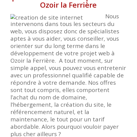
Ozoir la Ferrière
Nous
intervenons dans tous les secteurs du
web, vous disposez donc de spécialistes
aptes à vous aider, vous conseiller, vous
orienter sur du long terme dans le
développement de votre projet web à
Ozoir la Ferrière. A tout moment, sur
simple appel, vous pouvez vous entretenir
avec un professionnel qualifié capable de
répondre à votre demande. Nos offres
sont tout compris, elles comportent
l’achat du nom de domaine,
l’hébergement, la création du site, le
référencement naturel, et la
maintenance, le tout pour un tarif
abordable. Alors pourquoi vouloir payer
plus cher ailleurs ?