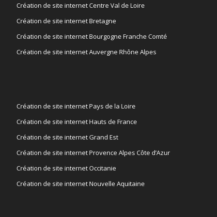
Création de site internet Centre Val de Loire
Création de site internet Bretagne
Création de site internet Bourgogne Franche Comté
Création de site internet Auvergne Rhône Alpes
Création de site internet Pays de la Loire
Création de site internet Hauts de France
Création de site internet Grand Est
Création de site internet Provence Alpes Côte d’Azur
Création de site internet Occitanie
Création de site internet Nouvelle Aquitaine