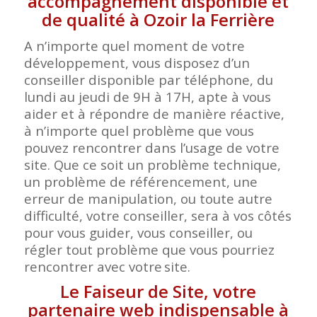
accompagnement disponible et
de qualité à Ozoir la Ferrière
A n’importe quel moment de votre
développement, vous disposez d’un
conseiller disponible par téléphone, du
lundi au jeudi de 9H à 17H, apte à vous
aider et à répondre de manière réactive,
à n’importe quel problème que vous
pouvez rencontrer dans l’usage de votre
site. Que ce soit un problème technique,
un problème de référencement, une
erreur de manipulation, ou toute autre
difficulté, votre conseiller, sera à vos côtés
pour vous guider, vous conseiller, ou
régler tout problème que vous pourriez
rencontrer avec votre
site.
Le Faiseur de Site, votre
partenaire web indispensable à