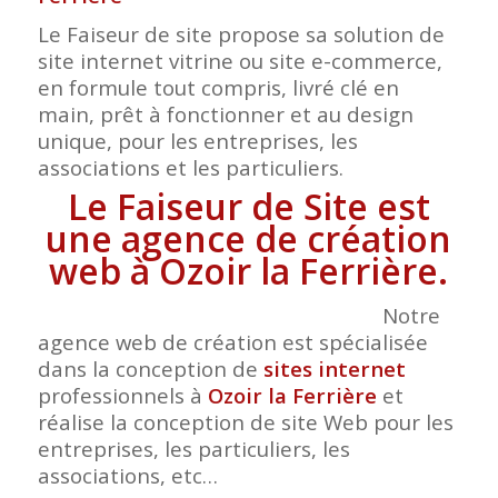
Le Faiseur de site propose sa solution de
site internet vitrine ou site e-commerce,
en formule tout compris, livré clé en
main, prêt à fonctionner et au design
unique, pour les entreprises, les
associations et les particuliers.
Le Faiseur de Site est
une agence de création
web à Ozoir la Ferrière.
Notre
agence web de création est spécialisée
dans la conception de
sites internet
professionnels à
Ozoir la Ferrière
et
réalise la conception de site Web pour les
entreprises, les particuliers, les
associations, etc…