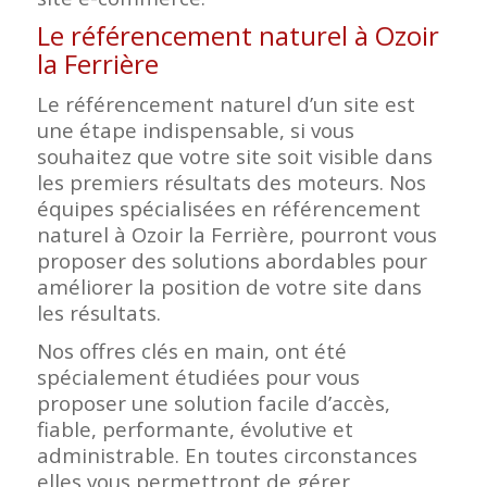
Le référencement naturel à Ozoir
la Ferrière
Le référencement naturel d’un site est
une étape indispensable, si vous
souhaitez que votre site soit visible dans
les premiers résultats des moteurs. Nos
équipes spécialisées en référencement
naturel à Ozoir la Ferrière, pourront vous
proposer des solutions abordables pour
améliorer la position de votre site dans
les résultats.
Nos offres clés en main, ont été
spécialement étudiées pour vous
proposer une solution facile d’accès,
fiable, performante, évolutive et
administrable. En toutes circonstances
elles vous permettront de gérer