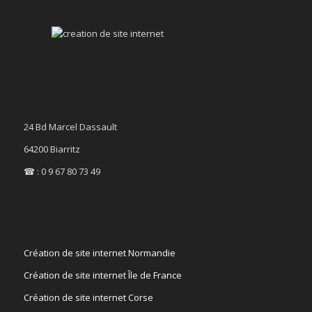
24 Bd Marcel Dassault
64200 Biarritz
☎ : 0 9 67 80 73 49
Création de site internet Normandie
Création de site internet Île de France
Création de site internet Corse