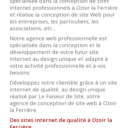
spécialisée dans la conception de sites
internet professionnels à Ozoir la Ferrière
et réalise la conception de site Web pour
les entreprises, les particuliers, les
associations, etc…
Notre agence web professionnelle est
spécialisée dans la conception et le
développement de votre futur site
internet au design unique et adapté à
votre activité professionnelle et à vos
besoins.
Développez votre clientèle grâce à un site
internet de qualité, au design unique
réalisé par Le Faiseur de Site, votre
agence de conception de site web à Ozoir
la Ferrière.
Des sites internet de qualité à Ozoir la
Ferrière