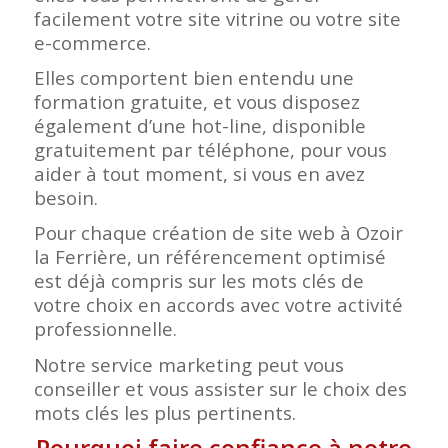
facilement votre site vitrine ou votre site
e-commerce.
Elles comportent bien entendu une
formation gratuite, et vous disposez
également d’une hot-line, disponible
gratuitement par téléphone, pour vous
aider à tout moment, si vous en avez
besoin.
Pour chaque création de site web à Ozoir
la Ferrière, un référencement optimisé
est déjà compris sur les mots clés de
votre choix en accords avec votre activité
professionnelle.
Notre service marketing peut vous
conseiller et vous assister sur le choix des
mots clés les plus pertinents.
Pourquoi faire confiance à notre