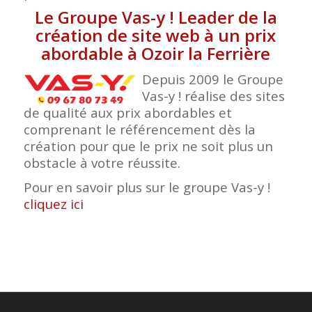
Le Groupe Vas-y ! Leader de la
création de site web à un prix
abordable à Ozoir la Ferrière
Depuis 2009 le Groupe
Vas-y ! réalise des sites
de qualité aux prix abordables et
comprenant le référencement dès la
création pour que le prix ne soit plus un
obstacle à votre réussite.
Pour en savoir plus sur le groupe Vas-y !
cliquez ici