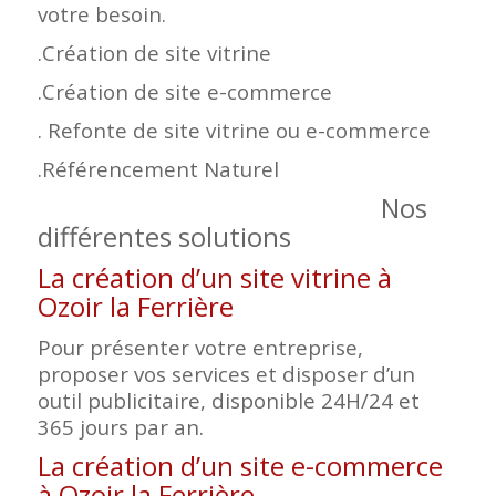
votre besoin.
.Création de site vitrine
.Création de site e-commerce
. Refonte de site vitrine ou e-commerce
.Référencement Naturel
Nos
différentes solutions
La création d’un site vitrine à
Ozoir la Ferrière
Pour présenter votre entreprise,
proposer vos services et disposer d’un
outil publicitaire, disponible 24H/24 et
365 jours par an.
La création d’un site e-commerce
à Ozoir la Ferrière