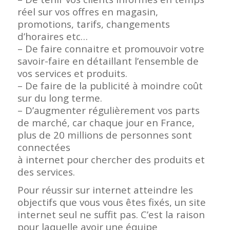
réel sur vos offres en magasin,
promotions, tarifs, changements
d’horaires etc…
– De faire connaitre et promouvoir votre
savoir-faire en détaillant l’ensemble de
vos services et produits.
– De faire de la publicité à moindre coût
sur du long terme.
– D’augmenter régulièrement vos parts
de marché, car chaque jour en France,
plus de 20 millions de personnes sont
connectées
à internet pour chercher des produits et
des services.
Pour réussir sur internet atteindre les
objectifs que vous vous êtes fixés, un site
internet seul ne suffit pas. C’est la raison
pour laquelle avoir une équipe