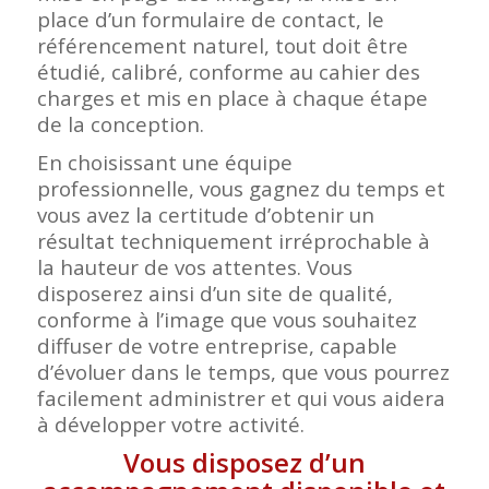
place d’un formulaire de contact, le
référencement naturel, tout doit être
étudié, calibré, conforme au cahier des
charges et mis en place à chaque étape
de la conception.
En choisissant une équipe
professionnelle, vous gagnez du temps et
vous avez la certitude d’obtenir un
résultat techniquement irréprochable à
la hauteur de vos attentes. Vous
disposerez ainsi d’un site de qualité,
conforme à l’image que vous souhaitez
diffuser de votre entreprise, capable
d’évoluer dans le temps, que vous pourrez
facilement administrer et qui vous aidera
à développer votre activité.
Vous disposez d’un