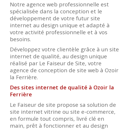
Notre agence web professionnelle est
spécialisée dans la conception et le
développement de votre futur site
internet au design unique et adapté à
votre activité professionnelle et à vos
besoins.
Développez votre clientèle grâce à un site
internet de qualité, au design unique
réalisé par Le Faiseur de Site, votre
agence de conception de site web à Ozoir
la Ferrière.
Des sites internet de qualité à Ozoir la
Ferrière
Le Faiseur de site propose sa solution de
site internet vitrine ou site e-commerce,
en formule tout compris, livré clé en
main, prêt à fonctionner et au design