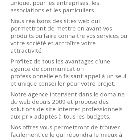
unique, pour les entreprises, les
associations et les particuliers.
Nous réalisons des sites web qui
permettront de mettre en avant vos
produits ou faire connaitre vos services ou
votre société et accroître votre
attractivité.
Profitez de tous les avantages d’une
agence de communication
professionnelle en faisant appel à un seul
et unique conseiller pour votre projet.
Notre agence intervient dans le domaine
du web depuis 2009 et propose des
solutions de site internet professionnels
aux prix adaptés à tous les budgets.
Nos offres vous permettront de trouver
facilement celle qui répondra le mieux à