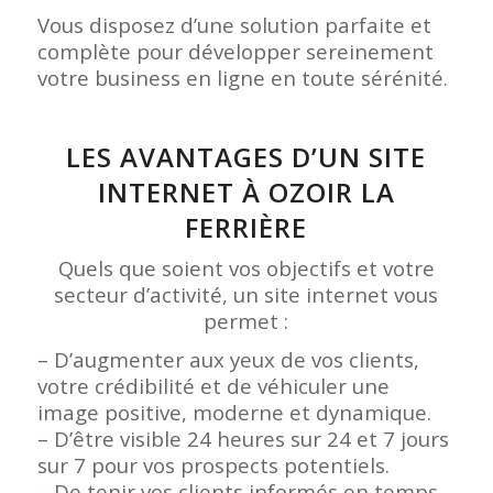
Vous disposez d’une solution parfaite et
complète pour développer sereinement
votre business en ligne en toute sérénité.
LES AVANTAGES D’UN SITE
INTERNET À OZOIR LA
FERRIÈRE
Quels que soient vos objectifs et votre
secteur d’activité, un site internet vous
permet :
– D’augmenter aux yeux de vos clients,
votre crédibilité et de véhiculer une
image positive, moderne et dynamique.
– D’être visible 24 heures sur 24 et 7 jours
sur 7 pour vos prospects potentiels.
– De tenir vos clients informés en temps