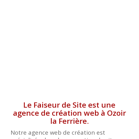
FERRIÈRE
Le Faiseur de Site est une
agence de création web à Ozoir
la Ferrière.
Notre agence web de création est