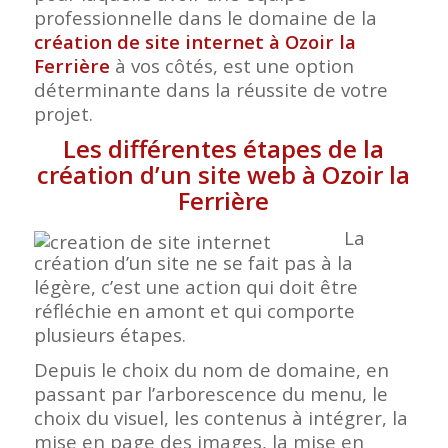
professionnelle dans le domaine de la
création de site internet à Ozoir la
Ferrière
à vos côtés, est une option
déterminante dans la réussite de votre
projet.
Les différentes étapes de la
création d’un site web à Ozoir la
Ferrière
La
création d’un site ne se fait pas à la
légère, c’est une action qui doit être
réfléchie en amont et qui comporte
plusieurs étapes.
Depuis le choix du nom de domaine, en
passant par l’arborescence du menu, le
choix du visuel, les contenus à intégrer, la
mise en page des images, la mise en