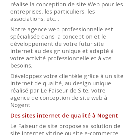
réalise la conception de site Web pour les
entreprises, les particuliers, les
associations, etc…
Notre agence web professionnelle est
spécialisée dans la conception et le
développement de votre futur site
internet au design unique et adapté à
votre activité professionnelle et à vos
besoins.
Développez votre clientèle grâce à un site
internet de qualité, au design unique
réalisé par Le Faiseur de Site, votre
agence de conception de site web à
Nogent.
Des sites internet de qualité à Nogent
Le Faiseur de site propose sa solution de
site internet vitrine ou site e-commerce,