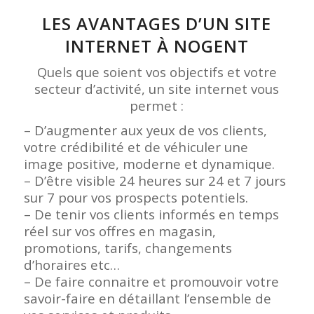
LES AVANTAGES D’UN SITE
INTERNET À NOGENT
Quels que soient vos objectifs et votre
secteur d’activité, un site internet vous
permet :
– D’augmenter aux yeux de vos clients,
votre crédibilité et de véhiculer une
image positive, moderne et dynamique.
– D’être visible 24 heures sur 24 et 7 jours
sur 7 pour vos prospects potentiels.
– De tenir vos clients informés en temps
réel sur vos offres en magasin,
promotions, tarifs, changements
d’horaires etc…
– De faire connaitre et promouvoir votre
savoir-faire en détaillant l’ensemble de