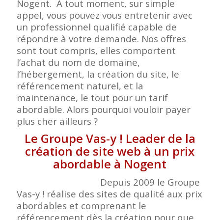
Nogent. A tout moment, sur simple
appel, vous pouvez vous entretenir avec
un professionnel qualifié capable de
répondre à votre demande. Nos offres
sont tout compris, elles comportent
l’achat du nom de domaine,
l’hébergement, la création du site, le
référencement naturel, et la
maintenance, le tout pour un tarif
abordable. Alors pourquoi vouloir payer
plus cher ailleurs ?
Le Groupe Vas-y ! Leader de la
création de site web à un prix
abordable à Nogent
Depuis 2009 le Groupe
Vas-y ! réalise des sites de qualité aux prix
abordables et comprenant le
référencement dès la création pour que