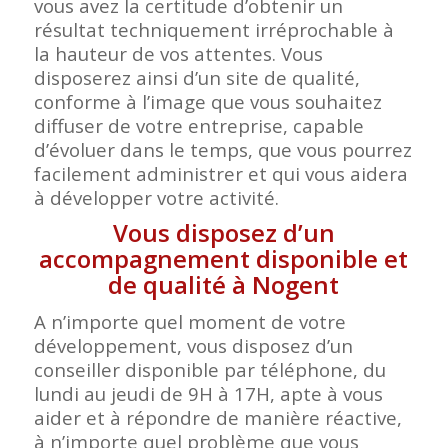
vous avez la certitude d’obtenir un
résultat techniquement irréprochable à
la hauteur de vos attentes. Vous
disposerez ainsi d’un site de qualité,
conforme à l’image que vous souhaitez
diffuser de votre entreprise, capable
d’évoluer dans le temps, que vous pourrez
facilement administrer et qui vous aidera
à développer votre activité.
Vous disposez d’un
accompagnement disponible et
de qualité à Nogent
A n’importe quel moment de votre
développement, vous disposez d’un
conseiller disponible par téléphone, du
lundi au jeudi de 9H à 17H, apte à vous
aider et à répondre de manière réactive,
à n’importe quel problème que vous