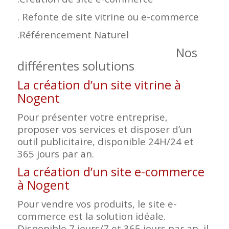
. Refonte de site vitrine ou e-commerce
.Référencement Naturel
Nos
différentes solutions
La création d’un site vitrine à
Nogent
Pour présenter votre entreprise,
proposer vos services et disposer d’un
outil publicitaire, disponible 24H/24 et
365 jours par an.
La création d’un site e-commerce
à Nogent
Pour vendre vos produits, le site e-
commerce est la solution idéale.
Disponible 7 jours/7 et 365 jours par an, il