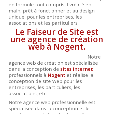
en formule tout compris, livré clé en
main, prêt à fonctionner et au design
unique, pour les entreprises, les
associations et les particuliers.
Le Faiseur de Site est
une agence de création
web à Nogent.
Notre
agence web de création est spécialisée
dans la conception de
sites internet
professionnels à
Nogent
et réalise la
conception de site Web pour les
entreprises, les particuliers, les
associations, etc…
Notre agence web professionnelle est
spécialisée dans la conception et le