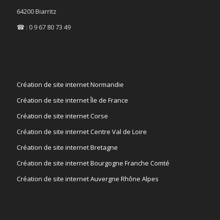
64200 Biarritz
☎ : 0 9 67 80 73 49
Création de site internet Normandie
Création de site internet Île de France
Création de site internet Corse
Création de site internet Centre Val de Loire
Création de site internet Bretagne
Création de site internet Bourgogne Franche Comté
Création de site internet Auvergne Rhône Alpes