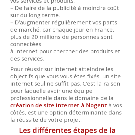
vos services et produits.
– De faire de la publicité à moindre coût
sur du long terme.
– D’augmenter régulièrement vos parts
de marché, car chaque jour en France,
plus de 20 millions de personnes sont
connectées
à internet pour chercher des produits et
des services.
Pour réussir sur internet atteindre les
objectifs que vous vous êtes fixés, un site
internet seul ne suffit pas. C’est la raison
pour laquelle avoir une équipe
professionnelle dans le domaine de la
création de site internet à Nogent
à vos
côtés, est une option déterminante dans
la réussite de votre projet.
Les différentes étapes de la