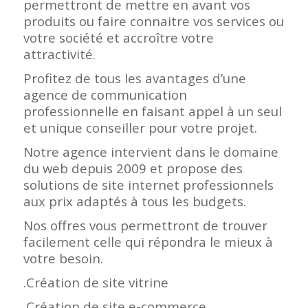
permettront de mettre en avant vos
produits ou faire connaitre vos services ou
votre société et accroître votre
attractivité.
Profitez de tous les avantages d’une
agence de communication
professionnelle en faisant appel à un seul
et unique conseiller pour votre projet.
Notre agence intervient dans le domaine
du web depuis 2009 et propose des
solutions de site internet professionnels
aux prix adaptés à tous les budgets.
Nos offres vous permettront de trouver
facilement celle qui répondra le mieux à
votre besoin.
.Création de site vitrine
.Création de site e-commerce