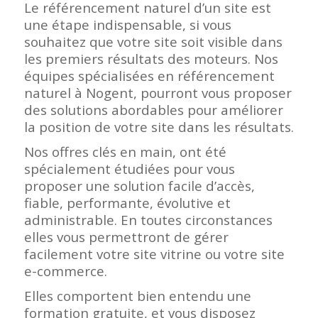
Le référencement naturel d’un site est
une étape indispensable, si vous
souhaitez que votre site soit visible dans
les premiers résultats des moteurs. Nos
équipes spécialisées en référencement
naturel à Nogent, pourront vous proposer
des solutions abordables pour améliorer
la position de votre site dans les résultats.
Nos offres clés en main, ont été
spécialement étudiées pour vous
proposer une solution facile d’accès,
fiable, performante, évolutive et
administrable. En toutes circonstances
elles vous permettront de gérer
facilement votre site vitrine ou votre site
e-commerce.
Elles comportent bien entendu une
formation gratuite, et vous disposez