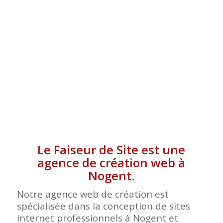
Le Faiseur de Site est une
agence de création web à
Nogent.
Notre agence web de création est
spécialisée dans la conception de sites
internet professionnels à Nogent et