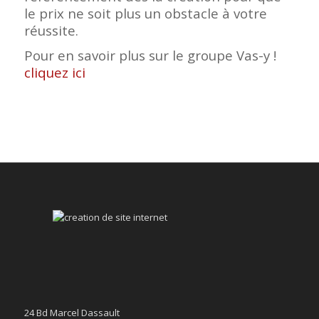
le prix ne soit plus un obstacle à votre
réussite.
Pour en savoir plus sur le groupe Vas-y !
cliquez ici
24 Bd Marcel Dassault