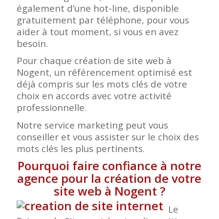
également d’une hot-line, disponible
gratuitement par téléphone, pour vous
aider à tout moment, si vous en avez
besoin.
Pour chaque création de site web à
Nogent, un référencement optimisé est
déjà compris sur les mots clés de votre
choix en accords avec votre activité
professionnelle.
Notre service marketing peut vous
conseiller et vous assister sur le choix des
mots clés les plus pertinents.
Pourquoi faire confiance à notre
agence pour la création de votre
site web à Nogent
?
Le