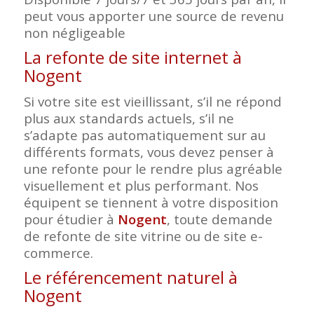
peut vous apporter une source de revenu
non négligeable
La refonte de site internet à
Nogent
Si votre site est vieillissant, s’il ne répond
plus aux standards actuels, s’il ne
s’adapte pas automatiquement sur au
différents formats, vous devez penser à
une refonte pour le rendre plus agréable
visuellement et plus performant. Nos
équipent se tiennent à votre disposition
pour étudier à
Nogent
, toute demande
de refonte de site vitrine ou de site e-
commerce.
Le référencement naturel à
Nogent