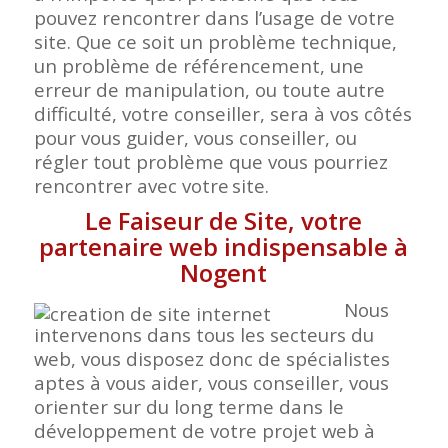
pouvez rencontrer dans l’usage de votre
site. Que ce soit un problème technique,
un problème de référencement, une
erreur de manipulation, ou toute autre
difficulté, votre conseiller, sera à vos côtés
pour vous guider, vous conseiller, ou
régler tout problème que vous pourriez
rencontrer avec votre
site.
Le Faiseur de Site, votre
partenaire web indispensable à
Nogent
Nous
intervenons dans tous les secteurs du
web, vous disposez donc de spécialistes
aptes à vous aider, vous conseiller, vous
orienter sur du long terme dans le
développement de votre projet web à