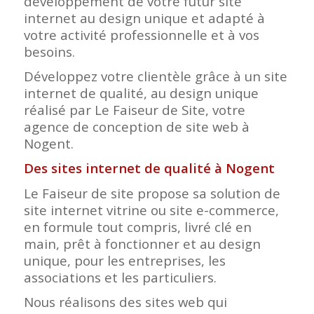
développement de votre futur site
internet au design unique et adapté à
votre activité professionnelle et à vos
besoins.
Développez votre clientèle grâce à un site
internet de qualité, au design unique
réalisé par Le Faiseur de Site, votre
agence de conception de site web à
Nogent.
Des sites internet de qualité à Nogent
Le Faiseur de site propose sa solution de
site internet vitrine ou site e-commerce,
en formule tout compris, livré clé en
main, prêt à fonctionner et au design
unique, pour les entreprises, les
associations et les particuliers.
Nous réalisons des sites web qui