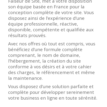
Faiseur de Site, met à votre disposition
son équipe basée en France pour la
conception complète de votre site. Vous
disposez ainsi de l’expérience d’une
équipe professionnelle, réactive,
disponible, compétente et qualifiée aux
résultats prouvés.
Avec nos offres où tout est compris, vous
bénéficiez d’une formule complète
comprenant, le nom de domaine,
l’hébergement, la création du site
conforme à vos désirs et à votre cahier
des charges, le référencement et même
la maintenance.
Vous disposez d’une solution parfaite et
complète pour développer sereinement
votre business en ligne en toute sérénité.