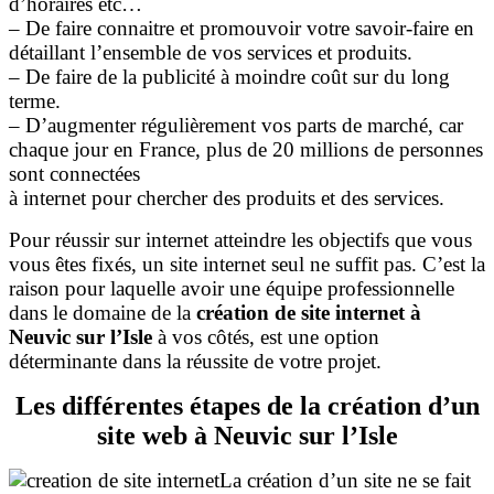
d’horaires etc…
– De faire connaitre et promouvoir votre savoir-faire en
détaillant l’ensemble de vos services et produits.
– De faire de la publicité à moindre coût sur du long
terme.
– D’augmenter régulièrement vos parts de marché, car
chaque jour en France, plus de 20 millions de personnes
sont connectées
à internet pour chercher des produits et des services.
Pour réussir sur internet atteindre les objectifs que vous
vous êtes fixés, un site internet seul ne suffit pas. C’est la
raison pour laquelle avoir une équipe professionnelle
dans le domaine de la
création de site internet à
Neuvic sur l’Isle
à vos côtés, est une option
déterminante dans la réussite de votre projet.
Les différentes étapes de la création d’un
site web à Neuvic sur l’Isle
La création d’un site ne se fait