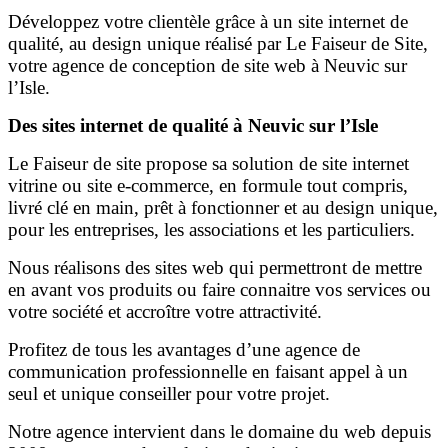
Développez votre clientèle grâce à un site internet de
qualité, au design unique réalisé par Le Faiseur de Site,
votre agence de conception de site web à Neuvic sur
l’Isle.
Des sites internet de qualité à Neuvic sur l’Isle
Le Faiseur de site propose sa solution de site internet
vitrine ou site e-commerce, en formule tout compris,
livré clé en main, prêt à fonctionner et au design unique,
pour les entreprises, les associations et les particuliers.
Nous réalisons des sites web qui permettront de mettre
en avant vos produits ou faire connaitre vos services ou
votre société et accroître votre attractivité.
Profitez de tous les avantages d’une agence de
communication professionnelle en faisant appel à un
seul et unique conseiller pour votre projet.
Notre agence intervient dans le domaine du web depuis