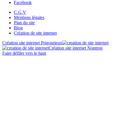
Facebook
C.G.V
Mentions légales
Plan du site
Blog
Création de site internet
Création site internet Prigonrieux
Création site internet Nontron
Faire défiler vers le haut