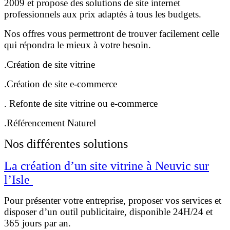
2009 et propose des solutions de site internet
professionnels aux prix adaptés à tous les budgets.
Nos offres vous permettront de trouver facilement celle
qui répondra le mieux à votre besoin.
.Création de site vitrine
.Création de site e-commerce
. Refonte de site vitrine ou e-commerce
.Référencement Naturel
Nos différentes solutions
La création d’un site vitrine à Neuvic sur
l’Isle
Pour présenter votre entreprise, proposer vos services et
disposer d’un outil publicitaire, disponible 24H/24 et
365 jours par an.