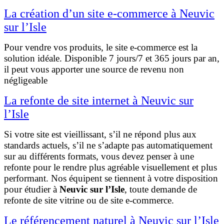
La création d’un site e-commerce à Neuvic
sur l’Isle
Pour vendre vos produits, le site e-commerce est la
solution idéale. Disponible 7 jours/7 et 365 jours par an,
il peut vous apporter une source de revenu non
négligeable
La refonte de site internet à Neuvic sur
l’Isle
Si votre site est vieillissant, s’il ne répond plus aux
standards actuels, s’il ne s’adapte pas automatiquement
sur au différents formats, vous devez penser à une
refonte pour le rendre plus agréable visuellement et plus
performant. Nos équipent se tiennent à votre disposition
pour étudier à
Neuvic sur l’Isle
, toute demande de
refonte de site vitrine ou de site e-commerce.
Le référencement naturel à Neuvic sur l’Isle