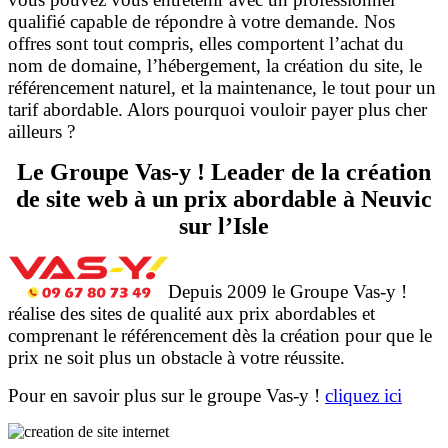
qualifié capable de répondre à votre demande. Nos
offres sont tout compris, elles comportent l’achat du
nom de domaine, l’hébergement, la création du site, le
référencement naturel, et la maintenance, le tout pour un
tarif abordable. Alors pourquoi vouloir payer plus cher
ailleurs ?
Le Groupe Vas-y ! Leader de la création
de site web à un prix abordable à Neuvic
sur l’Isle
Depuis 2009 le Groupe Vas-y !
réalise des sites de qualité aux prix abordables et
comprenant le référencement dès la création pour que le
prix ne soit plus un obstacle à votre réussite.
Pour en savoir plus sur le groupe Vas-y !
cliquez ici