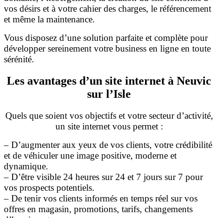
vos désirs et à votre cahier des charges, le référencement
et même la maintenance.
Vous disposez d’une solution parfaite et complète pour
développer sereinement votre business en ligne en toute
sérénité.
Les avantages d’un site internet à Neuvic
sur l’Isle
Quels que soient vos objectifs et votre secteur d’activité,
un site internet vous permet :
– D’augmenter aux yeux de vos clients, votre crédibilité
et de véhiculer une image positive, moderne et
dynamique.
– D’être visible 24 heures sur 24 et 7 jours sur 7 pour
vos prospects potentiels.
– De tenir vos clients informés en temps réel sur vos
offres en magasin, promotions, tarifs, changements