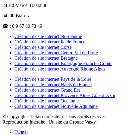
24 Bd Marcel Dassault
64200 Biarritz
☎ : 0 9 67 80 73 49
Création de site internet Normandie
Création de site internet Île de France
Création de site internet Corse
Création de site internet Centre Val de Loire
Création de site internet Bretagne
Création de site internet Bourgogne Franche Comté
Création de site internet Auvergne Rhône Alpes
Création de site internet Pays de la Loire
Création de site internet Hauts de France
Création de site internet Grand Est
Création de site internet Provence Alpes Côte d’Azur
Création de site internet Occitanie
Création de site internet Nouvelle Aquitaine
© Copyright - Lefaiseurdesite.fr | Tous Droits réservés |
Reproduction Interdite | Un site du Groupe Vas-y !
Twitter