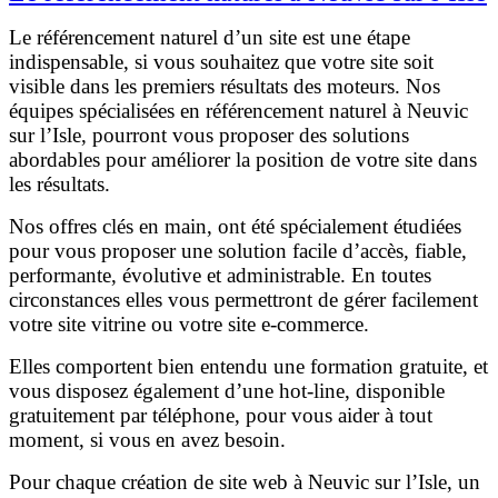
Le référencement naturel d’un site est une étape
indispensable, si vous souhaitez que votre site soit
visible dans les premiers résultats des moteurs. Nos
équipes spécialisées en référencement naturel à Neuvic
sur l’Isle, pourront vous proposer des solutions
abordables pour améliorer la position de votre site dans
les résultats.
Nos offres clés en main, ont été spécialement étudiées
pour vous proposer une solution facile d’accès, fiable,
performante, évolutive et administrable. En toutes
circonstances elles vous permettront de gérer facilement
votre site vitrine ou votre site e-commerce.
Elles comportent bien entendu une formation gratuite, et
vous disposez également d’une hot-line, disponible
gratuitement par téléphone, pour vous aider à tout
moment, si vous en avez besoin.
Pour chaque création de site web à Neuvic sur l’Isle, un