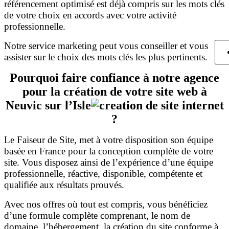
référencement optimisé est déjà compris sur les mots clés
de votre choix en accords avec votre activité
professionnelle.
Notre service marketing peut vous conseiller et vous
assister sur le choix des mots clés les plus pertinents.
Pourquoi faire confiance à notre agence
pour la création de votre site web à
Neuvic sur l’Isle
?
Le Faiseur de Site, met à votre disposition son équipe
basée en France pour la conception complète de votre
site. Vous disposez ainsi de l’expérience d’une équipe
professionnelle, réactive, disponible, compétente et
qualifiée aux résultats prouvés.
Avec nos offres où tout est compris, vous bénéficiez
d’une formule complète comprenant, le nom de
domaine, l’hébergement, la création du site conforme à