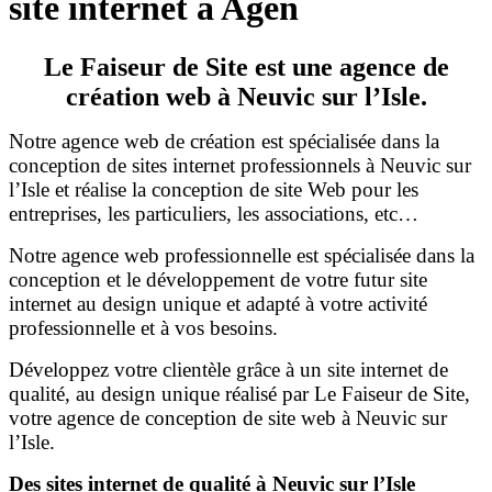
site internet à Agen
Le Faiseur de Site est une agence de
création web à Neuvic sur l’Isle.
Notre agence web de création est spécialisée dans la
conception de sites internet professionnels à Neuvic sur
l’Isle et réalise la conception de site Web pour les
entreprises, les particuliers, les associations, etc…
Notre agence web professionnelle est spécialisée dans la
conception et le développement de votre futur site
internet au design unique et adapté à votre activité
professionnelle et à vos besoins.
Développez votre clientèle grâce à un site internet de
qualité, au design unique réalisé par Le Faiseur de Site,
votre agence de conception de site web à Neuvic sur
l’Isle.
Des sites internet de qualité à Neuvic sur l’Isle