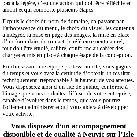
pas à la légère, c’est une action qui doit être réfléchie en
amont et qui comporte plusieurs étapes.
Depuis le choix du nom de domaine, en passant par
l’arborescence du menu, le choix du visuel, les contenus
à intégrer, la mise en page des images, la mise en place
d’un formulaire de contact, le référencement naturel,
tout doit être étudié, calibré, conforme au cahier des
charges et mis en place à chaque étape de la conception.
En choisissant une équipe professionnelle, vous gagnez
du temps et vous avez la certitude d’obtenir un résultat
techniquement irréprochable à la hauteur de vos attentes.
Vous disposerez ainsi d’un site de qualité, conforme à
l’image que vous souhaitez diffuser de votre entreprise,
capable d’évoluer dans le temps, que vous pourrez
facilement administrer et qui vous aidera à développer
votre activité.
Vous disposez d’un accompagnement
disponible et de qualité à Neuvic sur l’Isle