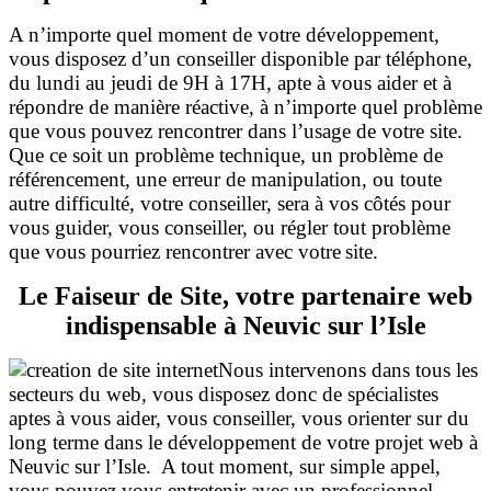
A n’importe quel moment de votre développement,
vous disposez d’un conseiller disponible par téléphone,
du lundi au jeudi de 9H à 17H, apte à vous aider et à
répondre de manière réactive, à n’importe quel problème
que vous pouvez rencontrer dans l’usage de votre site.
Que ce soit un problème technique, un problème de
référencement, une erreur de manipulation, ou toute
autre difficulté, votre conseiller, sera à vos côtés pour
vous guider, vous conseiller, ou régler tout problème
que vous pourriez rencontrer avec votre
site.
Le Faiseur de Site, votre partenaire web
indispensable à Neuvic sur l’Isle
Nous intervenons dans tous les
secteurs du web, vous disposez donc de spécialistes
aptes à vous aider, vous conseiller, vous orienter sur du
long terme dans le développement de votre projet web à
Neuvic sur l’Isle. A tout moment, sur simple appel,
vous pouvez vous entretenir avec un professionnel