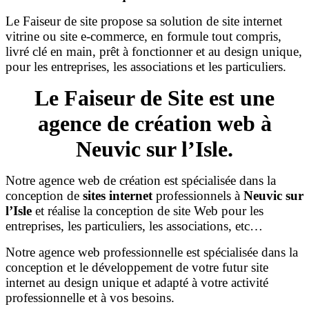
Le Faiseur de site propose sa solution de site internet
vitrine ou site e-commerce, en formule tout compris,
livré clé en main, prêt à fonctionner et au design unique,
pour les entreprises, les associations et les particuliers.
Le Faiseur de Site est une
agence de création web à
Neuvic sur l’Isle.
Notre agence web de création est spécialisée dans la
conception de
sites internet
professionnels à
Neuvic sur
l’Isle
et réalise la conception de site Web pour les
entreprises, les particuliers, les associations, etc…
Notre agence web professionnelle est spécialisée dans la
conception et le développement de votre futur site
internet au design unique et adapté à votre activité
professionnelle et à vos besoins.