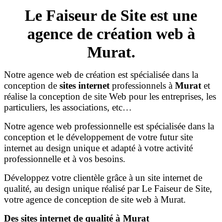
Le Faiseur de Site est une
agence de création web à
Murat.
Notre agence web de création est spécialisée dans la
conception de
sites internet
professionnels à
Murat
et
réalise la conception de site Web pour les entreprises, les
particuliers, les associations, etc…
Notre agence web professionnelle est spécialisée dans la
conception et le développement de votre futur site
internet au design unique et adapté à votre activité
professionnelle et à vos besoins.
Développez votre clientèle grâce à un site internet de
qualité, au design unique réalisé par Le Faiseur de Site,
votre agence de conception de site web à Murat.
Des sites internet de qualité à Murat