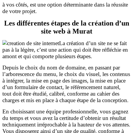
à vos côtés, est une option déterminante dans la réussite
de votre projet.
Les différentes étapes de la création d’un
site web à Murat
La création d’un site ne se fait
pas à la légère, c’est une action qui doit être réfléchie en
amont et qui comporte plusieurs étapes.
Depuis le choix du nom de domaine, en passant par
l’arborescence du menu, le choix du visuel, les contenus
à intégrer, la mise en page des images, la mise en place
d’un formulaire de contact, le référencement naturel,
tout doit être étudié, calibré, conforme au cahier des
charges et mis en place à chaque étape de la conception.
En choisissant une équipe professionnelle, vous gagnez
du temps et vous avez la certitude d’obtenir un résultat
techniquement irréprochable à la hauteur de vos attentes.
Vous disposerez ainsi d’un site de qualité, conforme à