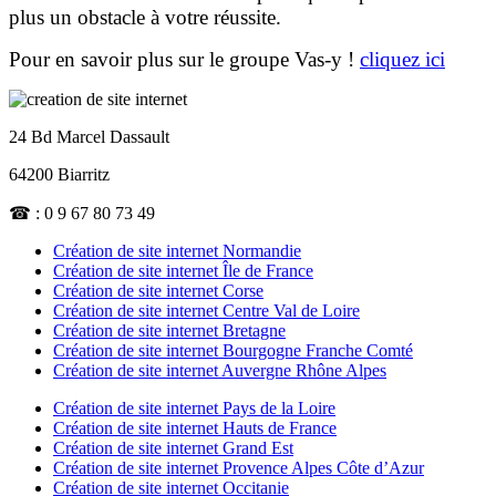
plus un obstacle à votre réussite.
Pour en savoir plus sur le groupe Vas-y !
cliquez ici
24 Bd Marcel Dassault
64200 Biarritz
☎ : 0 9 67 80 73 49
Création de site internet Normandie
Création de site internet Île de France
Création de site internet Corse
Création de site internet Centre Val de Loire
Création de site internet Bretagne
Création de site internet Bourgogne Franche Comté
Création de site internet Auvergne Rhône Alpes
Création de site internet Pays de la Loire
Création de site internet Hauts de France
Création de site internet Grand Est
Création de site internet Provence Alpes Côte d’Azur
Création de site internet Occitanie