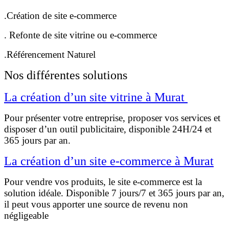
.Création de site e-commerce
. Refonte de site vitrine ou e-commerce
.Référencement Naturel
Nos différentes solutions
La création d’un site vitrine à Murat
Pour présenter votre entreprise, proposer vos services et
disposer d’un outil publicitaire, disponible 24H/24 et
365 jours par an.
La création d’un site e-commerce à Murat
Pour vendre vos produits, le site e-commerce est la
solution idéale. Disponible 7 jours/7 et 365 jours par an,
il peut vous apporter une source de revenu non
négligeable