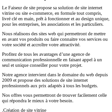
Le Faiseur de site propose sa solution de site internet
vitrine ou site e-commerce, en formule tout compris,
livré clé en main, prêt à fonctionner et au design unique,
pour les entreprises, les associations et les particuliers.
Nous réalisons des sites web qui permettront de mettre
en avant vos produits ou faire connaitre vos services ou
votre société et accroître votre attractivité.
Profitez de tous les avantages d’une agence de
communication professionnelle en faisant appel à un
seul et unique conseiller pour votre projet.
Notre agence intervient dans le domaine du web depuis
2009 et propose des solutions de site internet
professionnels aux prix adaptés à tous les budgets.
Nos offres vous permettront de trouver facilement celle
qui répondra le mieux à votre besoin.
.Création de site vitrine