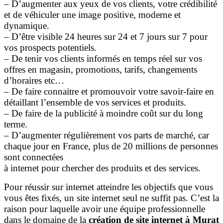
– D’augmenter aux yeux de vos clients, votre crédibilité
et de véhiculer une image positive, moderne et
dynamique.
– D’être visible 24 heures sur 24 et 7 jours sur 7 pour
vos prospects potentiels.
– De tenir vos clients informés en temps réel sur vos
offres en magasin, promotions, tarifs, changements
d’horaires etc…
– De faire connaitre et promouvoir votre savoir-faire en
détaillant l’ensemble de vos services et produits.
– De faire de la publicité à moindre coût sur du long
terme.
– D’augmenter régulièrement vos parts de marché, car
chaque jour en France, plus de 20 millions de personnes
sont connectées
à internet pour chercher des produits et des services.
Pour réussir sur internet atteindre les objectifs que vous
vous êtes fixés, un site internet seul ne suffit pas. C’est la
raison pour laquelle avoir une équipe professionnelle
dans le domaine de la
création de site internet à Murat