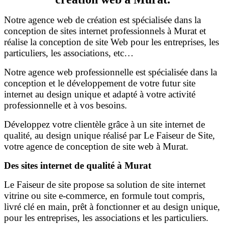
Notre agence web de création est spécialisée dans la
conception de sites internet professionnels à Murat et
réalise la conception de site Web pour les entreprises, les
particuliers, les associations, etc…
Notre agence web professionnelle est spécialisée dans la
conception et le développement de votre futur site
internet au design unique et adapté à votre activité
professionnelle et à vos besoins.
Développez votre clientèle grâce à un site internet de
qualité, au design unique réalisé par Le Faiseur de Site,
votre agence de conception de site web à Murat.
Des sites internet de qualité à Murat
Le Faiseur de site propose sa solution de site internet
vitrine ou site e-commerce, en formule tout compris,
livré clé en main, prêt à fonctionner et au design unique,
pour les entreprises, les associations et les particuliers.