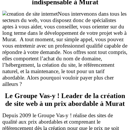
indispensable à Murat
Nous intervenons dans tous les
secteurs du web, vous disposez donc de spécialistes
aptes à vous aider, vous conseiller, vous orienter sur du
long terme dans le développement de votre projet web à
Murat. A tout moment, sur simple appel, vous pouvez
vous entretenir avec un professionnel qualifié capable de
répondre à votre demande. Nos offres sont tout compris,
elles comportent l’achat du nom de domaine,
l’hébergement, la création du site, le référencement
naturel, et la maintenance, le tout pour un tarif
abordable. Alors pourquoi vouloir payer plus cher
ailleurs ?
Le Groupe Vas-y ! Leader de la création
de site web à un prix abordable à Murat
Depuis 2009 le Groupe Vas-y ! réalise des sites de
qualité aux prix abordables et comprenant le
référencement dès la création pour que le prix ne soit