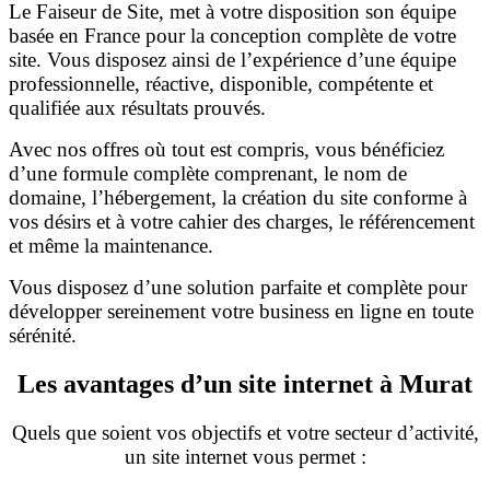
Le Faiseur de Site, met à votre disposition son équipe
basée en France pour la conception complète de votre
site. Vous disposez ainsi de l’expérience d’une équipe
professionnelle, réactive, disponible, compétente et
qualifiée aux résultats prouvés.
Avec nos offres où tout est compris, vous bénéficiez
d’une formule complète comprenant, le nom de
domaine, l’hébergement, la création du site conforme à
vos désirs et à votre cahier des charges, le référencement
et même la maintenance.
Vous disposez d’une solution parfaite et complète pour
développer sereinement votre business en ligne en toute
sérénité.
Les avantages d’un site internet à Murat
Quels que soient vos objectifs et votre secteur d’activité,
un site internet vous permet :