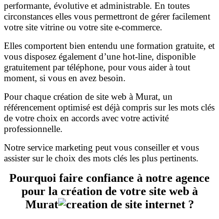
performante, évolutive et administrable. En toutes
circonstances elles vous permettront de gérer facilement
votre site vitrine ou votre site e-commerce.
Elles comportent bien entendu une formation gratuite, et
vous disposez également d’une hot-line, disponible
gratuitement par téléphone, pour vous aider à tout
moment, si vous en avez besoin.
Pour chaque création de site web à Murat, un
référencement optimisé est déjà compris sur les mots clés
de votre choix en accords avec votre activité
professionnelle.
Notre service marketing peut vous conseiller et vous
assister sur le choix des mots clés les plus pertinents.
Pourquoi faire confiance à notre agence
pour la création de votre site web à
Murat
?