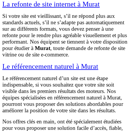
La refonte de site internet à Murat
Si votre site est vieillissant, s’il ne répond plus aux
standards actuels, s’il ne s’adapte pas automatiquement
sur au différents formats, vous devez penser à une
refonte pour le rendre plus agréable visuellement et plus
performant. Nos équipent se tiennent à votre disposition
pour étudier à
Murat
, toute demande de refonte de site
vitrine ou de site e-commerce.
Le référencement naturel à Murat
Le référencement naturel d’un site est une étape
indispensable, si vous souhaitez que votre site soit
visible dans les premiers résultats des moteurs. Nos
équipes spécialisées en référencement naturel à Murat,
pourront vous proposer des solutions abordables pour
améliorer la position de votre site dans les résultats.
Nos offres clés en main, ont été spécialement étudiées
pour vous proposer une solution facile d’accès, fiable,