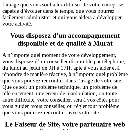
l’image que vous souhaitez diffuser de votre entreprise,
capable d’évoluer dans le temps, que vous pourrez
facilement administrer et qui vous aidera à développer
votre activité.
Vous disposez d’un accompagnement
disponible et de qualité à Murat
A n’importe quel moment de votre développement,
vous disposez d’un conseiller disponible par téléphone,
du lundi au jeudi de 9H à 17H, apte à vous aider et à
répondre de manière réactive, à n’importe quel problème
que vous pouvez rencontrer dans l’usage de votre site.
Que ce soit un problème technique, un problème de
référencement, une erreur de manipulation, ou toute
autre difficulté, votre conseiller, sera à vos côtés pour
vous guider, vous conseiller, ou régler tout problème
que vous pourriez rencontrer avec votre
site.
Le Faiseur de Site, votre partenaire web