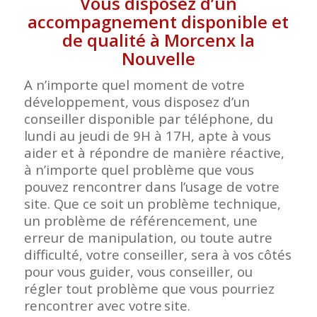
Vous disposez d’un
accompagnement disponible et
de qualité à Morcenx la
Nouvelle
A n’importe quel moment de votre
développement, vous disposez d’un
conseiller disponible par téléphone, du
lundi au jeudi de 9H à 17H, apte à vous
aider et à répondre de manière réactive,
à n’importe quel problème que vous
pouvez rencontrer dans l’usage de votre
site. Que ce soit un problème technique,
un problème de référencement, une
erreur de manipulation, ou toute autre
difficulté, votre conseiller, sera à vos côtés
pour vous guider, vous conseiller, ou
régler tout problème que vous pourriez
rencontrer avec votre
site.