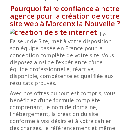
Pourquoi faire confiance à notre
agence pour la création de votre
site web à Morcenx la Nouvelle
?
Le
Faiseur de Site, met à votre disposition
son équipe basée en France pour la
conception complète de votre site. Vous
disposez ainsi de l’expérience d’une
équipe professionnelle, réactive,
disponible, compétente et qualifiée aux
résultats prouvés.
Avec nos offres où tout est compris, vous
bénéficiez d’une formule complète
comprenant, le nom de domaine,
l’hébergement, la création du site
conforme à vos désirs et à votre cahier
des charges, le référencement et même