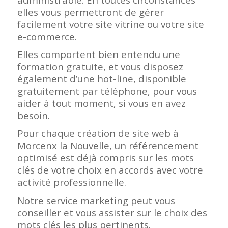
elles vous permettront de gérer
facilement votre site vitrine ou votre site
e-commerce.
Elles comportent bien entendu une
formation gratuite, et vous disposez
également d’une hot-line, disponible
gratuitement par téléphone, pour vous
aider à tout moment, si vous en avez
besoin.
Pour chaque création de site web à
Morcenx la Nouvelle, un référencement
optimisé est déjà compris sur les mots
clés de votre choix en accords avec votre
activité professionnelle.
Notre service marketing peut vous
conseiller et vous assister sur le choix des
mots clés les plus pertinents.