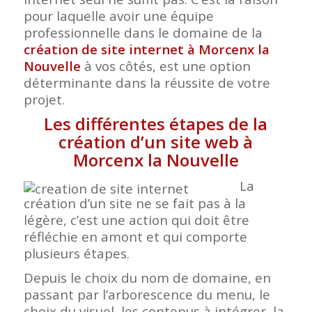
pour laquelle avoir une équipe
professionnelle dans le domaine de la
création de site internet à Morcenx la
Nouvelle
à vos côtés, est une option
déterminante dans la réussite de votre
projet.
Les différentes étapes de la
création d’un site web à
Morcenx la Nouvelle
La
création d’un site ne se fait pas à la
légère, c’est une action qui doit être
réfléchie en amont et qui comporte
plusieurs étapes.
Depuis le choix du nom de domaine, en
passant par l’arborescence du menu, le
choix du visuel, les contenus à intégrer, la