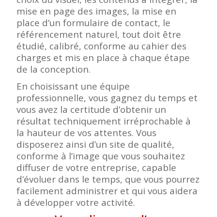
mise en page des images, la mise en
place d’un formulaire de contact, le
référencement naturel, tout doit être
étudié, calibré, conforme au cahier des
charges et mis en place à chaque étape
de la conception.
En choisissant une équipe
professionnelle, vous gagnez du temps et
vous avez la certitude d’obtenir un
résultat techniquement irréprochable à
la hauteur de vos attentes. Vous
disposerez ainsi d’un site de qualité,
conforme à l’image que vous souhaitez
diffuser de votre entreprise, capable
d’évoluer dans le temps, que vous pourrez
facilement administrer et qui vous aidera
à développer votre activité.