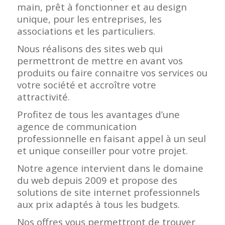
main, prêt à fonctionner et au design
unique, pour les entreprises, les
associations et les particuliers.
Nous réalisons des sites web qui
permettront de mettre en avant vos
produits ou faire connaitre vos services ou
votre société et accroître votre
attractivité.
Profitez de tous les avantages d’une
agence de communication
professionnelle en faisant appel à un seul
et unique conseiller pour votre projet.
Notre agence intervient dans le domaine
du web depuis 2009 et propose des
solutions de site internet professionnels
aux prix adaptés à tous les budgets.
Nos offres vous permettront de trouver