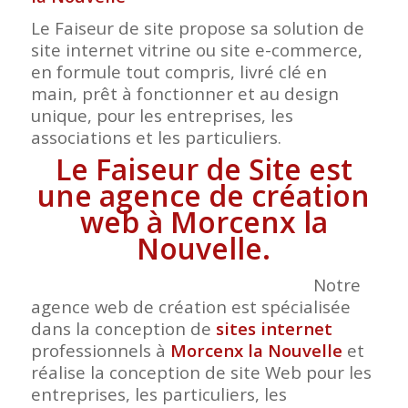
Le Faiseur de site propose sa solution de
site internet vitrine ou site e-commerce,
en formule tout compris, livré clé en
main, prêt à fonctionner et au design
unique, pour les entreprises, les
associations et les particuliers.
Le Faiseur de Site est
une agence de création
web à Morcenx la
Nouvelle.
Notre
agence web de création est spécialisée
dans la conception de
sites internet
professionnels à
Morcenx la Nouvelle
et
réalise la conception de site Web pour les
entreprises, les particuliers, les