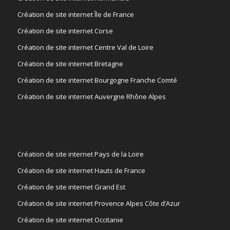
Création de site internet Île de France
Création de site internet Corse
Création de site internet Centre Val de Loire
Création de site internet Bretagne
Création de site internet Bourgogne Franche Comté
Création de site internet Auvergne Rhône Alpes
Création de site internet Pays de la Loire
Création de site internet Hauts de France
Création de site internet Grand Est
Création de site internet Provence Alpes Côte d’Azur
Création de site internet Occitanie