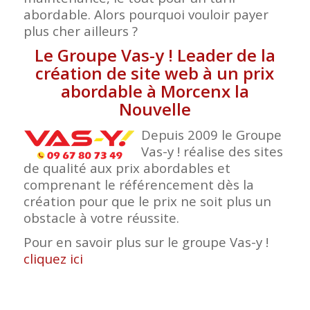
abordable. Alors pourquoi vouloir payer
plus cher ailleurs ?
Le Groupe Vas-y ! Leader de la
création de site web à un prix
abordable à Morcenx la
Nouvelle
Depuis 2009 le Groupe
Vas-y ! réalise des sites
de qualité aux prix abordables et
comprenant le référencement dès la
création pour que le prix ne soit plus un
obstacle à votre réussite.
Pour en savoir plus sur le groupe Vas-y !
cliquez ici