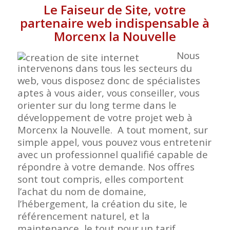
Le Faiseur de Site, votre
partenaire web indispensable à
Morcenx la Nouvelle
Nous
intervenons dans tous les secteurs du
web, vous disposez donc de spécialistes
aptes à vous aider, vous conseiller, vous
orienter sur du long terme dans le
développement de votre projet web à
Morcenx la Nouvelle. A tout moment, sur
simple appel, vous pouvez vous entretenir
avec un professionnel qualifié capable de
répondre à votre demande. Nos offres
sont tout compris, elles comportent
l’achat du nom de domaine,
l’hébergement, la création du site, le
référencement naturel, et la
maintenance, le tout pour un tarif