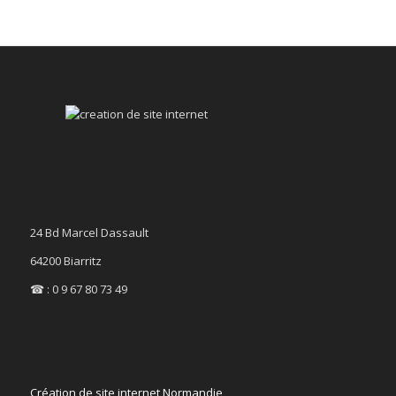
24 Bd Marcel Dassault
64200 Biarritz
☎ : 0 9 67 80 73 49
Création de site internet Normandie