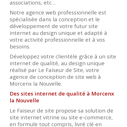
associations, etc…
Notre agence web professionnelle est
spécialisée dans la conception et le
développement de votre futur site
internet au design unique et adapté à
votre activité professionnelle et à vos
besoins.
Développez votre clientèle grâce à un site
internet de qualité, au design unique
réalisé par Le Faiseur de Site, votre
agence de conception de site web à
Morcenx la Nouvelle.
Des sites internet de qualité à Morcenx
la Nouvelle
Le Faiseur de site propose sa solution de
site internet vitrine ou site e-commerce,
en formule tout compris, livré clé en