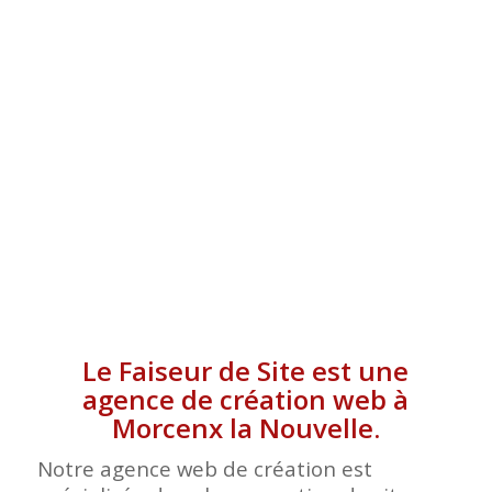
LA NOUVELLE
Le Faiseur de Site est une
agence de création web à
Morcenx la Nouvelle.
Notre agence web de création est