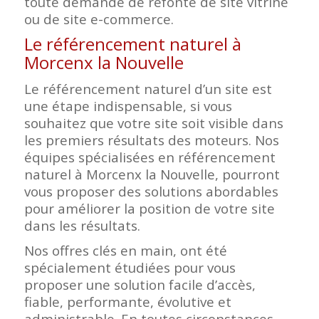
toute demande de refonte de site vitrine
ou de site e-commerce.
Le référencement naturel à
Morcenx la Nouvelle
Le référencement naturel d’un site est
une étape indispensable, si vous
souhaitez que votre site soit visible dans
les premiers résultats des moteurs. Nos
équipes spécialisées en référencement
naturel à Morcenx la Nouvelle, pourront
vous proposer des solutions abordables
pour améliorer la position de votre site
dans les résultats.
Nos offres clés en main, ont été
spécialement étudiées pour vous
proposer une solution facile d’accès,
fiable, performante, évolutive et
administrable. En toutes circonstances