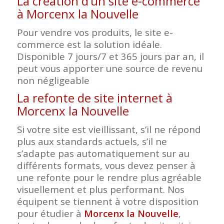
La création d’un site e-commerce
à Morcenx la Nouvelle
Pour vendre vos produits, le site e-
commerce est la solution idéale.
Disponible 7 jours/7 et 365 jours par an, il
peut vous apporter une source de revenu
non négligeable
La refonte de site internet à
Morcenx la Nouvelle
Si votre site est vieillissant, s’il ne répond
plus aux standards actuels, s’il ne
s’adapte pas automatiquement sur au
différents formats, vous devez penser à
une refonte pour le rendre plus agréable
visuellement et plus performant. Nos
équipent se tiennent à votre disposition
pour étudier à
Morcenx la Nouvelle
,