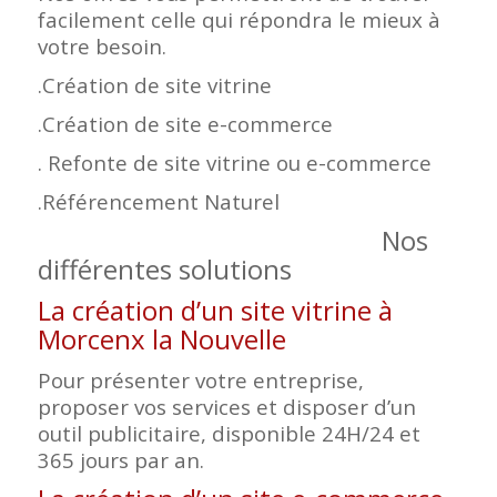
facilement celle qui répondra le mieux à
votre besoin.
.Création de site vitrine
.Création de site e-commerce
. Refonte de site vitrine ou e-commerce
.Référencement Naturel
Nos
différentes solutions
La création d’un site vitrine à
Morcenx la Nouvelle
Pour présenter votre entreprise,
proposer vos services et disposer d’un
outil publicitaire, disponible 24H/24 et
365 jours par an.