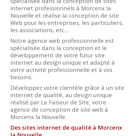
spécialisée dans la conception de sites
internet professionnels à Morcenx la
Nouvelle et réalise la conception de site
Web pour les entreprises, les particuliers,
les associations, etc…
Notre agence web professionnelle est
spécialisée dans la conception et le
développement de votre futur site
internet au design unique et adapté à
votre activité professionnelle et à vos
besoins.
Développez votre clientèle grâce à un site
internet de qualité, au design unique
réalisé par Le Faiseur de Site, votre
agence de conception de site web à
Morcenx la Nouvelle.
Des sites internet de qualité à Morcenx
la Nouvelle