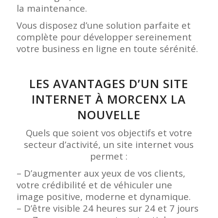
la maintenance.
Vous disposez d’une solution parfaite et
complète pour développer sereinement
votre business en ligne en toute sérénité.
LES AVANTAGES D’UN SITE
INTERNET À MORCENX LA
NOUVELLE
Quels que soient vos objectifs et votre
secteur d’activité, un site internet vous
permet :
– D’augmenter aux yeux de vos clients,
votre crédibilité et de véhiculer une
image positive, moderne et dynamique.
– D’être visible 24 heures sur 24 et 7 jours