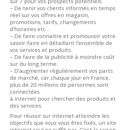
sur 7 pour vos prospects potentiels.
– De tenir vos clients informés en temps
réel sur vos offres en magasin,
promotions, tarifs, changements
d’horaires etc…
– De faire connaitre et promouvoir votre
savoir-faire en détaillant l’ensemble de
vos services et produits.
– De faire de la publicité à moindre coût
sur du long terme.
– D’augmenter régulièrement vos parts
de marché, car chaque jour en France,
plus de 20 millions de personnes sont
connectées
à internet pour chercher des produits et
des services.
Pour réussir sur internet atteindre les
objectifs que vous vous êtes fixés, un site
internet seul ne suffit pas. C’est la raison