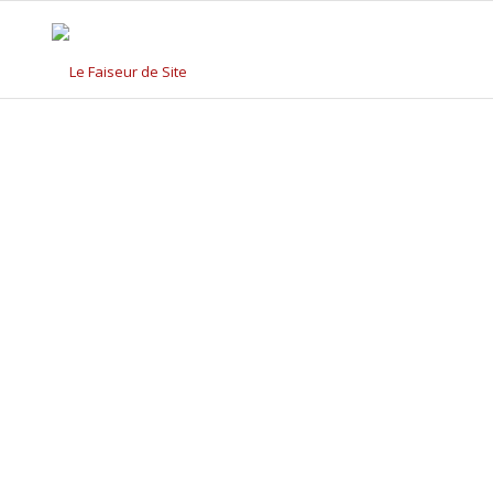
CRÉATION DE 