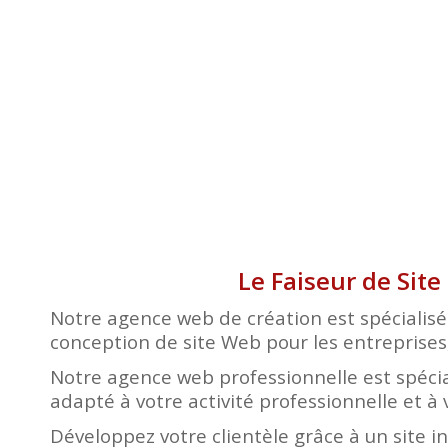
Le Faiseur de Sit
Notre agence web de création est spécialisé
conception de site Web pour les entreprises, 
Notre agence web professionnelle est spécia
adapté à votre activité professionnelle et à 
Développez votre clientèle grâce à un site i