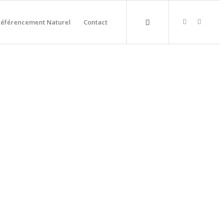
Référencement Naturel
Contact
S EN MONTAGNE