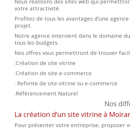
Nous réalisons des sites web qui permettront
votre attractivité.
Profitez de tous les avantages d’une agence
projet.
Notre agence intervient dans le domaine du 
tous les budgets.
Nos offres vous permettront de trouver faci
.Création de site vitrine
.Création de site e-commerce
. Refonte de site vitrine ou e-commerce
.Référencement Naturel
Nos dif
La création d’un site vitrine à Moi
Pour présenter votre entreprise, proposer vos