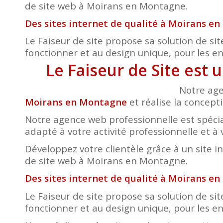
de site web à Moirans en Montagne.
Des sites internet de qualité à Moirans e
Le Faiseur de site propose sa solution de sit
fonctionner et au design unique, pour les entr
Le Faiseur de Site est
Notre age
Moirans en Montagne
et réalise la concepti
Notre agence web professionnelle est spécia
adapté à votre activité professionnelle et à 
Développez votre clientèle grâce à un site i
de site web à Moirans en Montagne.
Des sites internet de qualité à Moirans e
Le Faiseur de site propose sa solution de sit
fonctionner et au design unique, pour les entr