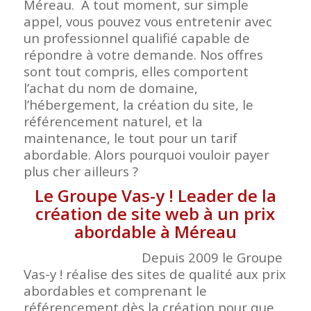
Méreau. A tout moment, sur simple
appel, vous pouvez vous entretenir avec
un professionnel qualifié capable de
répondre à votre demande. Nos offres
sont tout compris, elles comportent
l’achat du nom de domaine,
l’hébergement, la création du site, le
référencement naturel, et la
maintenance, le tout pour un tarif
abordable. Alors pourquoi vouloir payer
plus cher ailleurs ?
Le Groupe Vas-y ! Leader de la
création de site web à un prix
abordable à Méreau
Depuis 2009 le Groupe
Vas-y ! réalise des sites de qualité aux prix
abordables et comprenant le
référencement dès la création pour que