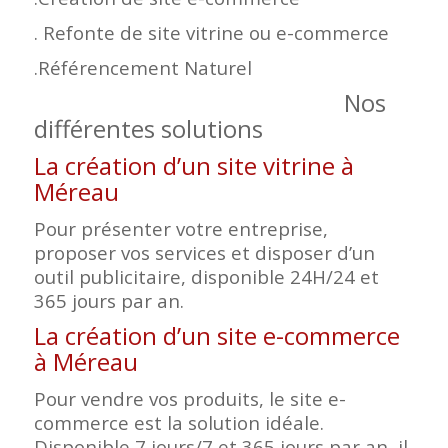
. Refonte de site vitrine ou e-commerce
.Référencement Naturel
Nos
différentes solutions
La création d’un site vitrine à
Méreau
Pour présenter votre entreprise,
proposer vos services et disposer d’un
outil publicitaire, disponible 24H/24 et
365 jours par an.
La création d’un site e-commerce
à Méreau
Pour vendre vos produits, le site e-
commerce est la solution idéale.
Disponible 7 jours/7 et 365 jours par an, il