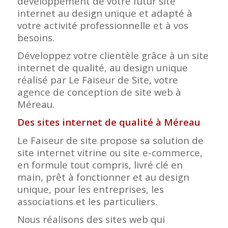
développement de votre futur site
internet au design unique et adapté à
votre activité professionnelle et à vos
besoins.
Développez votre clientèle grâce à un site
internet de qualité, au design unique
réalisé par Le Faiseur de Site, votre
agence de conception de site web à
Méreau.
Des sites internet de qualité à Méreau
Le Faiseur de site propose sa solution de
site internet vitrine ou site e-commerce,
en formule tout compris, livré clé en
main, prêt à fonctionner et au design
unique, pour les entreprises, les
associations et les particuliers.
Nous réalisons des sites web qui