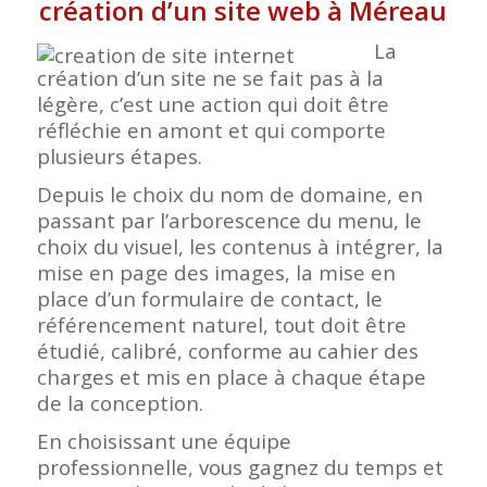
création d’un site web à Méreau
La
création d’un site ne se fait pas à la
légère, c’est une action qui doit être
réfléchie en amont et qui comporte
plusieurs étapes.
Depuis le choix du nom de domaine, en
passant par l’arborescence du menu, le
choix du visuel, les contenus à intégrer, la
mise en page des images, la mise en
place d’un formulaire de contact, le
référencement naturel, tout doit être
étudié, calibré, conforme au cahier des
charges et mis en place à chaque étape
de la conception.
En choisissant une équipe
professionnelle, vous gagnez du temps et