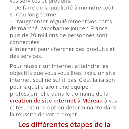
vos services et produits.
– De faire de la publicité à moindre coût
sur du long terme.
– D’augmenter régulièrement vos parts
de marché, car chaque jour en France,
plus de 20 millions de personnes sont
connectées
à internet pour chercher des produits et
des services.
Pour réussir sur internet atteindre les
objectifs que vous vous êtes fixés, un site
internet seul ne suffit pas. C’est la raison
pour laquelle avoir une équipe
professionnelle dans le domaine de la
création de site internet à Méreau
à vos
côtés, est une option déterminante dans
la réussite de votre projet.
Les différentes étapes de la