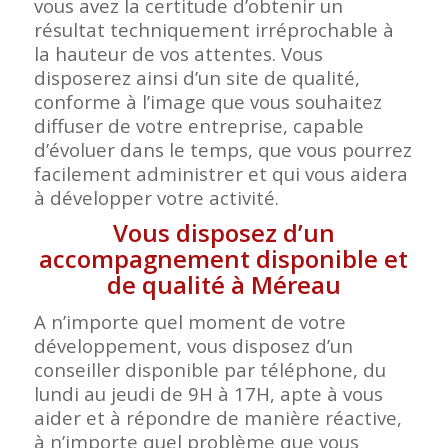
vous avez la certitude d’obtenir un
résultat techniquement irréprochable à
la hauteur de vos attentes. Vous
disposerez ainsi d’un site de qualité,
conforme à l’image que vous souhaitez
diffuser de votre entreprise, capable
d’évoluer dans le temps, que vous pourrez
facilement administrer et qui vous aidera
à développer votre activité.
Vous disposez d’un
accompagnement disponible et
de qualité à Méreau
A n’importe quel moment de votre
développement, vous disposez d’un
conseiller disponible par téléphone, du
lundi au jeudi de 9H à 17H, apte à vous
aider et à répondre de manière réactive,
à n’importe quel problème que vous