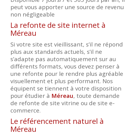
peut vous apporter une source de revenu
non négligeable
La refonte de site internet à
Méreau
Si votre site est vieillissant, s’il ne répond
plus aux standards actuels, s’il ne
s’adapte pas automatiquement sur au
différents formats, vous devez penser à
une refonte pour le rendre plus agréable
visuellement et plus performant. Nos
équipent se tiennent à votre disposition
pour étudier à
Méreau
, toute demande
de refonte de site vitrine ou de site e-
commerce.
Le référencement naturel à
Méreau