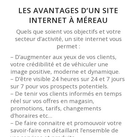
LES AVANTAGES D’UN SITE
INTERNET À MÉREAU
Quels que soient vos objectifs et votre
secteur d’activité, un site internet vous
permet :
– D’augmenter aux yeux de vos clients,
votre crédibilité et de véhiculer une
image positive, moderne et dynamique.
– D’être visible 24 heures sur 24 et 7 jours
sur 7 pour vos prospects potentiels.
– De tenir vos clients informés en temps
réel sur vos offres en magasin,
promotions, tarifs, changements
d’horaires etc…
– De faire connaitre et promouvoir votre
savoir-faire en détaillant l’ensemble de