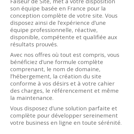
Faiseur de Site, met à votre disposition
son équipe basée en France pour la
conception complète de votre site. Vous
disposez ainsi de l’expérience d’une
équipe professionnelle, réactive,
disponible, compétente et qualifiée aux
résultats prouvés.
Avec nos offres où tout est compris, vous
bénéficiez d’une formule complète
comprenant, le nom de domaine,
l’hébergement, la création du site
conforme à vos désirs et à votre cahier
des charges, le référencement et même
la maintenance.
Vous disposez d’une solution parfaite et
complète pour développer sereinement
votre business en ligne en toute sérénité.