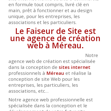
en formule tout compris, livré clé en
main, prêt à fonctionner et au design
unique, pour les entreprises, les
associations et les particuliers.
Le Faiseur de Site est
une agence de création
web à Méreau.
Notre
agence web de création est spécialisée
dans la conception de
sites internet
professionnels à
Méreau
et réalise la
conception de site Web pour les
entreprises, les particuliers, les
associations, etc…
Notre agence web professionnelle est
spécialisée dans la conception et le