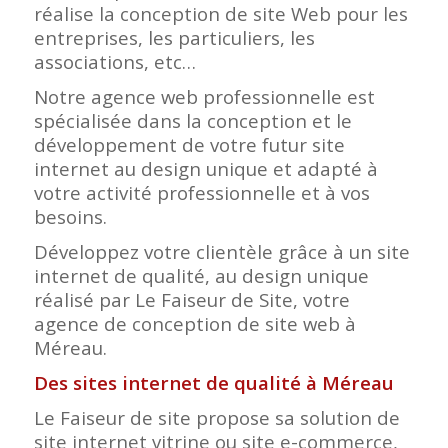
réalise la conception de site Web pour les
entreprises, les particuliers, les
associations, etc…
Notre agence web professionnelle est
spécialisée dans la conception et le
développement de votre futur site
internet au design unique et adapté à
votre activité professionnelle et à vos
besoins.
Développez votre clientèle grâce à un site
internet de qualité, au design unique
réalisé par Le Faiseur de Site, votre
agence de conception de site web à
Méreau.
Des sites internet de qualité à Méreau
Le Faiseur de site propose sa solution de
site internet vitrine ou site e-commerce,