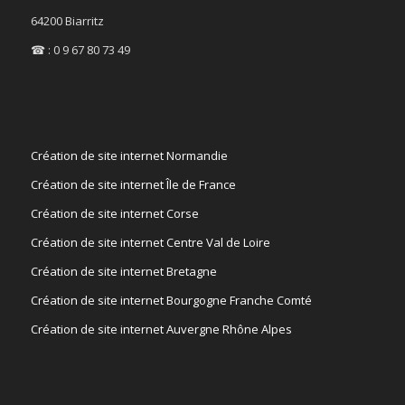
64200 Biarritz
☎ : 0 9 67 80 73 49
Création de site internet Normandie
Création de site internet Île de France
Création de site internet Corse
Création de site internet Centre Val de Loire
Création de site internet Bretagne
Création de site internet Bourgogne Franche Comté
Création de site internet Auvergne Rhône Alpes