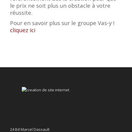
le prix ne soit plus un obstacle à votre
réussite.
Pour en savoir plus sur le groupe Vas-y !
cliquez ici
24 Bd Marcel Dassault