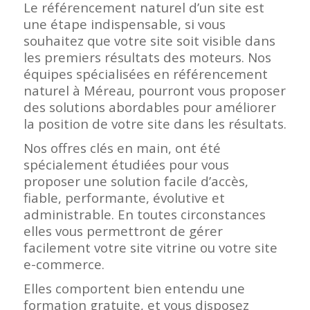
Le référencement naturel d’un site est
une étape indispensable, si vous
souhaitez que votre site soit visible dans
les premiers résultats des moteurs. Nos
équipes spécialisées en référencement
naturel à Méreau, pourront vous proposer
des solutions abordables pour améliorer
la position de votre site dans les résultats.
Nos offres clés en main, ont été
spécialement étudiées pour vous
proposer une solution facile d’accès,
fiable, performante, évolutive et
administrable. En toutes circonstances
elles vous permettront de gérer
facilement votre site vitrine ou votre site
e-commerce.
Elles comportent bien entendu une
formation gratuite, et vous disposez