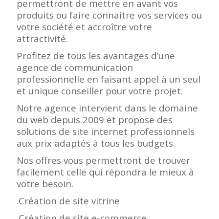
permettront de mettre en avant vos
produits ou faire connaitre vos services ou
votre société et accroître votre
attractivité.
Profitez de tous les avantages d’une
agence de communication
professionnelle en faisant appel à un seul
et unique conseiller pour votre projet.
Notre agence intervient dans le domaine
du web depuis 2009 et propose des
solutions de site internet professionnels
aux prix adaptés à tous les budgets.
Nos offres vous permettront de trouver
facilement celle qui répondra le mieux à
votre besoin.
.Création de site vitrine
.Création de site e-commerce