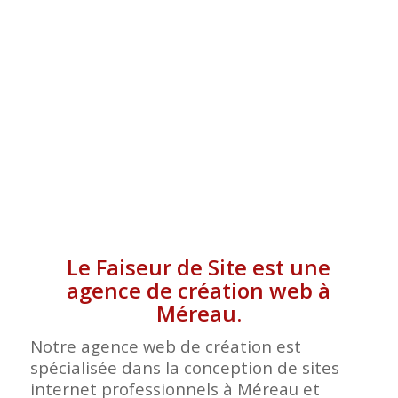
Le Faiseur de Site est une
agence de création web à
Méreau.
Notre agence web de création est
spécialisée dans la conception de sites
internet professionnels à Méreau et