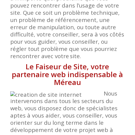
pouvez rencontrer dans l’usage de votre
site. Que ce soit un problème technique,
un problème de référencement, une
erreur de manipulation, ou toute autre
difficulté, votre conseiller, sera à vos côtés
pour vous guider, vous conseiller, ou
régler tout problème que vous pourriez
rencontrer avec votre
site.
Le Faiseur de Site, votre
partenaire web indispensable à
Méreau
Nous
intervenons dans tous les secteurs du
web, vous disposez donc de spécialistes
aptes à vous aider, vous conseiller, vous
orienter sur du long terme dans le
développement de votre projet web à