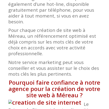
également d’une hot-line, disponible
gratuitement par téléphone, pour vous
aider à tout moment, si vous en avez
besoin.
Pour chaque création de site web à
Méreau, un référencement optimisé est
déjà compris sur les mots clés de votre
choix en accords avec votre activité
professionnelle.
Notre service marketing peut vous
conseiller et vous assister sur le choix des
mots clés les plus pertinents.
Pourquoi faire confiance à notre
agence pour la création de votre
site web à Méreau
?
Le