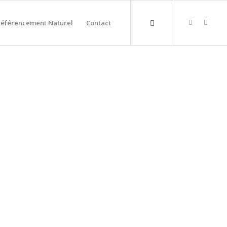
Référencement Naturel
Contact
LUYNES