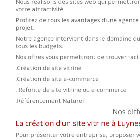
Nous réalisons des sites web qui permettront
votre attractivité.
Profitez de tous les avantages d’une agence
projet.
Notre agence intervient dans le domaine du 
tous les budgets.
Nos offres vous permettront de trouver faci
.Création de site vitrine
.Création de site e-commerce
. Refonte de site vitrine ou e-commerce
.Référencement Naturel
Nos dif
La création d’un site vitrine à Luyn
Pour présenter votre entreprise, proposer vos