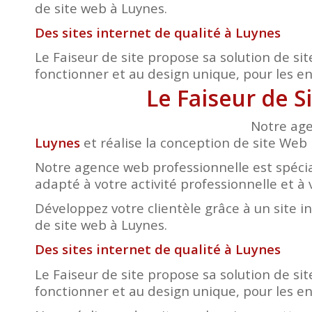
de site web à Luynes.
Des sites internet de qualité à Luynes
Le Faiseur de site propose sa solution de sit
fonctionner et au design unique, pour les entr
Le Faiseur de S
Notre age
Luynes
et réalise la conception de site Web p
Notre agence web professionnelle est spécia
adapté à votre activité professionnelle et à 
Développez votre clientèle grâce à un site i
de site web à Luynes.
Des sites internet de qualité à Luynes
Le Faiseur de site propose sa solution de sit
fonctionner et au design unique, pour les entr