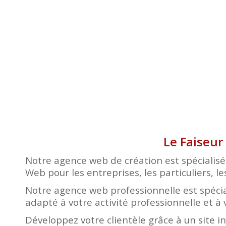
Le Faiseur
Notre agence web de création est spécialisée
Web pour les entreprises, les particuliers, le
Notre agence web professionnelle est spécia
adapté à votre activité professionnelle et à 
Développez votre clientèle grâce à un site i