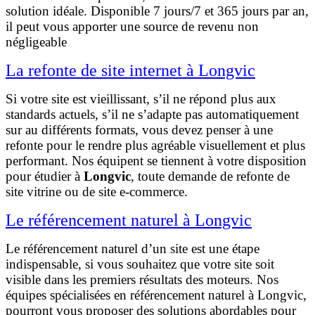
solution idéale. Disponible 7 jours/7 et 365 jours par an,
il peut vous apporter une source de revenu non
négligeable
La refonte de site internet à Longvic
Si votre site est vieillissant, s’il ne répond plus aux
standards actuels, s’il ne s’adapte pas automatiquement
sur au différents formats, vous devez penser à une
refonte pour le rendre plus agréable visuellement et plus
performant. Nos équipent se tiennent à votre disposition
pour étudier à
Longvic
, toute demande de refonte de
site vitrine ou de site e-commerce.
Le référencement naturel à Longvic
Le référencement naturel d’un site est une étape
indispensable, si vous souhaitez que votre site soit
visible dans les premiers résultats des moteurs. Nos
équipes spécialisées en référencement naturel à Longvic,
pourront vous proposer des solutions abordables pour