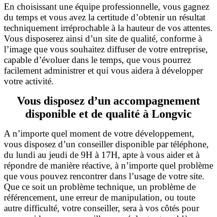
En choisissant une équipe professionnelle, vous gagnez
du temps et vous avez la certitude d’obtenir un résultat
techniquement irréprochable à la hauteur de vos attentes.
Vous disposerez ainsi d’un site de qualité, conforme à
l’image que vous souhaitez diffuser de votre entreprise,
capable d’évoluer dans le temps, que vous pourrez
facilement administrer et qui vous aidera à développer
votre activité.
Vous disposez d’un accompagnement
disponible et de qualité à Longvic
A n’importe quel moment de votre développement,
vous disposez d’un conseiller disponible par téléphone,
du lundi au jeudi de 9H à 17H, apte à vous aider et à
répondre de manière réactive, à n’importe quel problème
que vous pouvez rencontrer dans l’usage de votre site.
Que ce soit un problème technique, un problème de
référencement, une erreur de manipulation, ou toute
autre difficulté, votre conseiller, sera à vos côtés pour