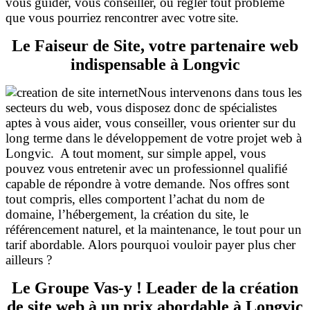
vous guider, vous conseiller, ou régler tout problème
que vous pourriez rencontrer avec votre
site.
Le Faiseur de Site, votre partenaire web
indispensable à Longvic
Nous intervenons dans tous les
secteurs du web, vous disposez donc de spécialistes
aptes à vous aider, vous conseiller, vous orienter sur du
long terme dans le développement de votre projet web à
Longvic. A tout moment, sur simple appel, vous
pouvez vous entretenir avec un professionnel qualifié
capable de répondre à votre demande. Nos offres sont
tout compris, elles comportent l’achat du nom de
domaine, l’hébergement, la création du site, le
référencement naturel, et la maintenance, le tout pour un
tarif abordable. Alors pourquoi vouloir payer plus cher
ailleurs ?
Le Groupe Vas-y ! Leader de la création
de site web à un prix abordable à Longvic