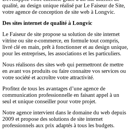
qualité, au design unique réalisé par Le Faiseur de Site,
votre agence de conception de site web à Longvic.
Des sites internet de qualité à Longvic
Le Faiseur de site propose sa solution de site internet
vitrine ou site e-commerce, en formule tout compris,
livré clé en main, prêt à fonctionner et au design unique,
pour les entreprises, les associations et les particuliers.
Nous réalisons des sites web qui permettront de mettre
en avant vos produits ou faire connaitre vos services ou
votre société et accroître votre attractivité.
Profitez de tous les avantages d’une agence de
communication professionnelle en faisant appel à un
seul et unique conseiller pour votre projet.
Notre agence intervient dans le domaine du web depuis
2009 et propose des solutions de site internet
professionnels aux prix adaptés à tous les budgets.