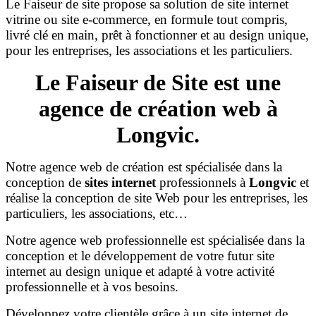
Le Faiseur de site propose sa solution de site internet
vitrine ou site e-commerce, en formule tout compris,
livré clé en main, prêt à fonctionner et au design unique,
pour les entreprises, les associations et les particuliers.
Le Faiseur de Site est une
agence de création web à
Longvic.
Notre agence web de création est spécialisée dans la
conception de
sites internet
professionnels à
Longvic
et
réalise la conception de site Web pour les entreprises, les
particuliers, les associations, etc…
Notre agence web professionnelle est spécialisée dans la
conception et le développement de votre futur site
internet au design unique et adapté à votre activité
professionnelle et à vos besoins.
Développez votre clientèle grâce à un site internet de