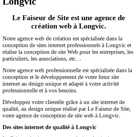
Longvic
Le Faiseur de Site est une agence de
création web à Longvic.
Notre agence web de création est spécialisée dans la
conception de sites internet professionnels à Longvic et
réalise la conception de site Web pour les entreprises, les
particuliers, les associations, etc…
Notre agence web professionnelle est spécialisée dans la
conception et le développement de votre futur site
internet au design unique et adapté à votre activité
professionnelle et à vos besoins.
Développez votre clientèle grâce à un site internet de
qualité, au design unique réalisé par Le Faiseur de Site,
votre agence de conception de site web à Longvic.
Des sites internet de qualité à Longvic