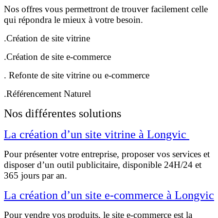
Nos offres vous permettront de trouver facilement celle
qui répondra le mieux à votre besoin.
.Création de site vitrine
.Création de site e-commerce
. Refonte de site vitrine ou e-commerce
.Référencement Naturel
Nos différentes solutions
La création d’un site vitrine à Longvic
Pour présenter votre entreprise, proposer vos services et
disposer d’un outil publicitaire, disponible 24H/24 et
365 jours par an.
La création d’un site e-commerce à Longvic
Pour vendre vos produits, le site e-commerce est la