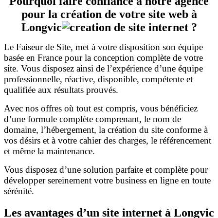
Pourquoi faire confiance à notre agence
pour la création de votre site web à
Longvic
?
Le Faiseur de Site, met à votre disposition son équipe
basée en France pour la conception complète de votre
site. Vous disposez ainsi de l’expérience d’une équipe
professionnelle, réactive, disponible, compétente et
qualifiée aux résultats prouvés.
Avec nos offres où tout est compris, vous bénéficiez
d’une formule complète comprenant, le nom de
domaine, l’hébergement, la création du site conforme à
vos désirs et à votre cahier des charges, le référencement
et même la maintenance.
Vous disposez d’une solution parfaite et complète pour
développer sereinement votre business en ligne en toute
sérénité.
Les avantages d’un site internet à Longvic