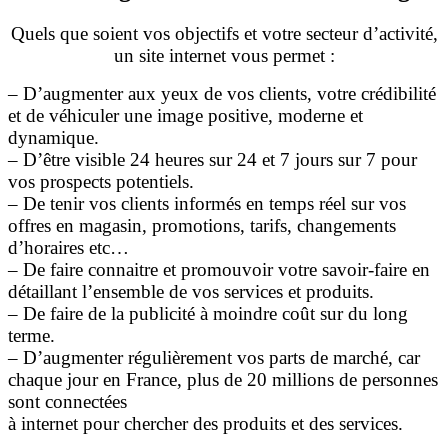
Quels que soient vos objectifs et votre secteur d’activité,
un site internet vous permet :
– D’augmenter aux yeux de vos clients, votre crédibilité
et de véhiculer une image positive, moderne et
dynamique.
– D’être visible 24 heures sur 24 et 7 jours sur 7 pour
vos prospects potentiels.
– De tenir vos clients informés en temps réel sur vos
offres en magasin, promotions, tarifs, changements
d’horaires etc…
– De faire connaitre et promouvoir votre savoir-faire en
détaillant l’ensemble de vos services et produits.
– De faire de la publicité à moindre coût sur du long
terme.
– D’augmenter régulièrement vos parts de marché, car
chaque jour en France, plus de 20 millions de personnes
sont connectées
à internet pour chercher des produits et des services.