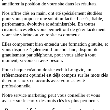
améliorer la position de votre site dans les résultats.
Nos offres clés en main, ont été spécialement étudiées
pour vous proposer une solution facile d’accès, fiable,
performante, évolutive et administrable. En toutes
circonstances elles vous permettront de gérer facilement
votre site vitrine ou votre site e-commerce.
Elles comportent bien entendu une formation gratuite, et
vous disposez également d’une hot-line, disponible
gratuitement par téléphone, pour vous aider à tout
moment, si vous en avez besoin.
Pour chaque création de site web à Longvic, un
référencement optimisé est déjà compris sur les mots clés
de votre choix en accords avec votre activité
professionnelle.
Notre service marketing peut vous conseiller et vous
assister sur le choix des mots clés les plus pertinents.