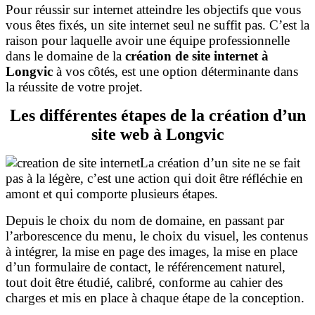
Pour réussir sur internet atteindre les objectifs que vous
vous êtes fixés, un site internet seul ne suffit pas. C’est la
raison pour laquelle avoir une équipe professionnelle
dans le domaine de la
création de site internet à
Longvic
à vos côtés, est une option déterminante dans
la réussite de votre projet.
Les différentes étapes de la création d’un
site web à Longvic
La création d’un site ne se fait
pas à la légère, c’est une action qui doit être réfléchie en
amont et qui comporte plusieurs étapes.
Depuis le choix du nom de domaine, en passant par
l’arborescence du menu, le choix du visuel, les contenus
à intégrer, la mise en page des images, la mise en place
d’un formulaire de contact, le référencement naturel,
tout doit être étudié, calibré, conforme au cahier des
charges et mis en place à chaque étape de la conception.