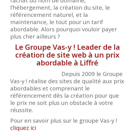
l’achat du nom de domaine,
l’hébergement, la création du site, le
référencement naturel, et la
maintenance, le tout pour un tarif
abordable. Alors pourquoi vouloir payer
plus cher ailleurs ?
Le Groupe Vas-y ! Leader de la
création de site web à un prix
abordable à Liffré
Depuis 2009 le Groupe
Vas-y ! réalise des sites de qualité aux prix
abordables et comprenant le
référencement dès la création pour que
le prix ne soit plus un obstacle à votre
réussite.
Pour en savoir plus sur le groupe Vas-y !
cliquez ici