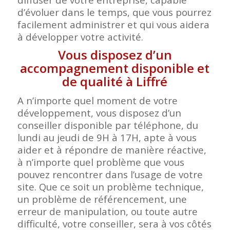
d’évoluer dans le temps, que vous pourrez
facilement administrer et qui vous aidera
à développer votre activité.
Vous disposez d’un
accompagnement disponible et
de qualité à Liffré
A n’importe quel moment de votre
développement, vous disposez d’un
conseiller disponible par téléphone, du
lundi au jeudi de 9H à 17H, apte à vous
aider et à répondre de manière réactive,
à n’importe quel problème que vous
pouvez rencontrer dans l’usage de votre
site. Que ce soit un problème technique,
un problème de référencement, une
erreur de manipulation, ou toute autre
difficulté, votre conseiller, sera à vos côtés