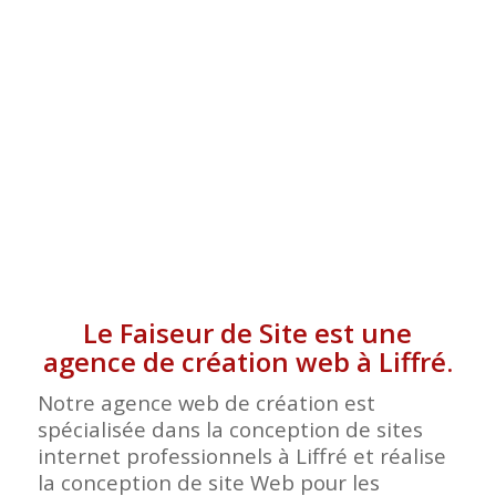
Le Faiseur de Site est une
agence de création web à Liffré.
Notre agence web de création est
spécialisée dans la conception de sites
internet professionnels à Liffré et réalise
la conception de site Web pour les