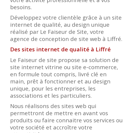
besoins.
Développez votre clientèle grâce à un site
internet de qualité, au design unique
réalisé par Le Faiseur de Site, votre
agence de conception de site web à Liffré.
Des sites internet de qualité à Liffré
Le Faiseur de site propose sa solution de
site internet vitrine ou site e-commerce,
en formule tout compris, livré clé en
main, prêt à fonctionner et au design
unique, pour les entreprises, les
associations et les particuliers.
Nous réalisons des sites web qui
permettront de mettre en avant vos
produits ou faire connaitre vos services ou
votre société et accroître votre