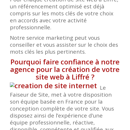
un référencement optimisé est déjà
compris sur les mots clés de votre choix
en accords avec votre activité
professionnelle.
Notre service marketing peut vous
conseiller et vous assister sur le choix des
mots clés les plus pertinents.
Pourquoi faire confiance à notre
agence pour la création de votre
site web à Liffré
?
Le
Faiseur de Site, met à votre disposition
son équipe basée en France pour la
conception complète de votre site. Vous
disposez ainsi de l’expérience d’une
équipe professionnelle, réactive,
disponible, compétente et qualifiée aux