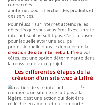
connectées
à internet pour chercher des produits et
des services.
Pour réussir sur internet atteindre les
objectifs que vous vous êtes fixés, un site
internet seul ne suffit pas. C’est la raison
pour laquelle avoir une équipe
professionnelle dans le domaine de la
création de site internet à Liffré
à vos
côtés, est une option déterminante dans
la réussite de votre projet.
Les différentes étapes de la
création d’un site web à Liffré
La
création d’un site ne se fait pas à la
légère, c’est une action qui doit être
réfléchie en amont et qui comporte