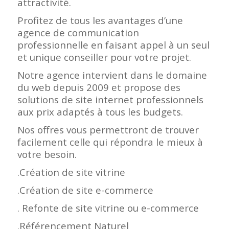
attractivité.
Profitez de tous les avantages d’une
agence de communication
professionnelle en faisant appel à un seul
et unique conseiller pour votre projet.
Notre agence intervient dans le domaine
du web depuis 2009 et propose des
solutions de site internet professionnels
aux prix adaptés à tous les budgets.
Nos offres vous permettront de trouver
facilement celle qui répondra le mieux à
votre besoin.
.Création de site vitrine
.Création de site e-commerce
. Refonte de site vitrine ou e-commerce
.Référencement Naturel