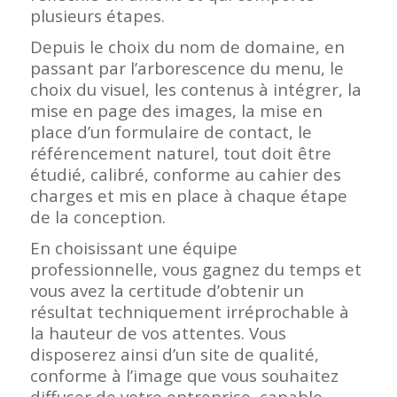
plusieurs étapes.
Depuis le choix du nom de domaine, en
passant par l’arborescence du menu, le
choix du visuel, les contenus à intégrer, la
mise en page des images, la mise en
place d’un formulaire de contact, le
référencement naturel, tout doit être
étudié, calibré, conforme au cahier des
charges et mis en place à chaque étape
de la conception.
En choisissant une équipe
professionnelle, vous gagnez du temps et
vous avez la certitude d’obtenir un
résultat techniquement irréprochable à
la hauteur de vos attentes. Vous
disposerez ainsi d’un site de qualité,
conforme à l’image que vous souhaitez
diffuser de votre entreprise, capable