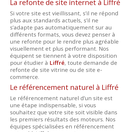
La refonte de site internet à Liffré
Si votre site est vieillissant, s’il ne répond
plus aux standards actuels, s’il ne
s’adapte pas automatiquement sur au
différents formats, vous devez penser à
une refonte pour le rendre plus agréable
visuellement et plus performant. Nos
équipent se tiennent à votre disposition
pour étudier à
Liffré
, toute demande de
refonte de site vitrine ou de site e-
commerce.
Le référencement naturel à Liffré
Le référencement naturel d’un site est
une étape indispensable, si vous
souhaitez que votre site soit visible dans
les premiers résultats des moteurs. Nos
équipes spécialisées en référencement