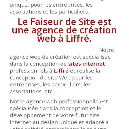
unique, pour les entreprises, les
associations et les particuliers.
Le Faiseur de Site est
une agence de création
web à Liffré.
Notre
agence web de création est spécialisée
dans la conception de
sites internet
professionnels à
Liffré
et réalise la
conception de site Web pour les
entreprises, les particuliers, les
associations, etc…
Notre agence web professionnelle est
spécialisée dans la conception et le
développement de votre futur site
internet au design unique et adapté à
votre activité professionnelle et à vos