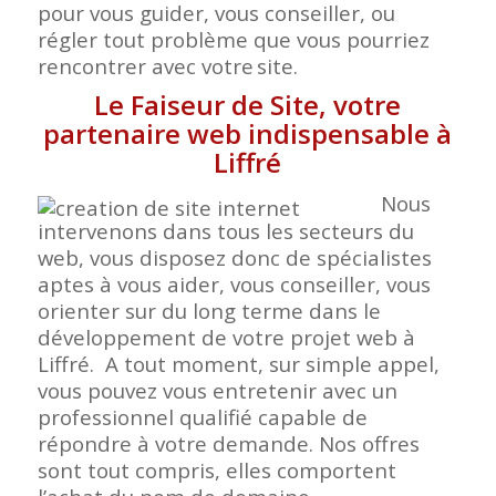
pour vous guider, vous conseiller, ou
régler tout problème que vous pourriez
rencontrer avec votre
site.
Le Faiseur de Site, votre
partenaire web indispensable à
Liffré
Nous
intervenons dans tous les secteurs du
web, vous disposez donc de spécialistes
aptes à vous aider, vous conseiller, vous
orienter sur du long terme dans le
développement de votre projet web à
Liffré. A tout moment, sur simple appel,
vous pouvez vous entretenir avec un
professionnel qualifié capable de
répondre à votre demande. Nos offres
sont tout compris, elles comportent