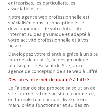
entreprises, les particuliers, les
associations, etc…
Notre agence web professionnelle est
spécialisée dans la conception et le
développement de votre futur site
internet au design unique et adapté à
votre activité professionnelle et à vos
besoins.
Développez votre clientèle grâce à un site
internet de qualité, au design unique
réalisé par Le Faiseur de Site, votre
agence de conception de site web à Liffré.
Des sites internet de qualité à Liffré
Le Faiseur de site propose sa solution de
site internet vitrine ou site e-commerce,
en formule tout compris, livré clé en
main, prêt à fonctionner et au design