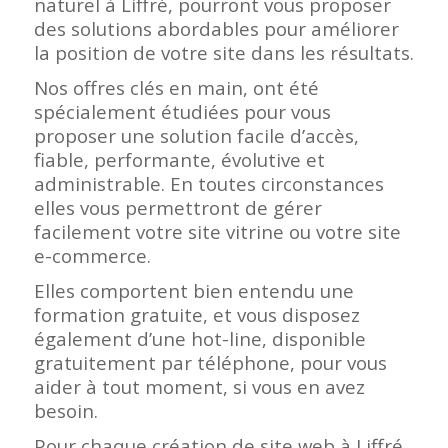
naturel à Liffré, pourront vous proposer
des solutions abordables pour améliorer
la position de votre site dans les résultats.
Nos offres clés en main, ont été
spécialement étudiées pour vous
proposer une solution facile d’accès,
fiable, performante, évolutive et
administrable. En toutes circonstances
elles vous permettront de gérer
facilement votre site vitrine ou votre site
e-commerce.
Elles comportent bien entendu une
formation gratuite, et vous disposez
également d’une hot-line, disponible
gratuitement par téléphone, pour vous
aider à tout moment, si vous en avez
besoin.
Pour chaque création de site web à Liffré,