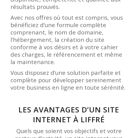
résultats prouvés.
Avec nos offres où tout est compris, vous
bénéficiez d’une formule complète
comprenant, le nom de domaine,
l’hébergement, la création du site
conforme à vos désirs et à votre cahier
des charges, le référencement et même
la maintenance.
Vous disposez d’une solution parfaite et
complète pour développer sereinement
votre business en ligne en toute sérénité.
LES AVANTAGES D’UN SITE
INTERNET À LIFFRÉ
Quels que soient vos objectifs et votre