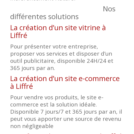
Nos
différentes solutions
La création d’un site vitrine à
Liffré
Pour présenter votre entreprise,
proposer vos services et disposer d’un
outil publicitaire, disponible 24H/24 et
365 jours par an.
La création d’un site e-commerce
à Liffré
Pour vendre vos produits, le site e-
commerce est la solution idéale.
Disponible 7 jours/7 et 365 jours par an, il
peut vous apporter une source de revenu
non négligeable