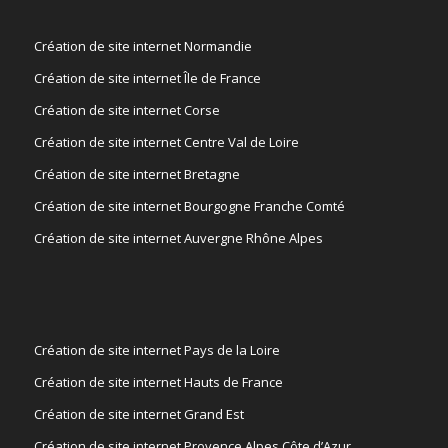
Création de site internet Normandie
Création de site internet Île de France
Création de site internet Corse
Création de site internet Centre Val de Loire
Création de site internet Bretagne
Création de site internet Bourgogne Franche Comté
Création de site internet Auvergne Rhône Alpes
Création de site internet Pays de la Loire
Création de site internet Hauts de France
Création de site internet Grand Est
Création de site internet Provence Alpes Côte d’Azur