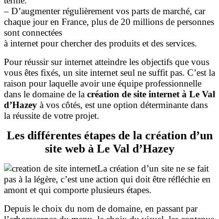
terme.
– D’augmenter régulièrement vos parts de marché, car
chaque jour en France, plus de 20 millions de personnes
sont connectées
à internet pour chercher des produits et des services.
Pour réussir sur internet atteindre les objectifs que vous
vous êtes fixés, un site internet seul ne suffit pas. C’est la
raison pour laquelle avoir une équipe professionnelle
dans le domaine de la
création de site internet à Le Val
d’Hazey
à vos côtés, est une option déterminante dans
la réussite de votre projet.
Les différentes étapes de la création d’un
site web à Le Val d’Hazey
La création d’un site ne se fait
pas à la légère, c’est une action qui doit être réfléchie en
amont et qui comporte plusieurs étapes.
Depuis le choix du nom de domaine, en passant par