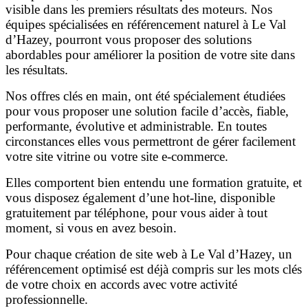
visible dans les premiers résultats des moteurs. Nos
équipes spécialisées en référencement naturel à Le Val
d’Hazey, pourront vous proposer des solutions
abordables pour améliorer la position de votre site dans
les résultats.
Nos offres clés en main, ont été spécialement étudiées
pour vous proposer une solution facile d’accès, fiable,
performante, évolutive et administrable. En toutes
circonstances elles vous permettront de gérer facilement
votre site vitrine ou votre site e-commerce.
Elles comportent bien entendu une formation gratuite, et
vous disposez également d’une hot-line, disponible
gratuitement par téléphone, pour vous aider à tout
moment, si vous en avez besoin.
Pour chaque création de site web à Le Val d’Hazey, un
référencement optimisé est déjà compris sur les mots clés
de votre choix en accords avec votre activité
professionnelle.