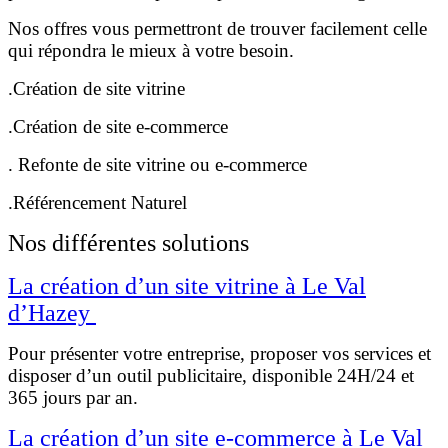
Nos offres vous permettront de trouver facilement celle
qui répondra le mieux à votre besoin.
.Création de site vitrine
.Création de site e-commerce
. Refonte de site vitrine ou e-commerce
.Référencement Naturel
Nos différentes solutions
La création d’un site vitrine à Le Val
d’Hazey
Pour présenter votre entreprise, proposer vos services et
disposer d’un outil publicitaire, disponible 24H/24 et
365 jours par an.
La création d’un site e-commerce à Le Val