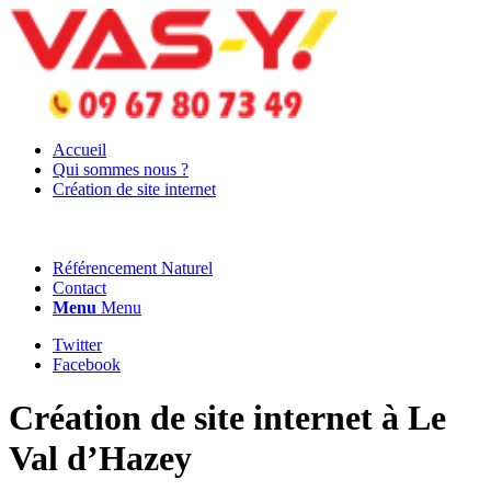
Accueil
Qui sommes nous ?
Création de site internet
Référencement Naturel
Contact
Menu
Menu
Twitter
Facebook
Création de site internet à Le
Val d’Hazey