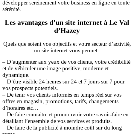
développer sereinement votre business en ligne en toute
sérénité.
Les avantages d’un site internet à Le Val
d’Hazey
Quels que soient vos objectifs et votre secteur d’activité,
un site internet vous permet :
– D’augmenter aux yeux de vos clients, votre crédibilité
et de véhiculer une image positive, moderne et
dynamique.
– D’être visible 24 heures sur 24 et 7 jours sur 7 pour
vos prospects potentiels.
– De tenir vos clients informés en temps réel sur vos
offres en magasin, promotions, tarifs, changements
d’horaires etc…
– De faire connaitre et promouvoir votre savoir-faire en
détaillant l’ensemble de vos services et produits.
– De faire de la publicité à moindre coût sur du long