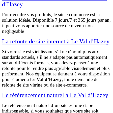
d’Hazey
Pour vendre vos produits, le site e-commerce est la
solution idéale. Disponible 7 jours/7 et 365 jours par an,
il peut vous apporter une source de revenu non
négligeable
La refonte de site internet à Le Val d’Hazey
Si votre site est vieillissant, s’il ne répond plus aux
standards actuels, s’il ne s’adapte pas automatiquement
sur au différents formats, vous devez penser à une
refonte pour le rendre plus agréable visuellement et plus
performant. Nos équipent se tiennent à votre disposition
pour étudier à
Le Val d’Hazey
, toute demande de
refonte de site vitrine ou de site e-commerce.
Le référencement naturel à Le Val d’Hazey
Le référencement naturel d’un site est une étape
indispensable, si vous souhaitez que votre site soit