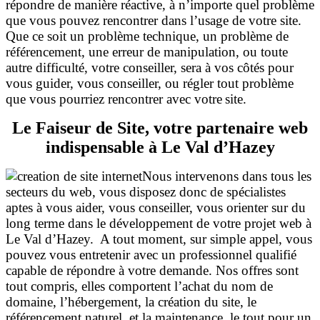
répondre de manière réactive, à n’importe quel problème
que vous pouvez rencontrer dans l’usage de votre site.
Que ce soit un problème technique, un problème de
référencement, une erreur de manipulation, ou toute
autre difficulté, votre conseiller, sera à vos côtés pour
vous guider, vous conseiller, ou régler tout problème
que vous pourriez rencontrer avec votre
site.
Le Faiseur de Site, votre partenaire web
indispensable à Le Val d’Hazey
Nous intervenons dans tous les
secteurs du web, vous disposez donc de spécialistes
aptes à vous aider, vous conseiller, vous orienter sur du
long terme dans le développement de votre projet web à
Le Val d’Hazey. A tout moment, sur simple appel, vous
pouvez vous entretenir avec un professionnel qualifié
capable de répondre à votre demande. Nos offres sont
tout compris, elles comportent l’achat du nom de
domaine, l’hébergement, la création du site, le
référencement naturel, et la maintenance, le tout pour un