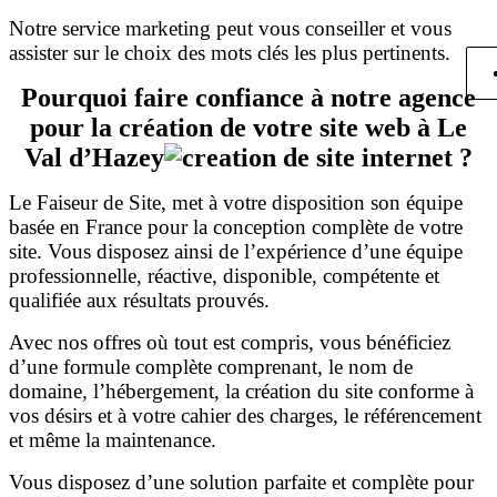
Notre service marketing peut vous conseiller et vous
assister sur le choix des mots clés les plus pertinents.
Pourquoi faire confiance à notre agence
pour la création de votre site web à Le
Val d’Hazey
?
Le Faiseur de Site, met à votre disposition son équipe
basée en France pour la conception complète de votre
site. Vous disposez ainsi de l’expérience d’une équipe
professionnelle, réactive, disponible, compétente et
qualifiée aux résultats prouvés.
Avec nos offres où tout est compris, vous bénéficiez
d’une formule complète comprenant, le nom de
domaine, l’hébergement, la création du site conforme à
vos désirs et à votre cahier des charges, le référencement
et même la maintenance.
Vous disposez d’une solution parfaite et complète pour