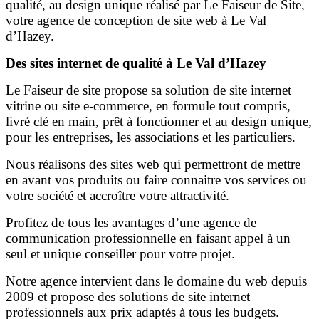
qualité, au design unique réalisé par Le Faiseur de Site,
votre agence de conception de site web à Le Val
d’Hazey.
Des sites internet de qualité à Le Val d’Hazey
Le Faiseur de site propose sa solution de site internet
vitrine ou site e-commerce, en formule tout compris,
livré clé en main, prêt à fonctionner et au design unique,
pour les entreprises, les associations et les particuliers.
Nous réalisons des sites web qui permettront de mettre
en avant vos produits ou faire connaitre vos services ou
votre société et accroître votre attractivité.
Profitez de tous les avantages d’une agence de
communication professionnelle en faisant appel à un
seul et unique conseiller pour votre projet.
Notre agence intervient dans le domaine du web depuis
2009 et propose des solutions de site internet
professionnels aux prix adaptés à tous les budgets.