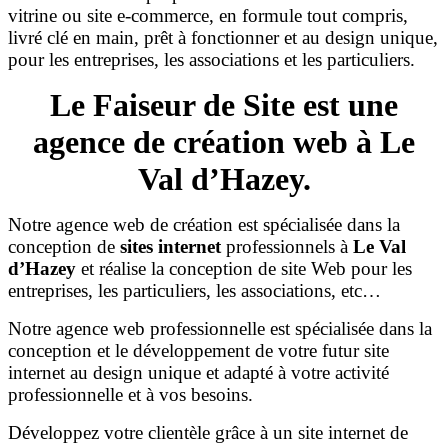
vitrine ou site e-commerce, en formule tout compris,
livré clé en main, prêt à fonctionner et au design unique,
pour les entreprises, les associations et les particuliers.
Le Faiseur de Site est une
agence de création web à Le
Val d’Hazey.
Notre agence web de création est spécialisée dans la
conception de
sites internet
professionnels à
Le Val
d’Hazey
et réalise la conception de site Web pour les
entreprises, les particuliers, les associations, etc…
Notre agence web professionnelle est spécialisée dans la
conception et le développement de votre futur site
internet au design unique et adapté à votre activité
professionnelle et à vos besoins.
Développez votre clientèle grâce à un site internet de