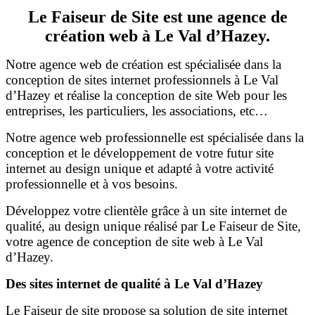
Le Faiseur de Site est une agence de
création web à Le Val d’Hazey.
Notre agence web de création est spécialisée dans la
conception de sites internet professionnels à Le Val
d’Hazey et réalise la conception de site Web pour les
entreprises, les particuliers, les associations, etc…
Notre agence web professionnelle est spécialisée dans la
conception et le développement de votre futur site
internet au design unique et adapté à votre activité
professionnelle et à vos besoins.
Développez votre clientèle grâce à un site internet de
qualité, au design unique réalisé par Le Faiseur de Site,
votre agence de conception de site web à Le Val
d’Hazey.
Des sites internet de qualité à Le Val d’Hazey
Le Faiseur de site propose sa solution de site internet