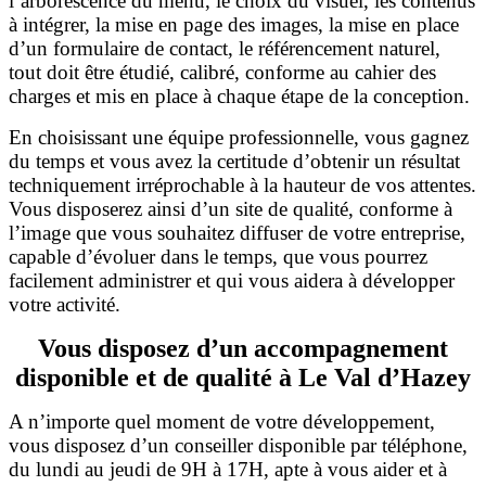
l’arborescence du menu, le choix du visuel, les contenus
à intégrer, la mise en page des images, la mise en place
d’un formulaire de contact, le référencement naturel,
tout doit être étudié, calibré, conforme au cahier des
charges et mis en place à chaque étape de la conception.
En choisissant une équipe professionnelle, vous gagnez
du temps et vous avez la certitude d’obtenir un résultat
techniquement irréprochable à la hauteur de vos attentes.
Vous disposerez ainsi d’un site de qualité, conforme à
l’image que vous souhaitez diffuser de votre entreprise,
capable d’évoluer dans le temps, que vous pourrez
facilement administrer et qui vous aidera à développer
votre activité.
Vous disposez d’un accompagnement
disponible et de qualité à Le Val d’Hazey
A n’importe quel moment de votre développement,
vous disposez d’un conseiller disponible par téléphone,
du lundi au jeudi de 9H à 17H, apte à vous aider et à