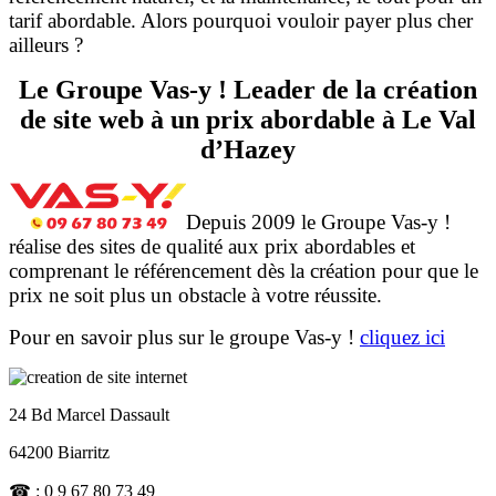
tarif abordable. Alors pourquoi vouloir payer plus cher
ailleurs ?
Le Groupe Vas-y ! Leader de la création
de site web à un prix abordable à Le Val
d’Hazey
Depuis 2009 le Groupe Vas-y !
réalise des sites de qualité aux prix abordables et
comprenant le référencement dès la création pour que le
prix ne soit plus un obstacle à votre réussite.
Pour en savoir plus sur le groupe Vas-y !
cliquez ici
24 Bd Marcel Dassault
64200 Biarritz
☎ : 0 9 67 80 73 49