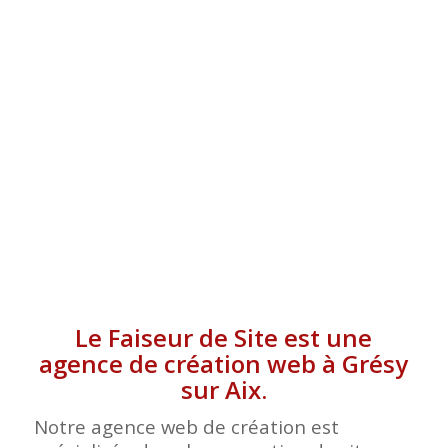
SUR AIX
Le Faiseur de Site est une
agence de création web à Grésy
sur Aix.
Notre agence web de création est