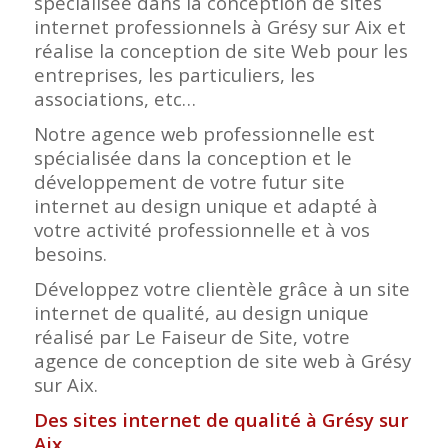
spécialisée dans la conception de sites
internet professionnels à Grésy sur Aix et
réalise la conception de site Web pour les
entreprises, les particuliers, les
associations, etc…
Notre agence web professionnelle est
spécialisée dans la conception et le
développement de votre futur site
internet au design unique et adapté à
votre activité professionnelle et à vos
besoins.
Développez votre clientèle grâce à un site
internet de qualité, au design unique
réalisé par Le Faiseur de Site, votre
agence de conception de site web à Grésy
sur Aix.
Des sites internet de qualité à Grésy sur
Aix