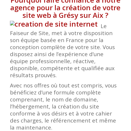
agence pour la création de votre
site web à Grésy sur Aix
?
Le
Faiseur de Site, met à votre disposition
son équipe basée en France pour la
conception complète de votre site. Vous
disposez ainsi de l’expérience d’une
équipe professionnelle, réactive,
disponible, compétente et qualifiée aux
résultats prouvés.
Avec nos offres où tout est compris, vous
bénéficiez d’une formule complète
comprenant, le nom de domaine,
l’hébergement, la création du site
conforme à vos désirs et à votre cahier
des charges, le référencement et même
la maintenance.