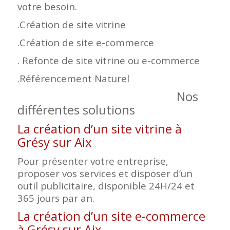
votre besoin.
.Création de site vitrine
.Création de site e-commerce
. Refonte de site vitrine ou e-commerce
.Référencement Naturel
Nos
différentes solutions
La création d’un site vitrine à
Grésy sur Aix
Pour présenter votre entreprise,
proposer vos services et disposer d’un
outil publicitaire, disponible 24H/24 et
365 jours par an.
La création d’un site e-commerce
à Grésy sur Aix