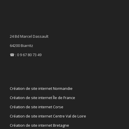
24 Bd Marcel Dassault
64200 Biarritz
☎ : 0 9 67 80 73 49
Création de site internet Normandie
Création de site internet Île de France
Création de site internet Corse
Création de site internet Centre Val de Loire
Création de site internet Bretagne