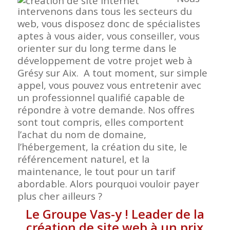
intervenons dans tous les secteurs du
web, vous disposez donc de spécialistes
aptes à vous aider, vous conseiller, vous
orienter sur du long terme dans le
développement de votre projet web à
Grésy sur Aix. A tout moment, sur simple
appel, vous pouvez vous entretenir avec
un professionnel qualifié capable de
répondre à votre demande. Nos offres
sont tout compris, elles comportent
l’achat du nom de domaine,
l’hébergement, la création du site, le
référencement naturel, et la
maintenance, le tout pour un tarif
abordable. Alors pourquoi vouloir payer
plus cher ailleurs ?
Le Groupe Vas-y ! Leader de la
création de site web à un prix