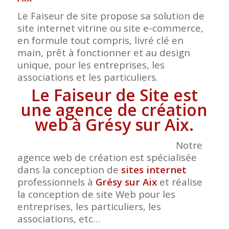
Le Faiseur de site propose sa solution de
site internet vitrine ou site e-commerce,
en formule tout compris, livré clé en
main, prêt à fonctionner et au design
unique, pour les entreprises, les
associations et les particuliers.
Le Faiseur de Site est
une agence de création
web à Grésy sur Aix.
Notre
agence web de création est spécialisée
dans la conception de
sites internet
professionnels à
Grésy sur Aix
et réalise
la conception de site Web pour les
entreprises, les particuliers, les
associations, etc…