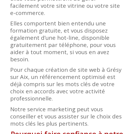
facilement votre site vitrine ou votre site
e-commerce.
Elles comportent bien entendu une
formation gratuite, et vous disposez
également d’une hot-line, disponible
gratuitement par téléphone, pour vous
aider à tout moment, si vous en avez
besoin.
Pour chaque création de site web à Grésy
sur Aix, un référencement optimisé est
déjà compris sur les mots clés de votre
choix en accords avec votre activité
professionnelle.
Notre service marketing peut vous
conseiller et vous assister sur le choix des
mots clés les plus pertinents.
Pourquoi faire confiance à notre