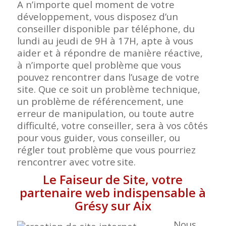
A n’importe quel moment de votre
développement, vous disposez d’un
conseiller disponible par téléphone, du
lundi au jeudi de 9H à 17H, apte à vous
aider et à répondre de manière réactive,
à n’importe quel problème que vous
pouvez rencontrer dans l’usage de votre
site. Que ce soit un problème technique,
un problème de référencement, une
erreur de manipulation, ou toute autre
difficulté, votre conseiller, sera à vos côtés
pour vous guider, vous conseiller, ou
régler tout problème que vous pourriez
rencontrer avec votre
site.
Le Faiseur de Site, votre
partenaire web indispensable à
Grésy sur Aix
Nous