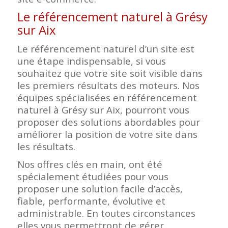
Le référencement naturel à Grésy
sur Aix
Le référencement naturel d’un site est
une étape indispensable, si vous
souhaitez que votre site soit visible dans
les premiers résultats des moteurs. Nos
équipes spécialisées en référencement
naturel à Grésy sur Aix, pourront vous
proposer des solutions abordables pour
améliorer la position de votre site dans
les résultats.
Nos offres clés en main, ont été
spécialement étudiées pour vous
proposer une solution facile d’accès,
fiable, performante, évolutive et
administrable. En toutes circonstances
elles vous permettront de gérer