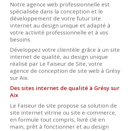
Notre agence web professionnelle est
spécialisée dans la conception et le
développement de votre futur site
internet au design unique et adapté à
votre activité professionnelle et à vos
besoins.
Développez votre clientèle grâce à un site
internet de qualité, au design unique
réalisé par Le Faiseur de Site, votre
agence de conception de site web à Grésy
sur Aix.
Des sites internet de qualité à Grésy sur
Aix
Le Faiseur de site propose sa solution de
site internet vitrine ou site e-commerce,
en formule tout compris, livré clé en
main, prêt à fonctionner et au design