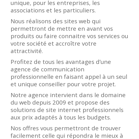
unique, pour les entreprises, les
associations et les particuliers.
Nous réalisons des sites web qui
permettront de mettre en avant vos
produits ou faire connaitre vos services ou
votre société et accroître votre
attractivité.
Profitez de tous les avantages d’une
agence de communication
professionnelle en faisant appel à un seul
et unique conseiller pour votre projet.
Notre agence intervient dans le domaine
du web depuis 2009 et propose des
solutions de site internet professionnels
aux prix adaptés à tous les budgets.
Nos offres vous permettront de trouver
facilement celle qui répondra le mieux à