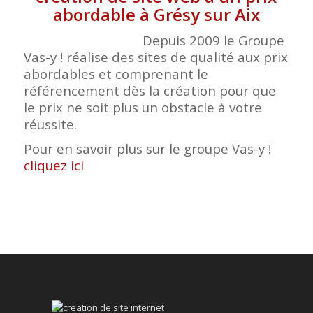
abordable à Grésy sur Aix
Depuis 2009 le Groupe
Vas-y ! réalise des sites de qualité aux prix
abordables et comprenant le
référencement dès la création pour que
le prix ne soit plus un obstacle à votre
réussite.
Pour en savoir plus sur le groupe Vas-y !
cliquez ici