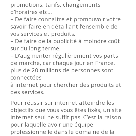
promotions, tarifs, changements
d’horaires etc…
– De faire connaitre et promouvoir votre
savoir-faire en détaillant l’ensemble de
vos services et produits.
– De faire de la publicité à moindre coût
sur du long terme.
– D’augmenter régulièrement vos parts
de marché, car chaque jour en France,
plus de 20 millions de personnes sont
connectées
à internet pour chercher des produits et
des services.
Pour réussir sur internet atteindre les
objectifs que vous vous êtes fixés, un site
internet seul ne suffit pas. C’est la raison
pour laquelle avoir une équipe
professionnelle dans le domaine de la