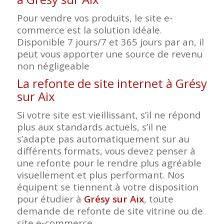
Pour vendre vos produits, le site e-
commerce est la solution idéale.
Disponible 7 jours/7 et 365 jours par an, il
peut vous apporter une source de revenu
non négligeable
La refonte de site internet à Grésy
sur Aix
Si votre site est vieillissant, s’il ne répond
plus aux standards actuels, s’il ne
s’adapte pas automatiquement sur au
différents formats, vous devez penser à
une refonte pour le rendre plus agréable
visuellement et plus performant. Nos
équipent se tiennent à votre disposition
pour étudier à
Grésy sur Aix
, toute
demande de refonte de site vitrine ou de
site e-commerce.