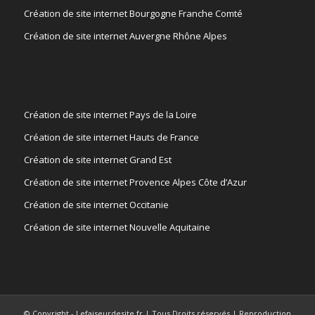
Création de site internet Bourgogne Franche Comté
Création de site internet Auvergne Rhône Alpes
Création de site internet Pays de la Loire
Création de site internet Hauts de France
Création de site internet Grand Est
Création de site internet Provence Alpes Côte d’Azur
Création de site internet Occitanie
Création de site internet Nouvelle Aquitaine
© Copyright - Lefaiseurdesite.fr | Tous Droits réservés | Reproduction