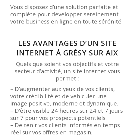
Vous disposez d’une solution parfaite et
complète pour développer sereinement
votre business en ligne en toute sérénité.
LES AVANTAGES D’UN SITE
INTERNET À GRÉSY SUR AIX
Quels que soient vos objectifs et votre
secteur d’activité, un site internet vous
permet :
– D’augmenter aux yeux de vos clients,
votre crédibilité et de véhiculer une
image positive, moderne et dynamique.
– D’être visible 24 heures sur 24 et 7 jours
sur 7 pour vos prospects potentiels.
– De tenir vos clients informés en temps
réel sur vos offres en magasin,