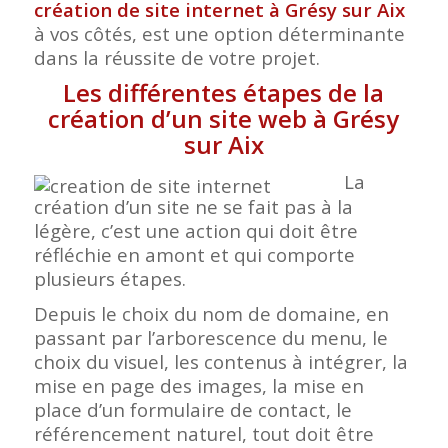
création de site internet à Grésy sur Aix
à vos côtés, est une option déterminante
dans la réussite de votre projet.
Les différentes étapes de la
création d’un site web à Grésy
sur Aix
La
création d’un site ne se fait pas à la
légère, c’est une action qui doit être
réfléchie en amont et qui comporte
plusieurs étapes.
Depuis le choix du nom de domaine, en
passant par l’arborescence du menu, le
choix du visuel, les contenus à intégrer, la
mise en page des images, la mise en
place d’un formulaire de contact, le
référencement naturel, tout doit être