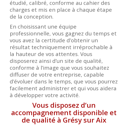
étudié, calibré, conforme au cahier des
charges et mis en place à chaque étape
de la conception.
En choisissant une équipe
professionnelle, vous gagnez du temps et
vous avez la certitude d’obtenir un
résultat techniquement irréprochable à
la hauteur de vos attentes. Vous
disposerez ainsi d’un site de qualité,
conforme à l’image que vous souhaitez
diffuser de votre entreprise, capable
d’évoluer dans le temps, que vous pourrez
facilement administrer et qui vous aidera
à développer votre activité.
Vous disposez d’un
accompagnement disponible et
de qualité à Grésy sur Aix