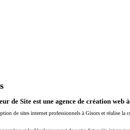
s
eur de Site est une agence de création web à
ion de sites internet professionnels à Gisors et réalise la c