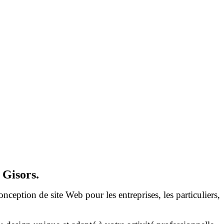
 Gisors.
onception de site Web pour les entreprises, les particuliers,