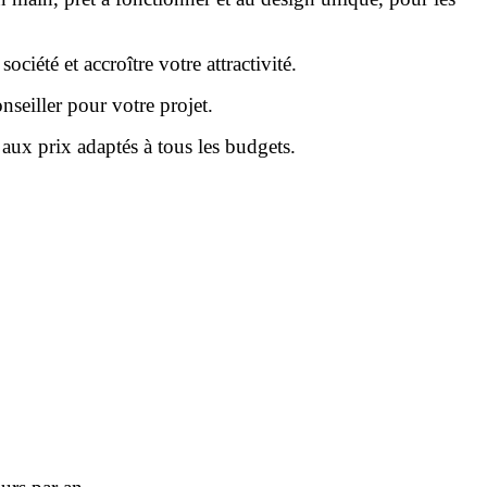
ciété et accroître votre attractivité.
nseiller pour votre projet.
aux prix adaptés à tous les budgets.