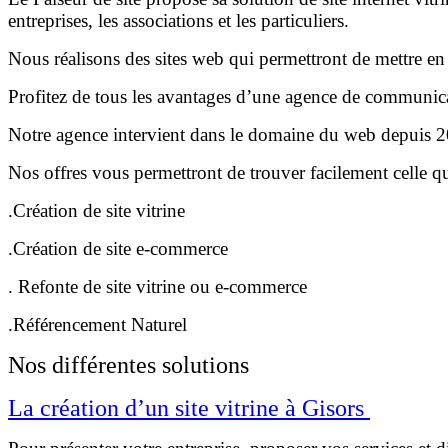
entreprises, les associations et les particuliers.
Nous réalisons des sites web qui permettront de mettre en a
Profitez de tous les avantages d’une agence de communicat
Notre agence intervient dans le domaine du web depuis 200
Nos offres vous permettront de trouver facilement celle q
.Création de site vitrine
.Création de site e-commerce
. Refonte de site vitrine ou e-commerce
.Référencement Naturel
Nos différentes solutions
La création d’un site vitrine à Gisors