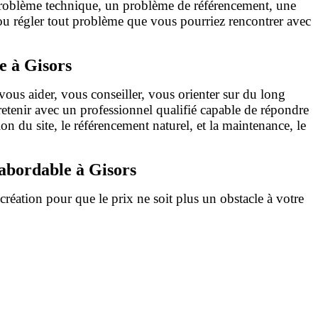
 problème technique, un problème de référencement, une
, ou régler tout problème que vous pourriez rencontrer avec
e à Gisors
vous aider, vous conseiller, vous orienter sur du long
tenir avec un professionnel qualifié capable de répondre
 du site, le référencement naturel, et la maintenance, le
 abordable à Gisors
réation pour que le prix ne soit plus un obstacle à votre