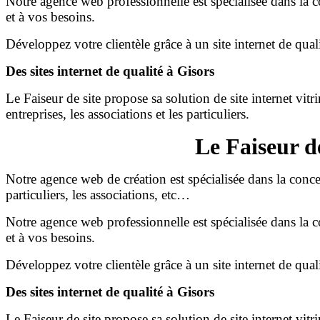
Notre agence web professionnelle est spécialisée dans la c
et à vos besoins.
Développez votre clientèle grâce à un site internet de qual
Des sites internet de qualité à Gisors
Le Faiseur de site propose sa solution de site internet vit
entreprises, les associations et les particuliers.
Le Faiseur d
Notre agence web de création est spécialisée dans la conc
particuliers, les associations, etc…
Notre agence web professionnelle est spécialisée dans la c
et à vos besoins.
Développez votre clientèle grâce à un site internet de qual
Des sites internet de qualité à Gisors
Le Faiseur de site propose sa solution de site internet vit