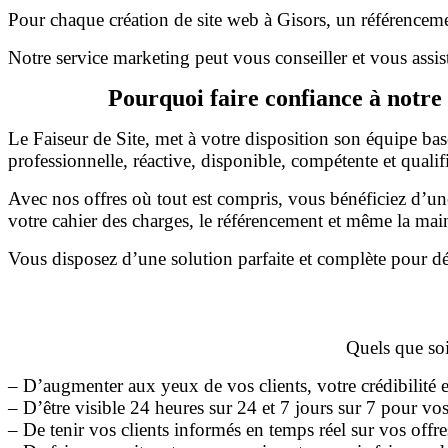
Pour chaque création de site web à Gisors, un référencemen
Notre service marketing peut vous conseiller et vous assist
Pourquoi faire confiance à notre 
Le Faiseur de Site, met à votre disposition son équipe ba
professionnelle, réactive, disponible, compétente et qualif
Avec nos offres où tout est compris, vous bénéficiez d’u
votre cahier des charges, le référencement et même la mai
Vous disposez d’une solution parfaite et complète pour dé
Quels que soie
– D’augmenter aux yeux de vos clients, votre crédibilité
– D’être visible 24 heures sur 24 et 7 jours sur 7 pour vos
– De tenir vos clients informés en temps réel sur vos off