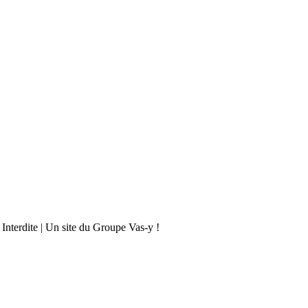
 Interdite | Un site du Groupe Vas-y !