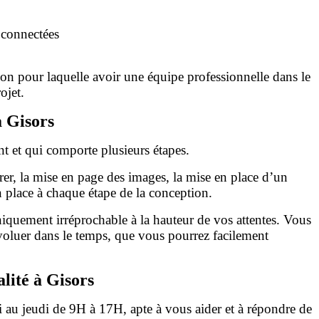
 connectées
raison pour laquelle avoir une équipe professionnelle dans le
ojet.
à Gisors
ont et qui comporte plusieurs étapes.
er, la mise en page des images, la mise en place d’un
en place à chaque étape de la conception.
niquement irréprochable à la hauteur de vos attentes. Vous
évoluer dans le temps, que vous pourrez facilement
lité à Gisors
au jeudi de 9H à 17H, apte à vous aider et à répondre de