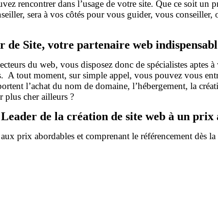
vez rencontrer dans l’usage de votre site. Que ce soit un
nseiller, sera à vos côtés pour vous guider, vous conseiller
r de Site, votre partenaire web indispensabl
ecteurs du web, vous disposez donc de spécialistes aptes à 
. A tout moment, sur simple appel, vous pouvez vous entre
rtent l’achat du nom de domaine, l’hébergement, la création
 plus cher ailleurs ?
Leader de la création de site web à un prix
 aux prix abordables et comprenant le référencement dès la c