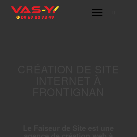
CRÉATION DE SITE
INTERNET À
FRONTIGNAN
Le Faiseur de Site est une
agence de création web à