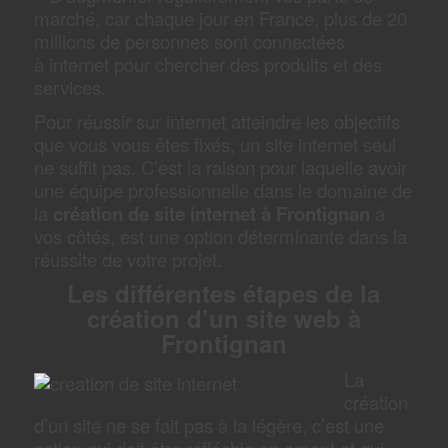
marché, car chaque jour en France, plus de 20
millions de personnes sont connectées
à internet pour chercher des produits et des
services.
Pour réussir sur internet atteindre les objectifs
que vous vous êtes fixés, un site internet seul
ne suffit pas. C’est la raison pour laquelle avoir
une équipe professionnelle dans le domaine de
la
création de site internet à Frontignan
à
vos côtés, est une option déterminante dans la
réussite de votre projet.
Les différentes étapes de la
création d’un site web à
Frontignan
La
création
d’un site ne se fait pas à la légère, c’est une
action qui doit être réfléchie en amont et qui