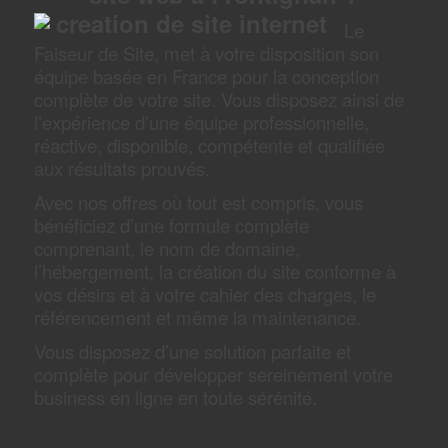
Le
Faiseur de Site, met à votre disposition son
équipe basée en France pour la conception
complète de votre site. Vous disposez ainsi de
l’expérience d’une équipe professionnelle,
réactive, disponible, compétente et qualifiée
aux résultats prouvés.
Avec nos offres où tout est compris, vous
bénéficiez d’une formule complète
comprenant, le nom de domaine,
l’hébergement, la création du site conforme à
vos désirs et à votre cahier des charges, le
référencement et même la maintenance.
Vous disposez d’une solution parfaite et
complète pour développer sereinement votre
business en ligne en toute sérénité.