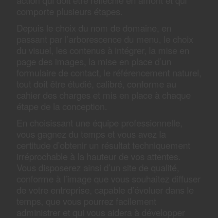
comporte plusieurs étapes.
Depuis le choix du nom de domaine, en
passant par l’arborescence du menu, le choix
du visuel, les contenus à intégrer, la mise en
page des images, la mise en place d’un
formulaire de contact, le référencement naturel,
tout doit être étudié, calibré, conforme au
cahier des charges et mis en place à chaque
étape de la conception.
En choisissant une équipe professionnelle,
vous gagnez du temps et vous avez la
certitude d’obtenir un résultat techniquement
irréprochable à la hauteur de vos attentes.
Vous disposerez ainsi d’un site de qualité,
conforme à l’image que vous souhaitez diffuser
de votre entreprise, capable d’évoluer dans le
temps, que vous pourrez facilement
administrer et qui vous aidera à développer