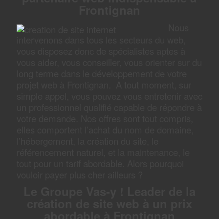
Frontignan
Nous
intervenons dans tous les secteurs du web,
vous disposez donc de spécialistes aptes à
vous aider, vous conseiller, vous orienter sur du
long terme dans le développement de votre
projet web à Frontignan. A tout moment, sur
simple appel, vous pouvez vous entretenir avec
un professionnel qualifié capable de répondre à
votre demande. Nos offres sont tout compris,
elles comportent l’achat du nom de domaine,
l’hébergement, la création du site, le
référencement naturel, et la maintenance, le
tout pour un tarif abordable. Alors pourquoi
vouloir payer plus cher ailleurs ?
Le Groupe Vas-y ! Leader de la
création de site web à un prix
abordable à Frontignan