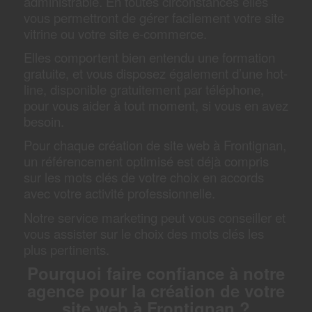
administrable. En toutes circonstances elles
vous permettront de gérer facilement votre site
vitrine ou votre site e-commerce.
Elles comportent bien entendu une formation
gratuite, et vous disposez également d’une hot-
line, disponible gratuitement par téléphone,
pour vous aider à tout moment, si vous en avez
besoin.
Pour chaque création de site web à Frontignan,
un référencement optimisé est déjà compris
sur les mots clés de votre choix en accords
avec votre activité professionnelle.
Notre service marketing peut vous conseiller et
vous assister sur le choix des mots clés les
plus pertinents.
Pourquoi faire confiance à notre
agence pour la création de votre
site web à Frontignan
?