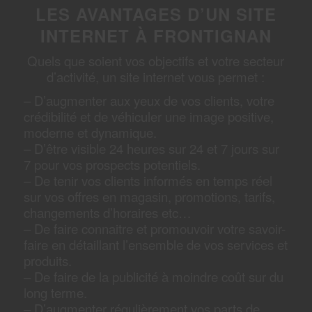
LES AVANTAGES D’UN SITE
INTERNET À FRONTIGNAN
Quels que soient vos objectifs et votre secteur
d’activité, un site internet vous permet :
– D’augmenter aux yeux de vos clients, votre
crédibilité et de véhiculer une image positive,
moderne et dynamique.
– D’être visible 24 heures sur 24 et 7 jours sur
7 pour vos prospects potentiels.
– De tenir vos clients informés en temps réel
sur vos offres en magasin, promotions, tarifs,
changements d’horaires etc…
– De faire connaitre et promouvoir votre savoir-
faire en détaillant l’ensemble de vos services et
produits.
– De faire de la publicité à moindre coût sur du
long terme.
– D’augmenter régulièrement vos parts de