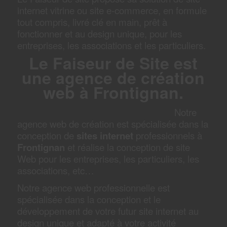
internet vitrine ou site e-commerce, en formule
tout compris, livré clé en main, prêt à
fonctionner et au design unique, pour les
entreprises, les associations et les particuliers.
Le Faiseur de Site est
une agence de création
web à Frontignan.
Notre
agence web de création est spécialisée dans la
conception de
sites internet
professionnels à
Frontignan
et réalise la conception de site
Web pour les entreprises, les particuliers, les
associations, etc…
Notre agence web professionnelle est
spécialisée dans la conception et le
développement de votre futur site internet au
design unique et adapté à votre activité