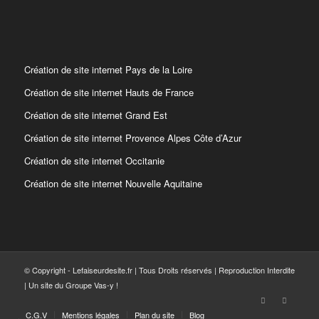
Création de site internet Pays de la Loire
Création de site internet Hauts de France
Création de site internet Grand Est
Création de site internet Provence Alpes Côte d’Azur
Création de site internet Occitanie
Création de site internet Nouvelle Aquitaine
© Copyright - Lefaiseurdesite.fr | Tous Droits réservés | Reproduction Interdite
| Un site du Groupe Vas-y !
C.G.V
Mentions légales
Plan du site
Blog