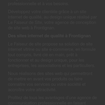
professionnelle et à vos besoins.
Développez votre clientèle grâce à un site
internet de qualité, au design unique réalisé par
Le Faiseur de Site, votre agence de conception
de site web à Frontignan.
Des sites internet de qualité à Frontignan
Le Faiseur de site propose sa solution de site
internet vitrine ou site e-commerce, en formule
tout compris, livré clé en main, prêt à
fonctionner et au design unique, pour les
entreprises, les associations et les particuliers.
Nous réalisons des sites web qui permettront
de mettre en avant vos produits ou faire
connaitre vos services ou votre société et
accroître votre attractivité.
Profitez de tous les avantages d’une agence de
communication professionnelle en faisant