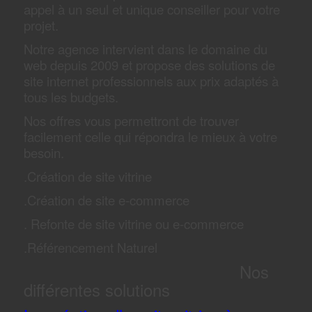
appel à un seul et unique conseiller pour votre
projet.
Notre agence intervient dans le domaine du
web depuis 2009 et propose des solutions de
site internet professionnels aux prix adaptés à
tous les budgets.
Nos offres vous permettront de trouver
facilement celle qui répondra le mieux à votre
besoin.
.Création de site vitrine
.Création de site e-commerce
. Refonte de site vitrine ou e-commerce
.Référencement Naturel
Nos
différentes solutions