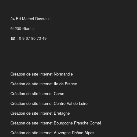
24 Bd Marcel Dassault
64200 Biarritz
☎ : 0 9 67 80 73 49
Création de site internet Normandie
Création de site internet Île de France
Création de site internet Corse
Création de site internet Centre Val de Loire
Création de site internet Bretagne
Création de site internet Bourgogne Franche Comté
Création de site internet Auvergne Rhône Alpes