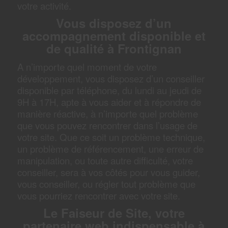
votre activité.
Vous disposez d’un
accompagnement disponible et
de qualité à Frontignan
A n’importe quel moment de votre
développement, vous disposez d’un conseiller
disponible par téléphone, du lundi au jeudi de
9H à 17H, apte à vous aider et à répondre de
manière réactive, à n’importe quel problème
que vous pouvez rencontrer dans l’usage de
votre site. Que ce soit un problème technique,
un problème de référencement, une erreur de
manipulation, ou toute autre difficulté, votre
conseiller, sera à vos côtés pour vous guider,
vous conseiller, ou régler tout problème que
vous pourriez rencontrer avec votre
site.
Le Faiseur de Site, votre
partenaire web indispensable à