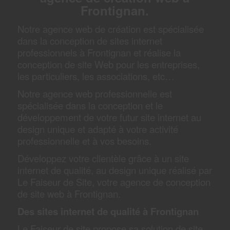
Frontignan.
Notre agence web de création est spécialisée
dans la conception de sites internet
professionnels à Frontignan et réalise la
conception de site Web pour les entreprises,
les particuliers, les associations, etc…
Notre agence web professionnelle est
spécialisée dans la conception et le
développement de votre futur site internet au
design unique et adapté à votre activité
professionnelle et à vos besoins.
Développez votre clientèle grâce à un site
internet de qualité, au design unique réalisé par
Le Faiseur de Site, votre agence de conception
de site web à Frontignan.
Des sites internet de qualité à Frontignan
Le Faiseur de site propose sa solution de site