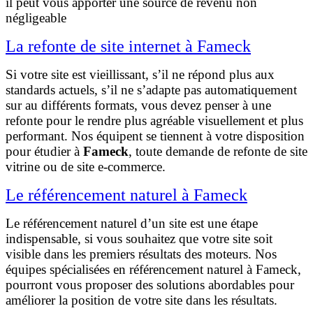
il peut vous apporter une source de revenu non
négligeable
La refonte de site internet à Fameck
Si votre site est vieillissant, s’il ne répond plus aux
standards actuels, s’il ne s’adapte pas automatiquement
sur au différents formats, vous devez penser à une
refonte pour le rendre plus agréable visuellement et plus
performant. Nos équipent se tiennent à votre disposition
pour étudier à
Fameck
, toute demande de refonte de site
vitrine ou de site e-commerce.
Le référencement naturel à Fameck
Le référencement naturel d’un site est une étape
indispensable, si vous souhaitez que votre site soit
visible dans les premiers résultats des moteurs. Nos
équipes spécialisées en référencement naturel à Fameck,
pourront vous proposer des solutions abordables pour
améliorer la position de votre site dans les résultats.