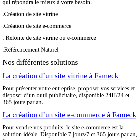
qui répondra le mieux à votre besoin.
.Création de site vitrine
.Création de site e-commerce
. Refonte de site vitrine ou e-commerce
.Référencement Naturel
Nos différentes solutions
La création d’un site vitrine à Fameck
Pour présenter votre entreprise, proposer vos services et
disposer d’un outil publicitaire, disponible 24H/24 et
365 jours par an.
La création d’un site e-commerce à Fameck
Pour vendre vos produits, le site e-commerce est la
solution idéale. Disponible 7 jours/7 et 365 jours par an,