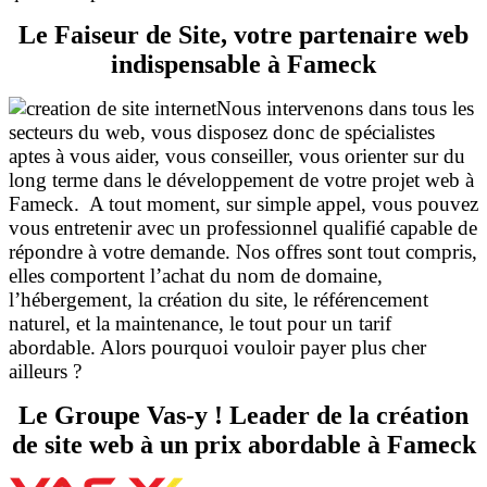
Le Faiseur de Site, votre partenaire web
indispensable à Fameck
Nous intervenons dans tous les
secteurs du web, vous disposez donc de spécialistes
aptes à vous aider, vous conseiller, vous orienter sur du
long terme dans le développement de votre projet web à
Fameck. A tout moment, sur simple appel, vous pouvez
vous entretenir avec un professionnel qualifié capable de
répondre à votre demande. Nos offres sont tout compris,
elles comportent l’achat du nom de domaine,
l’hébergement, la création du site, le référencement
naturel, et la maintenance, le tout pour un tarif
abordable. Alors pourquoi vouloir payer plus cher
ailleurs ?
Le Groupe Vas-y ! Leader de la création
de site web à un prix abordable à Fameck