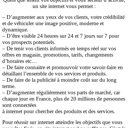
un site internet vous permet :
– D’augmenter aux yeux de vos clients, votre crédibilité
et de véhiculer une image positive, moderne et
dynamique.
– D’être visible 24 heures sur 24 et 7 jours sur 7 pour
vos prospects potentiels.
– De tenir vos clients informés en temps réel sur vos
offres en magasin, promotions, tarifs, changements
d’horaires etc…
– De faire connaitre et promouvoir votre savoir-faire en
détaillant l’ensemble de vos services et produits.
– De faire de la publicité à moindre coût sur du long
terme.
– D’augmenter régulièrement vos parts de marché, car
chaque jour en France, plus de 20 millions de personnes
sont connectées
à internet pour chercher des produits et des services.
Pour réussir sur internet atteindre les objectifs que vous