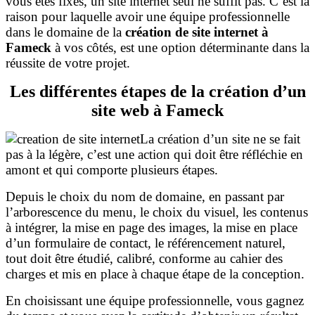
vous êtes fixés, un site internet seul ne suffit pas. C’est la
raison pour laquelle avoir une équipe professionnelle
dans le domaine de la
création de site internet à
Fameck
à vos côtés, est une option déterminante dans la
réussite de votre projet.
Les différentes étapes de la création d’un
site web à Fameck
La création d’un site ne se fait
pas à la légère, c’est une action qui doit être réfléchie en
amont et qui comporte plusieurs étapes.
Depuis le choix du nom de domaine, en passant par
l’arborescence du menu, le choix du visuel, les contenus
à intégrer, la mise en page des images, la mise en place
d’un formulaire de contact, le référencement naturel,
tout doit être étudié, calibré, conforme au cahier des
charges et mis en place à chaque étape de la conception.
En choisissant une équipe professionnelle, vous gagnez