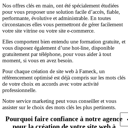
Nos offres clés en main, ont été spécialement étudiées
pour vous proposer une solution facile d’accès, fiable,
performante, évolutive et administrable. En toutes
circonstances elles vous permettront de gérer facilement
votre site vitrine ou votre site e-commerce.
Elles comportent bien entendu une formation gratuite, et
vous disposez également d’une hot-line, disponible
gratuitement par téléphone, pour vous aider à tout
moment, si vous en avez besoin.
Pour chaque création de site web à Fameck, un
référencement optimisé est déjà compris sur les mots clés
de votre choix en accords avec votre activité
professionnelle.
Notre service marketing peut vous conseiller et vous
assister sur le choix des mots clés les plus pertinents.
Pourquoi faire confiance à notre agence
pour la création de votre site web à