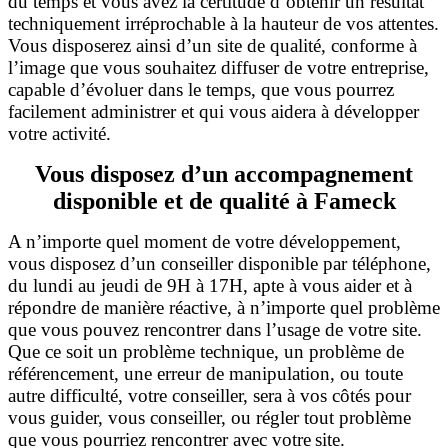
du temps et vous avez la certitude d’obtenir un résultat
techniquement irréprochable à la hauteur de vos attentes.
Vous disposerez ainsi d’un site de qualité, conforme à
l’image que vous souhaitez diffuser de votre entreprise,
capable d’évoluer dans le temps, que vous pourrez
facilement administrer et qui vous aidera à développer
votre activité.
Vous disposez d’un accompagnement
disponible et de qualité à Fameck
A n’importe quel moment de votre développement,
vous disposez d’un conseiller disponible par téléphone,
du lundi au jeudi de 9H à 17H, apte à vous aider et à
répondre de manière réactive, à n’importe quel problème
que vous pouvez rencontrer dans l’usage de votre site.
Que ce soit un problème technique, un problème de
référencement, une erreur de manipulation, ou toute
autre difficulté, votre conseiller, sera à vos côtés pour
vous guider, vous conseiller, ou régler tout problème
que vous pourriez rencontrer avec votre
site.