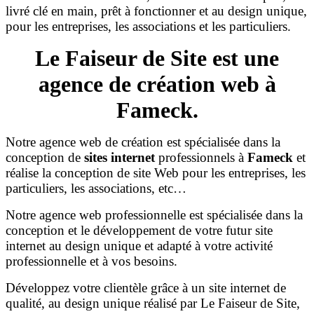
livré clé en main, prêt à fonctionner et au design unique,
pour les entreprises, les associations et les particuliers.
Le Faiseur de Site est une
agence de création web à
Fameck.
Notre agence web de création est spécialisée dans la
conception de
sites internet
professionnels à
Fameck
et
réalise la conception de site Web pour les entreprises, les
particuliers, les associations, etc…
Notre agence web professionnelle est spécialisée dans la
conception et le développement de votre futur site
internet au design unique et adapté à votre activité
professionnelle et à vos besoins.
Développez votre clientèle grâce à un site internet de
qualité, au design unique réalisé par Le Faiseur de Site,