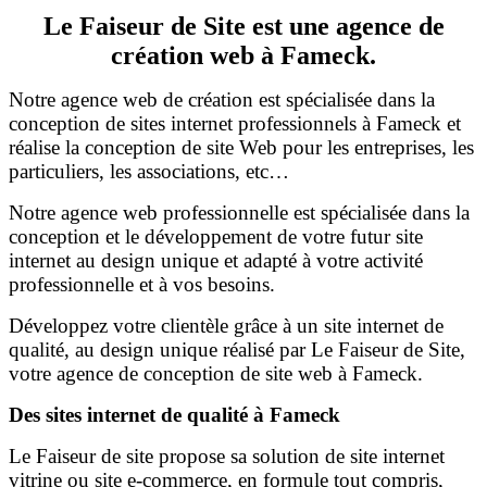
Le Faiseur de Site est une agence de
création web à Fameck.
Notre agence web de création est spécialisée dans la
conception de sites internet professionnels à Fameck et
réalise la conception de site Web pour les entreprises, les
particuliers, les associations, etc…
Notre agence web professionnelle est spécialisée dans la
conception et le développement de votre futur site
internet au design unique et adapté à votre activité
professionnelle et à vos besoins.
Développez votre clientèle grâce à un site internet de
qualité, au design unique réalisé par Le Faiseur de Site,
votre agence de conception de site web à Fameck.
Des sites internet de qualité à Fameck
Le Faiseur de site propose sa solution de site internet
vitrine ou site e-commerce, en formule tout compris,