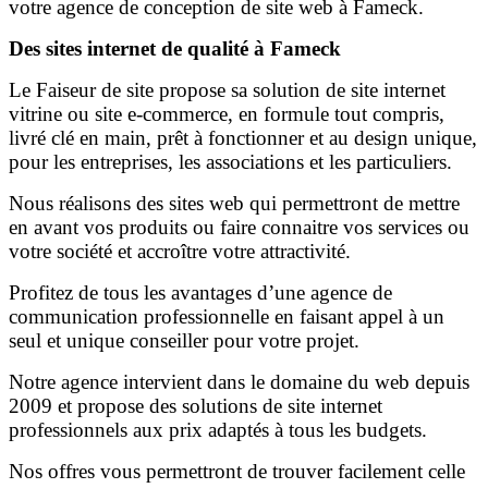
votre agence de conception de site web à Fameck.
Des sites internet de qualité à Fameck
Le Faiseur de site propose sa solution de site internet
vitrine ou site e-commerce, en formule tout compris,
livré clé en main, prêt à fonctionner et au design unique,
pour les entreprises, les associations et les particuliers.
Nous réalisons des sites web qui permettront de mettre
en avant vos produits ou faire connaitre vos services ou
votre société et accroître votre attractivité.
Profitez de tous les avantages d’une agence de
communication professionnelle en faisant appel à un
seul et unique conseiller pour votre projet.
Notre agence intervient dans le domaine du web depuis
2009 et propose des solutions de site internet
professionnels aux prix adaptés à tous les budgets.
Nos offres vous permettront de trouver facilement celle