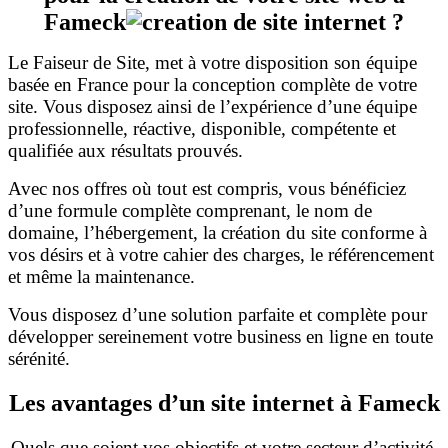
Fameck
?
Le Faiseur de Site, met à votre disposition son équipe
basée en France pour la conception complète de votre
site. Vous disposez ainsi de l’expérience d’une équipe
professionnelle, réactive, disponible, compétente et
qualifiée aux résultats prouvés.
Avec nos offres où tout est compris, vous bénéficiez
d’une formule complète comprenant, le nom de
domaine, l’hébergement, la création du site conforme à
vos désirs et à votre cahier des charges, le référencement
et même la maintenance.
Vous disposez d’une solution parfaite et complète pour
développer sereinement votre business en ligne en toute
sérénité.
Les avantages d’un site internet à Fameck
Quels que soient vos objectifs et votre secteur d’activité,