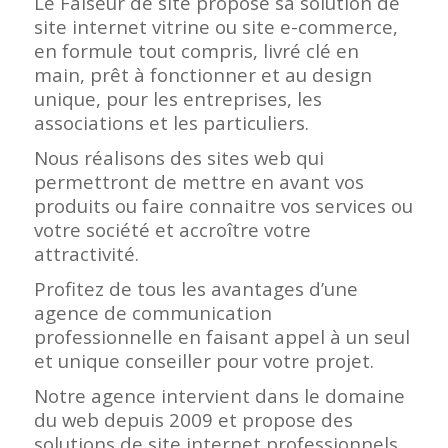
Le Faiseur de site propose sa solution de
site internet vitrine ou site e-commerce,
en formule tout compris, livré clé en
main, prêt à fonctionner et au design
unique, pour les entreprises, les
associations et les particuliers.
Nous réalisons des sites web qui
permettront de mettre en avant vos
produits ou faire connaitre vos services ou
votre société et accroître votre
attractivité.
Profitez de tous les avantages d’une
agence de communication
professionnelle en faisant appel à un seul
et unique conseiller pour votre projet.
Notre agence intervient dans le domaine
du web depuis 2009 et propose des
solutions de site internet professionnels