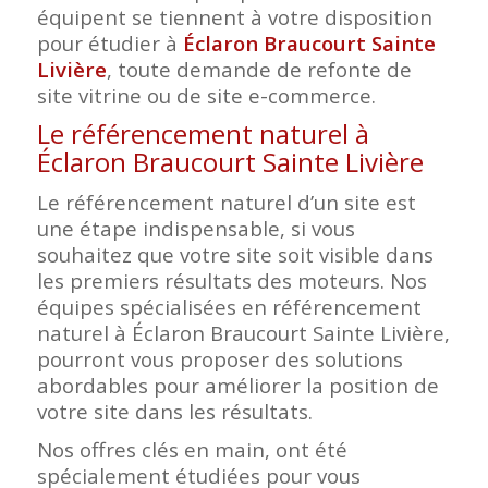
équipent se tiennent à votre disposition
pour étudier à
Éclaron Braucourt Sainte
Livière
, toute demande de refonte de
site vitrine ou de site e-commerce.
Le référencement naturel à
Éclaron Braucourt Sainte Livière
Le référencement naturel d’un site est
une étape indispensable, si vous
souhaitez que votre site soit visible dans
les premiers résultats des moteurs. Nos
équipes spécialisées en référencement
naturel à Éclaron Braucourt Sainte Livière,
pourront vous proposer des solutions
abordables pour améliorer la position de
votre site dans les résultats.
Nos offres clés en main, ont été
spécialement étudiées pour vous