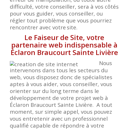
difficulté, votre conseiller, sera à vos côtés
pour vous guider, vous conseiller, ou
régler tout problème que vous pourriez
rencontrer avec votre
site.
Le Faiseur de Site, votre
partenaire web indispensable à
Éclaron Braucourt Sainte Livière
Nous
intervenons dans tous les secteurs du
web, vous disposez donc de spécialistes
aptes à vous aider, vous conseiller, vous
orienter sur du long terme dans le
développement de votre projet web à
Éclaron Braucourt Sainte Livière. A tout
moment, sur simple appel, vous pouvez
vous entretenir avec un professionnel
qualifié capable de répondre à votre