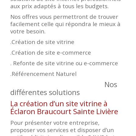
aux prix adaptés à tous les budgets.
Nos offres vous permettront de trouver
facilement celle qui répondra le mieux à
votre besoin.
.Création de site vitrine
.Création de site e-commerce
. Refonte de site vitrine ou e-commerce
.Référencement Naturel
Nos
différentes solutions
La création d’un site vitrine à
Éclaron Braucourt Sainte Livière
Pour présenter votre entreprise,
proposer vos services et disposer d’un