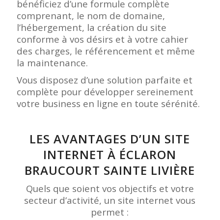
bénéficiez d’une formule complète
comprenant, le nom de domaine,
l’hébergement, la création du site
conforme à vos désirs et à votre cahier
des charges, le référencement et même
la maintenance.
Vous disposez d’une solution parfaite et
complète pour développer sereinement
votre business en ligne en toute sérénité.
LES AVANTAGES D’UN SITE
INTERNET À ÉCLARON
BRAUCOURT SAINTE LIVIÈRE
Quels que soient vos objectifs et votre
secteur d’activité, un site internet vous
permet :