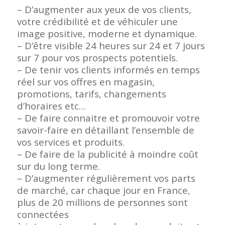
– D’augmenter aux yeux de vos clients,
votre crédibilité et de véhiculer une
image positive, moderne et dynamique.
– D’être visible 24 heures sur 24 et 7 jours
sur 7 pour vos prospects potentiels.
– De tenir vos clients informés en temps
réel sur vos offres en magasin,
promotions, tarifs, changements
d’horaires etc…
– De faire connaitre et promouvoir votre
savoir-faire en détaillant l’ensemble de
vos services et produits.
– De faire de la publicité à moindre coût
sur du long terme.
– D’augmenter régulièrement vos parts
de marché, car chaque jour en France,
plus de 20 millions de personnes sont
connectées