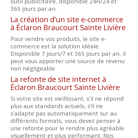
outil publicitaire, disponible 24H/24 et
365 jours par an.
La création d’un site e-commerce
à Éclaron Braucourt Sainte Livière
Pour vendre vos produits, le site e-
commerce est la solution idéale.
Disponible 7 jours/7 et 365 jours par an, il
peut vous apporter une source de revenu
non négligeable
La refonte de site internet à
Éclaron Braucourt Sainte Livière
Si votre site est vieillissant, s’il ne répond
plus aux standards actuels, s’il ne
s’adapte pas automatiquement sur au
différents formats, vous devez penser à
une refonte pour le rendre plus agréable
visuellement et plus performant. Nos