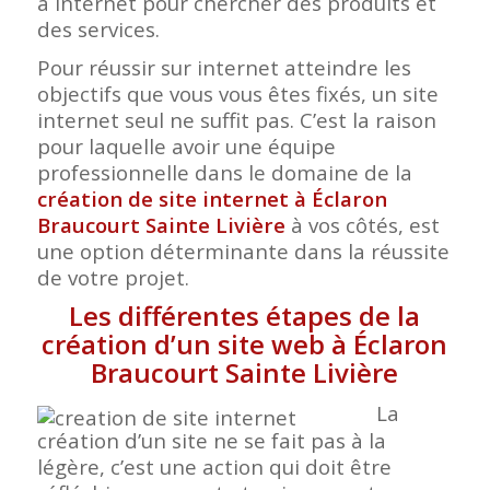
à internet pour chercher des produits et
des services.
Pour réussir sur internet atteindre les
objectifs que vous vous êtes fixés, un site
internet seul ne suffit pas. C’est la raison
pour laquelle avoir une équipe
professionnelle dans le domaine de la
création de site internet à Éclaron
Braucourt Sainte Livière
à vos côtés, est
une option déterminante dans la réussite
de votre projet.
Les différentes étapes de la
création d’un site web à Éclaron
Braucourt Sainte Livière
La
création d’un site ne se fait pas à la
légère, c’est une action qui doit être