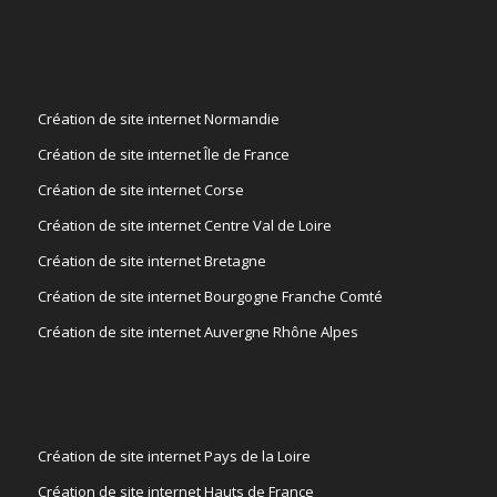
Création de site internet Normandie
Création de site internet Île de France
Création de site internet Corse
Création de site internet Centre Val de Loire
Création de site internet Bretagne
Création de site internet Bourgogne Franche Comté
Création de site internet Auvergne Rhône Alpes
Création de site internet Pays de la Loire
Création de site internet Hauts de France