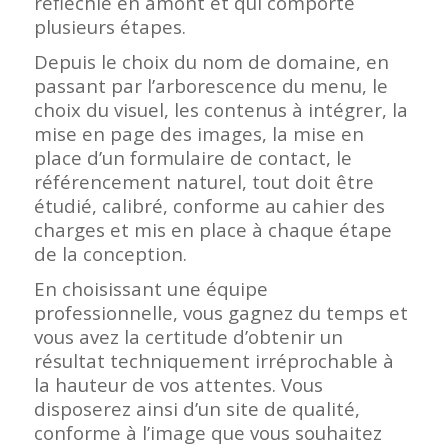
réfléchie en amont et qui comporte
plusieurs étapes.
Depuis le choix du nom de domaine, en
passant par l’arborescence du menu, le
choix du visuel, les contenus à intégrer, la
mise en page des images, la mise en
place d’un formulaire de contact, le
référencement naturel, tout doit être
étudié, calibré, conforme au cahier des
charges et mis en place à chaque étape
de la conception.
En choisissant une équipe
professionnelle, vous gagnez du temps et
vous avez la certitude d’obtenir un
résultat techniquement irréprochable à
la hauteur de vos attentes. Vous
disposerez ainsi d’un site de qualité,
conforme à l’image que vous souhaitez