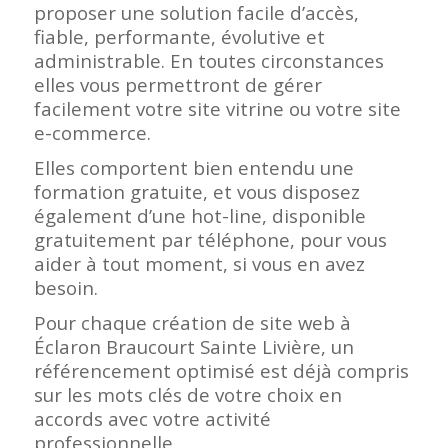
proposer une solution facile d’accès,
fiable, performante, évolutive et
administrable. En toutes circonstances
elles vous permettront de gérer
facilement votre site vitrine ou votre site
e-commerce.
Elles comportent bien entendu une
formation gratuite, et vous disposez
également d’une hot-line, disponible
gratuitement par téléphone, pour vous
aider à tout moment, si vous en avez
besoin.
Pour chaque création de site web à
Éclaron Braucourt Sainte Livière, un
référencement optimisé est déjà compris
sur les mots clés de votre choix en
accords avec votre activité
professionnelle.