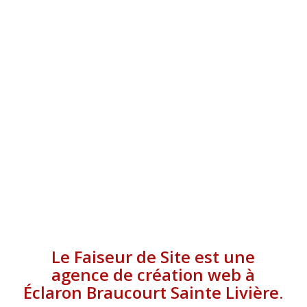
BRAUCOURT SAINTE
LIVIÈRE
Le Faiseur de Site est une
agence de création web à
Éclaron Braucourt Sainte Livière.