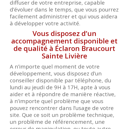
diffuser de votre entreprise, capable
d’évoluer dans le temps, que vous pourrez
facilement administrer et qui vous aidera
à développer votre activité.
Vous disposez d’un
accompagnement disponible et
de qualité à Éclaron Braucourt
Sainte Livière
A n’importe quel moment de votre
développement, vous disposez d’un
conseiller disponible par téléphone, du
lundi au jeudi de 9H à 17H, apte à vous
aider et à répondre de manière réactive,
à n’importe quel problème que vous
pouvez rencontrer dans l’usage de votre
site. Que ce soit un problème technique,
un problème de référencement, une
erreur de manipulation, ou toute autre