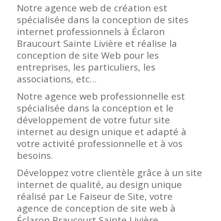
Notre agence web de création est
spécialisée dans la conception de sites
internet professionnels à Éclaron
Braucourt Sainte Livière et réalise la
conception de site Web pour les
entreprises, les particuliers, les
associations, etc…
Notre agence web professionnelle est
spécialisée dans la conception et le
développement de votre futur site
internet au design unique et adapté à
votre activité professionnelle et à vos
besoins.
Développez votre clientèle grâce à un site
internet de qualité, au design unique
réalisé par Le Faiseur de Site, votre
agence de conception de site web à
Éclaron Braucourt Sainte Livière.