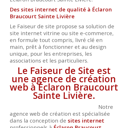
Des sites internet de qualité à Éclaron
Braucourt Sainte Livière
Le Faiseur de site propose sa solution de
site internet vitrine ou site e-commerce,
en formule tout compris, livré clé en
main, prêt à fonctionner et au design
unique, pour les entreprises, les
associations et les particuliers.
Le Faiseur de Site est
une agence de création
web à Éclaron Braucourt
Sainte Livière.
Notre
agence web de création est spécialisée
dans la conception de
sites internet
professionnels à
Éclaron Braucourt