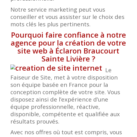
Notre service marketing peut vous
conseiller et vous assister sur le choix des
mots clés les plus pertinents.
Pourquoi faire confiance à notre
agence pour la création de votre
site web à Éclaron Braucourt
Sainte Livière
?
Le
Faiseur de Site, met à votre disposition
son équipe basée en France pour la
conception complète de votre site. Vous
disposez ainsi de l’expérience d’une
équipe professionnelle, réactive,
disponible, compétente et qualifiée aux
résultats prouvés.
Avec nos offres où tout est compris, vous