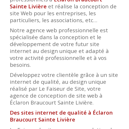
Sainte Livière
et réalise la conception de
site Web pour les entreprises, les
particuliers, les associations, etc…
Notre agence web professionnelle est
spécialisée dans la conception et le
développement de votre futur site
internet au design unique et adapté à
votre activité professionnelle et à vos
besoins.
Développez votre clientèle grâce à un site
internet de qualité, au design unique
réalisé par Le Faiseur de Site, votre
agence de conception de site web à
Éclaron Braucourt Sainte Livière.
Des sites internet de qualité à Éclaron
Braucourt Sainte Livière