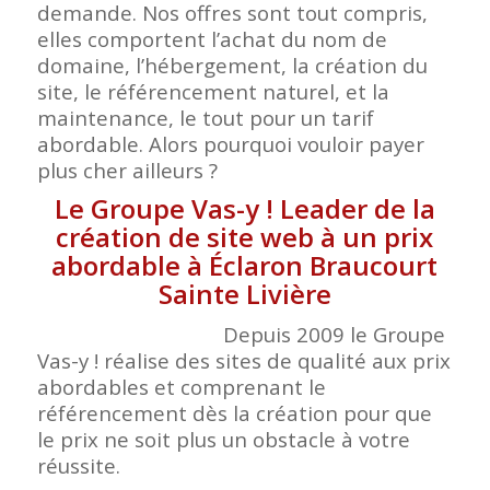
demande. Nos offres sont tout compris,
elles comportent l’achat du nom de
domaine, l’hébergement, la création du
site, le référencement naturel, et la
maintenance, le tout pour un tarif
abordable. Alors pourquoi vouloir payer
plus cher ailleurs ?
Le Groupe Vas-y ! Leader de la
création de site web à un prix
abordable à Éclaron Braucourt
Sainte Livière
Depuis 2009 le Groupe
Vas-y ! réalise des sites de qualité aux prix
abordables et comprenant le
référencement dès la création pour que
le prix ne soit plus un obstacle à votre
réussite.