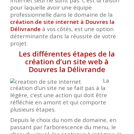
internet seul ne suffit pas. C’est la raison
pour laquelle avoir une équipe
professionnelle dans le domaine de la
création de site internet à Douvres la
Délivrande
à vos côtés, est une option
déterminante dans la réussite de votre
projet.
Les différentes étapes de la
création d’un site web à
Douvres la Délivrande
La
création d’un site ne se fait pas à la
légère, c’est une action qui doit être
réfléchie en amont et qui comporte
plusieurs étapes.
Depuis le choix du nom de domaine, en
passant par l’arborescence du menu, le