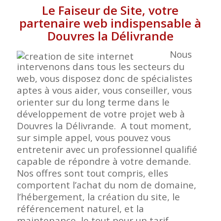
Le Faiseur de Site, votre
partenaire web indispensable à
Douvres la Délivrande
Nous
intervenons dans tous les secteurs du
web, vous disposez donc de spécialistes
aptes à vous aider, vous conseiller, vous
orienter sur du long terme dans le
développement de votre projet web à
Douvres la Délivrande. A tout moment,
sur simple appel, vous pouvez vous
entretenir avec un professionnel qualifié
capable de répondre à votre demande.
Nos offres sont tout compris, elles
comportent l’achat du nom de domaine,
l’hébergement, la création du site, le
référencement naturel, et la
maintenance, le tout pour un tarif