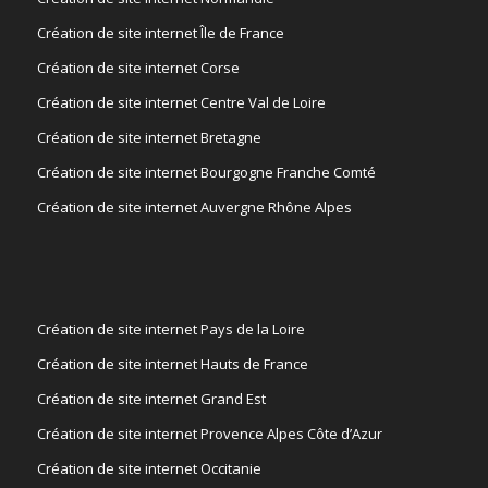
Création de site internet Île de France
Création de site internet Corse
Création de site internet Centre Val de Loire
Création de site internet Bretagne
Création de site internet Bourgogne Franche Comté
Création de site internet Auvergne Rhône Alpes
Création de site internet Pays de la Loire
Création de site internet Hauts de France
Création de site internet Grand Est
Création de site internet Provence Alpes Côte d’Azur
Création de site internet Occitanie