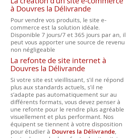
La création d’un site e-commerce
à Douvres la Délivrande
Pour vendre vos produits, le site e-
commerce est la solution idéale.
Disponible 7 jours/7 et 365 jours par an, il
peut vous apporter une source de revenu
non négligeable
La refonte de site internet à
Douvres la Délivrande
Si votre site est vieillissant, s’il ne répond
plus aux standards actuels, s’il ne
s’adapte pas automatiquement sur au
différents formats, vous devez penser à
une refonte pour le rendre plus agréable
visuellement et plus performant. Nos
équipent se tiennent à votre disposition
pour étudier à
Douvres la Délivrande
,