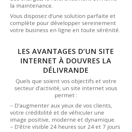
la maintenance.
Vous disposez d’une solution parfaite et
complète pour développer sereinement
votre business en ligne en toute sérénité.
LES AVANTAGES D’UN SITE
INTERNET À DOUVRES LA
DÉLIVRANDE
Quels que soient vos objectifs et votre
secteur d’activité, un site internet vous
permet :
– D’augmenter aux yeux de vos clients,
votre crédibilité et de véhiculer une
image positive, moderne et dynamique.
– D’être visible 24 heures sur 24 et 7 jours