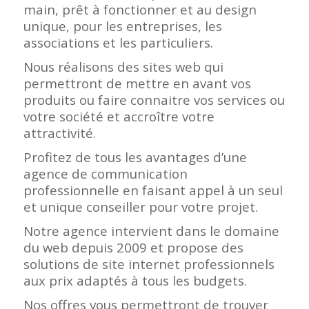
main, prêt à fonctionner et au design
unique, pour les entreprises, les
associations et les particuliers.
Nous réalisons des sites web qui
permettront de mettre en avant vos
produits ou faire connaitre vos services ou
votre société et accroître votre
attractivité.
Profitez de tous les avantages d’une
agence de communication
professionnelle en faisant appel à un seul
et unique conseiller pour votre projet.
Notre agence intervient dans le domaine
du web depuis 2009 et propose des
solutions de site internet professionnels
aux prix adaptés à tous les budgets.
Nos offres vous permettront de trouver