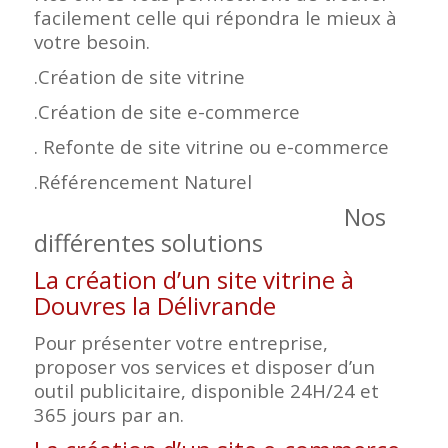
facilement celle qui répondra le mieux à
votre besoin.
.Création de site vitrine
.Création de site e-commerce
. Refonte de site vitrine ou e-commerce
.Référencement Naturel
Nos
différentes solutions
La création d’un site vitrine à
Douvres la Délivrande
Pour présenter votre entreprise,
proposer vos services et disposer d’un
outil publicitaire, disponible 24H/24 et
365 jours par an.