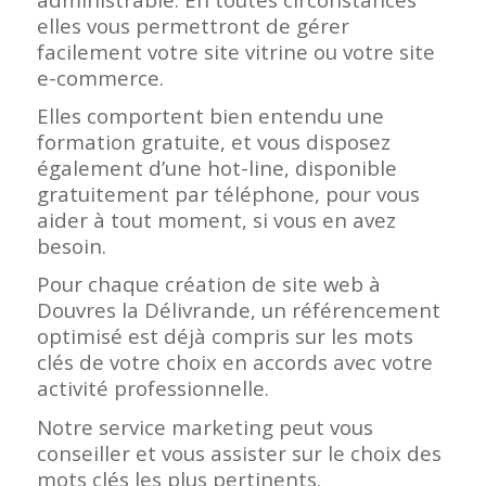
elles vous permettront de gérer
facilement votre site vitrine ou votre site
e-commerce.
Elles comportent bien entendu une
formation gratuite, et vous disposez
également d’une hot-line, disponible
gratuitement par téléphone, pour vous
aider à tout moment, si vous en avez
besoin.
Pour chaque création de site web à
Douvres la Délivrande, un référencement
optimisé est déjà compris sur les mots
clés de votre choix en accords avec votre
activité professionnelle.
Notre service marketing peut vous
conseiller et vous assister sur le choix des
mots clés les plus pertinents.