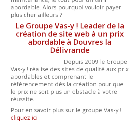
abordable. Alors pourquoi vouloir payer
plus cher ailleurs ?
Le Groupe Vas-y ! Leader de la
création de site web à un prix
abordable à Douvres la
Délivrande
Depuis 2009 le Groupe
Vas-y ! réalise des sites de qualité aux prix
abordables et comprenant le
référencement dès la création pour que
le prix ne soit plus un obstacle à votre
réussite.
Pour en savoir plus sur le groupe Vas-y !
cliquez ici