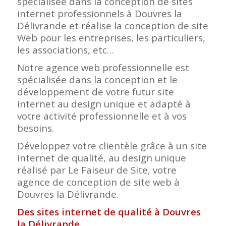
spécialisée dans la conception de sites
internet professionnels à Douvres la
Délivrande et réalise la conception de site
Web pour les entreprises, les particuliers,
les associations, etc…
Notre agence web professionnelle est
spécialisée dans la conception et le
développement de votre futur site
internet au design unique et adapté à
votre activité professionnelle et à vos
besoins.
Développez votre clientèle grâce à un site
internet de qualité, au design unique
réalisé par Le Faiseur de Site, votre
agence de conception de site web à
Douvres la Délivrande.
Des sites internet de qualité à Douvres
la Délivrande