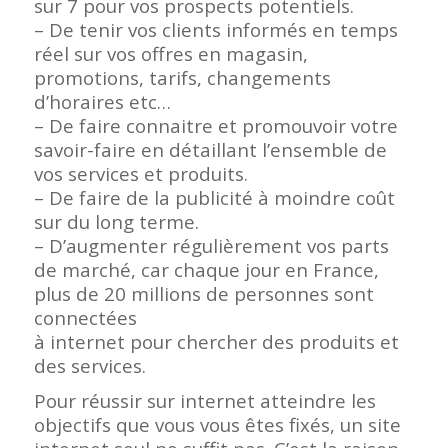
sur 7 pour vos prospects potentiels.
– De tenir vos clients informés en temps
réel sur vos offres en magasin,
promotions, tarifs, changements
d’horaires etc…
– De faire connaitre et promouvoir votre
savoir-faire en détaillant l’ensemble de
vos services et produits.
– De faire de la publicité à moindre coût
sur du long terme.
– D’augmenter régulièrement vos parts
de marché, car chaque jour en France,
plus de 20 millions de personnes sont
connectées
à internet pour chercher des produits et
des services.
Pour réussir sur internet atteindre les
objectifs que vous vous êtes fixés, un site