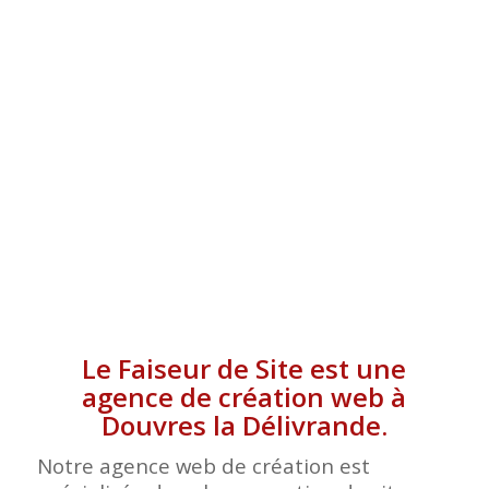
LA DÉLIVRANDE
Le Faiseur de Site est une
agence de création web à
Douvres la Délivrande.
Notre agence web de création est