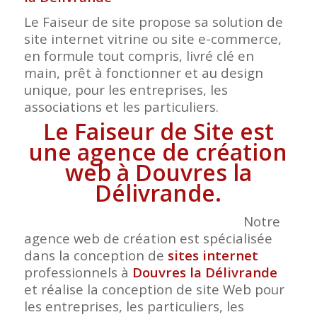
Le Faiseur de site propose sa solution de
site internet vitrine ou site e-commerce,
en formule tout compris, livré clé en
main, prêt à fonctionner et au design
unique, pour les entreprises, les
associations et les particuliers.
Le Faiseur de Site est
une agence de création
web à Douvres la
Délivrande.
Notre
agence web de création est spécialisée
dans la conception de
sites internet
professionnels à
Douvres la Délivrande
et réalise la conception de site Web pour
les entreprises, les particuliers, les