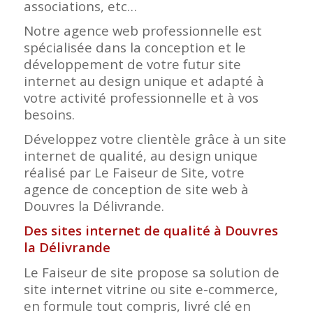
associations, etc…
Notre agence web professionnelle est
spécialisée dans la conception et le
développement de votre futur site
internet au design unique et adapté à
votre activité professionnelle et à vos
besoins.
Développez votre clientèle grâce à un site
internet de qualité, au design unique
réalisé par Le Faiseur de Site, votre
agence de conception de site web à
Douvres la Délivrande.
Des sites internet de qualité à Douvres
la Délivrande
Le Faiseur de site propose sa solution de
site internet vitrine ou site e-commerce,
en formule tout compris, livré clé en