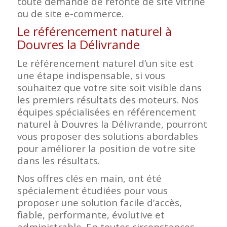
toute demande de refonte de site vitrine
ou de site e-commerce.
Le référencement naturel à
Douvres la Délivrande
Le référencement naturel d’un site est
une étape indispensable, si vous
souhaitez que votre site soit visible dans
les premiers résultats des moteurs. Nos
équipes spécialisées en référencement
naturel à Douvres la Délivrande, pourront
vous proposer des solutions abordables
pour améliorer la position de votre site
dans les résultats.
Nos offres clés en main, ont été
spécialement étudiées pour vous
proposer une solution facile d’accès,
fiable, performante, évolutive et
administrable. En toutes circonstances