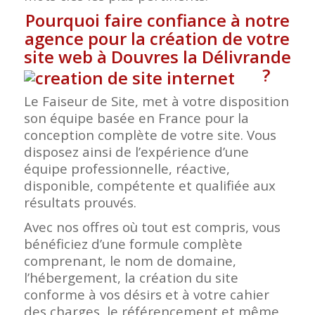
Pourquoi faire confiance à notre
agence pour la création de votre
site web à Douvres la Délivrande
?
Le Faiseur de Site, met à votre disposition
son équipe basée en France pour la
conception complète de votre site. Vous
disposez ainsi de l’expérience d’une
équipe professionnelle, réactive,
disponible, compétente et qualifiée aux
résultats prouvés.
Avec nos offres où tout est compris, vous
bénéficiez d’une formule complète
comprenant, le nom de domaine,
l’hébergement, la création du site
conforme à vos désirs et à votre cahier
des charges, le référencement et même