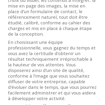
choix du visuel, les contenus à intégrer, la
mise en page des images, la mise en
place d’un formulaire de contact, le
référencement naturel, tout doit être
étudié, calibré, conforme au cahier des
charges et mis en place à chaque étape
de la conception.
En choisissant une équipe
professionnelle, vous gagnez du temps et
vous avez la certitude d’obtenir un
résultat techniquement irréprochable à
la hauteur de vos attentes. Vous
disposerez ainsi d’un site de qualité,
conforme à l’image que vous souhaitez
diffuser de votre entreprise, capable
d’évoluer dans le temps, que vous pourrez
facilement administrer et qui vous aidera
à développer votre activité.