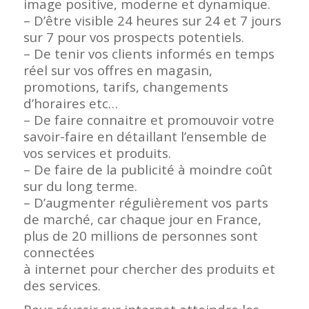
image positive, moderne et dynamique.
– D’être visible 24 heures sur 24 et 7 jours
sur 7 pour vos prospects potentiels.
– De tenir vos clients informés en temps
réel sur vos offres en magasin,
promotions, tarifs, changements
d’horaires etc…
– De faire connaitre et promouvoir votre
savoir-faire en détaillant l’ensemble de
vos services et produits.
– De faire de la publicité à moindre coût
sur du long terme.
– D’augmenter régulièrement vos parts
de marché, car chaque jour en France,
plus de 20 millions de personnes sont
connectées
à internet pour chercher des produits et
des services.