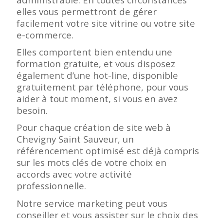
elles vous permettront de gérer
facilement votre site vitrine ou votre site
e-commerce.
Elles comportent bien entendu une
formation gratuite, et vous disposez
également d’une hot-line, disponible
gratuitement par téléphone, pour vous
aider à tout moment, si vous en avez
besoin.
Pour chaque création de site web à
Chevigny Saint Sauveur, un
référencement optimisé est déjà compris
sur les mots clés de votre choix en
accords avec votre activité
professionnelle.
Notre service marketing peut vous
conseiller et vous assister sur le choix des