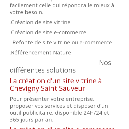
facilement celle qui répondra le mieux à
votre besoin.
.Création de site vitrine
.Création de site e-commerce
. Refonte de site vitrine ou e-commerce
.Référencement Naturel
Nos
différentes solutions
La création d’un site vitrine à
Chevigny Saint Sauveur
Pour présenter votre entreprise,
proposer vos services et disposer d’un
outil publicitaire, disponible 24H/24 et
365 jours par an.