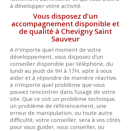
à développer votre activité.
Vous disposez d’un
accompagnement disponible et
de qualité à Chevigny Saint
Sauveur
A n’importe quel moment de votre
développement, vous disposez d’un
conseiller disponible par téléphone, du
lundi au jeudi de 9H à 17H, apte à vous
aider et à répondre de manière réactive,
à n’importe quel problème que vous
pouvez rencontrer dans l’usage de votre
site. Que ce soit un problème technique,
un problème de référencement, une
erreur de manipulation, ou toute autre
difficulté, votre conseiller, sera à vos côtés
pour vous guider, vous conseiller, ou