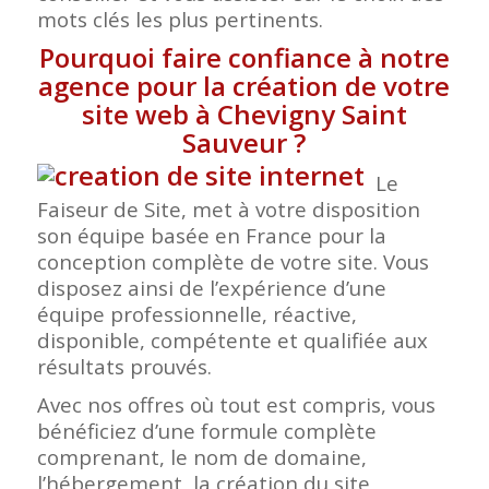
mots clés les plus pertinents.
Pourquoi faire confiance à notre
agence pour la création de votre
site web à Chevigny Saint
Sauveur
?
Le
Faiseur de Site, met à votre disposition
son équipe basée en France pour la
conception complète de votre site. Vous
disposez ainsi de l’expérience d’une
équipe professionnelle, réactive,
disponible, compétente et qualifiée aux
résultats prouvés.
Avec nos offres où tout est compris, vous
bénéficiez d’une formule complète
comprenant, le nom de domaine,
l’hébergement, la création du site