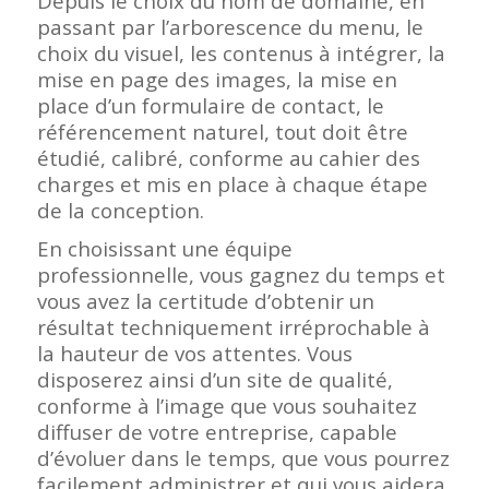
Depuis le choix du nom de domaine, en
passant par l’arborescence du menu, le
choix du visuel, les contenus à intégrer, la
mise en page des images, la mise en
place d’un formulaire de contact, le
référencement naturel, tout doit être
étudié, calibré, conforme au cahier des
charges et mis en place à chaque étape
de la conception.
En choisissant une équipe
professionnelle, vous gagnez du temps et
vous avez la certitude d’obtenir un
résultat techniquement irréprochable à
la hauteur de vos attentes. Vous
disposerez ainsi d’un site de qualité,
conforme à l’image que vous souhaitez
diffuser de votre entreprise, capable
d’évoluer dans le temps, que vous pourrez
facilement administrer et qui vous aidera