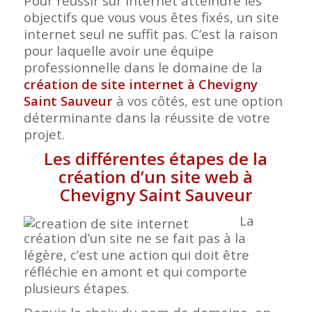
Pour réussir sur internet atteindre les
objectifs que vous vous êtes fixés, un site
internet seul ne suffit pas. C’est la raison
pour laquelle avoir une équipe
professionnelle dans le domaine de la
création de site internet à Chevigny
Saint Sauveur
à vos côtés, est une option
déterminante dans la réussite de votre
projet.
Les différentes étapes de la
création d’un site web à
Chevigny Saint Sauveur
La
création d’un site ne se fait pas à la
légère, c’est une action qui doit être
réfléchie en amont et qui comporte
plusieurs étapes.