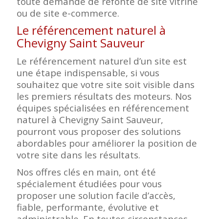
toute demande de refonte de site vitrine
ou de site e-commerce.
Le référencement naturel à
Chevigny Saint Sauveur
Le référencement naturel d’un site est
une étape indispensable, si vous
souhaitez que votre site soit visible dans
les premiers résultats des moteurs. Nos
équipes spécialisées en référencement
naturel à Chevigny Saint Sauveur,
pourront vous proposer des solutions
abordables pour améliorer la position de
votre site dans les résultats.
Nos offres clés en main, ont été
spécialement étudiées pour vous
proposer une solution facile d’accès,
fiable, performante, évolutive et
administrable. En toutes circonstances