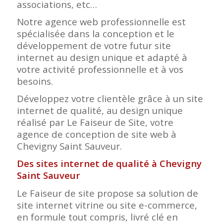
associations, etc…
Notre agence web professionnelle est
spécialisée dans la conception et le
développement de votre futur site
internet au design unique et adapté à
votre activité professionnelle et à vos
besoins.
Développez votre clientèle grâce à un site
internet de qualité, au design unique
réalisé par Le Faiseur de Site, votre
agence de conception de site web à
Chevigny Saint Sauveur.
Des sites internet de qualité à Chevigny
Saint Sauveur
Le Faiseur de site propose sa solution de
site internet vitrine ou site e-commerce,
en formule tout compris, livré clé en