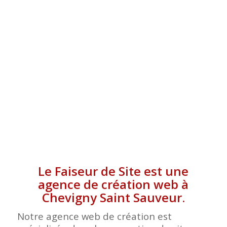
SAINT SAUVEUR
Le Faiseur de Site est une
agence de création web à
Chevigny Saint Sauveur.
Notre agence web de création est