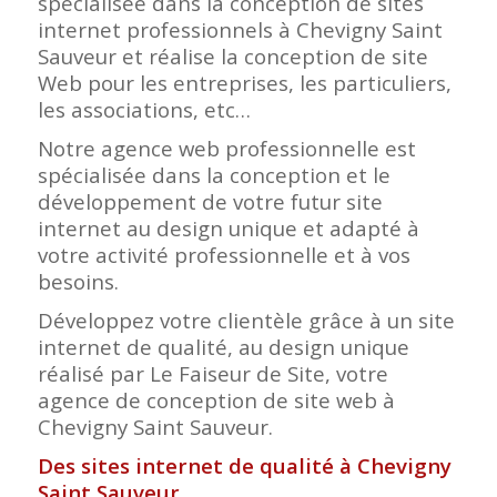
spécialisée dans la conception de sites
internet professionnels à Chevigny Saint
Sauveur et réalise la conception de site
Web pour les entreprises, les particuliers,
les associations, etc…
Notre agence web professionnelle est
spécialisée dans la conception et le
développement de votre futur site
internet au design unique et adapté à
votre activité professionnelle et à vos
besoins.
Développez votre clientèle grâce à un site
internet de qualité, au design unique
réalisé par Le Faiseur de Site, votre
agence de conception de site web à
Chevigny Saint Sauveur.
Des sites internet de qualité à Chevigny
Saint Sauveur