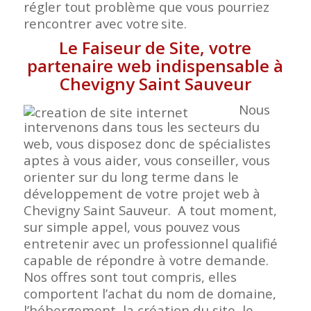
régler tout problème que vous pourriez
rencontrer avec votre
site.
Le Faiseur de Site, votre
partenaire web indispensable à
Chevigny Saint Sauveur
Nous
intervenons dans tous les secteurs du
web, vous disposez donc de spécialistes
aptes à vous aider, vous conseiller, vous
orienter sur du long terme dans le
développement de votre projet web à
Chevigny Saint Sauveur. A tout moment,
sur simple appel, vous pouvez vous
entretenir avec un professionnel qualifié
capable de répondre à votre demande.
Nos offres sont tout compris, elles
comportent l’achat du nom de domaine,
l’hébergement, la création du site, le