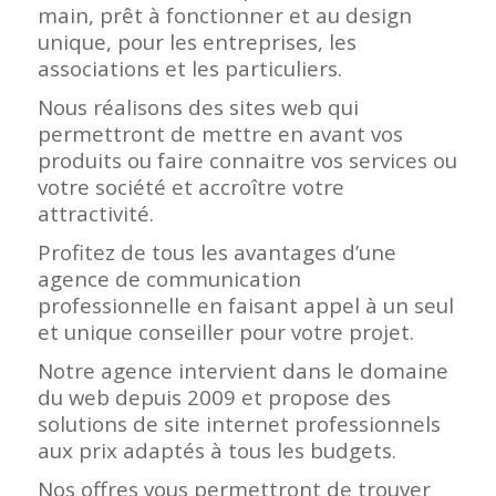
main, prêt à fonctionner et au design
unique, pour les entreprises, les
associations et les particuliers.
Nous réalisons des sites web qui
permettront de mettre en avant vos
produits ou faire connaitre vos services ou
votre société et accroître votre
attractivité.
Profitez de tous les avantages d’une
agence de communication
professionnelle en faisant appel à un seul
et unique conseiller pour votre projet.
Notre agence intervient dans le domaine
du web depuis 2009 et propose des
solutions de site internet professionnels
aux prix adaptés à tous les budgets.
Nos offres vous permettront de trouver