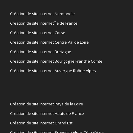
Création de site internet Normandie
Création de site internet Île de France
Création de site internet Corse
Création de site internet Centre Val de Loire
Création de site internet Bretagne
Création de site internet Bourgogne Franche Comté
Création de site internet Auvergne Rhône Alpes
Création de site internet Pays de la Loire
Création de site internet Hauts de France
Création de site internet Grand Est
Création de site internet Provence Alpes Côte d’Azur