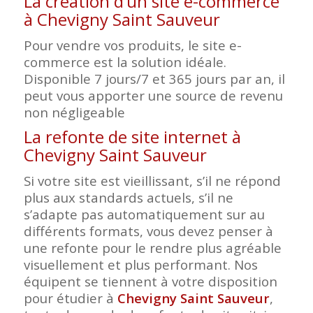
La création d’un site e-commerce
à Chevigny Saint Sauveur
Pour vendre vos produits, le site e-
commerce est la solution idéale.
Disponible 7 jours/7 et 365 jours par an, il
peut vous apporter une source de revenu
non négligeable
La refonte de site internet à
Chevigny Saint Sauveur
Si votre site est vieillissant, s’il ne répond
plus aux standards actuels, s’il ne
s’adapte pas automatiquement sur au
différents formats, vous devez penser à
une refonte pour le rendre plus agréable
visuellement et plus performant. Nos
équipent se tiennent à votre disposition
pour étudier à
Chevigny Saint Sauveur
,