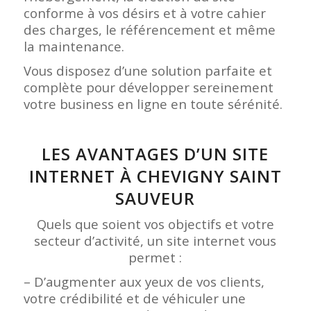
conforme à vos désirs et à votre cahier
des charges, le référencement et même
la maintenance.
Vous disposez d’une solution parfaite et
complète pour développer sereinement
votre business en ligne en toute sérénité.
LES AVANTAGES D’UN SITE
INTERNET À CHEVIGNY SAINT
SAUVEUR
Quels que soient vos objectifs et votre
secteur d’activité, un site internet vous
permet :
– D’augmenter aux yeux de vos clients,
votre crédibilité et de véhiculer une