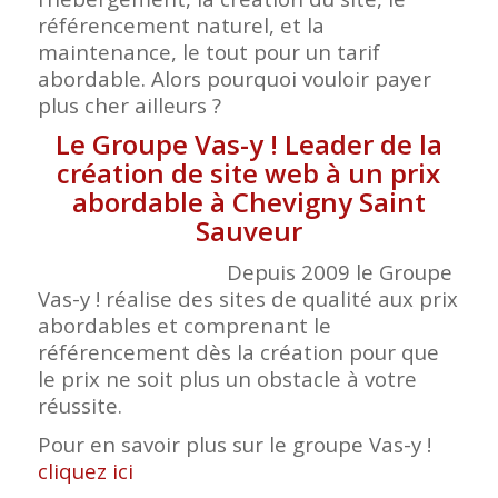
référencement naturel, et la
maintenance, le tout pour un tarif
abordable. Alors pourquoi vouloir payer
plus cher ailleurs ?
Le Groupe Vas-y ! Leader de la
création de site web à un prix
abordable à Chevigny Saint
Sauveur
Depuis 2009 le Groupe
Vas-y ! réalise des sites de qualité aux prix
abordables et comprenant le
référencement dès la création pour que
le prix ne soit plus un obstacle à votre
réussite.
Pour en savoir plus sur le groupe Vas-y !
cliquez ici