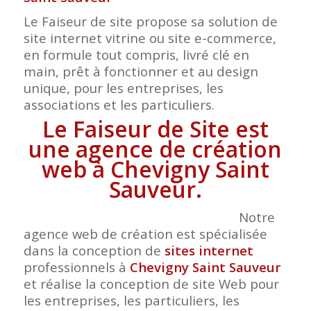
Le Faiseur de site propose sa solution de
site internet vitrine ou site e-commerce,
en formule tout compris, livré clé en
main, prêt à fonctionner et au design
unique, pour les entreprises, les
associations et les particuliers.
Le Faiseur de Site est
une agence de création
web à Chevigny Saint
Sauveur.
Notre
agence web de création est spécialisée
dans la conception de
sites internet
professionnels à
Chevigny Saint Sauveur
et réalise la conception de site Web pour
les entreprises, les particuliers, les