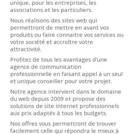
unique, pour les entreprises, les
associations et les particuliers.
Nous réalisons des sites web qui
permettront de mettre en avant vos
produits ou faire connaitre vos services ou
votre société et accroître votre
attractivité.
Profitez de tous les avantages d’une
agence de communication
professionnelle en faisant appel à un seul
et unique conseiller pour votre projet.
Notre agence intervient dans le domaine
du web depuis 2009 et propose des
solutions de site internet professionnels
aux prix adaptés à tous les budgets.
Nos offres vous permettront de trouver
facilement celle qui répondra le mieux à