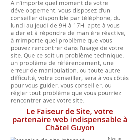
A n’importe quel moment de votre
développement, vous disposez d’un
conseiller disponible par téléphone, du
lundi au jeudi de 9H à 17H, apte à vous
aider et à répondre de manière réactive,
à n’importe quel problème que vous
pouvez rencontrer dans l’usage de votre
site. Que ce soit un problème technique,
un problème de référencement, une
erreur de manipulation, ou toute autre
difficulté, votre conseiller, sera à vos côtés
pour vous guider, vous conseiller, ou
régler tout problème que vous pourriez
rencontrer avec votre
site.
Le Faiseur de Site, votre
partenaire web indispensable à
Châtel Guyon
Nous