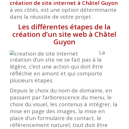
création de site internet à Châtel Guyon
à vos côtés, est une option déterminante
dans la réussite de votre projet.
Les différentes étapes de la
création d’un site web à Châtel
Guyon
La
création d’un site ne se fait pas à la
légère, c’est une action qui doit être
réfléchie en amont et qui comporte
plusieurs étapes.
Depuis le choix du nom de domaine, en
passant par l’arborescence du menu, le
choix du visuel, les contenus à intégrer, la
mise en page des images, la mise en
place d’un formulaire de contact, le
référencement naturel, tout doit être