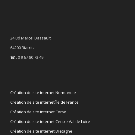
24 Bd Marcel Dassault
64200 Biarritz
☎ : 0 9 67 80 73 49
Création de site internet Normandie
Création de site internet Île de France
Création de site internet Corse
Création de site internet Centre Val de Loire
Création de site internet Bretagne