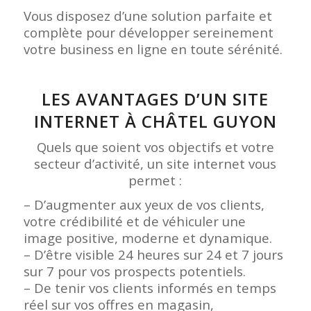
Vous disposez d’une solution parfaite et
complète pour développer sereinement
votre business en ligne en toute sérénité.
LES AVANTAGES D’UN SITE
INTERNET À CHÂTEL GUYON
Quels que soient vos objectifs et votre
secteur d’activité, un site internet vous
permet :
– D’augmenter aux yeux de vos clients,
votre crédibilité et de véhiculer une
image positive, moderne et dynamique.
– D’être visible 24 heures sur 24 et 7 jours
sur 7 pour vos prospects potentiels.
– De tenir vos clients informés en temps
réel sur vos offres en magasin,