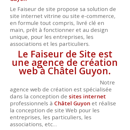
Le Faiseur de site propose sa solution de
site internet vitrine ou site e-commerce,
en formule tout compris, livré clé en
main, prêt à fonctionner et au design
unique, pour les entreprises, les
associations et les particuliers.
Le Faiseur de Site est
une agence de création
web à Châtel Guyon.
Notre
agence web de création est spécialisée
dans la conception de
sites internet
professionnels à
Châtel Guyon
et réalise
la conception de site Web pour les
entreprises, les particuliers, les
associations, etc…