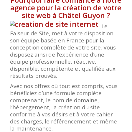
agence pour la création de votre
site web à Châtel Guyon
?
Le
Faiseur de Site, met à votre disposition
son équipe basée en France pour la
conception complète de votre site. Vous
disposez ainsi de l’expérience d’une
équipe professionnelle, réactive,
disponible, compétente et qualifiée aux
résultats prouvés.
Avec nos offres où tout est compris, vous
bénéficiez d’une formule complète
comprenant, le nom de domaine,
l’hébergement, la création du site
conforme à vos désirs et à votre cahier
des charges, le référencement et même
la maintenance.