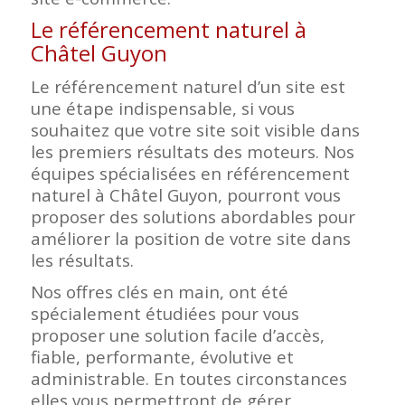
Le référencement naturel à
Châtel Guyon
Le référencement naturel d’un site est
une étape indispensable, si vous
souhaitez que votre site soit visible dans
les premiers résultats des moteurs. Nos
équipes spécialisées en référencement
naturel à Châtel Guyon, pourront vous
proposer des solutions abordables pour
améliorer la position de votre site dans
les résultats.
Nos offres clés en main, ont été
spécialement étudiées pour vous
proposer une solution facile d’accès,
fiable, performante, évolutive et
administrable. En toutes circonstances
elles vous permettront de gérer