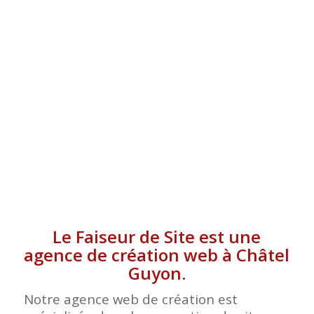
GUYON
Le Faiseur de Site est une
agence de création web à Châtel
Guyon.
Notre agence web de création est