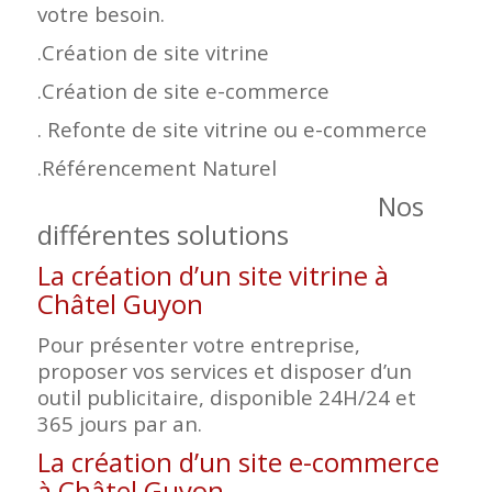
votre besoin.
.Création de site vitrine
.Création de site e-commerce
. Refonte de site vitrine ou e-commerce
.Référencement Naturel
Nos
différentes solutions
La création d’un site vitrine à
Châtel Guyon
Pour présenter votre entreprise,
proposer vos services et disposer d’un
outil publicitaire, disponible 24H/24 et
365 jours par an.
La création d’un site e-commerce
à Châtel Guyon