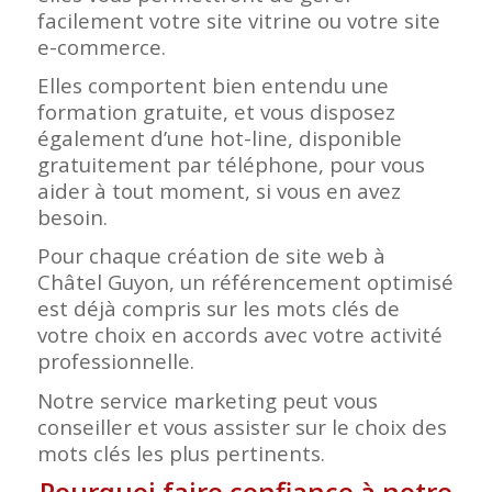
facilement votre site vitrine ou votre site
e-commerce.
Elles comportent bien entendu une
formation gratuite, et vous disposez
également d’une hot-line, disponible
gratuitement par téléphone, pour vous
aider à tout moment, si vous en avez
besoin.
Pour chaque création de site web à
Châtel Guyon, un référencement optimisé
est déjà compris sur les mots clés de
votre choix en accords avec votre activité
professionnelle.
Notre service marketing peut vous
conseiller et vous assister sur le choix des
mots clés les plus pertinents.
Pourquoi faire confiance à notre