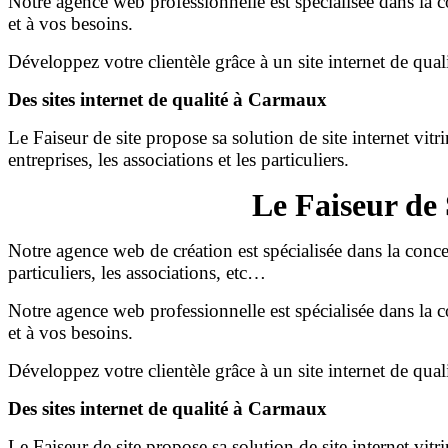
Notre agence web professionnelle est spécialisée dans la c
et à vos besoins.
Développez votre clientèle grâce à un site internet de qua
Des sites internet de qualité à Carmaux
Le Faiseur de site propose sa solution de site internet vit
entreprises, les associations et les particuliers.
Le Faiseur de 
Notre agence web de création est spécialisée dans la conc
particuliers, les associations, etc…
Notre agence web professionnelle est spécialisée dans la c
et à vos besoins.
Développez votre clientèle grâce à un site internet de qua
Des sites internet de qualité à Carmaux
Le Faiseur de site propose sa solution de site internet vit