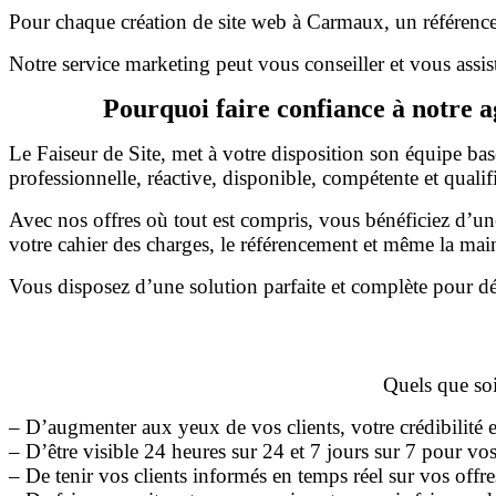
Pour chaque création de site web à Carmaux, un référencem
Notre service marketing peut vous conseiller et vous assist
Pourquoi faire confiance à notre 
Le Faiseur de Site, met à votre disposition son équipe ba
professionnelle, réactive, disponible, compétente et qualif
Avec nos offres où tout est compris, vous bénéficiez d’u
votre cahier des charges, le référencement et même la mai
Vous disposez d’une solution parfaite et complète pour dé
Quels que soie
– D’augmenter aux yeux de vos clients, votre crédibilité
– D’être visible 24 heures sur 24 et 7 jours sur 7 pour vos
– De tenir vos clients informés en temps réel sur vos off