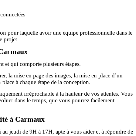
 connectées
raison pour laquelle avoir une équipe professionnelle dans le
e projet.
à Carmaux
ont et qui comporte plusieurs étapes.
er, la mise en page des images, la mise en place d’un
en place à chaque étape de la conception.
niquement irréprochable à la hauteur de vos attentes. Vous
évoluer dans le temps, que vous pourrez facilement
lité à Carmaux
au jeudi de 9H à 17H, apte à vous aider et à répondre de