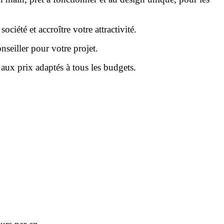
ciété et accroître votre attractivité.
nseiller pour votre projet.
aux prix adaptés à tous les budgets.