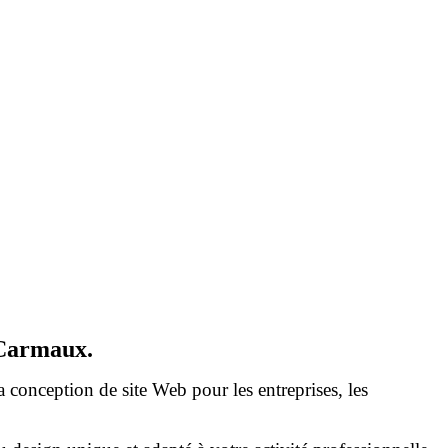
 Carmaux.
a conception de site Web pour les entreprises, les