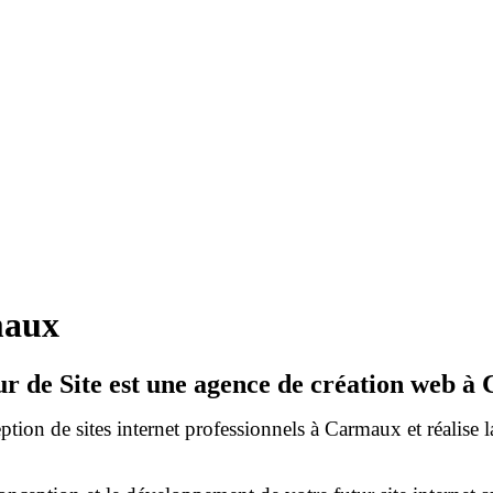
maux
ur de Site est une agence de création web à
tion de sites internet professionnels à Carmaux et réalise l