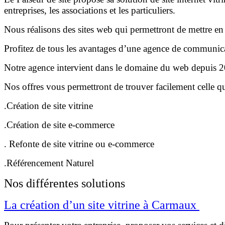
entreprises, les associations et les particuliers.
Nous réalisons des sites web qui permettront de mettre en a
Profitez de tous les avantages d’une agence de communicat
Notre agence intervient dans le domaine du web depuis 200
Nos offres vous permettront de trouver facilement celle q
.Création de site vitrine
.Création de site e-commerce
. Refonte de site vitrine ou e-commerce
.Référencement Naturel
Nos différentes solutions
La création d’un site vitrine à Carmaux