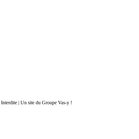
 Interdite | Un site du Groupe Vas-y !