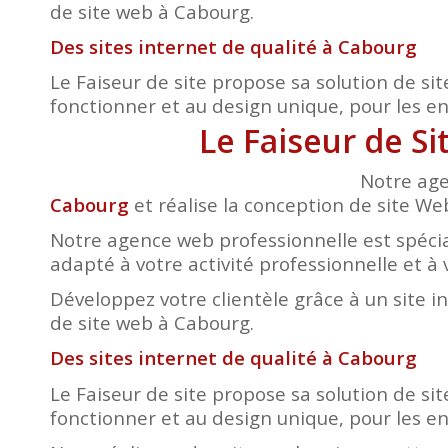
de site web à Cabourg.
Des sites internet de qualité à Cabourg
Le Faiseur de site propose sa solution de sit
fonctionner et au design unique, pour les entr
Le Faiseur de S
Notre age
Cabourg
et réalise la conception de site Web
Notre agence web professionnelle est spécia
adapté à votre activité professionnelle et à 
Développez votre clientèle grâce à un site i
de site web à Cabourg.
Des sites internet de qualité à Cabourg
Le Faiseur de site propose sa solution de sit
fonctionner et au design unique, pour les entr