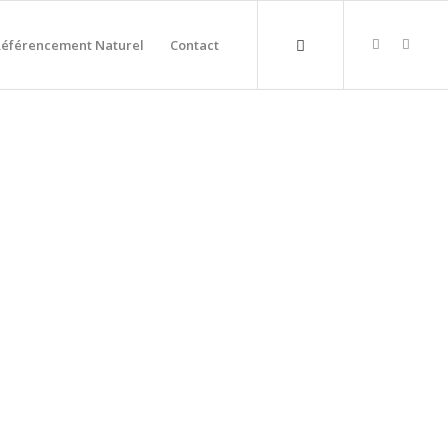
Référencement Naturel
Contact
CABOURG