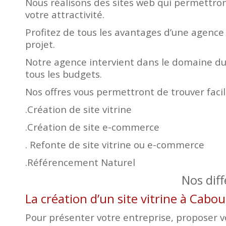
Nous réalisons des sites web qui permettront
votre attractivité.
Profitez de tous les avantages d’une agence
projet.
Notre agence intervient dans le domaine du 
tous les budgets.
Nos offres vous permettront de trouver faci
.Création de site vitrine
.Création de site e-commerce
. Refonte de site vitrine ou e-commerce
.Référencement Naturel
Nos dif
La création d’un site vitrine à Cabo
Pour présenter votre entreprise, proposer vos