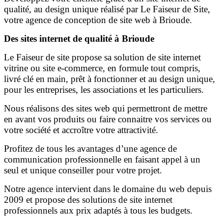
qualité, au design unique réalisé par Le Faiseur de Site,
votre agence de conception de site web à Brioude.
Des sites internet de qualité à Brioude
Le Faiseur de site propose sa solution de site internet
vitrine ou site e-commerce, en formule tout compris,
livré clé en main, prêt à fonctionner et au design unique,
pour les entreprises, les associations et les particuliers.
Nous réalisons des sites web qui permettront de mettre
en avant vos produits ou faire connaitre vos services ou
votre société et accroître votre attractivité.
Profitez de tous les avantages d’une agence de
communication professionnelle en faisant appel à un
seul et unique conseiller pour votre projet.
Notre agence intervient dans le domaine du web depuis
2009 et propose des solutions de site internet
professionnels aux prix adaptés à tous les budgets.