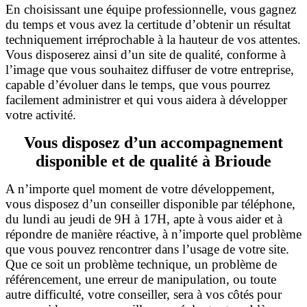
En choisissant une équipe professionnelle, vous gagnez
du temps et vous avez la certitude d’obtenir un résultat
techniquement irréprochable à la hauteur de vos attentes.
Vous disposerez ainsi d’un site de qualité, conforme à
l’image que vous souhaitez diffuser de votre entreprise,
capable d’évoluer dans le temps, que vous pourrez
facilement administrer et qui vous aidera à développer
votre activité.
Vous disposez d’un accompagnement
disponible et de qualité à Brioude
A n’importe quel moment de votre développement,
vous disposez d’un conseiller disponible par téléphone,
du lundi au jeudi de 9H à 17H, apte à vous aider et à
répondre de manière réactive, à n’importe quel problème
que vous pouvez rencontrer dans l’usage de votre site.
Que ce soit un problème technique, un problème de
référencement, une erreur de manipulation, ou toute
autre difficulté, votre conseiller, sera à vos côtés pour