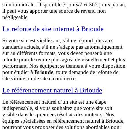
solution idéale. Disponible 7 jours/7 et 365 jours par an,
il peut vous apporter une source de revenu non
négligeable
La refonte de site internet à Brioude
Si votre site est vieillissant, s’il ne répond plus aux
standards actuels, s’il ne s’adapte pas automatiquement
sur au différents formats, vous devez penser à une
refonte pour le rendre plus agréable visuellement et plus
performant. Nos équipent se tiennent à votre disposition
pour étudier à
Brioude
, toute demande de refonte de
site vitrine ou de site e-commerce.
Le référencement naturel à Brioude
Le référencement naturel d’un site est une étape
indispensable, si vous souhaitez que votre site soit
visible dans les premiers résultats des moteurs. Nos
équipes spécialisées en référencement naturel à Brioude,
pourront vous proposer des solutions abordables pour