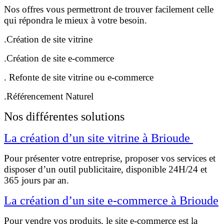
Nos offres vous permettront de trouver facilement celle
qui répondra le mieux à votre besoin.
.Création de site vitrine
.Création de site e-commerce
. Refonte de site vitrine ou e-commerce
.Référencement Naturel
Nos différentes solutions
La création d’un site vitrine à Brioude
Pour présenter votre entreprise, proposer vos services et
disposer d’un outil publicitaire, disponible 24H/24 et
365 jours par an.
La création d’un site e-commerce à Brioude
Pour vendre vos produits, le site e-commerce est la