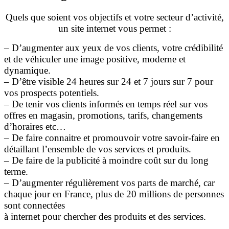
Quels que soient vos objectifs et votre secteur d’activité,
un site internet vous permet :
– D’augmenter aux yeux de vos clients, votre crédibilité
et de véhiculer une image positive, moderne et
dynamique.
– D’être visible 24 heures sur 24 et 7 jours sur 7 pour
vos prospects potentiels.
– De tenir vos clients informés en temps réel sur vos
offres en magasin, promotions, tarifs, changements
d’horaires etc…
– De faire connaitre et promouvoir votre savoir-faire en
détaillant l’ensemble de vos services et produits.
– De faire de la publicité à moindre coût sur du long
terme.
– D’augmenter régulièrement vos parts de marché, car
chaque jour en France, plus de 20 millions de personnes
sont connectées
à internet pour chercher des produits et des services.