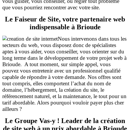
vous guider, vous conseiller, ou régler tout problème
que vous pourriez rencontrer avec votre
site.
Le Faiseur de Site, votre partenaire web
indispensable à Brioude
Nous intervenons dans tous les
secteurs du web, vous disposez donc de spécialistes
aptes à vous aider, vous conseiller, vous orienter sur du
long terme dans le développement de votre projet web à
Brioude. A tout moment, sur simple appel, vous
pouvez vous entretenir avec un professionnel qualifié
capable de répondre à votre demande. Nos offres sont
tout compris, elles comportent l’achat du nom de
domaine, l’hébergement, la création du site, le
référencement naturel, et la maintenance, le tout pour un
tarif abordable. Alors pourquoi vouloir payer plus cher
ailleurs ?
Le Groupe Vas-y ! Leader de la création
de site web à un prix abordable à Brioude