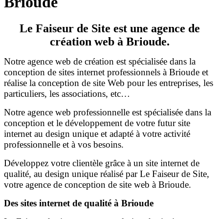
Brioude
Le Faiseur de Site est une agence de
création web à Brioude.
Notre agence web de création est spécialisée dans la
conception de sites internet professionnels à Brioude et
réalise la conception de site Web pour les entreprises, les
particuliers, les associations, etc…
Notre agence web professionnelle est spécialisée dans la
conception et le développement de votre futur site
internet au design unique et adapté à votre activité
professionnelle et à vos besoins.
Développez votre clientèle grâce à un site internet de
qualité, au design unique réalisé par Le Faiseur de Site,
votre agence de conception de site web à Brioude.
Des sites internet de qualité à Brioude