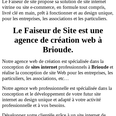
Le Faiseur de site propose sa solution de site internet
vitrine ou site e-commerce, en formule tout compris,
livré clé en main, prêt à fonctionner et au design unique,
pour les entreprises, les associations et les particuliers.
Le Faiseur de Site est une
agence de création web à
Brioude.
Notre agence web de création est spécialisée dans la
conception de
sites internet
professionnels à
Brioude
et
réalise la conception de site Web pour les entreprises, les
particuliers, les associations, etc…
Notre agence web professionnelle est spécialisée dans la
conception et le développement de votre futur site
internet au design unique et adapté à votre activité
professionnelle et à vos besoins.
Développez votre clientèle grâce à un site internet de