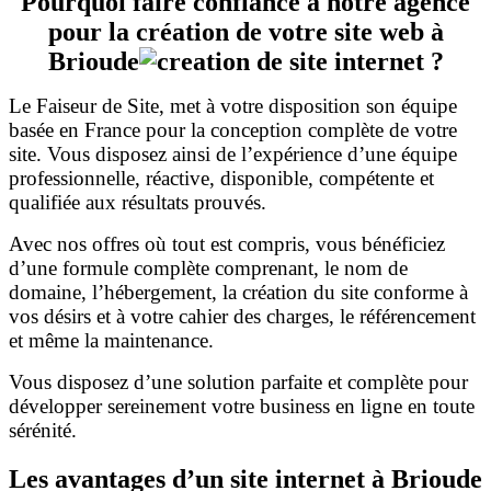
Pourquoi faire confiance à notre agence
pour la création de votre site web à
Brioude
?
Le Faiseur de Site, met à votre disposition son équipe
basée en France pour la conception complète de votre
site. Vous disposez ainsi de l’expérience d’une équipe
professionnelle, réactive, disponible, compétente et
qualifiée aux résultats prouvés.
Avec nos offres où tout est compris, vous bénéficiez
d’une formule complète comprenant, le nom de
domaine, l’hébergement, la création du site conforme à
vos désirs et à votre cahier des charges, le référencement
et même la maintenance.
Vous disposez d’une solution parfaite et complète pour
développer sereinement votre business en ligne en toute
sérénité.
Les avantages d’un site internet à Brioude