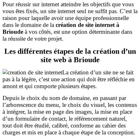
Pour réussir sur internet atteindre les objectifs que vous
vous êtes fixés, un site internet seul ne suffit pas. C’est la
raison pour laquelle avoir une équipe professionnelle
dans le domaine de la
création de site internet à
Brioude
à vos côtés, est une option déterminante dans
la réussite de votre projet.
Les différentes étapes de la création d’un
site web à Brioude
La création d’un site ne se fait
pas à la légère, c’est une action qui doit être réfléchie en
amont et qui comporte plusieurs étapes.
Depuis le choix du nom de domaine, en passant par
l’arborescence du menu, le choix du visuel, les contenus
à intégrer, la mise en page des images, la mise en place
d’un formulaire de contact, le référencement naturel,
tout doit être étudié, calibré, conforme au cahier des
charges et mis en place à chaque étape de la conception.