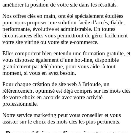
améliorer la position de votre site dans les résultats.
Nos offres clés en main, ont été spécialement étudiées
pour vous proposer une solution facile d’accès, fiable,
performante, évolutive et administrable. En toutes
circonstances elles vous permettront de gérer facilement
votre site vitrine ou votre site e-commerce.
Elles comportent bien entendu une formation gratuite, et
vous disposez également d’une hot-line, disponible
gratuitement par téléphone, pour vous aider à tout
moment, si vous en avez besoin.
Pour chaque création de site web à Brioude, un
référencement optimisé est déjà compris sur les mots clés
de votre choix en accords avec votre activité
professionnelle.
Notre service marketing peut vous conseiller et vous
assister sur le choix des mots clés les plus pertinents.