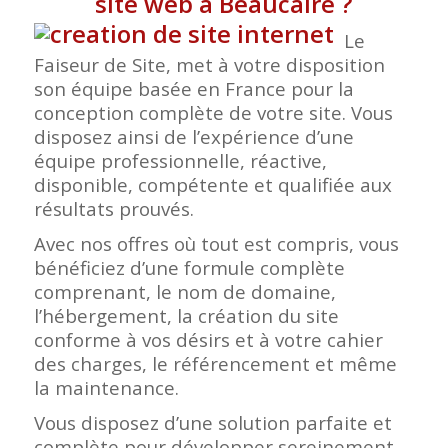
site web à Beaucaire
?
Le
Faiseur de Site, met à votre disposition
son équipe basée en France pour la
conception complète de votre site. Vous
disposez ainsi de l’expérience d’une
équipe professionnelle, réactive,
disponible, compétente et qualifiée aux
résultats prouvés.
Avec nos offres où tout est compris, vous
bénéficiez d’une formule complète
comprenant, le nom de domaine,
l’hébergement, la création du site
conforme à vos désirs et à votre cahier
des charges, le référencement et même
la maintenance.
Vous disposez d’une solution parfaite et
complète pour développer sereinement