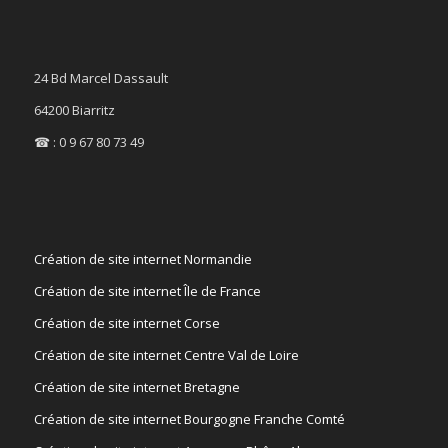
24 Bd Marcel Dassault
64200 Biarritz
☎ : 0 9 67 80 73 49
Création de site internet Normandie
Création de site internet Île de France
Création de site internet Corse
Création de site internet Centre Val de Loire
Création de site internet Bretagne
Création de site internet Bourgogne Franche Comté