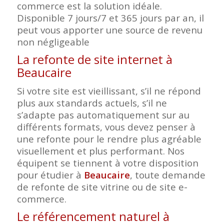
commerce est la solution idéale.
Disponible 7 jours/7 et 365 jours par an, il
peut vous apporter une source de revenu
non négligeable
La refonte de site internet à
Beaucaire
Si votre site est vieillissant, s’il ne répond
plus aux standards actuels, s’il ne
s’adapte pas automatiquement sur au
différents formats, vous devez penser à
une refonte pour le rendre plus agréable
visuellement et plus performant. Nos
équipent se tiennent à votre disposition
pour étudier à
Beaucaire
, toute demande
de refonte de site vitrine ou de site e-
commerce.
Le référencement naturel à