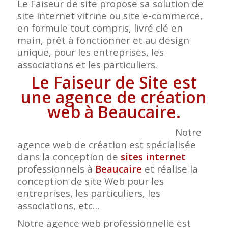
Le Faiseur de site propose sa solution de
site internet vitrine ou site e-commerce,
en formule tout compris, livré clé en
main, prêt à fonctionner et au design
unique, pour les entreprises, les
associations et les particuliers.
Le Faiseur de Site est
une agence de création
web à Beaucaire.
Notre
agence web de création est spécialisée
dans la conception de
sites internet
professionnels à
Beaucaire
et réalise la
conception de site Web pour les
entreprises, les particuliers, les
associations, etc…
Notre agence web professionnelle est