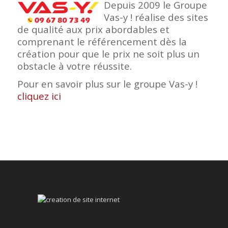
Depuis 2009 le Groupe
Vas-y ! réalise des sites
de qualité aux prix abordables et
comprenant le référencement dès la
création pour que le prix ne soit plus un
obstacle à votre réussite.
Pour en savoir plus sur le groupe Vas-y !
cliquez ici