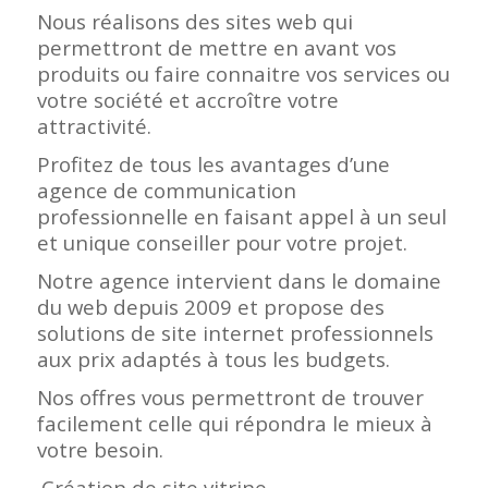
Nous réalisons des sites web qui
permettront de mettre en avant vos
produits ou faire connaitre vos services ou
votre société et accroître votre
attractivité.
Profitez de tous les avantages d’une
agence de communication
professionnelle en faisant appel à un seul
et unique conseiller pour votre projet.
Notre agence intervient dans le domaine
du web depuis 2009 et propose des
solutions de site internet professionnels
aux prix adaptés à tous les budgets.
Nos offres vous permettront de trouver
facilement celle qui répondra le mieux à
votre besoin.
.Création de site vitrine