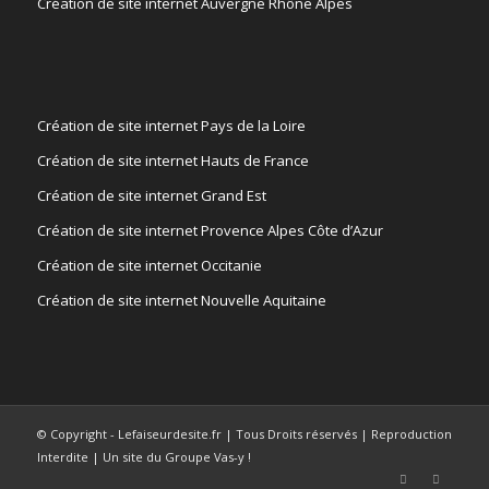
Création de site internet Auvergne Rhône Alpes
Création de site internet Pays de la Loire
Création de site internet Hauts de France
Création de site internet Grand Est
Création de site internet Provence Alpes Côte d’Azur
Création de site internet Occitanie
Création de site internet Nouvelle Aquitaine
© Copyright - Lefaiseurdesite.fr | Tous Droits réservés | Reproduction
Interdite | Un site du Groupe Vas-y !