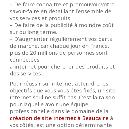
– De faire connaitre et promouvoir votre
savoir-faire en détaillant l’ensemble de
vos services et produits.
– De faire de la publicité à moindre coût
sur du long terme.
– D’augmenter régulièrement vos parts
de marché, car chaque jour en France,
plus de 20 millions de personnes sont
connectées
à internet pour chercher des produits et
des services.
Pour réussir sur internet atteindre les
objectifs que vous vous êtes fixés, un site
internet seul ne suffit pas. C’est la raison
pour laquelle avoir une équipe
professionnelle dans le domaine de la
création de site internet à Beaucaire
à
vos côtés, est une option déterminante