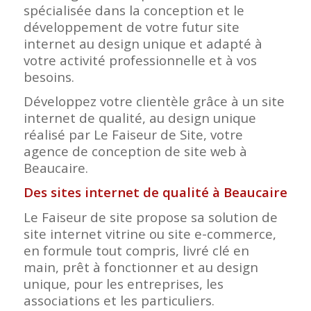
spécialisée dans la conception et le
développement de votre futur site
internet au design unique et adapté à
votre activité professionnelle et à vos
besoins.
Développez votre clientèle grâce à un site
internet de qualité, au design unique
réalisé par Le Faiseur de Site, votre
agence de conception de site web à
Beaucaire.
Des sites internet de qualité à Beaucaire
Le Faiseur de site propose sa solution de
site internet vitrine ou site e-commerce,
en formule tout compris, livré clé en
main, prêt à fonctionner et au design
unique, pour les entreprises, les
associations et les particuliers.