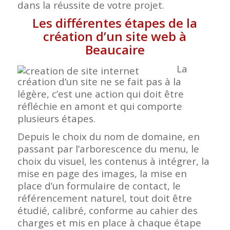
dans la réussite de votre projet.
Les différentes étapes de la
création d’un site web à
Beaucaire
La
création d’un site ne se fait pas à la
légère, c’est une action qui doit être
réfléchie en amont et qui comporte
plusieurs étapes.
Depuis le choix du nom de domaine, en
passant par l’arborescence du menu, le
choix du visuel, les contenus à intégrer, la
mise en page des images, la mise en
place d’un formulaire de contact, le
référencement naturel, tout doit être
étudié, calibré, conforme au cahier des
charges et mis en place à chaque étape