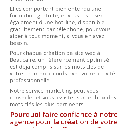
Elles comportent bien entendu une
formation gratuite, et vous disposez
également d’une hot-line, disponible
gratuitement par téléphone, pour vous
aider à tout moment, si vous en avez
besoin.
Pour chaque création de site web à
Beaucaire, un référencement optimisé
est déjà compris sur les mots clés de
votre choix en accords avec votre activité
professionnelle.
Notre service marketing peut vous
conseiller et vous assister sur le choix des
mots clés les plus pertinents.
Pourquoi faire confiance à notre
agence pour la création de votre