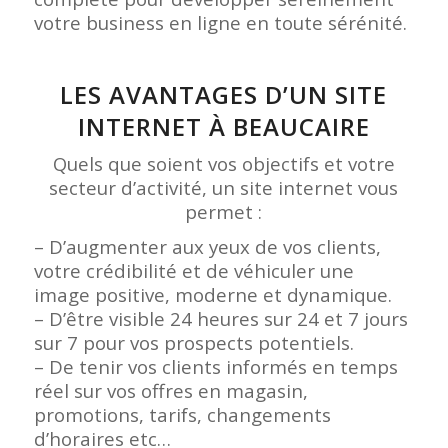
votre business en ligne en toute sérénité.
LES AVANTAGES D’UN SITE
INTERNET À BEAUCAIRE
Quels que soient vos objectifs et votre
secteur d’activité, un site internet vous
permet :
– D’augmenter aux yeux de vos clients,
votre crédibilité et de véhiculer une
image positive, moderne et dynamique.
– D’être visible 24 heures sur 24 et 7 jours
sur 7 pour vos prospects potentiels.
– De tenir vos clients informés en temps
réel sur vos offres en magasin,
promotions, tarifs, changements
d’horaires etc…