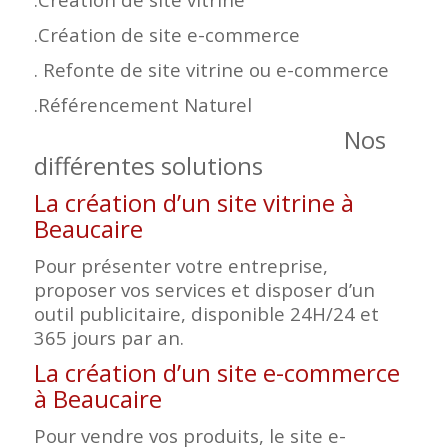
.Création de site e-commerce
. Refonte de site vitrine ou e-commerce
.Référencement Naturel
Nos
différentes solutions
La création d’un site vitrine à
Beaucaire
Pour présenter votre entreprise,
proposer vos services et disposer d’un
outil publicitaire, disponible 24H/24 et
365 jours par an.
La création d’un site e-commerce
à Beaucaire
Pour vendre vos produits, le site e-