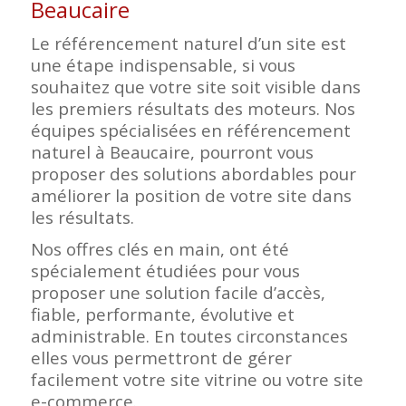
Beaucaire
Le référencement naturel d’un site est
une étape indispensable, si vous
souhaitez que votre site soit visible dans
les premiers résultats des moteurs. Nos
équipes spécialisées en référencement
naturel à Beaucaire, pourront vous
proposer des solutions abordables pour
améliorer la position de votre site dans
les résultats.
Nos offres clés en main, ont été
spécialement étudiées pour vous
proposer une solution facile d’accès,
fiable, performante, évolutive et
administrable. En toutes circonstances
elles vous permettront de gérer
facilement votre site vitrine ou votre site
e-commerce.