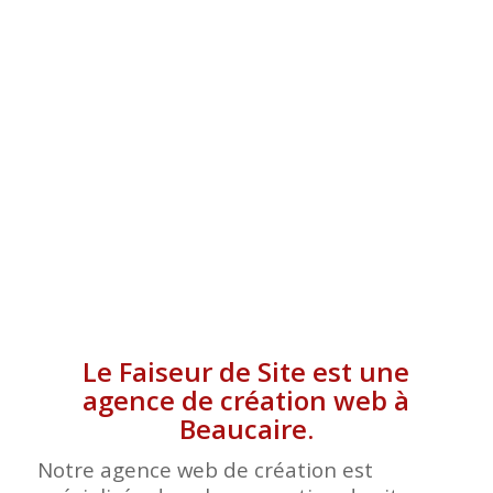
BEAUCAIRE
Le Faiseur de Site est une
agence de création web à
Beaucaire.
Notre agence web de création est