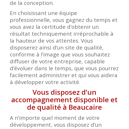
de la conception.
En choisissant une équipe
professionnelle, vous gagnez du temps et
vous avez la certitude d’obtenir un
résultat techniquement irréprochable à
la hauteur de vos attentes. Vous
disposerez ainsi d’un site de qualité,
conforme à l’image que vous souhaitez
diffuser de votre entreprise, capable
d’évoluer dans le temps, que vous pourrez
facilement administrer et qui vous aidera
à développer votre activité.
Vous disposez d’un
accompagnement disponible et
de qualité à Beaucaire
A n’importe quel moment de votre
développement, vous disposez d’un