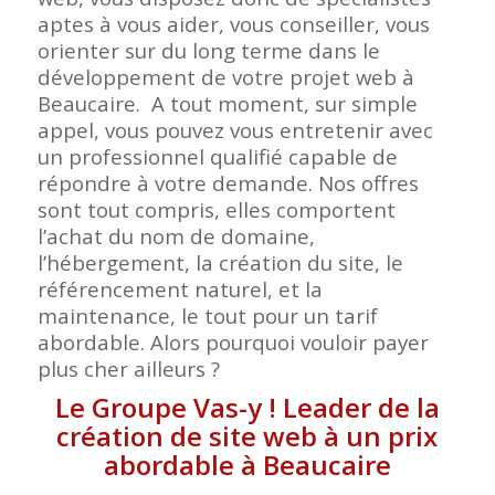
aptes à vous aider, vous conseiller, vous
orienter sur du long terme dans le
développement de votre projet web à
Beaucaire. A tout moment, sur simple
appel, vous pouvez vous entretenir avec
un professionnel qualifié capable de
répondre à votre demande. Nos offres
sont tout compris, elles comportent
l’achat du nom de domaine,
l’hébergement, la création du site, le
référencement naturel, et la
maintenance, le tout pour un tarif
abordable. Alors pourquoi vouloir payer
plus cher ailleurs ?
Le Groupe Vas-y ! Leader de la
création de site web à un prix
abordable à Beaucaire