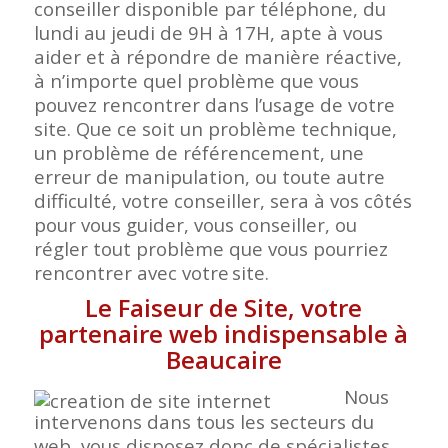
conseiller disponible par téléphone, du
lundi au jeudi de 9H à 17H, apte à vous
aider et à répondre de manière réactive,
à n’importe quel problème que vous
pouvez rencontrer dans l’usage de votre
site. Que ce soit un problème technique,
un problème de référencement, une
erreur de manipulation, ou toute autre
difficulté, votre conseiller, sera à vos côtés
pour vous guider, vous conseiller, ou
régler tout problème que vous pourriez
rencontrer avec votre
site.
Le Faiseur de Site, votre
partenaire web indispensable à
Beaucaire
Nous
intervenons dans tous les secteurs du
web, vous disposez donc de spécialistes