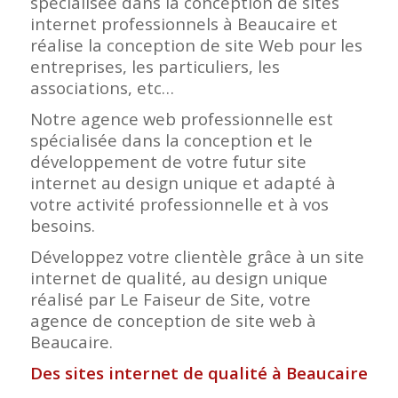
spécialisée dans la conception de sites
internet professionnels à Beaucaire et
réalise la conception de site Web pour les
entreprises, les particuliers, les
associations, etc…
Notre agence web professionnelle est
spécialisée dans la conception et le
développement de votre futur site
internet au design unique et adapté à
votre activité professionnelle et à vos
besoins.
Développez votre clientèle grâce à un site
internet de qualité, au design unique
réalisé par Le Faiseur de Site, votre
agence de conception de site web à
Beaucaire.
Des sites internet de qualité à Beaucaire