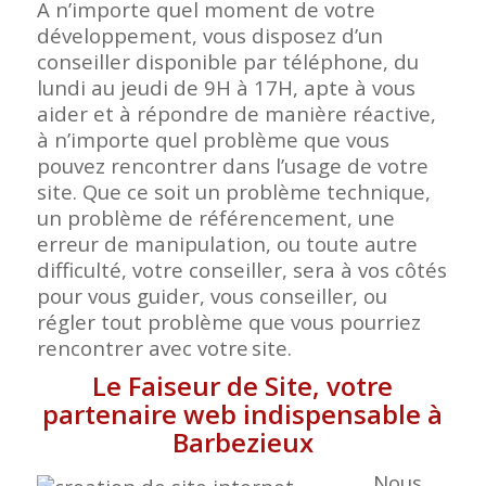
A n’importe quel moment de votre
développement, vous disposez d’un
conseiller disponible par téléphone, du
lundi au jeudi de 9H à 17H, apte à vous
aider et à répondre de manière réactive,
à n’importe quel problème que vous
pouvez rencontrer dans l’usage de votre
site. Que ce soit un problème technique,
un problème de référencement, une
erreur de manipulation, ou toute autre
difficulté, votre conseiller, sera à vos côtés
pour vous guider, vous conseiller, ou
régler tout problème que vous pourriez
rencontrer avec votre
site.
Le Faiseur de Site, votre
partenaire web indispensable à
Barbezieux
Nous