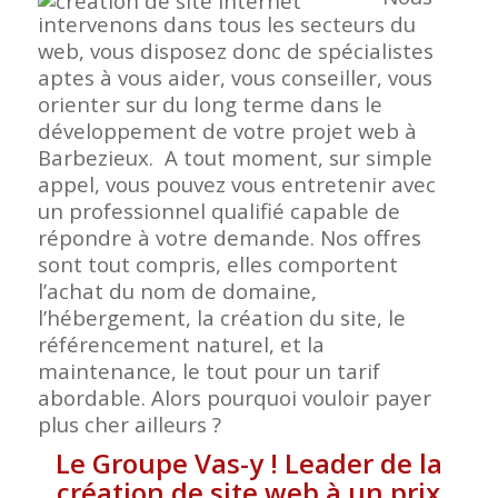
intervenons dans tous les secteurs du
web, vous disposez donc de spécialistes
aptes à vous aider, vous conseiller, vous
orienter sur du long terme dans le
développement de votre projet web à
Barbezieux. A tout moment, sur simple
appel, vous pouvez vous entretenir avec
un professionnel qualifié capable de
répondre à votre demande. Nos offres
sont tout compris, elles comportent
l’achat du nom de domaine,
l’hébergement, la création du site, le
référencement naturel, et la
maintenance, le tout pour un tarif
abordable. Alors pourquoi vouloir payer
plus cher ailleurs ?
Le Groupe Vas-y ! Leader de la
création de site web à un prix