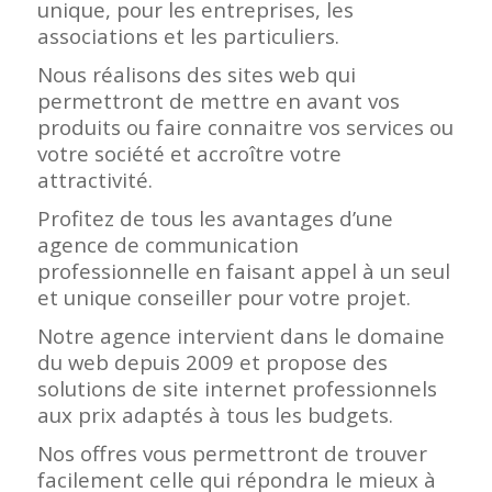
unique, pour les entreprises, les
associations et les particuliers.
Nous réalisons des sites web qui
permettront de mettre en avant vos
produits ou faire connaitre vos services ou
votre société et accroître votre
attractivité.
Profitez de tous les avantages d’une
agence de communication
professionnelle en faisant appel à un seul
et unique conseiller pour votre projet.
Notre agence intervient dans le domaine
du web depuis 2009 et propose des
solutions de site internet professionnels
aux prix adaptés à tous les budgets.
Nos offres vous permettront de trouver
facilement celle qui répondra le mieux à