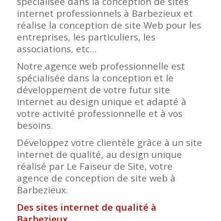
spécialisée dans la conception de sites
internet professionnels à Barbezieux et
réalise la conception de site Web pour les
entreprises, les particuliers, les
associations, etc…
Notre agence web professionnelle est
spécialisée dans la conception et le
développement de votre futur site
internet au design unique et adapté à
votre activité professionnelle et à vos
besoins.
Développez votre clientèle grâce à un site
internet de qualité, au design unique
réalisé par Le Faiseur de Site, votre
agence de conception de site web à
Barbezieux.
Des sites internet de qualité à
Barbezieux