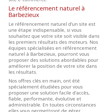
Le référencement naturel à
Barbezieux
Le référencement naturel d’un site est
une étape indispensable, si vous
souhaitez que votre site soit visible dans
les premiers résultats des moteurs. Nos
équipes spécialisées en référencement
naturel à Barbezieux, pourront vous
proposer des solutions abordables pour
améliorer la position de votre site dans
les résultats.
Nos offres clés en main, ont été
spécialement étudiées pour vous
proposer une solution facile d’accès,
fiable, performante, évolutive et
administrable. En toutes circonstances
elles vous permettront de gérer