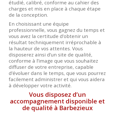
étudié, calibré, conforme au cahier des
charges et mis en place à chaque étape
de la conception.
En choisissant une équipe
professionnelle, vous gagnez du temps et
vous avez la certitude d’obtenir un
résultat techniquement irréprochable à
la hauteur de vos attentes. Vous
disposerez ainsi d’un site de qualité,
conforme à l’image que vous souhaitez
diffuser de votre entreprise, capable
d’évoluer dans le temps, que vous pourrez
facilement administrer et qui vous aidera
à développer votre activité.
Vous disposez d’un
accompagnement disponible et
de qualité à Barbezieux