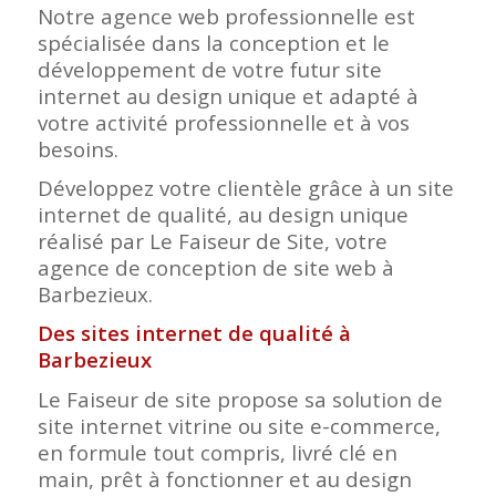
Notre agence web professionnelle est
spécialisée dans la conception et le
développement de votre futur site
internet au design unique et adapté à
votre activité professionnelle et à vos
besoins.
Développez votre clientèle grâce à un site
internet de qualité, au design unique
réalisé par Le Faiseur de Site, votre
agence de conception de site web à
Barbezieux.
Des sites internet de qualité à
Barbezieux
Le Faiseur de site propose sa solution de
site internet vitrine ou site e-commerce,
en formule tout compris, livré clé en
main, prêt à fonctionner et au design