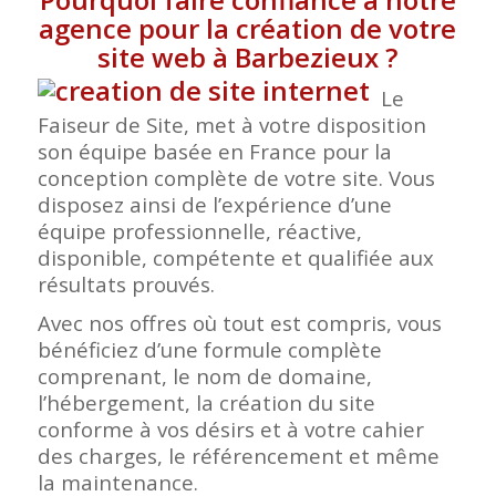
agence pour la création de votre
site web à Barbezieux
?
Le
Faiseur de Site, met à votre disposition
son équipe basée en France pour la
conception complète de votre site. Vous
disposez ainsi de l’expérience d’une
équipe professionnelle, réactive,
disponible, compétente et qualifiée aux
résultats prouvés.
Avec nos offres où tout est compris, vous
bénéficiez d’une formule complète
comprenant, le nom de domaine,
l’hébergement, la création du site
conforme à vos désirs et à votre cahier
des charges, le référencement et même
la maintenance.