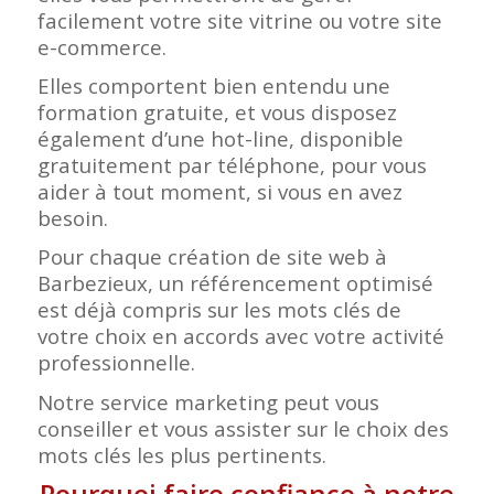
facilement votre site vitrine ou votre site
e-commerce.
Elles comportent bien entendu une
formation gratuite, et vous disposez
également d’une hot-line, disponible
gratuitement par téléphone, pour vous
aider à tout moment, si vous en avez
besoin.
Pour chaque création de site web à
Barbezieux, un référencement optimisé
est déjà compris sur les mots clés de
votre choix en accords avec votre activité
professionnelle.
Notre service marketing peut vous
conseiller et vous assister sur le choix des
mots clés les plus pertinents.
Pourquoi faire confiance à notre