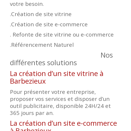
votre besoin.
.Création de site vitrine
.Création de site e-commerce
. Refonte de site vitrine ou e-commerce
.Référencement Naturel
Nos
différentes solutions
La création d’un site vitrine à
Barbezieux
Pour présenter votre entreprise,
proposer vos services et disposer d’un
outil publicitaire, disponible 24H/24 et
365 jours par an.
La création d’un site e-commerce
à Barbezieux