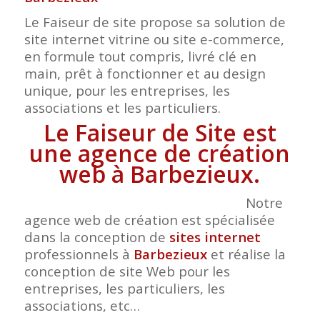
Le Faiseur de site propose sa solution de
site internet vitrine ou site e-commerce,
en formule tout compris, livré clé en
main, prêt à fonctionner et au design
unique, pour les entreprises, les
associations et les particuliers.
Le Faiseur de Site est
une agence de création
web à Barbezieux.
Notre
agence web de création est spécialisée
dans la conception de
sites internet
professionnels à
Barbezieux
et réalise la
conception de site Web pour les
entreprises, les particuliers, les
associations, etc…