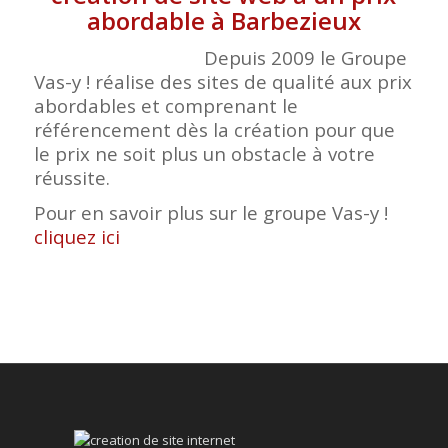
abordable à Barbezieux
Depuis 2009 le Groupe
Vas-y ! réalise des sites de qualité aux prix
abordables et comprenant le
référencement dès la création pour que
le prix ne soit plus un obstacle à votre
réussite.
Pour en savoir plus sur le groupe Vas-y !
cliquez ici