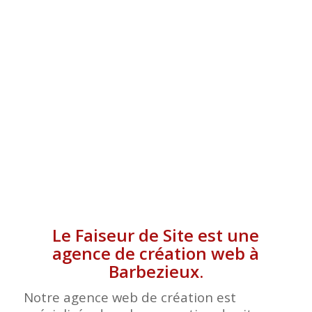
BARBEZIEUX
Le Faiseur de Site est une
agence de création web à
Barbezieux.
Notre agence web de création est