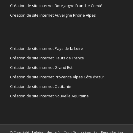
Création de site internet Bourgogne Franche Comté
Création de site internet Auvergne Rhône Alpes
Création de site internet Pays de la Loire
Création de site internet Hauts de France
Création de site internet Grand Est
Création de site internet Provence Alpes Côte d’Azur
Création de site internet Occitanie
Création de site internet Nouvelle Aquitaine
© Copyright - Lefaiseurdesite.fr | Tous Droits réservés | Reproduction