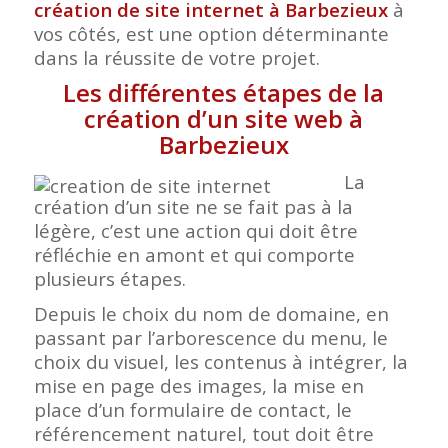
création de site internet à Barbezieux
à
vos côtés, est une option déterminante
dans la réussite de votre projet.
Les différentes étapes de la
création d’un site web à
Barbezieux
La
création d’un site ne se fait pas à la
légère, c’est une action qui doit être
réfléchie en amont et qui comporte
plusieurs étapes.
Depuis le choix du nom de domaine, en
passant par l’arborescence du menu, le
choix du visuel, les contenus à intégrer, la
mise en page des images, la mise en
place d’un formulaire de contact, le
référencement naturel, tout doit être