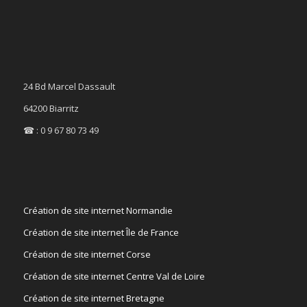
24 Bd Marcel Dassault
64200 Biarritz
☎ : 0 9 67 80 73 49
Création de site internet Normandie
Création de site internet Île de France
Création de site internet Corse
Création de site internet Centre Val de Loire
Création de site internet Bretagne