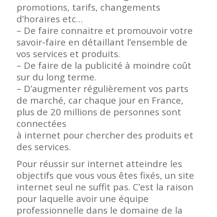
promotions, tarifs, changements
d’horaires etc…
– De faire connaitre et promouvoir votre
savoir-faire en détaillant l’ensemble de
vos services et produits.
– De faire de la publicité à moindre coût
sur du long terme.
– D’augmenter régulièrement vos parts
de marché, car chaque jour en France,
plus de 20 millions de personnes sont
connectées
à internet pour chercher des produits et
des services.
Pour réussir sur internet atteindre les
objectifs que vous vous êtes fixés, un site
internet seul ne suffit pas. C’est la raison
pour laquelle avoir une équipe
professionnelle dans le domaine de la