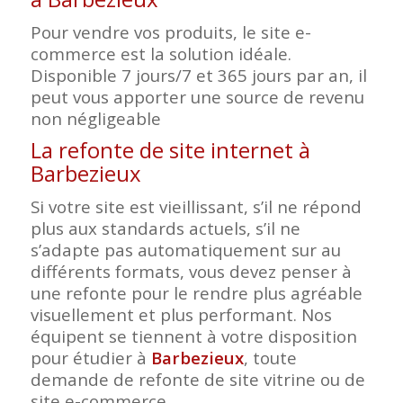
Pour vendre vos produits, le site e-
commerce est la solution idéale.
Disponible 7 jours/7 et 365 jours par an, il
peut vous apporter une source de revenu
non négligeable
La refonte de site internet à
Barbezieux
Si votre site est vieillissant, s’il ne répond
plus aux standards actuels, s’il ne
s’adapte pas automatiquement sur au
différents formats, vous devez penser à
une refonte pour le rendre plus agréable
visuellement et plus performant. Nos
équipent se tiennent à votre disposition
pour étudier à
Barbezieux
, toute
demande de refonte de site vitrine ou de
site e-commerce.