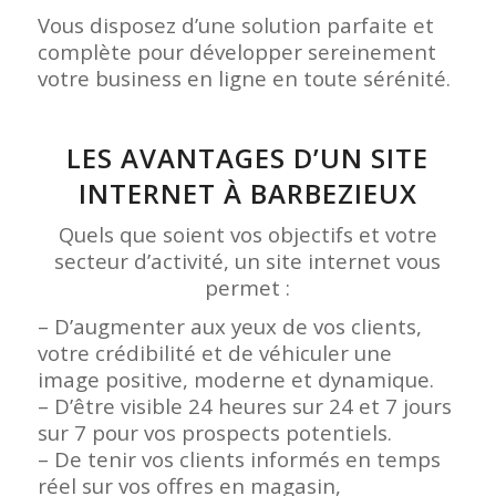
Vous disposez d’une solution parfaite et
complète pour développer sereinement
votre business en ligne en toute sérénité.
LES AVANTAGES D’UN SITE
INTERNET À BARBEZIEUX
Quels que soient vos objectifs et votre
secteur d’activité, un site internet vous
permet :
– D’augmenter aux yeux de vos clients,
votre crédibilité et de véhiculer une
image positive, moderne et dynamique.
– D’être visible 24 heures sur 24 et 7 jours
sur 7 pour vos prospects potentiels.
– De tenir vos clients informés en temps
réel sur vos offres en magasin,