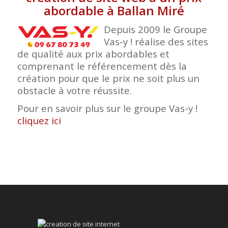
abordable à Ballan Miré
Depuis 2009 le Groupe
Vas-y ! réalise des sites
de qualité aux prix abordables et
comprenant le référencement dès la
création pour que le prix ne soit plus un
obstacle à votre réussite.
Pour en savoir plus sur le groupe Vas-y !
cliquez ici