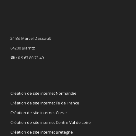
24 Bd Marcel Dassault
64200 Biarritz
☎ : 0 9 67 80 73 49
Création de site internet Normandie
Création de site internet Île de France
Création de site internet Corse
Création de site internet Centre Val de Loire
Création de site internet Bretagne