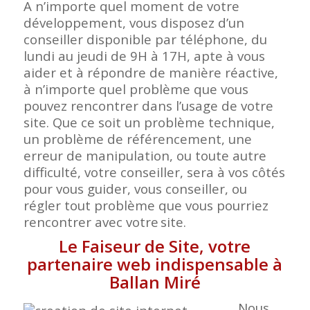
A n’importe quel moment de votre
développement, vous disposez d’un
conseiller disponible par téléphone, du
lundi au jeudi de 9H à 17H, apte à vous
aider et à répondre de manière réactive,
à n’importe quel problème que vous
pouvez rencontrer dans l’usage de votre
site. Que ce soit un problème technique,
un problème de référencement, une
erreur de manipulation, ou toute autre
difficulté, votre conseiller, sera à vos côtés
pour vous guider, vous conseiller, ou
régler tout problème que vous pourriez
rencontrer avec votre
site.
Le Faiseur de Site, votre
partenaire web indispensable à
Ballan Miré
Nous