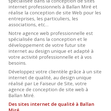
spécialisée dans la conception de sites
internet professionnels à Ballan Miré et
réalise la conception de site Web pour les
entreprises, les particuliers, les
associations, etc…
Notre agence web professionnelle est
spécialisée dans la conception et le
développement de votre futur site
internet au design unique et adapté à
votre activité professionnelle et à vos
besoins.
Développez votre clientèle grâce à un site
internet de qualité, au design unique
réalisé par Le Faiseur de Site, votre
agence de conception de site web à
Ballan Miré.
Des sites internet de qualité à Ballan
Miré