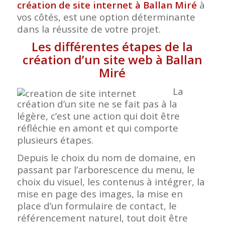
création de site internet à Ballan Miré
à
vos côtés, est une option déterminante
dans la réussite de votre projet.
Les différentes étapes de la
création d’un site web à Ballan
Miré
La
création d’un site ne se fait pas à la
légère, c’est une action qui doit être
réfléchie en amont et qui comporte
plusieurs étapes.
Depuis le choix du nom de domaine, en
passant par l’arborescence du menu, le
choix du visuel, les contenus à intégrer, la
mise en page des images, la mise en
place d’un formulaire de contact, le
référencement naturel, tout doit être