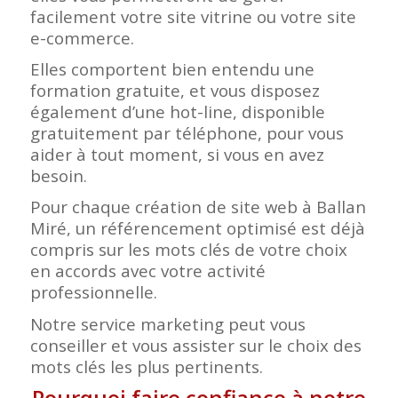
facilement votre site vitrine ou votre site
e-commerce.
Elles comportent bien entendu une
formation gratuite, et vous disposez
également d’une hot-line, disponible
gratuitement par téléphone, pour vous
aider à tout moment, si vous en avez
besoin.
Pour chaque création de site web à Ballan
Miré, un référencement optimisé est déjà
compris sur les mots clés de votre choix
en accords avec votre activité
professionnelle.
Notre service marketing peut vous
conseiller et vous assister sur le choix des
mots clés les plus pertinents.
Pourquoi faire confiance à notre