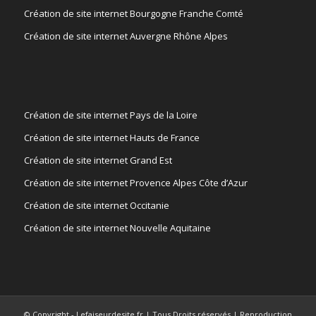
Création de site internet Bourgogne Franche Comté
Création de site internet Auvergne Rhône Alpes
Création de site internet Pays de la Loire
Création de site internet Hauts de France
Création de site internet Grand Est
Création de site internet Provence Alpes Côte d’Azur
Création de site internet Occitanie
Création de site internet Nouvelle Aquitaine
© Copyright - Lefaiseurdesite.fr | Tous Droits réservés | Reproduction