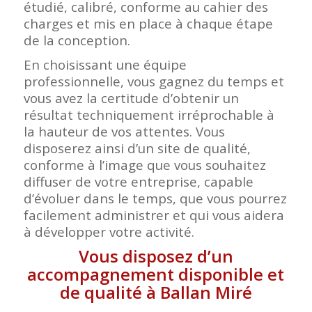
étudié, calibré, conforme au cahier des
charges et mis en place à chaque étape
de la conception.
En choisissant une équipe
professionnelle, vous gagnez du temps et
vous avez la certitude d’obtenir un
résultat techniquement irréprochable à
la hauteur de vos attentes. Vous
disposerez ainsi d’un site de qualité,
conforme à l’image que vous souhaitez
diffuser de votre entreprise, capable
d’évoluer dans le temps, que vous pourrez
facilement administrer et qui vous aidera
à développer votre activité.
Vous disposez d’un
accompagnement disponible et
de qualité à Ballan Miré