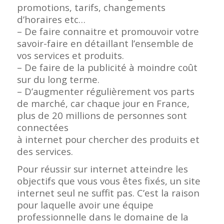
promotions, tarifs, changements
d’horaires etc…
– De faire connaitre et promouvoir votre
savoir-faire en détaillant l’ensemble de
vos services et produits.
– De faire de la publicité à moindre coût
sur du long terme.
– D’augmenter régulièrement vos parts
de marché, car chaque jour en France,
plus de 20 millions de personnes sont
connectées
à internet pour chercher des produits et
des services.
Pour réussir sur internet atteindre les
objectifs que vous vous êtes fixés, un site
internet seul ne suffit pas. C’est la raison
pour laquelle avoir une équipe
professionnelle dans le domaine de la