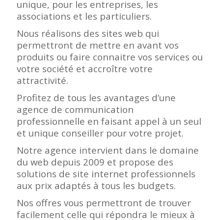
unique, pour les entreprises, les
associations et les particuliers.
Nous réalisons des sites web qui
permettront de mettre en avant vos
produits ou faire connaitre vos services ou
votre société et accroître votre
attractivité.
Profitez de tous les avantages d’une
agence de communication
professionnelle en faisant appel à un seul
et unique conseiller pour votre projet.
Notre agence intervient dans le domaine
du web depuis 2009 et propose des
solutions de site internet professionnels
aux prix adaptés à tous les budgets.
Nos offres vous permettront de trouver
facilement celle qui répondra le mieux à