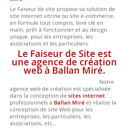
Le Faiseur de site propose sa solution de
site internet vitrine ou site e-commerce,
en formule tout compris, livré clé en
main, prêt à fonctionner et au design
unique, pour les entreprises, les
associations et les particuliers.
Le Faiseur de Site est
une agence de création
web à Ballan Miré.
Notre
agence web de création est spécialisée
dans la conception de
sites internet
professionnels à
Ballan Miré
et réalise la
conception de site Web pour les
entreprises, les particuliers, les
associations, etc…