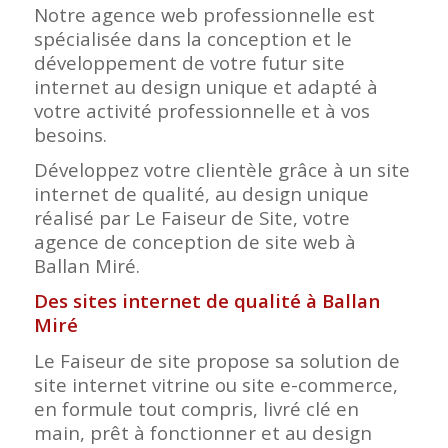
Notre agence web professionnelle est
spécialisée dans la conception et le
développement de votre futur site
internet au design unique et adapté à
votre activité professionnelle et à vos
besoins.
Développez votre clientèle grâce à un site
internet de qualité, au design unique
réalisé par Le Faiseur de Site, votre
agence de conception de site web à
Ballan Miré.
Des sites internet de qualité à Ballan
Miré
Le Faiseur de site propose sa solution de
site internet vitrine ou site e-commerce,
en formule tout compris, livré clé en
main, prêt à fonctionner et au design