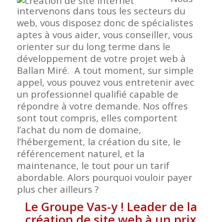
intervenons dans tous les secteurs du
web, vous disposez donc de spécialistes
aptes à vous aider, vous conseiller, vous
orienter sur du long terme dans le
développement de votre projet web à
Ballan Miré. A tout moment, sur simple
appel, vous pouvez vous entretenir avec
un professionnel qualifié capable de
répondre à votre demande. Nos offres
sont tout compris, elles comportent
l’achat du nom de domaine,
l’hébergement, la création du site, le
référencement naturel, et la
maintenance, le tout pour un tarif
abordable. Alors pourquoi vouloir payer
plus cher ailleurs ?
Le Groupe Vas-y ! Leader de la
création de site web à un prix