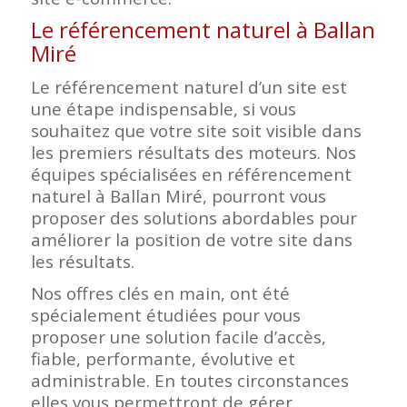
Le référencement naturel à Ballan
Miré
Le référencement naturel d’un site est
une étape indispensable, si vous
souhaitez que votre site soit visible dans
les premiers résultats des moteurs. Nos
équipes spécialisées en référencement
naturel à Ballan Miré, pourront vous
proposer des solutions abordables pour
améliorer la position de votre site dans
les résultats.
Nos offres clés en main, ont été
spécialement étudiées pour vous
proposer une solution facile d’accès,
fiable, performante, évolutive et
administrable. En toutes circonstances
elles vous permettront de gérer