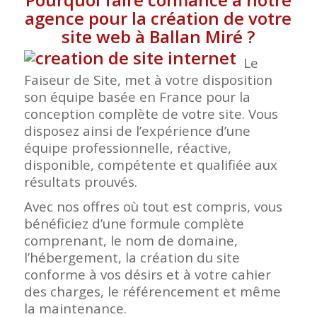
agence pour la création de votre
site web à Ballan Miré
?
Le
Faiseur de Site, met à votre disposition
son équipe basée en France pour la
conception complète de votre site. Vous
disposez ainsi de l’expérience d’une
équipe professionnelle, réactive,
disponible, compétente et qualifiée aux
résultats prouvés.
Avec nos offres où tout est compris, vous
bénéficiez d’une formule complète
comprenant, le nom de domaine,
l’hébergement, la création du site
conforme à vos désirs et à votre cahier
des charges, le référencement et même
la maintenance.