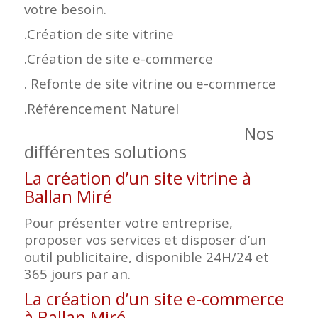
votre besoin.
.Création de site vitrine
.Création de site e-commerce
. Refonte de site vitrine ou e-commerce
.Référencement Naturel
Nos
différentes solutions
La création d’un site vitrine à
Ballan Miré
Pour présenter votre entreprise,
proposer vos services et disposer d’un
outil publicitaire, disponible 24H/24 et
365 jours par an.
La création d’un site e-commerce
à Ballan Miré