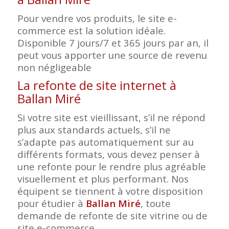
Pour vendre vos produits, le site e-
commerce est la solution idéale.
Disponible 7 jours/7 et 365 jours par an, il
peut vous apporter une source de revenu
non négligeable
La refonte de site internet à
Ballan Miré
Si votre site est vieillissant, s’il ne répond
plus aux standards actuels, s’il ne
s’adapte pas automatiquement sur au
différents formats, vous devez penser à
une refonte pour le rendre plus agréable
visuellement et plus performant. Nos
équipent se tiennent à votre disposition
pour étudier à
Ballan Miré
, toute
demande de refonte de site vitrine ou de
site e-commerce.