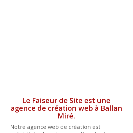
MIRÉ
Le Faiseur de Site est une
agence de création web à Ballan
Miré.
Notre agence web de création est