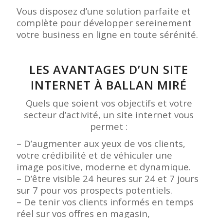
Vous disposez d’une solution parfaite et
complète pour développer sereinement
votre business en ligne en toute sérénité.
LES AVANTAGES D’UN SITE
INTERNET À BALLAN MIRÉ
Quels que soient vos objectifs et votre
secteur d’activité, un site internet vous
permet :
– D’augmenter aux yeux de vos clients,
votre crédibilité et de véhiculer une
image positive, moderne et dynamique.
– D’être visible 24 heures sur 24 et 7 jours
sur 7 pour vos prospects potentiels.
– De tenir vos clients informés en temps
réel sur vos offres en magasin,